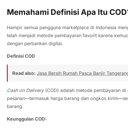
Memahami Definisi Apa Itu COD
Hampir semua pengguna marketplace di Indonesia mengen
telah menjadi metode pembayaran favorit karena kemu
dengan perbankan digital.
Definisi COD
Read also:
Jasa Bersih Rumah Pasca Banjir Tangeran
Cash on Delivery
(COD) adalah metode pembayaran di 
pesanan—termasuk harga barang dan ongkos kirim—seca
barang.
Keunggulan COD: