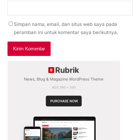
Simpan nama, email, dan situs web saya pada
peramban ini untuk komentar saya berikutnya.