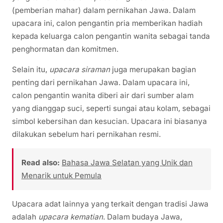
(pemberian mahar) dalam pernikahan Jawa. Dalam
upacara ini, calon pengantin pria memberikan hadiah
kepada keluarga calon pengantin wanita sebagai tanda
penghormatan dan komitmen.
Selain itu,
upacara siraman
juga merupakan bagian
penting dari pernikahan Jawa. Dalam upacara ini,
calon pengantin wanita diberi air dari sumber alam
yang dianggap suci, seperti sungai atau kolam, sebagai
simbol kebersihan dan kesucian. Upacara ini biasanya
dilakukan sebelum hari pernikahan resmi.
Read also:
Bahasa Jawa Selatan yang Unik dan
Menarik untuk Pemula
Upacara adat lainnya yang terkait dengan tradisi Jawa
adalah
upacara kematian
. Dalam budaya Jawa,