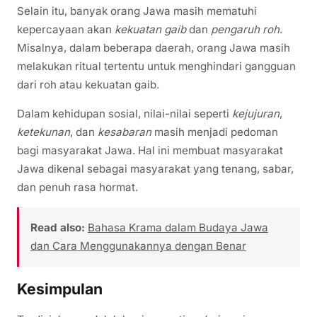
Selain itu, banyak orang Jawa masih mematuhi
kepercayaan akan
kekuatan gaib
dan
pengaruh roh
.
Misalnya, dalam beberapa daerah, orang Jawa masih
melakukan ritual tertentu untuk menghindari gangguan
dari roh atau kekuatan gaib.
Dalam kehidupan sosial, nilai-nilai seperti
kejujuran
,
ketekunan
, dan
kesabaran
masih menjadi pedoman
bagi masyarakat Jawa. Hal ini membuat masyarakat
Jawa dikenal sebagai masyarakat yang tenang, sabar,
dan penuh rasa hormat.
Read also:
Bahasa Krama dalam Budaya Jawa
dan Cara Menggunakannya dengan Benar
Kesimpulan