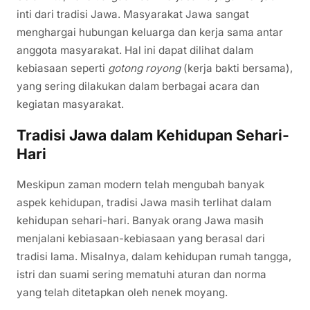
inti dari tradisi Jawa. Masyarakat Jawa sangat
menghargai hubungan keluarga dan kerja sama antar
anggota masyarakat. Hal ini dapat dilihat dalam
kebiasaan seperti
gotong royong
(kerja bakti bersama),
yang sering dilakukan dalam berbagai acara dan
kegiatan masyarakat.
Tradisi Jawa dalam Kehidupan Sehari-
Hari
Meskipun zaman modern telah mengubah banyak
aspek kehidupan, tradisi Jawa masih terlihat dalam
kehidupan sehari-hari. Banyak orang Jawa masih
menjalani kebiasaan-kebiasaan yang berasal dari
tradisi lama. Misalnya, dalam kehidupan rumah tangga,
istri dan suami sering mematuhi aturan dan norma
yang telah ditetapkan oleh nenek moyang.