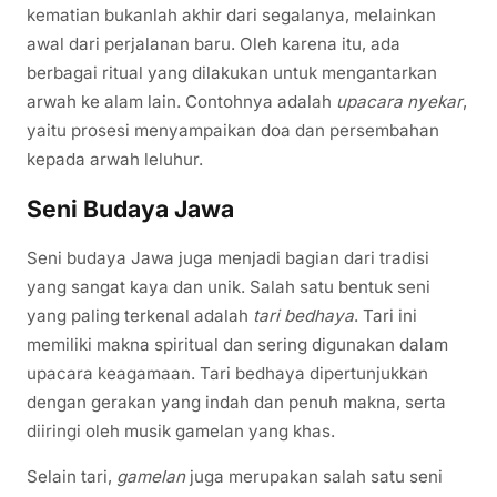
kematian bukanlah akhir dari segalanya, melainkan
awal dari perjalanan baru. Oleh karena itu, ada
berbagai ritual yang dilakukan untuk mengantarkan
arwah ke alam lain. Contohnya adalah
upacara nyekar
,
yaitu prosesi menyampaikan doa dan persembahan
kepada arwah leluhur.
Seni Budaya Jawa
Seni budaya Jawa juga menjadi bagian dari tradisi
yang sangat kaya dan unik. Salah satu bentuk seni
yang paling terkenal adalah
tari bedhaya
. Tari ini
memiliki makna spiritual dan sering digunakan dalam
upacara keagamaan. Tari bedhaya dipertunjukkan
dengan gerakan yang indah dan penuh makna, serta
diiringi oleh musik gamelan yang khas.
Selain tari,
gamelan
juga merupakan salah satu seni