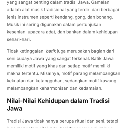
yang sangat penting dalam tradisi Jawa. Gamelan
adalah alat musik tradisional yang terdiri dari berbagai
jenis instrumen seperti kendang, gong, dan bonang.
Musik ini sering digunakan dalam pertunjukan
kesenian, upacara adat, dan bahkan dalam kehidupan
sehari-hari.
Tidak ketinggalan,
batik
juga merupakan bagian dari
seni budaya Jawa yang sangat terkenal. Batik Jawa
memiliki motif yang khas dan setiap motif memiliki
makna tertentu. Misalnya, motif parang melambangkan
kekuatan dan ketangguhan, sedangkan motif kawung
melambangkan keharmonisan dan kedamaian.
Nilai-Nilai Kehidupan dalam Tradisi
Jawa
Tradisi Jawa tidak hanya berupa ritual dan seni, tetapi