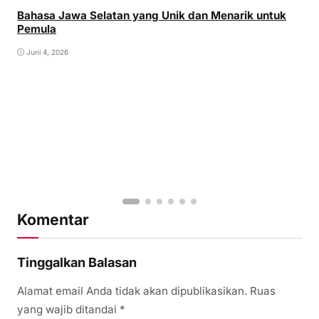
Bahasa Jawa Selatan yang Unik dan Menarik untuk
Pemula
Juni 4, 2026
Komentar
Tinggalkan Balasan
Alamat email Anda tidak akan dipublikasikan.
Ruas
yang wajib ditandai
*