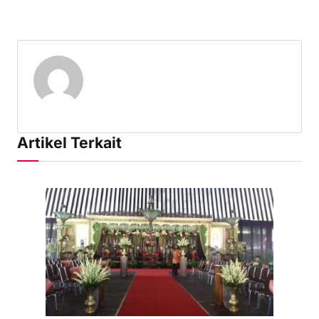
Artikel Terkait