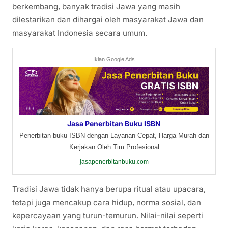
berkembang, banyak tradisi Jawa yang masih
dilestarikan dan dihargai oleh masyarakat Jawa dan
masyarakat Indonesia secara umum.
Iklan Google Ads
Jasa Penerbitan Buku ISBN
Penerbitan buku ISBN dengan Layanan Cepat, Harga Murah dan
Kerjakan Oleh Tim Profesional
jasapenerbitanbuku.com
Tradisi Jawa tidak hanya berupa ritual atau upacara,
tetapi juga mencakup cara hidup, norma sosial, dan
kepercayaan yang turun-temurun. Nilai-nilai seperti