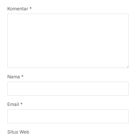
Komentar
*
Nama
*
Email
*
Situs Web