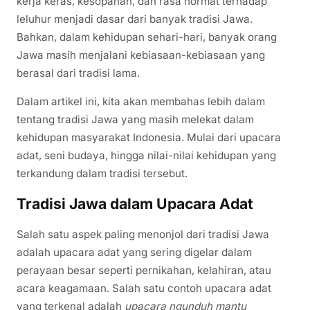
kerja keras, kesopanan, dan rasa hormat terhadap
leluhur menjadi dasar dari banyak tradisi Jawa.
Bahkan, dalam kehidupan sehari-hari, banyak orang
Jawa masih menjalani kebiasaan-kebiasaan yang
berasal dari tradisi lama.
Dalam artikel ini, kita akan membahas lebih dalam
tentang tradisi Jawa yang masih melekat dalam
kehidupan masyarakat Indonesia. Mulai dari upacara
adat, seni budaya, hingga nilai-nilai kehidupan yang
terkandung dalam tradisi tersebut.
Tradisi Jawa dalam Upacara Adat
Salah satu aspek paling menonjol dari tradisi Jawa
adalah upacara adat yang sering digelar dalam
perayaan besar seperti pernikahan, kelahiran, atau
acara keagamaan. Salah satu contoh upacara adat
yang terkenal adalah
upacara ngunduh mantu