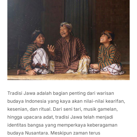
Tradisi Jawa adalah bagian penting dari warisan
budaya Indonesia yang kaya akan nilai-nilai kearifan,
kesenian, dan ritual. Dari seni tari, musik gamelan,
hingga upacara adat, tradisi Jawa telah menjadi
identitas bangsa yang memperkaya keberagaman
budaya Nusantara. Meskipun zaman terus