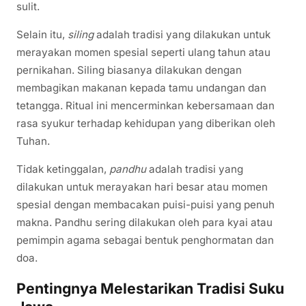
sulit.
Selain itu,
siling
adalah tradisi yang dilakukan untuk
merayakan momen spesial seperti ulang tahun atau
pernikahan. Siling biasanya dilakukan dengan
membagikan makanan kepada tamu undangan dan
tetangga. Ritual ini mencerminkan kebersamaan dan
rasa syukur terhadap kehidupan yang diberikan oleh
Tuhan.
Tidak ketinggalan,
pandhu
adalah tradisi yang
dilakukan untuk merayakan hari besar atau momen
spesial dengan membacakan puisi-puisi yang penuh
makna. Pandhu sering dilakukan oleh para kyai atau
pemimpin agama sebagai bentuk penghormatan dan
doa.
Pentingnya Melestarikan Tradisi Suku