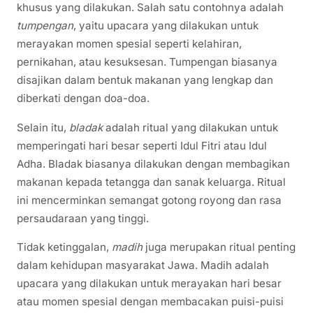
khusus yang dilakukan. Salah satu contohnya adalah
tumpengan
, yaitu upacara yang dilakukan untuk
merayakan momen spesial seperti kelahiran,
pernikahan, atau kesuksesan. Tumpengan biasanya
disajikan dalam bentuk makanan yang lengkap dan
diberkati dengan doa-doa.
Selain itu,
bladak
adalah ritual yang dilakukan untuk
memperingati hari besar seperti Idul Fitri atau Idul
Adha. Bladak biasanya dilakukan dengan membagikan
makanan kepada tetangga dan sanak keluarga. Ritual
ini mencerminkan semangat gotong royong dan rasa
persaudaraan yang tinggi.
Tidak ketinggalan,
madih
juga merupakan ritual penting
dalam kehidupan masyarakat Jawa. Madih adalah
upacara yang dilakukan untuk merayakan hari besar
atau momen spesial dengan membacakan puisi-puisi