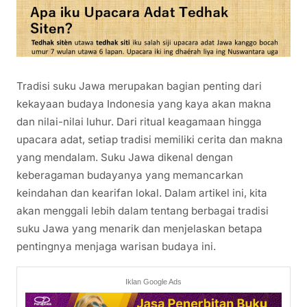
Tradisi suku Jawa merupakan bagian penting dari
kekayaan budaya Indonesia yang kaya akan makna
dan nilai-nilai luhur. Dari ritual keagamaan hingga
upacara adat, setiap tradisi memiliki cerita dan makna
yang mendalam. Suku Jawa dikenal dengan
keberagaman budayanya yang memancarkan
keindahan dan kearifan lokal. Dalam artikel ini, kita
akan menggali lebih dalam tentang berbagai tradisi
suku Jawa yang menarik dan menjelaskan betapa
pentingnya menjaga warisan budaya ini.
Iklan Google Ads