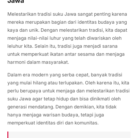
Jawa
Melestarikan tradisi suku Jawa sangat penting karena
mereka merupakan bagian dari identitas budaya yang
kaya dan unik. Dengan melestarikan tradisi, kita dapat
menjaga nilai-nilai luhur yang telah diwariskan oleh
leluhur kita. Selain itu, tradisi juga menjadi sarana
untuk memperkuat ikatan antar sesama dan menjaga
harmoni dalam masyarakat.
Dalam era modern yang serba cepat, banyak tradisi
yang mulai hilang atau terlupakan. Oleh karena itu, kita
perlu berupaya untuk menjaga dan melestarikan tradisi
suku Jawa agar tetap hidup dan bisa dinikmati oleh
generasi mendatang. Dengan demikian, kita tidak
hanya menjaga warisan budaya, tetapi juga
memperkuat identitas diri dan komunitas.