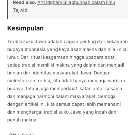
Read also:
Arti Idgham Bilaghunnah dalam Ilmu
Tajwid
Kesimpulan
Tradisi suku Jawa adalah bagian penting dari kekayaan
budaya Indonesia yang kaya akan makna dan nilai-nilai
luhur. Dari ritual keagamaan hingga upacara adat,
setiap tradisi memiliki makna yang dalam dan menjadi
bagian dari identitas masyarakat Jawa. Dengan
melestarikan tradisi, kita tidak hanya menjaga warisan
budaya, tetapi juga memperkuat ikatan antar sesama
dan menjaga harmoni dalam masyarakat. Semoga
dengan artikel ini, kita semua dapat lebih memahami
dan menghargai tradisi suku Jawa yang indah dan
penuh makna.