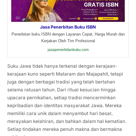
Jasa Penerbitan Buku ISBN
Penerbitan buku ISBN dengan Layanan Cepat, Harga Murah dan
Kerjakan Oleh Tim Profesional
jasapenerbitanbuku.com
Suku Jawa tidak hanya terkenal dengan kerajaan-
kerajaan kuno seperti Mataram dan Majapahit, tetapi
juga dengan berbagai tradisi yang telah bertahan
selama ratusan tahun. Dari ritual kesucian hingga
upacara pernikahan, setiap tradisi mencerminkan
kepribadian dan identitas masyarakat Jawa. Mereka
memiliki cara unik dalam menyambut hari besar,
merayakan kelahiran, dan bahkan dalam hal kematian.
Setiap tindakan mereka penuh makna dan bermakna