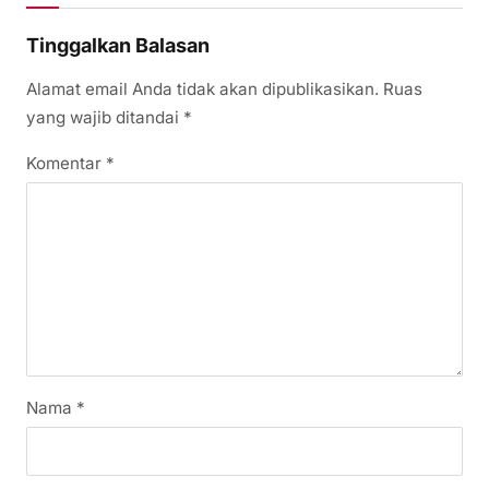
Tinggalkan Balasan
Alamat email Anda tidak akan dipublikasikan.
Ruas
yang wajib ditandai
*
Komentar
*
Nama
*