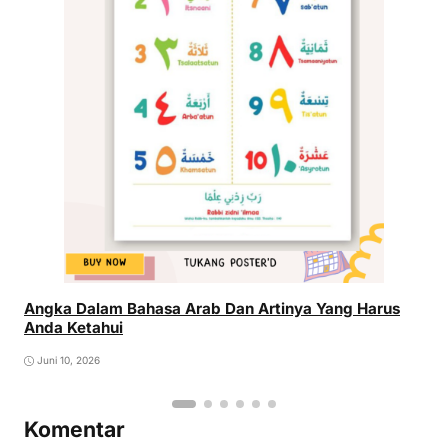
Angka Dalam Bahasa Arab Dan Artinya Yang Harus
Anda Ketahui
Juni 10, 2026
Komentar