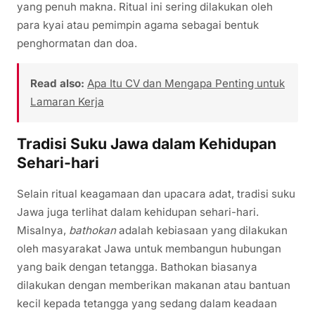
yang penuh makna. Ritual ini sering dilakukan oleh
para kyai atau pemimpin agama sebagai bentuk
penghormatan dan doa.
Read also:
Apa Itu CV dan Mengapa Penting untuk
Lamaran Kerja
Tradisi Suku Jawa dalam Kehidupan
Sehari-hari
Selain ritual keagamaan dan upacara adat, tradisi suku
Jawa juga terlihat dalam kehidupan sehari-hari.
Misalnya,
bathokan
adalah kebiasaan yang dilakukan
oleh masyarakat Jawa untuk membangun hubungan
yang baik dengan tetangga. Bathokan biasanya
dilakukan dengan memberikan makanan atau bantuan
kecil kepada tetangga yang sedang dalam keadaan