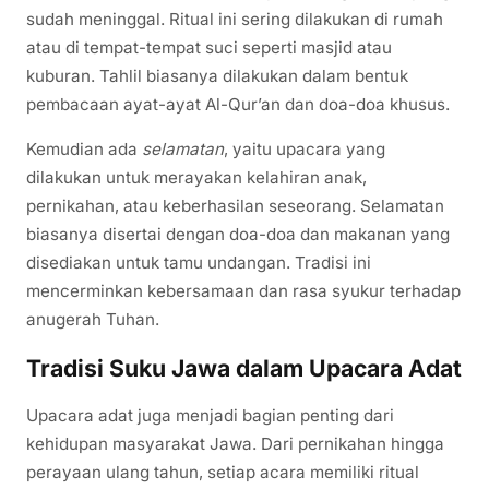
sudah meninggal. Ritual ini sering dilakukan di rumah
atau di tempat-tempat suci seperti masjid atau
kuburan. Tahlil biasanya dilakukan dalam bentuk
pembacaan ayat-ayat Al-Qur’an dan doa-doa khusus.
Kemudian ada
selamatan
, yaitu upacara yang
dilakukan untuk merayakan kelahiran anak,
pernikahan, atau keberhasilan seseorang. Selamatan
biasanya disertai dengan doa-doa dan makanan yang
disediakan untuk tamu undangan. Tradisi ini
mencerminkan kebersamaan dan rasa syukur terhadap
anugerah Tuhan.
Tradisi Suku Jawa dalam Upacara Adat
Upacara adat juga menjadi bagian penting dari
kehidupan masyarakat Jawa. Dari pernikahan hingga
perayaan ulang tahun, setiap acara memiliki ritual