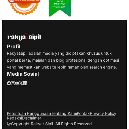
Profil
Rakyatsipil adalah media yang diciptakan khusus untuk
portal berita, majalah dan blog profesional dengan optimasi
yang memastikan website lebih ramah oleh search engine.
Media Sosial
Ketentuan Penggunaan
Tentang Kami
Kontak
Privacy Policy
Redaksi
Disclaimer
@Copyright Rakyat Sipil. All Rights Reserved