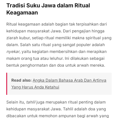
Tradisi Suku Jawa dalam Ritual
Keagamaan
Ritual keagamaan adalah bagian tak terpisahkan dari
kehidupan masyarakat Jawa. Dari pengajian hingga
ziarah kubur, setiap ritual memiliki makna spiritual yang
dalam. Salah satu ritual yang sangat populer adalah
nyekar
, yaitu kegiatan membersihkan dan merapikan
makam orang tua atau leluhur. Ini dilakukan sebagai
bentuk penghormatan dan doa untuk arwah mereka.
Read also:
Angka Dalam Bahasa Arab Dan Artinya
Yang Harus Anda Ketahui
Selain itu,
tahlil
juga merupakan ritual penting dalam
kehidupan masyarakat Jawa. Tahlil adalah doa yang
dibacakan untuk memohon ampunan bagi arwah yang