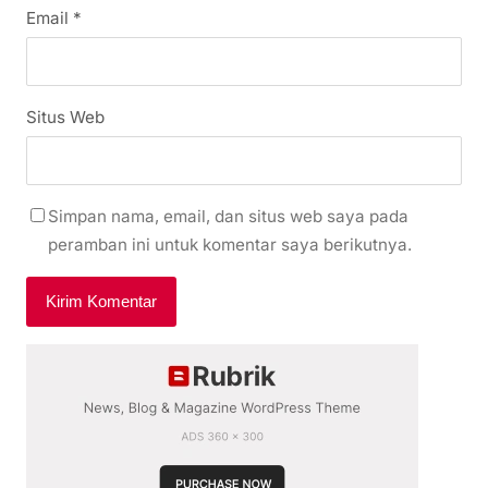
Email
*
Situs Web
Simpan nama, email, dan situs web saya pada
peramban ini untuk komentar saya berikutnya.