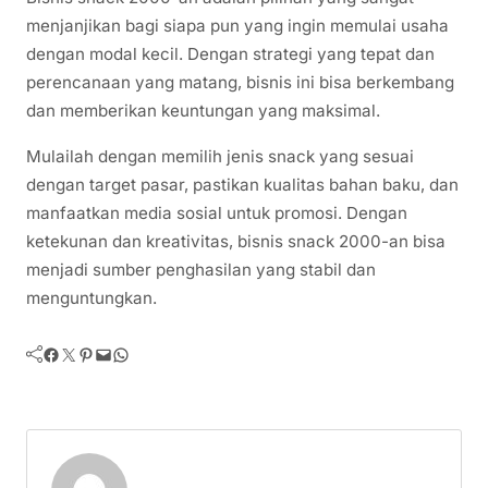
menjanjikan bagi siapa pun yang ingin memulai usaha
dengan modal kecil. Dengan strategi yang tepat dan
perencanaan yang matang, bisnis ini bisa berkembang
dan memberikan keuntungan yang maksimal.
Mulailah dengan memilih jenis snack yang sesuai
dengan target pasar, pastikan kualitas bahan baku, dan
manfaatkan media sosial untuk promosi. Dengan
ketekunan dan kreativitas, bisnis snack 2000-an bisa
menjadi sumber penghasilan yang stabil dan
menguntungkan.
Facebook
Twitter
Pinterest
Mail
WhatsApp