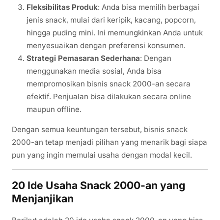
Fleksibilitas Produk
: Anda bisa memilih berbagai
jenis snack, mulai dari keripik, kacang, popcorn,
hingga puding mini. Ini memungkinkan Anda untuk
menyesuaikan dengan preferensi konsumen.
Strategi Pemasaran Sederhana
: Dengan
menggunakan media sosial, Anda bisa
mempromosikan bisnis snack 2000-an secara
efektif. Penjualan bisa dilakukan secara online
maupun offline.
Dengan semua keuntungan tersebut, bisnis snack
2000-an tetap menjadi pilihan yang menarik bagi siapa
pun yang ingin memulai usaha dengan modal kecil.
20 Ide Usaha Snack 2000-an yang
Menjanjikan