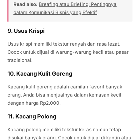
Read also:
Breafing atau Briefing: Pentingnya
dalam Komunikasi Bisnis yang Efektif
9. Usus Krispi
Usus krispi memiliki tekstur renyah dan rasa lezat.
Cocok untuk dijual di warung-warung kecil atau pasar
tradisional.
10. Kacang Kulit Goreng
Kacang kulit goreng adalah camilan favorit banyak
orang. Anda bisa menjualnya dalam kemasan kecil
dengan harga Rp2.000.
11. Kacang Polong
Kacang polong memiliki tekstur keras namun tetap
disukai banyak orang. Cocok untuk dijual di kantin atau