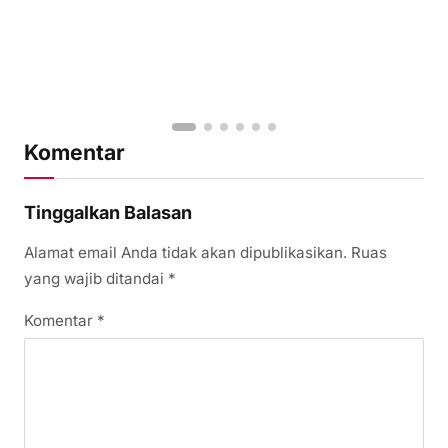
Komentar
Tinggalkan Balasan
Alamat email Anda tidak akan dipublikasikan.
Ruas
yang wajib ditandai
*
Komentar
*