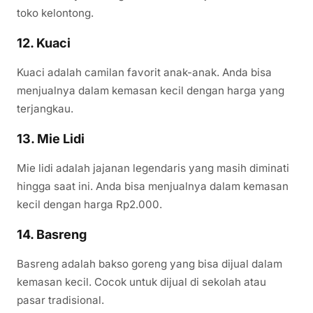
toko kelontong.
12. Kuaci
Kuaci adalah camilan favorit anak-anak. Anda bisa
menjualnya dalam kemasan kecil dengan harga yang
terjangkau.
13. Mie Lidi
Mie lidi adalah jajanan legendaris yang masih diminati
hingga saat ini. Anda bisa menjualnya dalam kemasan
kecil dengan harga Rp2.000.
14. Basreng
Basreng adalah bakso goreng yang bisa dijual dalam
kemasan kecil. Cocok untuk dijual di sekolah atau
pasar tradisional.