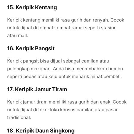
15. Keripik Kentang
Keripik kentang memiliki rasa gurih dan renyah. Cocok
untuk dijual di tempat-tempat ramai seperti stasiun
atau mall.
16. Keripik Pangsit
Keripik pangsit bisa dijual sebagai camilan atau
pelengkap makanan. Anda bisa menambahkan bumbu
seperti pedas atau keju untuk menarik minat pembeli.
17. Keripik Jamur Tiram
Keripik jamur tiram memiliki rasa gurih dan enak. Cocok
untuk dijual di toko-toko khusus camilan atau pasar
tradisional.
18. Keripik Daun Singkong