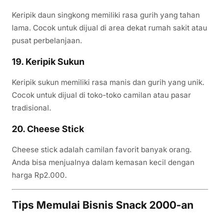
Keripik daun singkong memiliki rasa gurih yang tahan
lama. Cocok untuk dijual di area dekat rumah sakit atau
pusat perbelanjaan.
19. Keripik Sukun
Keripik sukun memiliki rasa manis dan gurih yang unik.
Cocok untuk dijual di toko-toko camilan atau pasar
tradisional.
20. Cheese Stick
Cheese stick adalah camilan favorit banyak orang.
Anda bisa menjualnya dalam kemasan kecil dengan
harga Rp2.000.
Tips Memulai Bisnis Snack 2000-an