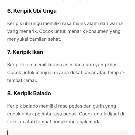
6. Keripik Ubi Ungu
Keripik ubi ungu memiliki rasa manis alami dan warna
yang menarik. Cocok untuk menarik konsumen yang
menyukai camilan sehat.
7. Keripik Ikan
Keripik ikan memiliki rasa asin dan gurih yang khas.
Cocok untuk menjual di area dekat pasar atau tempat-
tempat ramai.
8. Keripik Balado
Keripik balado memiliki rasa pedas dan gurih yang
cocok untuk pecinta rasa pedas. Cocok untuk dijual di
sekolah atau tempat nongkrong anak muda.