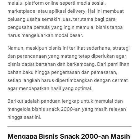
melalui platform online seperti media sosial,
marketplace, atau aplikasi delivery. Hal ini membuat
peluang usaha semakin luas, terutama bagi para
pengusaha pemula yang ingin memulai bisnis tanpa
harus mengeluarkan modal besar.
Namun, meskipun bisnis ini terlihat sederhana, strategi
dan perencanaan yang matang tetap diperlukan agar
bisnis dapat bertahan dan berkembang. Dari pemilihan
bahan baku hingga pengemasan dan pemasaran,
setiap langkah harus dipertimbangkan dengan cermat
agar mendapatkan hasil yang optimal.
Berikut adalah panduan lengkap untuk memulai dan
mengelola bisnis snack 2000-an yang masih relevan
hingga saat ini.
Mengapa Bisnis Snack 2000-an Masih