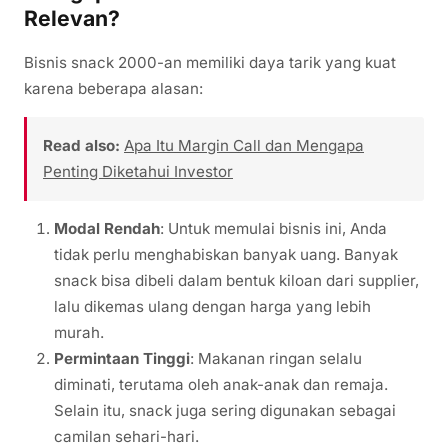
Relevan?
Bisnis snack 2000-an memiliki daya tarik yang kuat
karena beberapa alasan:
Read also:
Apa Itu Margin Call dan Mengapa
Penting Diketahui Investor
Modal Rendah
: Untuk memulai bisnis ini, Anda
tidak perlu menghabiskan banyak uang. Banyak
snack bisa dibeli dalam bentuk kiloan dari supplier,
lalu dikemas ulang dengan harga yang lebih
murah.
Permintaan Tinggi
: Makanan ringan selalu
diminati, terutama oleh anak-anak dan remaja.
Selain itu, snack juga sering digunakan sebagai
camilan sehari-hari.