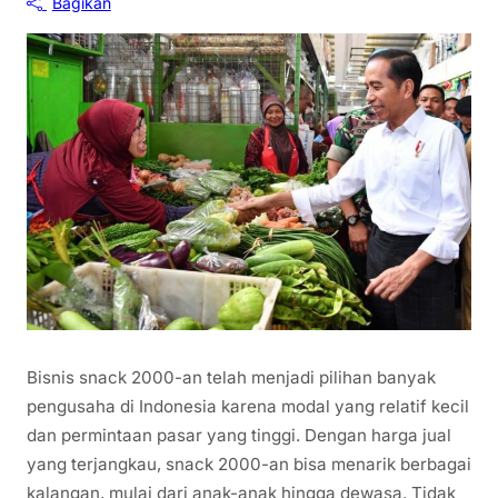
Bagikan
Bisnis snack 2000-an telah menjadi pilihan banyak
pengusaha di Indonesia karena modal yang relatif kecil
dan permintaan pasar yang tinggi. Dengan harga jual
yang terjangkau, snack 2000-an bisa menarik berbagai
kalangan, mulai dari anak-anak hingga dewasa. Tidak