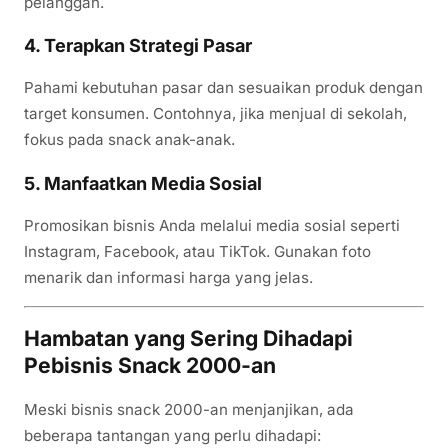
pelanggan.
4. Terapkan Strategi Pasar
Pahami kebutuhan pasar dan sesuaikan produk dengan
target konsumen. Contohnya, jika menjual di sekolah,
fokus pada snack anak-anak.
5. Manfaatkan Media Sosial
Promosikan bisnis Anda melalui media sosial seperti
Instagram, Facebook, atau TikTok. Gunakan foto
menarik dan informasi harga yang jelas.
Hambatan yang Sering Dihadapi
Pebisnis Snack 2000-an
Meski bisnis snack 2000-an menjanjikan, ada
beberapa tantangan yang perlu dihadapi: