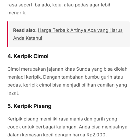
rasa seperti balado, keju, atau pedas agar lebih
menarik.
Read also:
Harga Terbaik Artinya Apa yang Harus
Anda Ketahui
4. Keripik Cimol
Cimol merupakan jajanan khas Sunda yang bisa diolah
menjadi keripik. Dengan tambahan bumbu gurih atau
pedas, keripik cimol bisa menjadi pilihan camilan yang
lezat.
5. Keripik Pisang
Keripik pisang memiliki rasa manis dan gurih yang
cocok untuk berbagai kalangan. Anda bisa menjualnya
dalam kemasan kecil dengan harga Rp2.000.