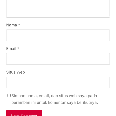
Nama
*
Email
*
Situs Web
Simpan nama, email, dan situs web saya pada
peramban ini untuk komentar saya berikutnya.