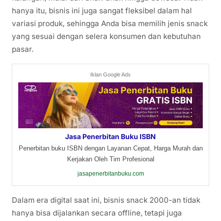
hanya itu, bisnis ini juga sangat fleksibel dalam hal
variasi produk, sehingga Anda bisa memilih jenis snack
yang sesuai dengan selera konsumen dan kebutuhan
pasar.
Iklan Google Ads
Jasa Penerbitan Buku ISBN
Penerbitan buku ISBN dengan Layanan Cepat, Harga Murah dan
Kerjakan Oleh Tim Profesional
jasapenerbitanbuku.com
Dalam era digital saat ini, bisnis snack 2000-an tidak
hanya bisa dijalankan secara offline, tetapi juga