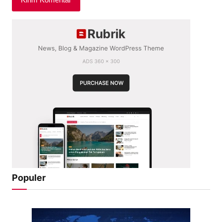
Populer