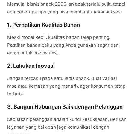
Memulai bisnis snack 2000-an tidak terlalu sulit, tetapi
ada beberapa tips yang bisa membantu Anda sukses:
1. Perhatikan Kualitas Bahan
Meski modal kecil, kualitas bahan tetap penting.
Pastikan bahan baku yang Anda gunakan segar dan
aman untuk dikonsumsi.
2. Lakukan Inovasi
Jangan terpaku pada satu jenis snack. Buat variasi
rasa atau kemasan yang menarik agar konsumen tetap
tertarik.
3. Bangun Hubungan Baik dengan Pelanggan
Kepuasan pelanggan adalah kunci kesuksesan. Berikan
layanan yang baik dan jaga komunikasi dengan