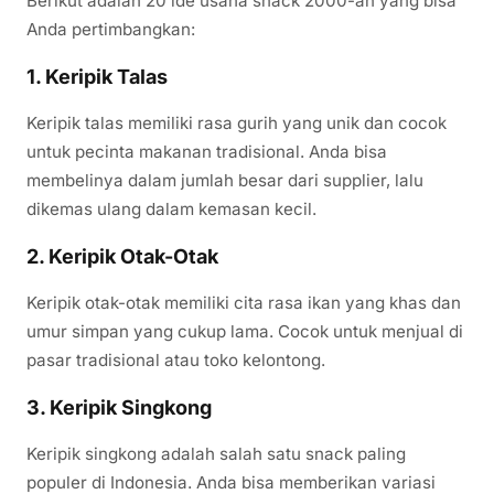
Berikut adalah 20 ide usaha snack 2000-an yang bisa
Anda pertimbangkan:
1. Keripik Talas
Keripik talas memiliki rasa gurih yang unik dan cocok
untuk pecinta makanan tradisional. Anda bisa
membelinya dalam jumlah besar dari supplier, lalu
dikemas ulang dalam kemasan kecil.
2. Keripik Otak-Otak
Keripik otak-otak memiliki cita rasa ikan yang khas dan
umur simpan yang cukup lama. Cocok untuk menjual di
pasar tradisional atau toko kelontong.
3. Keripik Singkong
Keripik singkong adalah salah satu snack paling
populer di Indonesia. Anda bisa memberikan variasi