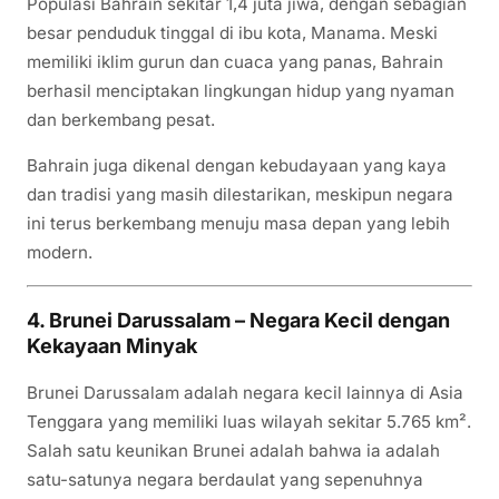
Populasi Bahrain sekitar 1,4 juta jiwa, dengan sebagian
besar penduduk tinggal di ibu kota, Manama. Meski
memiliki iklim gurun dan cuaca yang panas, Bahrain
berhasil menciptakan lingkungan hidup yang nyaman
dan berkembang pesat.
Bahrain juga dikenal dengan kebudayaan yang kaya
dan tradisi yang masih dilestarikan, meskipun negara
ini terus berkembang menuju masa depan yang lebih
modern.
4. Brunei Darussalam – Negara Kecil dengan
Kekayaan Minyak
Brunei Darussalam adalah negara kecil lainnya di Asia
Tenggara yang memiliki luas wilayah sekitar 5.765 km².
Salah satu keunikan Brunei adalah bahwa ia adalah
satu-satunya negara berdaulat yang sepenuhnya