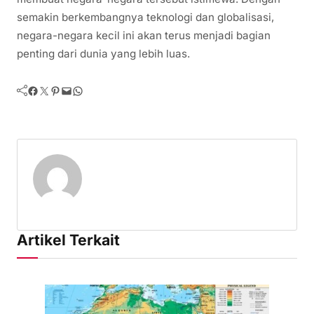
semakin berkembangnya teknologi dan globalisasi,
negara-negara kecil ini akan terus menjadi bagian
penting dari dunia yang lebih luas.
Facebook
Twitter
Pinterest
Mail
WhatsApp
Artikel Terkait