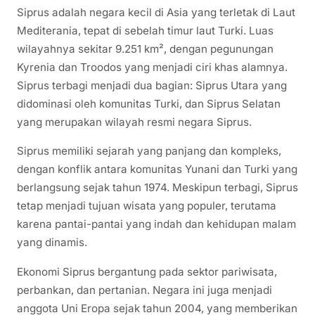
Siprus adalah negara kecil di Asia yang terletak di Laut
Mediterania, tepat di sebelah timur laut Turki. Luas
wilayahnya sekitar 9.251 km², dengan pegunungan
Kyrenia dan Troodos yang menjadi ciri khas alamnya.
Siprus terbagi menjadi dua bagian: Siprus Utara yang
didominasi oleh komunitas Turki, dan Siprus Selatan
yang merupakan wilayah resmi negara Siprus.
Siprus memiliki sejarah yang panjang dan kompleks,
dengan konflik antara komunitas Yunani dan Turki yang
berlangsung sejak tahun 1974. Meskipun terbagi, Siprus
tetap menjadi tujuan wisata yang populer, terutama
karena pantai-pantai yang indah dan kehidupan malam
yang dinamis.
Ekonomi Siprus bergantung pada sektor pariwisata,
perbankan, dan pertanian. Negara ini juga menjadi
anggota Uni Eropa sejak tahun 2004, yang memberikan