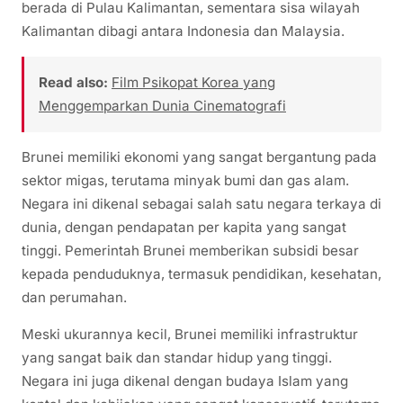
berada di Pulau Kalimantan, sementara sisa wilayah
Kalimantan dibagi antara Indonesia dan Malaysia.
Read also:
Film Psikopat Korea yang
Menggemparkan Dunia Cinematografi
Brunei memiliki ekonomi yang sangat bergantung pada
sektor migas, terutama minyak bumi dan gas alam.
Negara ini dikenal sebagai salah satu negara terkaya di
dunia, dengan pendapatan per kapita yang sangat
tinggi. Pemerintah Brunei memberikan subsidi besar
kepada penduduknya, termasuk pendidikan, kesehatan,
dan perumahan.
Meski ukurannya kecil, Brunei memiliki infrastruktur
yang sangat baik dan standar hidup yang tinggi.
Negara ini juga dikenal dengan budaya Islam yang