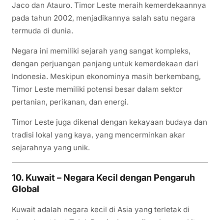
Jaco dan Atauro. Timor Leste meraih kemerdekaannya
pada tahun 2002, menjadikannya salah satu negara
termuda di dunia.
Negara ini memiliki sejarah yang sangat kompleks,
dengan perjuangan panjang untuk kemerdekaan dari
Indonesia. Meskipun ekonominya masih berkembang,
Timor Leste memiliki potensi besar dalam sektor
pertanian, perikanan, dan energi.
Timor Leste juga dikenal dengan kekayaan budaya dan
tradisi lokal yang kaya, yang mencerminkan akar
sejarahnya yang unik.
10. Kuwait – Negara Kecil dengan Pengaruh
Global
Kuwait adalah negara kecil di Asia yang terletak di