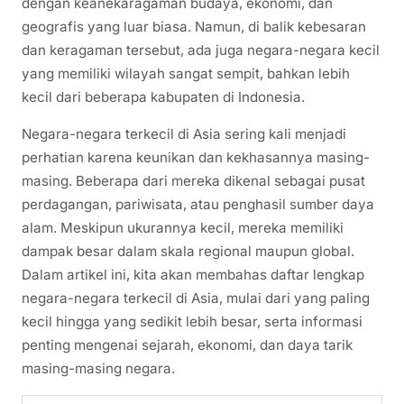
dengan keanekaragaman budaya, ekonomi, dan
geografis yang luar biasa. Namun, di balik kebesaran
dan keragaman tersebut, ada juga negara-negara kecil
yang memiliki wilayah sangat sempit, bahkan lebih
kecil dari beberapa kabupaten di Indonesia.
Negara-negara terkecil di Asia sering kali menjadi
perhatian karena keunikan dan kekhasannya masing-
masing. Beberapa dari mereka dikenal sebagai pusat
perdagangan, pariwisata, atau penghasil sumber daya
alam. Meskipun ukurannya kecil, mereka memiliki
dampak besar dalam skala regional maupun global.
Dalam artikel ini, kita akan membahas daftar lengkap
negara-negara terkecil di Asia, mulai dari yang paling
kecil hingga yang sedikit lebih besar, serta informasi
penting mengenai sejarah, ekonomi, dan daya tarik
masing-masing negara.