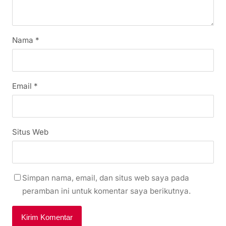
Nama
*
Email
*
Situs Web
Simpan nama, email, dan situs web saya pada
peramban ini untuk komentar saya berikutnya.