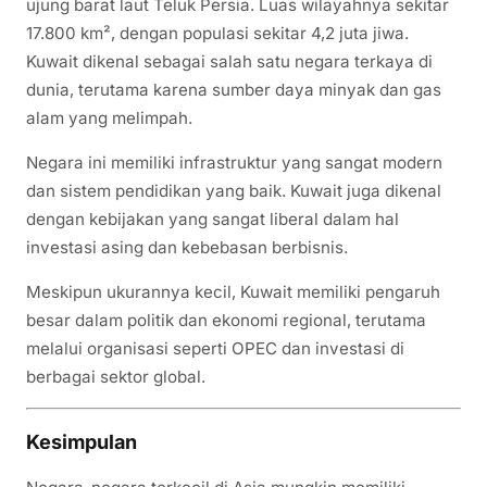
ujung barat laut Teluk Persia. Luas wilayahnya sekitar
17.800 km², dengan populasi sekitar 4,2 juta jiwa.
Kuwait dikenal sebagai salah satu negara terkaya di
dunia, terutama karena sumber daya minyak dan gas
alam yang melimpah.
Negara ini memiliki infrastruktur yang sangat modern
dan sistem pendidikan yang baik. Kuwait juga dikenal
dengan kebijakan yang sangat liberal dalam hal
investasi asing dan kebebasan berbisnis.
Meskipun ukurannya kecil, Kuwait memiliki pengaruh
besar dalam politik dan ekonomi regional, terutama
melalui organisasi seperti OPEC dan investasi di
berbagai sektor global.
Kesimpulan