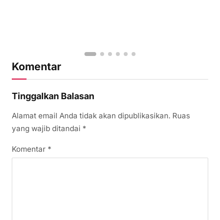
Komentar
Tinggalkan Balasan
Alamat email Anda tidak akan dipublikasikan.
Ruas
yang wajib ditandai
*
Komentar
*