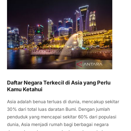
Daftar Negara Terkecil di Asia yang Perlu
Kamu Ketahui
Asia adalah benua terluas di dunia, mencakup sekitar
30% dari total luas daratan Bumi. Dengan jumlah
penduduk yang mencapai sekitar 60% dari populasi
dunia, Asia menjadi rumah bagi berbagai negara