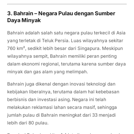
3. Bahrain – Negara Pulau dengan Sumber
Daya Minyak
Bahrain adalah salah satu negara pulau terkecil di Asia
yang terletak di Teluk Persia. Luas wilayahnya sekitar
760 km², sedikit lebih besar dari Singapura. Meskipun
wilayahnya sempit, Bahrain memiliki peran penting
dalam ekonomi regional, terutama karena sumber daya
minyak dan gas alam yang melimpah.
Bahrain juga dikenal dengan inovasi teknologi dan
kebijakan liberalnya, terutama dalam hal kebebasan
berbisnis dan investasi asing. Negara ini telah
melakukan reklamasi lahan secara masif, sehingga
jumlah pulau di Bahrain meningkat dari 33 menjadi
lebih dari 80 pulau.