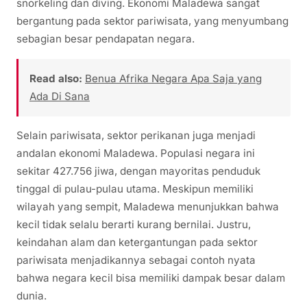
snorkeling dan diving. Ekonomi Maladewa sangat
bergantung pada sektor pariwisata, yang menyumbang
sebagian besar pendapatan negara.
Read also:
Benua Afrika Negara Apa Saja yang
Ada Di Sana
Selain pariwisata, sektor perikanan juga menjadi
andalan ekonomi Maladewa. Populasi negara ini
sekitar 427.756 jiwa, dengan mayoritas penduduk
tinggal di pulau-pulau utama. Meskipun memiliki
wilayah yang sempit, Maladewa menunjukkan bahwa
kecil tidak selalu berarti kurang bernilai. Justru,
keindahan alam dan ketergantungan pada sektor
pariwisata menjadikannya sebagai contoh nyata
bahwa negara kecil bisa memiliki dampak besar dalam
dunia.