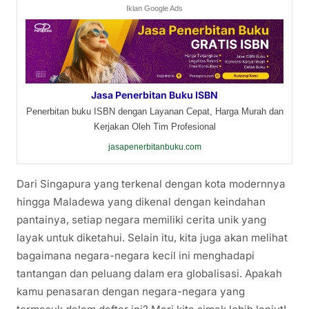
Iklan Google Ads
Jasa Penerbitan Buku ISBN
Penerbitan buku ISBN dengan Layanan Cepat, Harga Murah dan
Kerjakan Oleh Tim Profesional
jasapenerbitanbuku.com
Dari Singapura yang terkenal dengan kota modernnya
hingga Maladewa yang dikenal dengan keindahan
pantainya, setiap negara memiliki cerita unik yang
layak untuk diketahui. Selain itu, kita juga akan melihat
bagaimana negara-negara kecil ini menghadapi
tantangan dan peluang dalam era globalisasi. Apakah
kamu penasaran dengan negara-negara yang