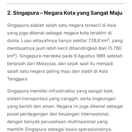
2. Singapura – Negara Kota yang Sangat Maju
Singapura adalah salah satu negara terkecil di Asia
yang juga dikenal sebagai negara kota terakhir di
dunia. Luas wilayahnya hanya sekitar 728,6 km², yang
membuatnya jauh lebih kecil dibandingkan Bali (5.780
km²). Singapura merdeka pada 9 Agustus 1965 setelah
berpisah dari Malaysia, dan sejak saat itu menjadi
salah satu negara paling maju dan stabil di Asia
Tenggara.
Singapura memiliki infrastruktur yang sangat baik,
sistem transportasi yang canggih, serta lingkungan
yang bersih dan aman. Negara ini juga dikenal sebagai
pusat perdagangan dan keuangan internasional,
dengan banyak perusahaan multinasional yang
memilih Singapura sebagai basis operasionalnya.