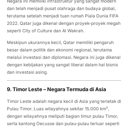
Negara ini memiliki infrastruktur yang sangat modern
dan telah menjadi pusat olahraga dan budaya global,
terutama setelah menjadi tuan rumah Piala Dunia FIFA
2022. Qatar juga dikenal dengan proyek-proyek megah
seperti City of Culture dan Al Wakrah.
Meskipun ukurannya kecil, Qatar memiliki pengaruh
besar dalam politik dan ekonomi regional, terutama
melalui investasi dan diplomasi. Negara ini juga dikenal
dengan kebijakan yang sangat liberal dalam hal bisnis
dan investasi asing.
9. Timor Leste – Negara Termuda di Asia
Timor Leste adalah negara kecil di Asia yang terletak di
Pulau Timor. Luas wilayahnya sekitar 15.000 km²,
dengan wilayahnya meliputi bagian timur pulau Timor,
serta kantong Oecusse dan pulau-pulau terluar seperti