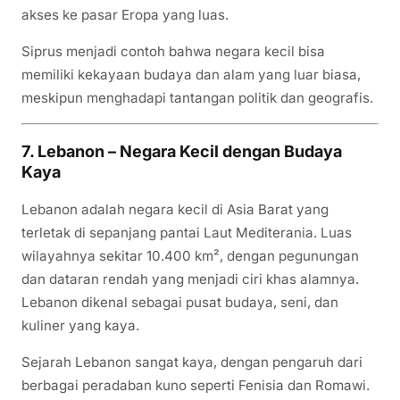
akses ke pasar Eropa yang luas.
Siprus menjadi contoh bahwa negara kecil bisa
memiliki kekayaan budaya dan alam yang luar biasa,
meskipun menghadapi tantangan politik dan geografis.
7. Lebanon – Negara Kecil dengan Budaya
Kaya
Lebanon adalah negara kecil di Asia Barat yang
terletak di sepanjang pantai Laut Mediterania. Luas
wilayahnya sekitar 10.400 km², dengan pegunungan
dan dataran rendah yang menjadi ciri khas alamnya.
Lebanon dikenal sebagai pusat budaya, seni, dan
kuliner yang kaya.
Sejarah Lebanon sangat kaya, dengan pengaruh dari
berbagai peradaban kuno seperti Fenisia dan Romawi.