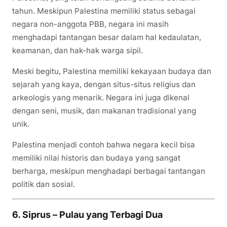
tahun. Meskipun Palestina memiliki status sebagai
negara non-anggota PBB, negara ini masih
menghadapi tantangan besar dalam hal kedaulatan,
keamanan, dan hak-hak warga sipil.
Meski begitu, Palestina memiliki kekayaan budaya dan
sejarah yang kaya, dengan situs-situs religius dan
arkeologis yang menarik. Negara ini juga dikenal
dengan seni, musik, dan makanan tradisional yang
unik.
Palestina menjadi contoh bahwa negara kecil bisa
memiliki nilai historis dan budaya yang sangat
berharga, meskipun menghadapi berbagai tantangan
politik dan sosial.
6. Siprus – Pulau yang Terbagi Dua