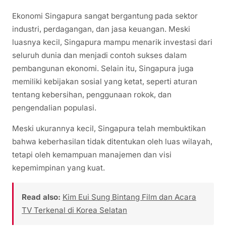
Ekonomi Singapura sangat bergantung pada sektor
industri, perdagangan, dan jasa keuangan. Meski
luasnya kecil, Singapura mampu menarik investasi dari
seluruh dunia dan menjadi contoh sukses dalam
pembangunan ekonomi. Selain itu, Singapura juga
memiliki kebijakan sosial yang ketat, seperti aturan
tentang kebersihan, penggunaan rokok, dan
pengendalian populasi.
Meski ukurannya kecil, Singapura telah membuktikan
bahwa keberhasilan tidak ditentukan oleh luas wilayah,
tetapi oleh kemampuan manajemen dan visi
kepemimpinan yang kuat.
Read also:
Kim Eui Sung Bintang Film dan Acara
TV Terkenal di Korea Selatan