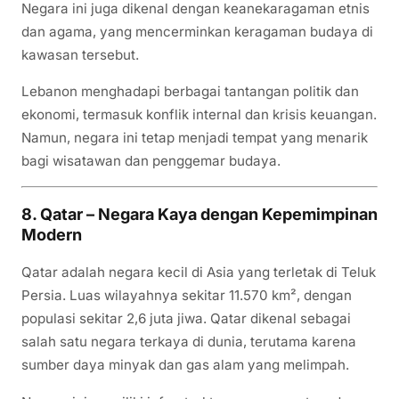
Negara ini juga dikenal dengan keanekaragaman etnis
dan agama, yang mencerminkan keragaman budaya di
kawasan tersebut.
Lebanon menghadapi berbagai tantangan politik dan
ekonomi, termasuk konflik internal dan krisis keuangan.
Namun, negara ini tetap menjadi tempat yang menarik
bagi wisatawan dan penggemar budaya.
8. Qatar – Negara Kaya dengan Kepemimpinan
Modern
Qatar adalah negara kecil di Asia yang terletak di Teluk
Persia. Luas wilayahnya sekitar 11.570 km², dengan
populasi sekitar 2,6 juta jiwa. Qatar dikenal sebagai
salah satu negara terkaya di dunia, terutama karena
sumber daya minyak dan gas alam yang melimpah.