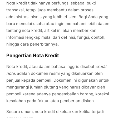
Nota kredit tidak hanya berfungsi sebagai bukti
transaksi, tetapi juga membantu dalam proses
administrasi bisnis yang lebih efisien. Bagi Anda yang
baru memulai usaha atau ingin memahami lebih dalam
tentang nota kredit, artikel ini akan memberikan
informasi lengkap mulai dari definisi, fungsi, contoh,
hingga cara penerbitannya.
Pengertian Nota Kredit
Nota kredit, atau dalam bahasa Inggris disebut
credit
note
, adalah dokumen resmi yang dikeluarkan oleh
penjual kepada pembeli. Dokumen ini digunakan untuk
mengurangi jumlah piutang yang harus dibayar oleh
pembeli karena adanya pengembalian barang, koreksi
kesalahan pada faktur, atau pemberian diskon.
Secara umum, nota kredit dikeluarkan ketika terjadi