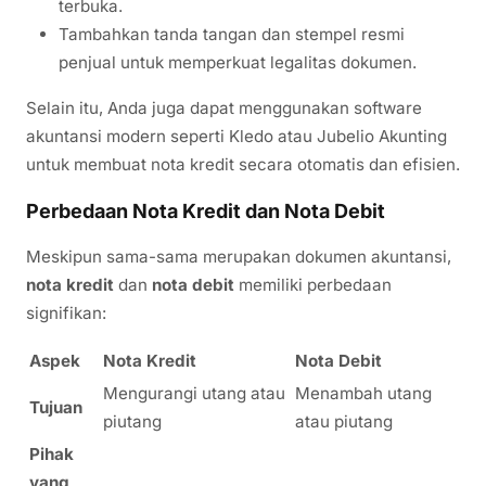
terbuka.
Tambahkan tanda tangan dan stempel resmi
penjual untuk memperkuat legalitas dokumen.
Selain itu, Anda juga dapat menggunakan software
akuntansi modern seperti Kledo atau Jubelio Akunting
untuk membuat nota kredit secara otomatis dan efisien.
Perbedaan Nota Kredit dan Nota Debit
Meskipun sama-sama merupakan dokumen akuntansi,
nota kredit
dan
nota debit
memiliki perbedaan
signifikan:
Aspek
Nota Kredit
Nota Debit
Mengurangi utang atau
Menambah utang
Tujuan
piutang
atau piutang
Pihak
yang