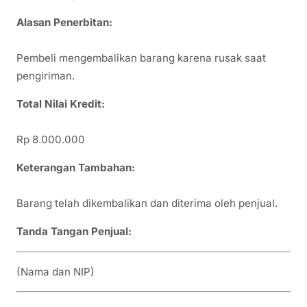
Alasan Penerbitan:
Pembeli mengembalikan barang karena rusak saat
pengiriman.
Total Nilai Kredit:
Rp 8.000.000
Keterangan Tambahan:
Barang telah dikembalikan dan diterima oleh penjual.
Tanda Tangan Penjual:
(Nama dan NIP)