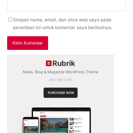
Simpan nama, email, dan situs web saya pada
peramban ini untuk komentar saya berikutnya.