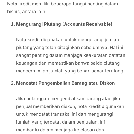
Nota kredit memiliki beberapa fungsi penting dalam
bisnis, antara lain:
Mengurangi Piutang (Accounts Receivable)
Nota kredit digunakan untuk mengurangi jumlah
piutang yang telah ditagihkan sebelumnya. Hal ini
sangat penting dalam menjaga keakuratan catatan
keuangan dan memastikan bahwa saldo piutang
mencerminkan jumlah yang benar-benar terutang.
Mencatat Pengembalian Barang atau Diskon
Jika pelanggan mengembalikan barang atau jika
penjual memberikan diskon, nota kredit digunakan
untuk mencatat transaksi ini dan mengurangi
jumlah yang tercatat dalam penjualan. Ini
membantu dalam menjaga kejelasan dan