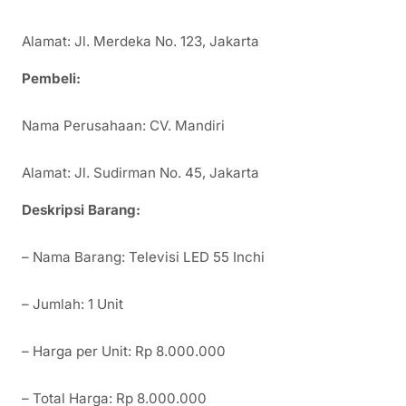
Alamat: Jl. Merdeka No. 123, Jakarta
Pembeli:
Nama Perusahaan: CV. Mandiri
Alamat: Jl. Sudirman No. 45, Jakarta
Deskripsi Barang:
– Nama Barang: Televisi LED 55 Inchi
– Jumlah: 1 Unit
– Harga per Unit: Rp 8.000.000
– Total Harga: Rp 8.000.000