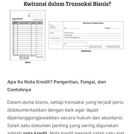
Apa Itu Nota Kredit? Pengertian, Fungsi, dan
Contohnya
Dalam dunia bisnis, setiap transaksi yang terjadi perlu
didokumentasikan dengan baik agar dapat
dipertanggungjawabkan secara hukum dan akuntansi.
Salah satu dokumen penting yang sering digunakan
adalah
nota kredit
. Nota kredit menjadi salah satu alat