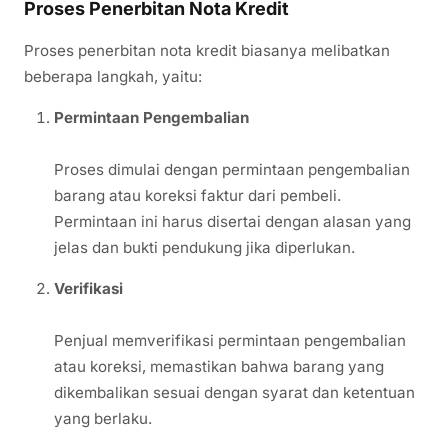
Proses Penerbitan Nota Kredit
Proses penerbitan nota kredit biasanya melibatkan
beberapa langkah, yaitu:
Permintaan Pengembalian
Proses dimulai dengan permintaan pengembalian
barang atau koreksi faktur dari pembeli.
Permintaan ini harus disertai dengan alasan yang
jelas dan bukti pendukung jika diperlukan.
Verifikasi
Penjual memverifikasi permintaan pengembalian
atau koreksi, memastikan bahwa barang yang
dikembalikan sesuai dengan syarat dan ketentuan
yang berlaku.