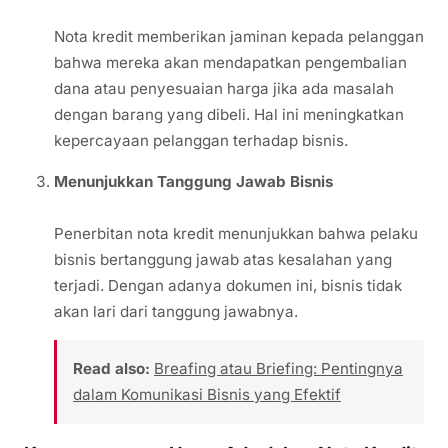
Nota kredit memberikan jaminan kepada pelanggan
bahwa mereka akan mendapatkan pengembalian
dana atau penyesuaian harga jika ada masalah
dengan barang yang dibeli. Hal ini meningkatkan
kepercayaan pelanggan terhadap bisnis.
Menunjukkan Tanggung Jawab Bisnis
Penerbitan nota kredit menunjukkan bahwa pelaku
bisnis bertanggung jawab atas kesalahan yang
terjadi. Dengan adanya dokumen ini, bisnis tidak
akan lari dari tanggung jawabnya.
Read also:
Breafing atau Briefing: Pentingnya
dalam Komunikasi Bisnis yang Efektif