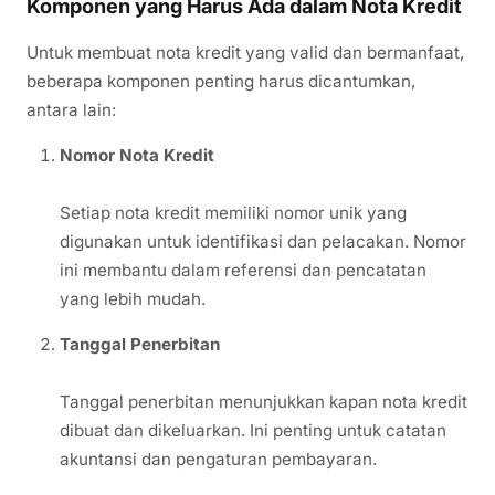
Komponen yang Harus Ada dalam Nota Kredit
Untuk membuat nota kredit yang valid dan bermanfaat,
beberapa komponen penting harus dicantumkan,
antara lain:
Nomor Nota Kredit
Setiap nota kredit memiliki nomor unik yang
digunakan untuk identifikasi dan pelacakan. Nomor
ini membantu dalam referensi dan pencatatan
yang lebih mudah.
Tanggal Penerbitan
Tanggal penerbitan menunjukkan kapan nota kredit
dibuat dan dikeluarkan. Ini penting untuk catatan
akuntansi dan pengaturan pembayaran.