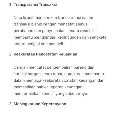
Transparansi Transaksi
Nota kredit memberikan transparansi dalam
transaksi bisnis dengan mencatat semua
perubahan dan penyesuaian secara resmi. Ini
membantu menghindari kebingungan dan sengketa
antara penjual dan pembeli.
Keakuratan Pencatatan Keuangan
Dengan mencatat pengembalian barang dan
koreksi harga secara tepat, nota kredit membantu
dalam menjaga keakuratan catatan keuangan dan
memastikan bahwa laporan keuangan
mencerminkan kondisi yang sebenarnya.
Meningkatkan Kepercayaan