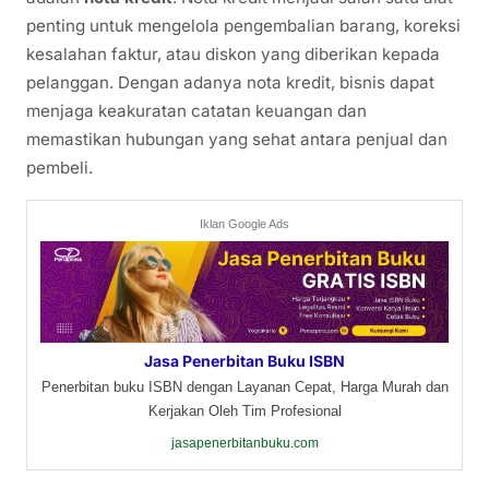
penting untuk mengelola pengembalian barang, koreksi
kesalahan faktur, atau diskon yang diberikan kepada
pelanggan. Dengan adanya nota kredit, bisnis dapat
menjaga keakuratan catatan keuangan dan
memastikan hubungan yang sehat antara penjual dan
pembeli.
Iklan Google Ads
Jasa Penerbitan Buku ISBN
Penerbitan buku ISBN dengan Layanan Cepat, Harga Murah dan
Kerjakan Oleh Tim Profesional
jasapenerbitanbuku.com