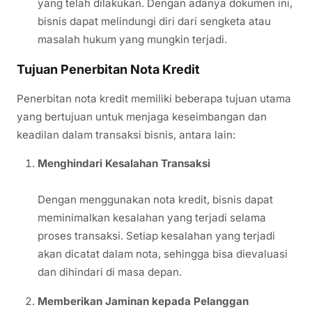
yang telah dilakukan. Dengan adanya dokumen ini,
bisnis dapat melindungi diri dari sengketa atau
masalah hukum yang mungkin terjadi.
Tujuan Penerbitan Nota Kredit
Penerbitan nota kredit memiliki beberapa tujuan utama
yang bertujuan untuk menjaga keseimbangan dan
keadilan dalam transaksi bisnis, antara lain:
Menghindari Kesalahan Transaksi
Dengan menggunakan nota kredit, bisnis dapat
meminimalkan kesalahan yang terjadi selama
proses transaksi. Setiap kesalahan yang terjadi
akan dicatat dalam nota, sehingga bisa dievaluasi
dan dihindari di masa depan.
Memberikan Jaminan kepada Pelanggan