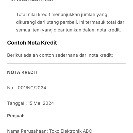
Total nilai kredit menunjukkan jumlah yang
dikurangi dari utang pembeli. Ini termasuk total dari
semua item yang dicantumkan dalam nota kredit.
Contoh Nota Kredit
Berikut adalah contoh sederhana dari nota kredit:
NOTA KREDIT
No. : 001/NC/2024
Tanggal : 15 Mei 2024
Penjual:
Nama Perusahaan: Toko Elektronik ABC