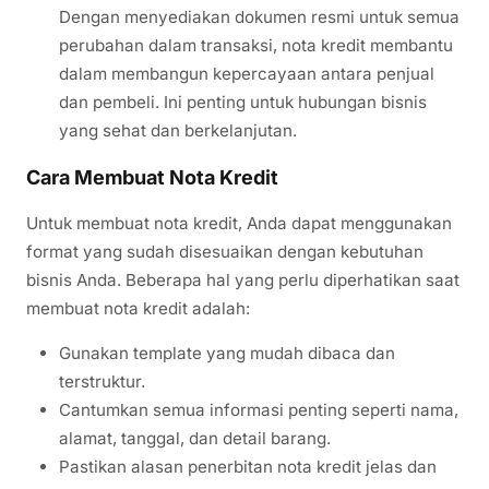
Dengan menyediakan dokumen resmi untuk semua
perubahan dalam transaksi, nota kredit membantu
dalam membangun kepercayaan antara penjual
dan pembeli. Ini penting untuk hubungan bisnis
yang sehat dan berkelanjutan.
Cara Membuat Nota Kredit
Untuk membuat nota kredit, Anda dapat menggunakan
format yang sudah disesuaikan dengan kebutuhan
bisnis Anda. Beberapa hal yang perlu diperhatikan saat
membuat nota kredit adalah:
Gunakan template yang mudah dibaca dan
terstruktur.
Cantumkan semua informasi penting seperti nama,
alamat, tanggal, dan detail barang.
Pastikan alasan penerbitan nota kredit jelas dan