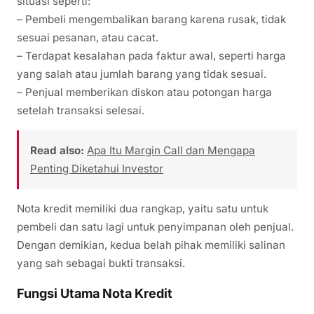
situasi seperti:
– Pembeli mengembalikan barang karena rusak, tidak
sesuai pesanan, atau cacat.
– Terdapat kesalahan pada faktur awal, seperti harga
yang salah atau jumlah barang yang tidak sesuai.
– Penjual memberikan diskon atau potongan harga
setelah transaksi selesai.
Read also:
Apa Itu Margin Call dan Mengapa
Penting Diketahui Investor
Nota kredit memiliki dua rangkap, yaitu satu untuk
pembeli dan satu lagi untuk penyimpanan oleh penjual.
Dengan demikian, kedua belah pihak memiliki salinan
yang sah sebagai bukti transaksi.
Fungsi Utama Nota Kredit