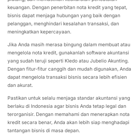
keuangan. Dengan penerbitan nota kredit yang tepat,
bisnis dapat menjaga hubungan yang baik dengan
pelanggan, menghindari kesalahan transaksi, dan
meningkatkan kepercayaan.
Jika Anda masih merasa bingung dalam membuat atau
mengelola nota kredit, gunakanlah software akuntansi
yang sudah teruji seperti Kledo atau Jubelio Akunting.
Dengan fitur-fitur canggih dan mudah digunakan, Anda
dapat mengelola transaksi bisnis secara lebih efisien
dan akurat.
Pastikan untuk selalu menjaga standar akuntansi yang
berlaku di Indonesia agar bisnis Anda tetap legal dan
terorganisir. Dengan memahami dan menerapkan nota
kredit secara benar, Anda akan lebih siap menghadapi
tantangan bisnis di masa depan.