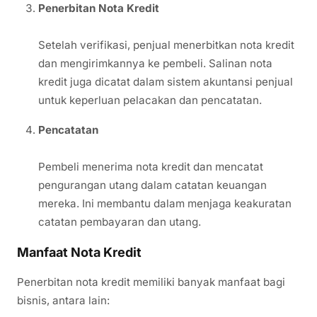
Penerbitan Nota Kredit
Setelah verifikasi, penjual menerbitkan nota kredit
dan mengirimkannya ke pembeli. Salinan nota
kredit juga dicatat dalam sistem akuntansi penjual
untuk keperluan pelacakan dan pencatatan.
Pencatatan
Pembeli menerima nota kredit dan mencatat
pengurangan utang dalam catatan keuangan
mereka. Ini membantu dalam menjaga keakuratan
catatan pembayaran dan utang.
Manfaat Nota Kredit
Penerbitan nota kredit memiliki banyak manfaat bagi
bisnis, antara lain: