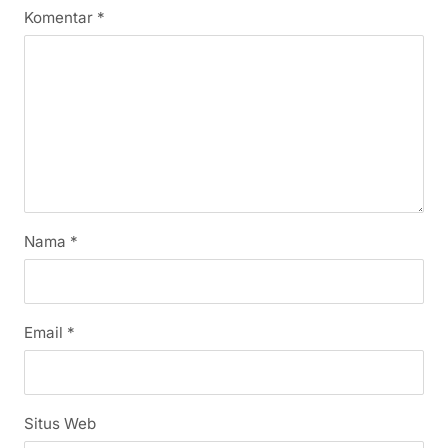
Komentar
*
Nama
*
Email
*
Situs Web