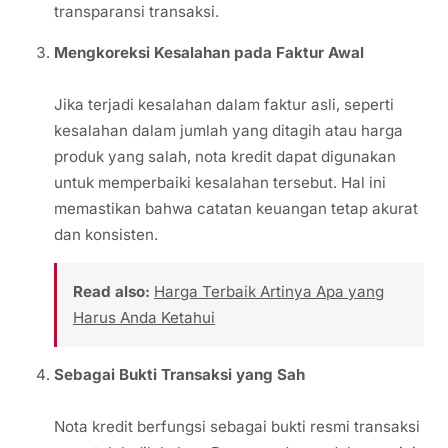
transparansi transaksi.
Mengkoreksi Kesalahan pada Faktur Awal
Jika terjadi kesalahan dalam faktur asli, seperti
kesalahan dalam jumlah yang ditagih atau harga
produk yang salah, nota kredit dapat digunakan
untuk memperbaiki kesalahan tersebut. Hal ini
memastikan bahwa catatan keuangan tetap akurat
dan konsisten.
Read also:
Harga Terbaik Artinya Apa yang
Harus Anda Ketahui
Sebagai Bukti Transaksi yang Sah
Nota kredit berfungsi sebagai bukti resmi transaksi