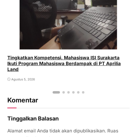
Tingkatkan Kompetensi, Mahasiswa ISI Surakarta
Ikuti Program Mahasiswa Berdampak di PT Aprilia
Land
Agustus 5, 2026
Komentar
Tinggalkan Balasan
Alamat email Anda tidak akan dipublikasikan.
Ruas