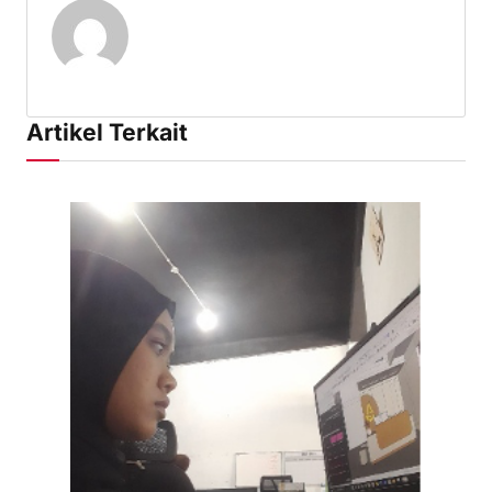
Artikel Terkait