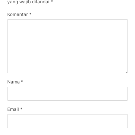
yang wajib ditandai
*
Komentar
*
Nama
*
Email
*