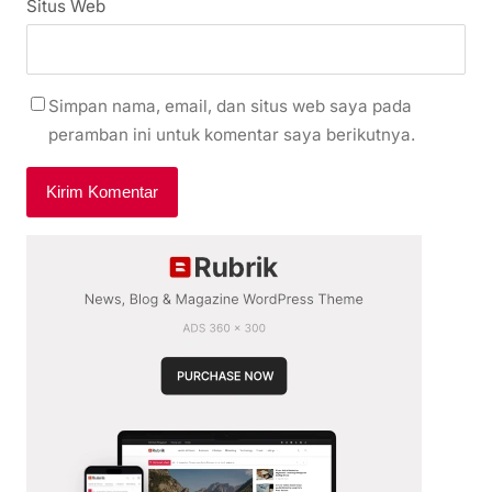
Situs Web
Simpan nama, email, dan situs web saya pada
peramban ini untuk komentar saya berikutnya.