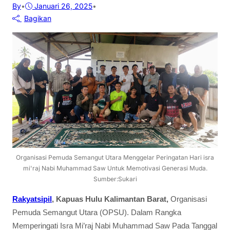
By
•
Januari 26, 2025
•
Bagikan
Organisasi Pemuda Semangut Utara Menggelar Peringatan Hari isra
mi'raj Nabi Muhammad Saw Untuk Memotivasi Generasi Muda.
Sumber:Sukari
Rakyatsipil
, Kapuas Hulu Kalimantan Barat,
Organisasi
Pemuda Semangut Utara (OPSU). Dalam Rangka
Memperingati Isra Mi’raj Nabi Muhammad Saw Pada Tanggal