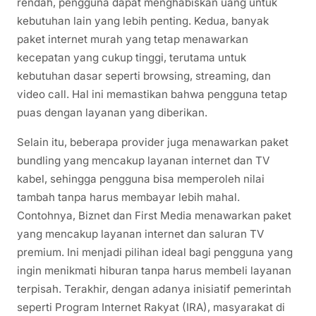
rendah, pengguna dapat menghabiskan uang untuk
kebutuhan lain yang lebih penting. Kedua, banyak
paket internet murah yang tetap menawarkan
kecepatan yang cukup tinggi, terutama untuk
kebutuhan dasar seperti browsing, streaming, dan
video call. Hal ini memastikan bahwa pengguna tetap
puas dengan layanan yang diberikan.
Selain itu, beberapa provider juga menawarkan paket
bundling yang mencakup layanan internet dan TV
kabel, sehingga pengguna bisa memperoleh nilai
tambah tanpa harus membayar lebih mahal.
Contohnya, Biznet dan First Media menawarkan paket
yang mencakup layanan internet dan saluran TV
premium. Ini menjadi pilihan ideal bagi pengguna yang
ingin menikmati hiburan tanpa harus membeli layanan
terpisah. Terakhir, dengan adanya inisiatif pemerintah
seperti Program Internet Rakyat (IRA), masyarakat di