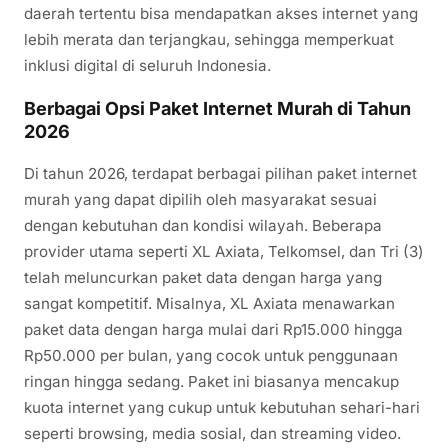
daerah tertentu bisa mendapatkan akses internet yang
lebih merata dan terjangkau, sehingga memperkuat
inklusi digital di seluruh Indonesia.
Berbagai Opsi Paket Internet Murah di Tahun
2026
Di tahun 2026, terdapat berbagai pilihan paket internet
murah yang dapat dipilih oleh masyarakat sesuai
dengan kebutuhan dan kondisi wilayah. Beberapa
provider utama seperti XL Axiata, Telkomsel, dan Tri (3)
telah meluncurkan paket data dengan harga yang
sangat kompetitif. Misalnya, XL Axiata menawarkan
paket data dengan harga mulai dari Rp15.000 hingga
Rp50.000 per bulan, yang cocok untuk penggunaan
ringan hingga sedang. Paket ini biasanya mencakup
kuota internet yang cukup untuk kebutuhan sehari-hari
seperti browsing, media sosial, dan streaming video.