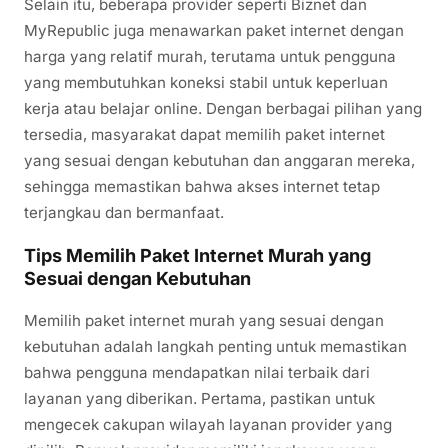
Selain itu, beberapa provider seperti Biznet dan
MyRepublic juga menawarkan paket internet dengan
harga yang relatif murah, terutama untuk pengguna
yang membutuhkan koneksi stabil untuk keperluan
kerja atau belajar online. Dengan berbagai pilihan yang
tersedia, masyarakat dapat memilih paket internet
yang sesuai dengan kebutuhan dan anggaran mereka,
sehingga memastikan bahwa akses internet tetap
terjangkau dan bermanfaat.
Tips Memilih Paket Internet Murah yang
Sesuai dengan Kebutuhan
Memilih paket internet murah yang sesuai dengan
kebutuhan adalah langkah penting untuk memastikan
bahwa pengguna mendapatkan nilai terbaik dari
layanan yang diberikan. Pertama, pastikan untuk
mengecek cakupan wilayah layanan provider yang