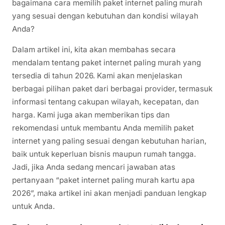
bagaimana cara memilih paket internet paling murah
yang sesuai dengan kebutuhan dan kondisi wilayah
Anda?
Dalam artikel ini, kita akan membahas secara
mendalam tentang paket internet paling murah yang
tersedia di tahun 2026. Kami akan menjelaskan
berbagai pilihan paket dari berbagai provider, termasuk
informasi tentang cakupan wilayah, kecepatan, dan
harga. Kami juga akan memberikan tips dan
rekomendasi untuk membantu Anda memilih paket
internet yang paling sesuai dengan kebutuhan harian,
baik untuk keperluan bisnis maupun rumah tangga.
Jadi, jika Anda sedang mencari jawaban atas
pertanyaan “paket internet paling murah kartu apa
2026”, maka artikel ini akan menjadi panduan lengkap
untuk Anda.