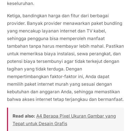
keseluruhan.
Ketiga, bandingkan harga dan fitur dari berbagai
provider. Banyak provider menawarkan paket bundling
yang mencakup layanan internet dan TV kabel,
sehingga pengguna bisa memperoleh manfaat
tambahan tanpa harus membayar lebih mahal. Pastikan
untuk memeriksa biaya instalasi, sewa perangkat, dan
potensi biaya tersembunyi agar tidak terkejut dengan
tagihan yang tidak terduga. Dengan
mempertimbangkan faktor-faktor ini, Anda dapat
memilih paket internet murah yang sesuai dengan
kebutuhan dan anggaran Anda, sehingga memastikan
bahwa akses internet tetap terjangkau dan bermanfaat.
Read also:
A4 Berapa Pixel Ukuran Gambar yang
Tepat untuk Desain Grafis