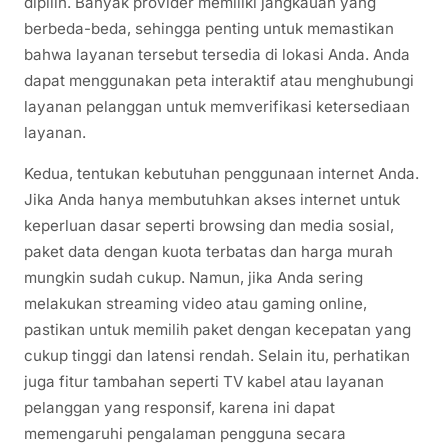
dipilih. Banyak provider memiliki jangkauan yang
berbeda-beda, sehingga penting untuk memastikan
bahwa layanan tersebut tersedia di lokasi Anda. Anda
dapat menggunakan peta interaktif atau menghubungi
layanan pelanggan untuk memverifikasi ketersediaan
layanan.
Kedua, tentukan kebutuhan penggunaan internet Anda.
Jika Anda hanya membutuhkan akses internet untuk
keperluan dasar seperti browsing dan media sosial,
paket data dengan kuota terbatas dan harga murah
mungkin sudah cukup. Namun, jika Anda sering
melakukan streaming video atau gaming online,
pastikan untuk memilih paket dengan kecepatan yang
cukup tinggi dan latensi rendah. Selain itu, perhatikan
juga fitur tambahan seperti TV kabel atau layanan
pelanggan yang responsif, karena ini dapat
memengaruhi pengalaman pengguna secara