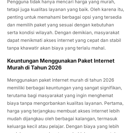
Pengguna tidak hanya mencari harga yang murah,
tetapi juga kualitas layanan yang baik. Oleh karena itu,
penting untuk memahami berbagai opsi yang tersedia
dan memilih paket yang sesuai dengan kebutuhan
serta kondisi wilayah. Dengan demikian, masyarakat
dapat menikmati akses internet yang cepat dan stabil
tanpa khawatir akan biaya yang terlalu mahal.
Keuntungan Menggunakan Paket Internet
Murah di Tahun 2026
Menggunakan paket internet murah di tahun 2026
memiliki berbagai keuntungan yang sangat signifikan,
terutama bagi masyarakat yang ingin menghemat
biaya tanpa mengorbankan kualitas layanan. Pertama,
harga yang terjangkau membuat akses internet lebih
mudah dijangkau oleh berbagai kalangan, termasuk
keluarga kecil atau pelajar. Dengan biaya yang lebih