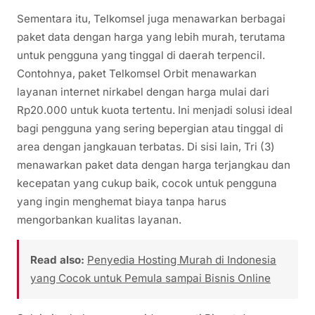
Sementara itu, Telkomsel juga menawarkan berbagai
paket data dengan harga yang lebih murah, terutama
untuk pengguna yang tinggal di daerah terpencil.
Contohnya, paket Telkomsel Orbit menawarkan
layanan internet nirkabel dengan harga mulai dari
Rp20.000 untuk kuota tertentu. Ini menjadi solusi ideal
bagi pengguna yang sering bepergian atau tinggal di
area dengan jangkauan terbatas. Di sisi lain, Tri (3)
menawarkan paket data dengan harga terjangkau dan
kecepatan yang cukup baik, cocok untuk pengguna
yang ingin menghemat biaya tanpa harus
mengorbankan kualitas layanan.
Read also:
Penyedia Hosting Murah di Indonesia
yang Cocok untuk Pemula sampai Bisnis Online