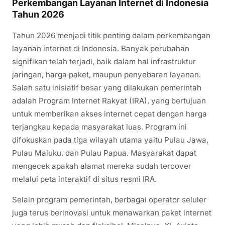
Perkembangan Layanan Internet di Indonesia
Tahun 2026
Tahun 2026 menjadi titik penting dalam perkembangan
layanan internet di Indonesia. Banyak perubahan
signifikan telah terjadi, baik dalam hal infrastruktur
jaringan, harga paket, maupun penyebaran layanan.
Salah satu inisiatif besar yang dilakukan pemerintah
adalah Program Internet Rakyat (IRA), yang bertujuan
untuk memberikan akses internet cepat dengan harga
terjangkau kepada masyarakat luas. Program ini
difokuskan pada tiga wilayah utama yaitu Pulau Jawa,
Pulau Maluku, dan Pulau Papua. Masyarakat dapat
mengecek apakah alamat mereka sudah tercover
melalui peta interaktif di situs resmi IRA.
Selain program pemerintah, berbagai operator seluler
juga terus berinovasi untuk menawarkan paket internet