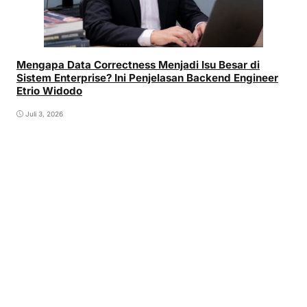
Mengapa Data Correctness Menjadi Isu Besar di
Sistem Enterprise? Ini Penjelasan Backend Engineer
Etrio Widodo
Juli 3, 2026