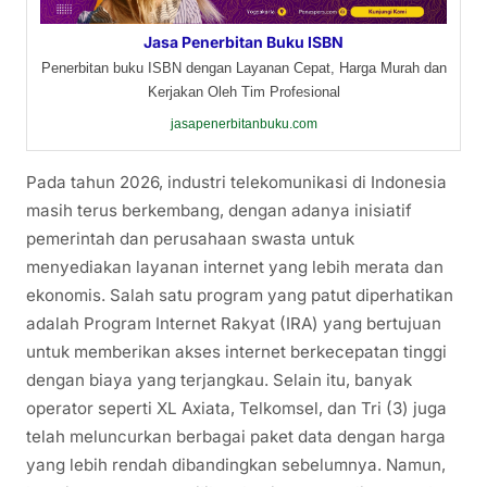
Jasa Penerbitan Buku ISBN
Penerbitan buku ISBN dengan Layanan Cepat, Harga Murah dan
Kerjakan Oleh Tim Profesional
jasapenerbitanbuku.com
Pada tahun 2026, industri telekomunikasi di Indonesia
masih terus berkembang, dengan adanya inisiatif
pemerintah dan perusahaan swasta untuk
menyediakan layanan internet yang lebih merata dan
ekonomis. Salah satu program yang patut diperhatikan
adalah Program Internet Rakyat (IRA) yang bertujuan
untuk memberikan akses internet berkecepatan tinggi
dengan biaya yang terjangkau. Selain itu, banyak
operator seperti XL Axiata, Telkomsel, dan Tri (3) juga
telah meluncurkan berbagai paket data dengan harga
yang lebih rendah dibandingkan sebelumnya. Namun,