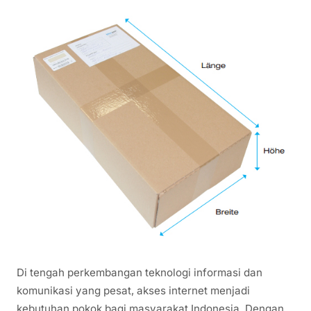
Di tengah perkembangan teknologi informasi dan
komunikasi yang pesat, akses internet menjadi
kebutuhan pokok bagi masyarakat Indonesia. Dengan