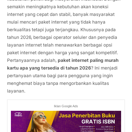
semakin meningkatnya kebutuhan akan koneksi
internet yang cepat dan stabil, banyak masyarakat
mulai mencari paket internet yang tidak hanya
berkualitas tetapi juga terjangkau. Khususnya pada
tahun 2026, berbagai operator seluler dan penyedia
layanan internet telah menawarkan berbagai opsi
paket internet dengan harga yang sangat kompetitif.
Pertanyaannya adalah,
paket internet paling murah
kartu apa yang tersedia di tahun 2026
? Ini menjadi
pertanyaan utama bagi para pengguna yang ingin
menghemat biaya tanpa mengorbankan kualitas
layanan.
Iklan Google Ads