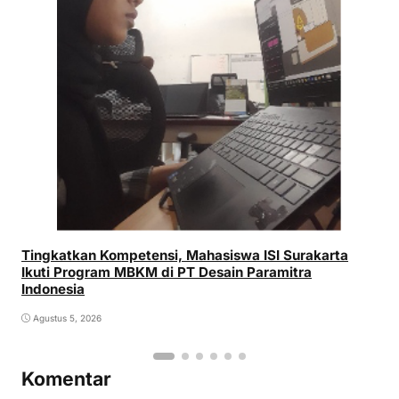
Tingkatkan Kompetensi, Mahasiswa ISI Surakarta
Ikuti Program MBKM di PT Desain Paramitra
Indonesia
Agustus 5, 2026
Komentar