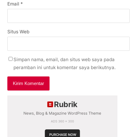
Email
*
Situs Web
Simpan nama, email, dan situs web saya pada
peramban ini untuk komentar saya berikutnya.