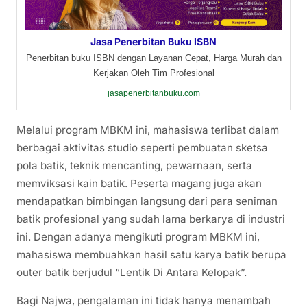
Jasa Penerbitan Buku ISBN
Penerbitan buku ISBN dengan Layanan Cepat, Harga Murah dan
Kerjakan Oleh Tim Profesional
jasapenerbitanbuku.com
Melalui program MBKM ini, mahasiswa terlibat dalam
berbagai aktivitas studio seperti pembuatan sketsa
pola batik, teknik mencanting, pewarnaan, serta
memviksasi kain batik. Peserta magang juga akan
mendapatkan bimbingan langsung dari para seniman
batik profesional yang sudah lama berkarya di industri
ini. Dengan adanya mengikuti program MBKM ini,
mahasiswa membuahkan hasil satu karya batik berupa
outer batik berjudul “Lentik Di Antara Kelopak”.
Bagi Najwa, pengalaman ini tidak hanya menambah