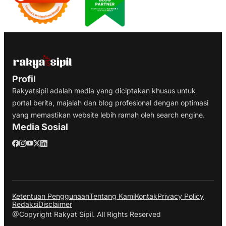
Profil
Rakyatsipil adalah media yang diciptakan khusus untuk
portal berita, majalah dan blog profesional dengan optimasi
yang memastikan website lebih ramah oleh search engine.
Media Sosial
Ketentuan Penggunaan
Tentang Kami
Kontak
Privacy Policy
Redaksi
Disclaimer
@Copyright Rakyat Sipil. All Rights Reserved