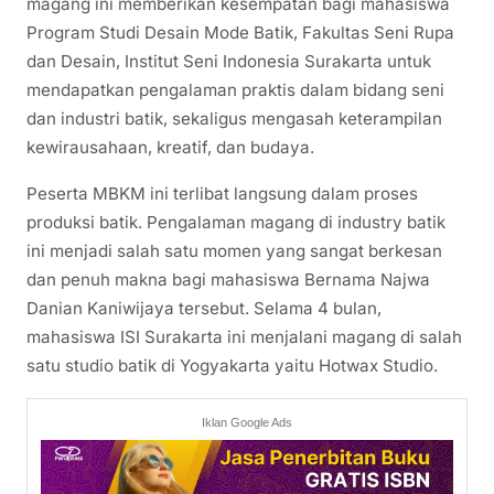
magang ini memberikan kesempatan bagi mahasiswa
Program Studi Desain Mode Batik, Fakultas Seni Rupa
dan Desain, Institut Seni Indonesia Surakarta untuk
mendapatkan pengalaman praktis dalam bidang seni
dan industri batik, sekaligus mengasah keterampilan
kewirausahaan, kreatif, dan budaya.
Peserta MBKM ini terlibat langsung dalam proses
produksi batik. Pengalaman magang di industry batik
ini menjadi salah satu momen yang sangat berkesan
dan penuh makna bagi mahasiswa Bernama Najwa
Danian Kaniwijaya tersebut. Selama 4 bulan,
mahasiswa ISI Surakarta ini menjalani magang di salah
satu studio batik di Yogyakarta yaitu Hotwax Studio.
Iklan Google Ads