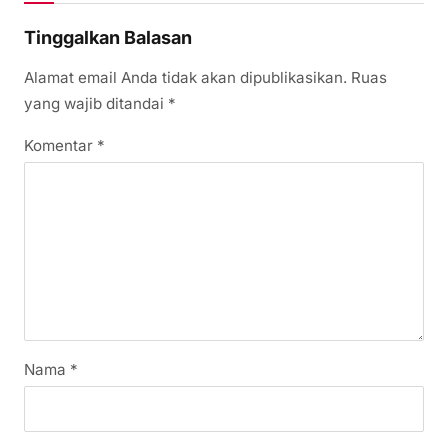
Tinggalkan Balasan
Alamat email Anda tidak akan dipublikasikan.
Ruas
yang wajib ditandai
*
Komentar
*
Nama
*