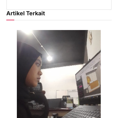
Artikel Terkait