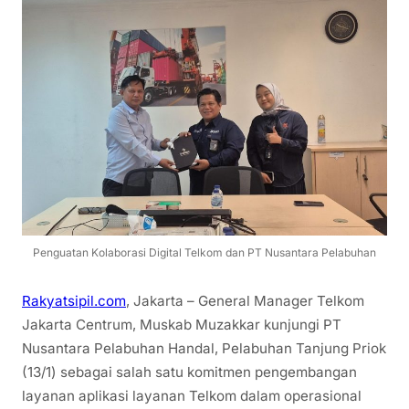
Penguatan Kolaborasi Digital Telkom dan PT Nusantara Pelabuhan
Rakyatsipil.com
, Jakarta – General Manager Telkom
Jakarta Centrum, Muskab Muzakkar kunjungi PT
Nusantara Pelabuhan Handal, Pelabuhan Tanjung Priok
(13/1) sebagai salah satu komitmen pengembangan
layanan aplikasi layanan Telkom dalam operasional