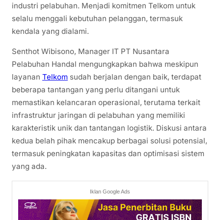
industri pelabuhan. Menjadi komitmen Telkom untuk
selalu menggali kebutuhan pelanggan, termasuk
kendala yang dialami.
Senthot Wibisono, Manager IT PT Nusantara
Pelabuhan Handal mengungkapkan bahwa meskipun
layanan
Telkom
sudah berjalan dengan baik, terdapat
beberapa tantangan yang perlu ditangani untuk
memastikan kelancaran operasional, terutama terkait
infrastruktur jaringan di pelabuhan yang memiliki
karakteristik unik dan tantangan logistik. Diskusi antara
kedua belah pihak mencakup berbagai solusi potensial,
termasuk peningkatan kapasitas dan optimisasi sistem
yang ada.
Iklan Google Ads