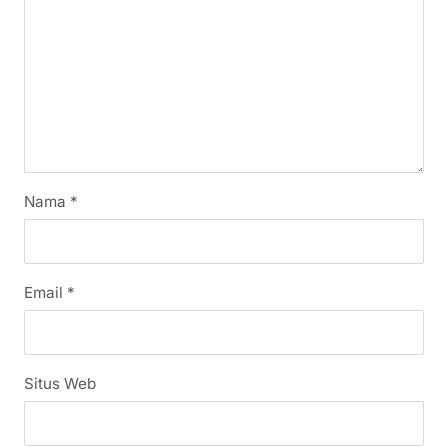
Nama
*
Email
*
Situs Web