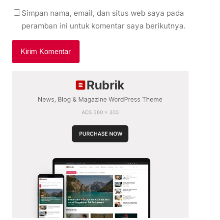
Simpan nama, email, dan situs web saya pada
peramban ini untuk komentar saya berikutnya.