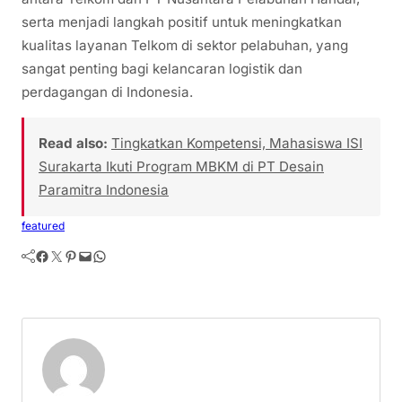
serta menjadi langkah positif untuk meningkatkan
kualitas layanan Telkom di sektor pelabuhan, yang
sangat penting bagi kelancaran logistik dan
perdagangan di Indonesia.
Read also:
Tingkatkan Kompetensi, Mahasiswa ISI
Surakarta Ikuti Program MBKM di PT Desain
Paramitra Indonesia
featured
Facebook
Twitter
Pinterest
Mail
WhatsApp