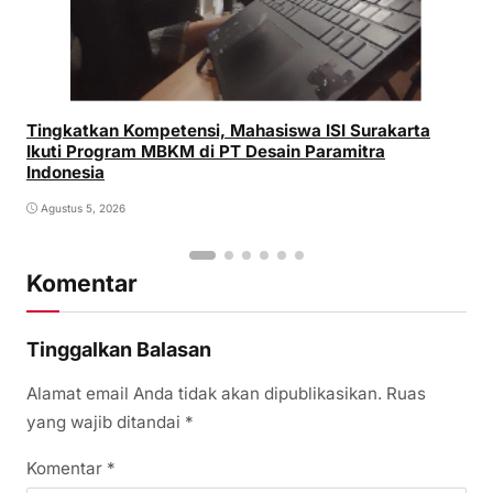
Tingkatkan Kompetensi, Mahasiswa ISI Surakarta
Ikuti Program MBKM di PT Desain Paramitra
Indonesia
Agustus 5, 2026
Komentar
Tinggalkan Balasan
Alamat email Anda tidak akan dipublikasikan.
Ruas
yang wajib ditandai
*
Komentar
*