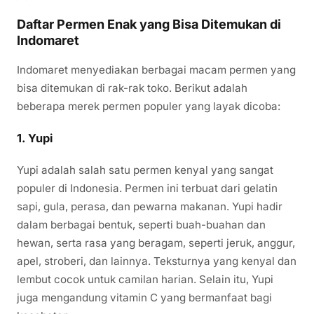
Daftar Permen Enak yang Bisa Ditemukan di
Indomaret
Indomaret menyediakan berbagai macam permen yang
bisa ditemukan di rak-rak toko. Berikut adalah
beberapa merek permen populer yang layak dicoba:
1.
Yupi
Yupi adalah salah satu permen kenyal yang sangat
populer di Indonesia. Permen ini terbuat dari gelatin
sapi, gula, perasa, dan pewarna makanan. Yupi hadir
dalam berbagai bentuk, seperti buah-buahan dan
hewan, serta rasa yang beragam, seperti jeruk, anggur,
apel, stroberi, dan lainnya. Teksturnya yang kenyal dan
lembut cocok untuk camilan harian. Selain itu, Yupi
juga mengandung vitamin C yang bermanfaat bagi