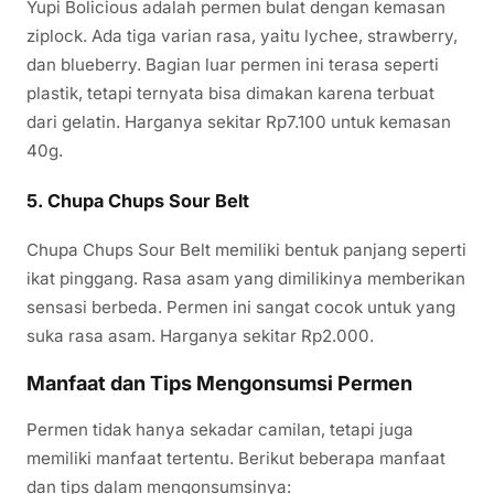
Yupi Bolicious adalah permen bulat dengan kemasan
ziplock. Ada tiga varian rasa, yaitu lychee, strawberry,
dan blueberry. Bagian luar permen ini terasa seperti
plastik, tetapi ternyata bisa dimakan karena terbuat
dari gelatin. Harganya sekitar Rp7.100 untuk kemasan
40g.
5.
Chupa Chups Sour Belt
Chupa Chups Sour Belt memiliki bentuk panjang seperti
ikat pinggang. Rasa asam yang dimilikinya memberikan
sensasi berbeda. Permen ini sangat cocok untuk yang
suka rasa asam. Harganya sekitar Rp2.000.
Manfaat dan Tips Mengonsumsi Permen
Permen tidak hanya sekadar camilan, tetapi juga
memiliki manfaat tertentu. Berikut beberapa manfaat
dan tips dalam mengonsumsinya: