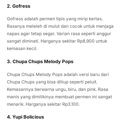
2.
Gofress
Gofress adalah permen tipis yang mirip kertas.
Rasanya meleleh di mulut dan cocok untuk menjaga
napas agar tetap segar. Varian rasa seperti anggur
sangat diminati. Harganya sekitar Rp8.900 untuk
kemasan kecil.
3.
Chupa Chups Melody Pops
Chupa Chups Melody Pops adalah versi baru dari
Chupa Chups yang bisa ditiup seperti peluit.
Kemasannya berwarna ungu, biru, dan pink. Rasa
manis yang dimilikinya membuat permen ini sangat
menarik. Harganya sekitar Rp3.100.
4.
Yupi Bolicious