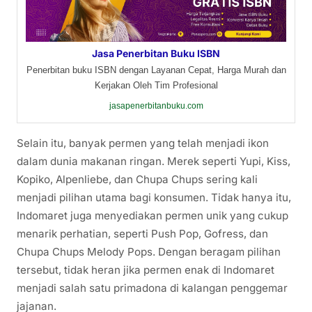
Jasa Penerbitan Buku ISBN
Penerbitan buku ISBN dengan Layanan Cepat, Harga Murah dan
Kerjakan Oleh Tim Profesional
jasapenerbitanbuku.com
Selain itu, banyak permen yang telah menjadi ikon
dalam dunia makanan ringan. Merek seperti Yupi, Kiss,
Kopiko, Alpenliebe, dan Chupa Chups sering kali
menjadi pilihan utama bagi konsumen. Tidak hanya itu,
Indomaret juga menyediakan permen unik yang cukup
menarik perhatian, seperti Push Pop, Gofress, dan
Chupa Chups Melody Pops. Dengan beragam pilihan
tersebut, tidak heran jika permen enak di Indomaret
menjadi salah satu primadona di kalangan penggemar
jajanan.