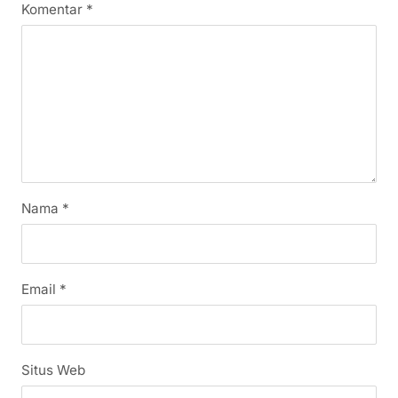
Komentar
*
Nama
*
Email
*
Situs Web