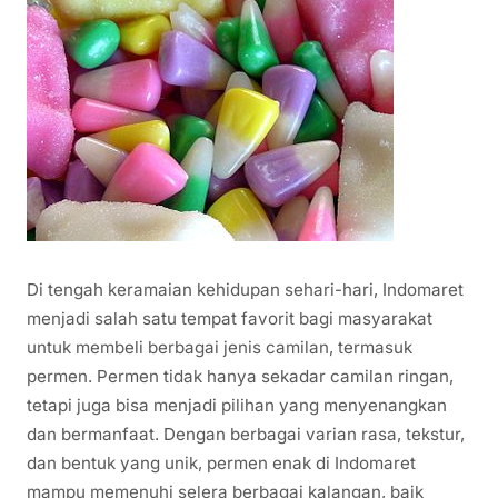
Di tengah keramaian kehidupan sehari-hari, Indomaret
menjadi salah satu tempat favorit bagi masyarakat
untuk membeli berbagai jenis camilan, termasuk
permen. Permen tidak hanya sekadar camilan ringan,
tetapi juga bisa menjadi pilihan yang menyenangkan
dan bermanfaat. Dengan berbagai varian rasa, tekstur,
dan bentuk yang unik, permen enak di Indomaret
mampu memenuhi selera berbagai kalangan, baik