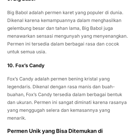
Big Babol adalah permen karet yang populer di dunia.
Dikenal karena kemampuannya dalam menghasilkan
gelembung besar dan tahan lama, Big Babol juga
menawarkan sensasi mengunyah yang menyenangkan.
Permen ini tersedia dalam berbagai rasa dan cocok
untuk semua usia.
10.
Fox’s Candy
Fox’s Candy adalah permen bening kristal yang
legendaris. Dikenal dengan rasa manis dan buah-
buahan, Fox’s Candy tersedia dalam berbagai bentuk
dan ukuran. Permen ini sangat diminati karena rasanya
yang menggugah selera dan kemasannya yang
menarik.
Permen Unik yang Bisa Ditemukan di