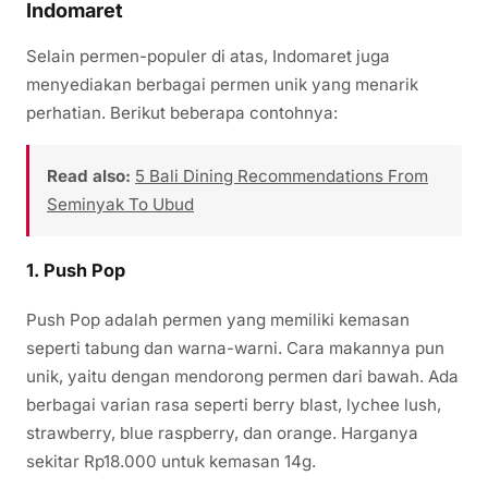
Indomaret
Selain permen-populer di atas, Indomaret juga
menyediakan berbagai permen unik yang menarik
perhatian. Berikut beberapa contohnya:
Read also:
5 Bali Dining Recommendations From
Seminyak To Ubud
1.
Push Pop
Push Pop adalah permen yang memiliki kemasan
seperti tabung dan warna-warni. Cara makannya pun
unik, yaitu dengan mendorong permen dari bawah. Ada
berbagai varian rasa seperti berry blast, lychee lush,
strawberry, blue raspberry, dan orange. Harganya
sekitar Rp18.000 untuk kemasan 14g.