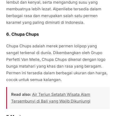
lembut dan kenyal, serta mengandung susu yang
membuatnya lebih lezat. Alpenliebe tersedia dalam
berbagai rasa dan merupakan salah satu permen
karamel yang paling diminati di Indonesia.
6.
Chupa Chups
Chupa Chups adalah merek permen lolipop yang
sangat terkenal di dunia. Dikembangkan oleh Grupo
Perfetti Van Melle, Chupa Chups dikenal dengan logo
bunga matahari yang khas dan rasa yang beragam.
Permen ini tersedia dalam berbagai ukuran dan harga,
cocok untuk semua kalangan.
Read also:
Air Terjun Setatah Wisata Alam
Tersembunyi di Bali yang Wajib Dikunjungi