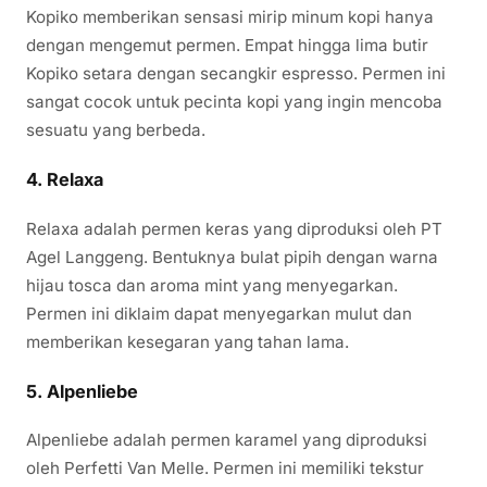
Kopiko memberikan sensasi mirip minum kopi hanya
dengan mengemut permen. Empat hingga lima butir
Kopiko setara dengan secangkir espresso. Permen ini
sangat cocok untuk pecinta kopi yang ingin mencoba
sesuatu yang berbeda.
4.
Relaxa
Relaxa adalah permen keras yang diproduksi oleh PT
Agel Langgeng. Bentuknya bulat pipih dengan warna
hijau tosca dan aroma mint yang menyegarkan.
Permen ini diklaim dapat menyegarkan mulut dan
memberikan kesegaran yang tahan lama.
5.
Alpenliebe
Alpenliebe adalah permen karamel yang diproduksi
oleh Perfetti Van Melle. Permen ini memiliki tekstur