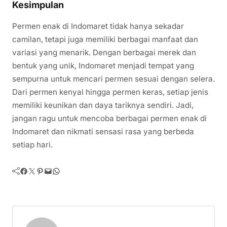
Kesimpulan
Permen enak di Indomaret tidak hanya sekadar
camilan, tetapi juga memiliki berbagai manfaat dan
variasi yang menarik. Dengan berbagai merek dan
bentuk yang unik, Indomaret menjadi tempat yang
sempurna untuk mencari permen sesuai dengan selera.
Dari permen kenyal hingga permen keras, setiap jenis
memiliki keunikan dan daya tariknya sendiri. Jadi,
jangan ragu untuk mencoba berbagai permen enak di
Indomaret dan nikmati sensasi rasa yang berbeda
setiap hari.
Facebook
Twitter
Pinterest
Mail
WhatsApp