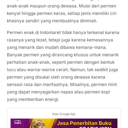
anak-anak maupun orang dewasa. Mulai dari permen
kenyal hingga permen keras, setiap jenis memiliki ciri
khasnya sendiri yang membuatnya diminati.
Permen enak di Indomaret tidak hanya terkenal karena
rasanya yang lezat, tetapi juga karena kemasannya
yang menarik dan mudah dibawa kemana-mana.
Banyak permen yang dirancang khusus untuk menarik
perhatian anak-anak, seperti permen dengan bentuk
lucu atau warna-warna cerah. Namun, tak sedikit juga
permen yang disukai oleh orang dewasa karena
sensasi rasa dan manfaatnya. Misalnya, permen mint
yang dapat menyegarkan napas atau permen kopi
yang memberikan energi.
Iklan Google Ads