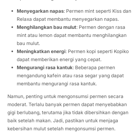
Menyegarkan napas
: Permen mint seperti Kiss dan
Relaxa dapat membantu menyegarkan napas.
Menghilangkan bau mulut
: Permen dengan rasa
mint atau lemon dapat membantu menghilangkan
bau mulut.
Meningkatkan energi
: Permen kopi seperti Kopiko
dapat memberikan energi yang cepat.
Mengurangi rasa kantuk
: Beberapa permen
mengandung kafein atau rasa segar yang dapat
membantu mengurangi rasa kantuk.
Namun, penting untuk mengonsumsi permen secara
moderat. Terlalu banyak permen dapat menyebabkan
gigi berlubang, terutama jika tidak dibersihkan dengan
baik setelah makan. Jadi, pastikan untuk menjaga
kebersihan mulut setelah mengonsumsi permen.