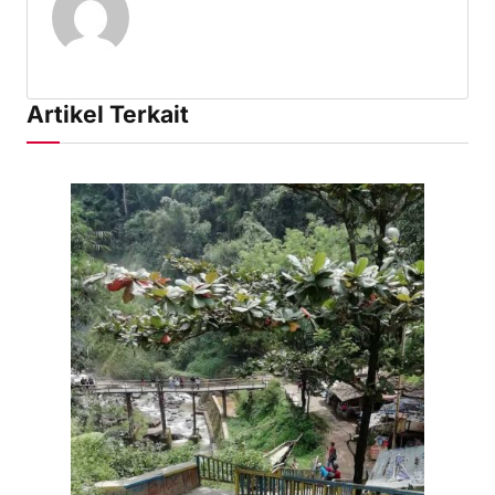
Artikel Terkait