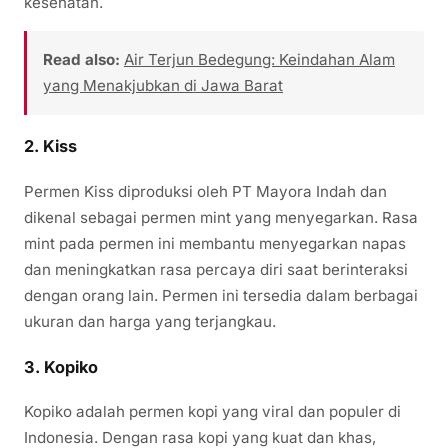
kesehatan.
Read also:
Air Terjun Bedegung: Keindahan Alam
yang Menakjubkan di Jawa Barat
2.
Kiss
Permen Kiss diproduksi oleh PT Mayora Indah dan
dikenal sebagai permen mint yang menyegarkan. Rasa
mint pada permen ini membantu menyegarkan napas
dan meningkatkan rasa percaya diri saat berinteraksi
dengan orang lain. Permen ini tersedia dalam berbagai
ukuran dan harga yang terjangkau.
3.
Kopiko
Kopiko adalah permen kopi yang viral dan populer di
Indonesia. Dengan rasa kopi yang kuat dan khas,