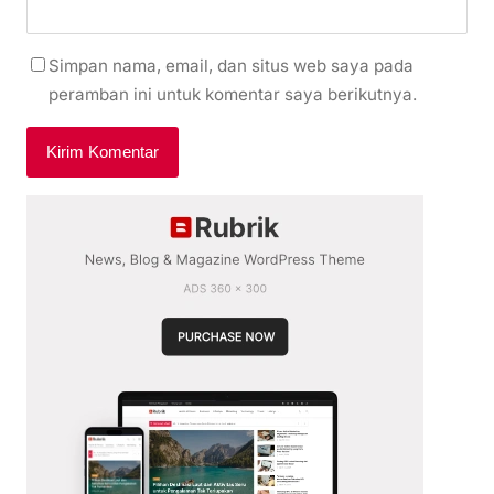
Simpan nama, email, dan situs web saya pada
peramban ini untuk komentar saya berikutnya.