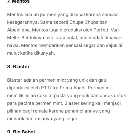
7.
Mentos
Mentos adalah permen yang dikenal karena sensasi
kesegarannya. Sama seperti Chupa Chups dan
Alpenliebe, Mentos juga diproduksi oleh Perfetti Van
Melle. Bentuknya oval atau bulat, dan mudah dibawa-
bawa. Mentos memberikan sensasi segar dan sejuk di
mulut ketika dikunyah.
8.
Blaster
Blaster adalah permen mint yang unik dan gaul,
diproduksi oleh PT Ultra Prima Abadi. Permen ini
memiliki isian cokelat pasta yang enak dan cocok untuk
para pecinta permen mint. Blaster sering kali menjadi
pilihan bagi remaja karena penampilannya yang
menarik dan rasanya yang segar.
9.
Big Babol