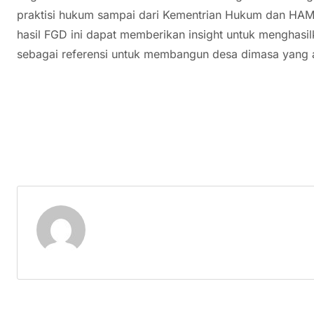
praktisi hukum sampai dari Kementrian Hukum dan HAM
hasil FGD ini dapat memberikan insight untuk menghasil
sebagai referensi untuk membangun desa dimasa yang 