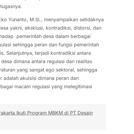
 tugasnya.
 Eko Yunanto, M.Si., menyampaikan setidaknya
a yakni, eksklusi, kontradiksi, distorsi, dan
terhadap pemerintah desa dalam berbagai
lasi sehingga peran dan fungsi pemerintah
 Selanjutnya, terjadi kontradiksi antara
desa dimana antara regulasi dan realitas
eraturan yang sangat ego sektoral, sehingga
 adalah akuisisi dimana peran dan
bagai macam regulasi yang melegitimasi
rakarta Ikuti Program MBKM di PT Desain