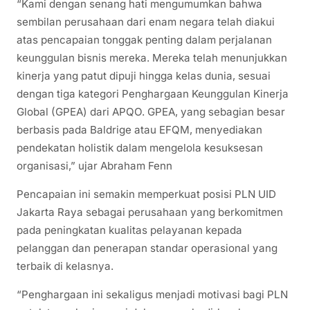
“Kami dengan senang hati mengumumkan bahwa
sembilan perusahaan dari enam negara telah diakui
atas pencapaian tonggak penting dalam perjalanan
keunggulan bisnis mereka. Mereka telah menunjukkan
kinerja yang patut dipuji hingga kelas dunia, sesuai
dengan tiga kategori Penghargaan Keunggulan Kinerja
Global (GPEA) dari APQO. GPEA, yang sebagian besar
berbasis pada Baldrige atau EFQM, menyediakan
pendekatan holistik dalam mengelola kesuksesan
organisasi,” ujar Abraham Fenn
Pencapaian ini semakin memperkuat posisi PLN UID
Jakarta Raya sebagai perusahaan yang berkomitmen
pada peningkatan kualitas pelayanan kepada
pelanggan dan penerapan standar operasional yang
terbaik di kelasnya.
“Penghargaan ini sekaligus menjadi motivasi bagi PLN