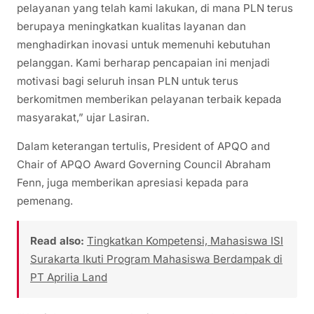
pelayanan yang telah kami lakukan, di mana PLN terus
berupaya meningkatkan kualitas layanan dan
menghadirkan inovasi untuk memenuhi kebutuhan
pelanggan. Kami berharap pencapaian ini menjadi
motivasi bagi seluruh insan PLN untuk terus
berkomitmen memberikan pelayanan terbaik kepada
masyarakat,” ujar Lasiran.
Dalam keterangan tertulis, President of APQO and
Chair of APQO Award Governing Council Abraham
Fenn, juga memberikan apresiasi kepada para
pemenang.
Read also:
Tingkatkan Kompetensi, Mahasiswa ISI
Surakarta Ikuti Program Mahasiswa Berdampak di
PT Aprilia Land