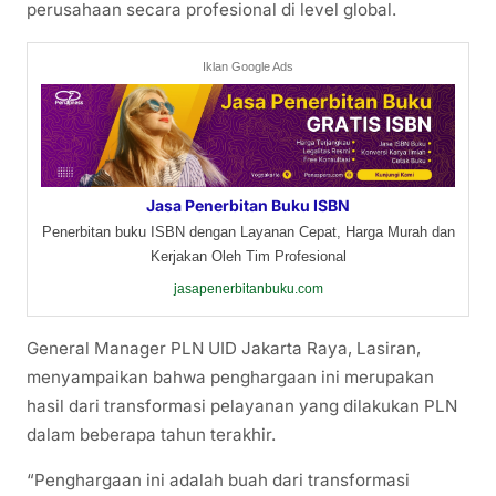
perusahaan secara profesional di level global.
Iklan Google Ads
Jasa Penerbitan Buku ISBN
Penerbitan buku ISBN dengan Layanan Cepat, Harga Murah dan
Kerjakan Oleh Tim Profesional
jasapenerbitanbuku.com
General Manager PLN UID Jakarta Raya, Lasiran,
menyampaikan bahwa penghargaan ini merupakan
hasil dari transformasi pelayanan yang dilakukan PLN
dalam beberapa tahun terakhir.
“Penghargaan ini adalah buah dari transformasi