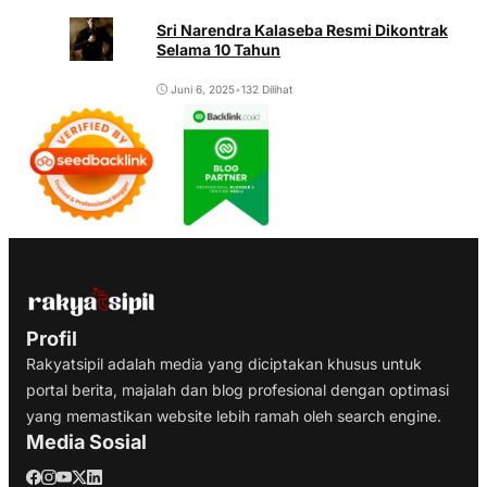
Sri Narendra Kalaseba Resmi Dikontrak
Selama 10 Tahun
Juni 6, 2025
•
132 Dilihat
Profil
Rakyatsipil adalah media yang diciptakan khusus untuk
portal berita, majalah dan blog profesional dengan optimasi
yang memastikan website lebih ramah oleh search engine.
Media Sosial