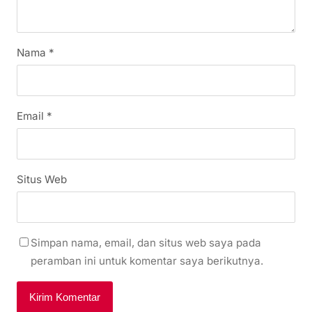
Nama
*
Email
*
Situs Web
Simpan nama, email, dan situs web saya pada
peramban ini untuk komentar saya berikutnya.