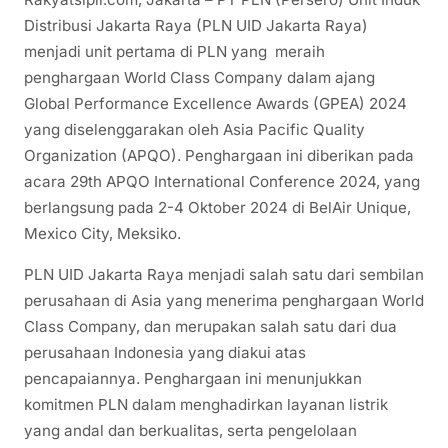
Distribusi Jakarta Raya (PLN UID Jakarta Raya)
menjadi unit pertama di PLN yang meraih
penghargaan World Class Company dalam ajang
Global Performance Excellence Awards (GPEA) 2024
yang diselenggarakan oleh Asia Pacific Quality
Organization (APQO). Penghargaan ini diberikan pada
acara 29th APQO International Conference 2024, yang
berlangsung pada 2-4 Oktober 2024 di BelAir Unique,
Mexico City, Meksiko.
PLN UID Jakarta Raya menjadi salah satu dari sembilan
perusahaan di Asia yang menerima penghargaan World
Class Company, dan merupakan salah satu dari dua
perusahaan Indonesia yang diakui atas
pencapaiannya. Penghargaan ini menunjukkan
komitmen PLN dalam menghadirkan layanan listrik
yang andal dan berkualitas, serta pengelolaan