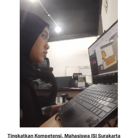
Tingkatkan Kompetensi, Mahasiswa ISI Surakarta