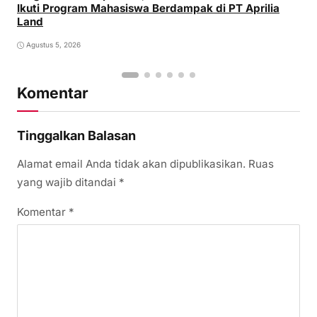
Ikuti Program Mahasiswa Berdampak di PT Aprilia
Land
Agustus 5, 2026
Komentar
Tinggalkan Balasan
Alamat email Anda tidak akan dipublikasikan.
Ruas
yang wajib ditandai
*
Komentar
*