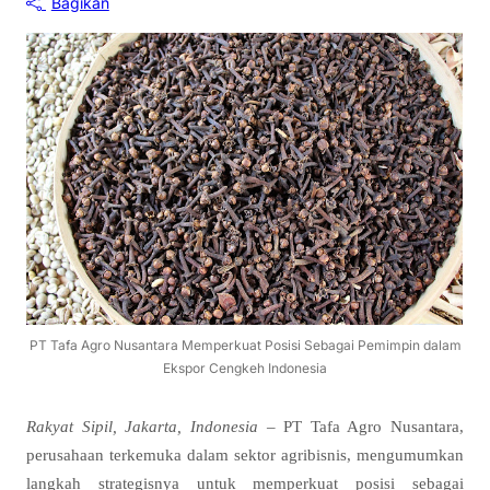
Bagikan
PT Tafa Agro Nusantara Memperkuat Posisi Sebagai Pemimpin dalam
Ekspor Cengkeh Indonesia
Rakyat Sipil, Jakarta, Indonesia
– PT Tafa Agro Nusantara,
perusahaan terkemuka dalam sektor agribisnis, mengumumkan
langkah strategisnya untuk memperkuat posisi sebagai