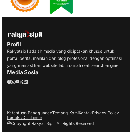
Profil
Rakyatsipil adalah media yang diciptakan khusus untuk
portal berita, majalah dan blog profesional dengan optimasi
yang memastikan website lebih ramah oleh search engine.
Media Sosial
Ketentuan Penggunaan
Tentang Kami
Kontak
Privacy Policy
Redaksi
Disclaimer
@Copyright Rakyat Sipil. All Rights Reserved