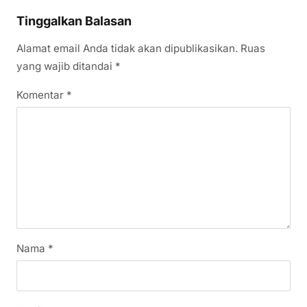
Tinggalkan Balasan
Alamat email Anda tidak akan dipublikasikan.
Ruas
yang wajib ditandai
*
Komentar
*
Nama
*