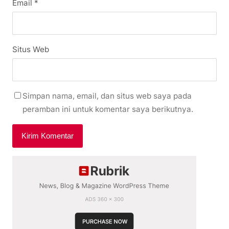
Email
*
Situs Web
Simpan nama, email, dan situs web saya pada
peramban ini untuk komentar saya berikutnya.