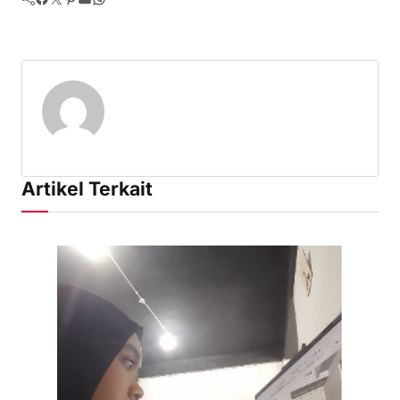
Artikel Terkait