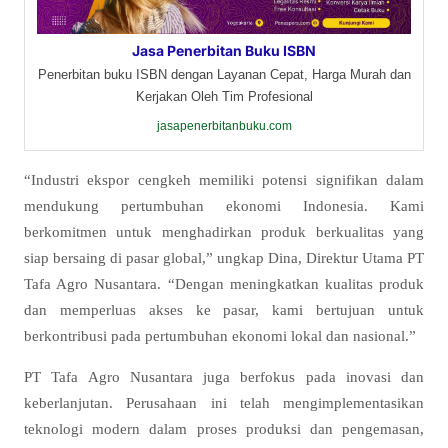
Jasa Penerbitan Buku ISBN
Penerbitan buku ISBN dengan Layanan Cepat, Harga Murah dan
Kerjakan Oleh Tim Profesional
jasapenerbitanbuku.com
“Industri ekspor cengkeh memiliki potensi signifikan dalam
mendukung pertumbuhan ekonomi Indonesia. Kami
berkomitmen untuk menghadirkan produk berkualitas yang
siap bersaing di pasar global,” ungkap Dina, Direktur Utama PT
Tafa Agro Nusantara. “Dengan meningkatkan kualitas produk
dan memperluas akses ke pasar, kami bertujuan untuk
berkontribusi pada pertumbuhan ekonomi lokal dan nasional.”
PT Tafa Agro Nusantara juga berfokus pada inovasi dan
keberlanjutan. Perusahaan ini telah mengimplementasikan
teknologi modern dalam proses produksi dan pengemasan,