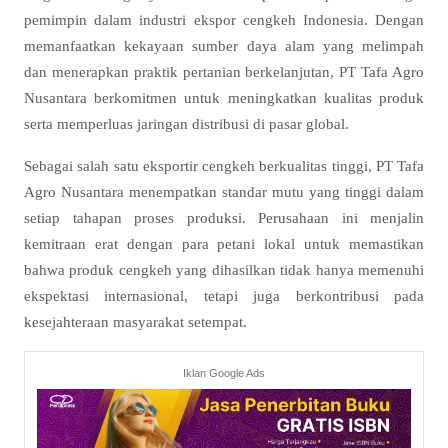
pemimpin dalam industri ekspor cengkeh Indonesia. Dengan
memanfaatkan kekayaan sumber daya alam yang melimpah
dan menerapkan praktik pertanian berkelanjutan, PT Tafa Agro
Nusantara berkomitmen untuk meningkatkan kualitas produk
serta memperluas jaringan distribusi di pasar global.
Sebagai salah satu eksportir cengkeh berkualitas tinggi, PT Tafa
Agro Nusantara menempatkan standar mutu yang tinggi dalam
setiap tahapan proses produksi. Perusahaan ini menjalin
kemitraan erat dengan para petani lokal untuk memastikan
bahwa produk cengkeh yang dihasilkan tidak hanya memenuhi
ekspektasi internasional, tetapi juga berkontribusi pada
kesejahteraan masyarakat setempat.
Iklan Google Ads