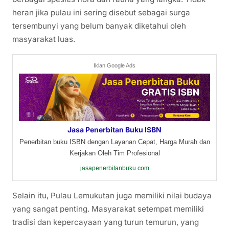
heran jika pulau ini sering disebut sebagai surga
tersembunyi yang belum banyak diketahui oleh
masyarakat luas.
Iklan Google Ads
Jasa Penerbitan Buku ISBN
Penerbitan buku ISBN dengan Layanan Cepat, Harga Murah dan
Kerjakan Oleh Tim Profesional
jasapenerbitanbuku.com
Selain itu, Pulau Lemukutan juga memiliki nilai budaya
yang sangat penting. Masyarakat setempat memiliki
tradisi dan kepercayaan yang turun temurun, yang