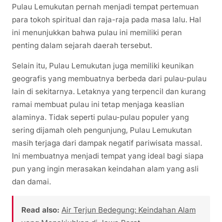
Pulau Lemukutan pernah menjadi tempat pertemuan
para tokoh spiritual dan raja-raja pada masa lalu. Hal
ini menunjukkan bahwa pulau ini memiliki peran
penting dalam sejarah daerah tersebut.
Selain itu, Pulau Lemukutan juga memiliki keunikan
geografis yang membuatnya berbeda dari pulau-pulau
lain di sekitarnya. Letaknya yang terpencil dan kurang
ramai membuat pulau ini tetap menjaga keaslian
alaminya. Tidak seperti pulau-pulau populer yang
sering dijamah oleh pengunjung, Pulau Lemukutan
masih terjaga dari dampak negatif pariwisata massal.
Ini membuatnya menjadi tempat yang ideal bagi siapa
pun yang ingin merasakan keindahan alam yang asli
dan damai.
Read also:
Air Terjun Bedegung: Keindahan Alam