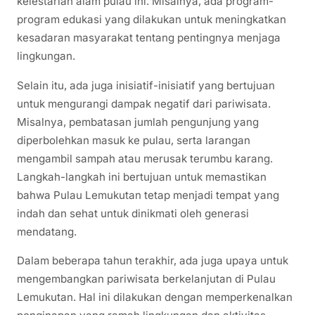
kelestarian alam pulau ini. Misalnya, ada program-
program edukasi yang dilakukan untuk meningkatkan
kesadaran masyarakat tentang pentingnya menjaga
lingkungan.
Selain itu, ada juga inisiatif-inisiatif yang bertujuan
untuk mengurangi dampak negatif dari pariwisata.
Misalnya, pembatasan jumlah pengunjung yang
diperbolehkan masuk ke pulau, serta larangan
mengambil sampah atau merusak terumbu karang.
Langkah-langkah ini bertujuan untuk memastikan
bahwa Pulau Lemukutan tetap menjadi tempat yang
indah dan sehat untuk dinikmati oleh generasi
mendatang.
Dalam beberapa tahun terakhir, ada juga upaya untuk
mengembangkan pariwisata berkelanjutan di Pulau
Lemukutan. Hal ini dilakukan dengan memperkenalkan