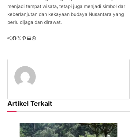
menjadi tempat wisata, tetapi juga menjadi simbol dari
keberlanjutan dan kekayaan budaya Nusantara yang
perlu dijaga dan dirawat.
Facebook
Twitter
Pinterest
Mail
WhatsApp
Artikel Terkait