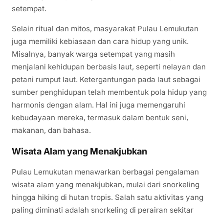
setempat.
Selain ritual dan mitos, masyarakat Pulau Lemukutan
juga memiliki kebiasaan dan cara hidup yang unik.
Misalnya, banyak warga setempat yang masih
menjalani kehidupan berbasis laut, seperti nelayan dan
petani rumput laut. Ketergantungan pada laut sebagai
sumber penghidupan telah membentuk pola hidup yang
harmonis dengan alam. Hal ini juga memengaruhi
kebudayaan mereka, termasuk dalam bentuk seni,
makanan, dan bahasa.
Wisata Alam yang Menakjubkan
Pulau Lemukutan menawarkan berbagai pengalaman
wisata alam yang menakjubkan, mulai dari snorkeling
hingga hiking di hutan tropis. Salah satu aktivitas yang
paling diminati adalah snorkeling di perairan sekitar