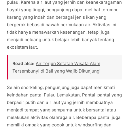
pulau. Karena air laut yang jernih dan keanekaragaman
hayati yang tinggi, pengunjung dapat melihat terumbu
karang yang indah dan berbagai jenis ikan yang
bergerak bebas di bawah permukaan air. Aktivitas ini
tidak hanya menawarkan kesenangan, tetapi juga
menjadi peluang untuk belajar lebih banyak tentang
ekosistem laut.
Read also:
Air Terjun Setatah Wisata Alam
Tersembunyi di Bali yang Wajib Dikunjungi
Selain snorkeling, pengunjung juga dapat menikmati
keindahan pantai Pulau Lemukutan. Pantai-pantai yang
berpasir putih dan air laut yang jernih membuatnya
menjadi tempat yang sempurna untuk bersantai atau
melakukan aktivitas olahraga air. Beberapa pantai juga
memiliki ombak yang cocok untuk windsurfing dan