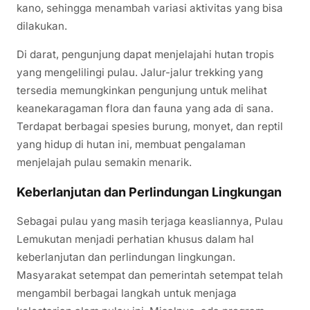
kano, sehingga menambah variasi aktivitas yang bisa
dilakukan.
Di darat, pengunjung dapat menjelajahi hutan tropis
yang mengelilingi pulau. Jalur-jalur trekking yang
tersedia memungkinkan pengunjung untuk melihat
keanekaragaman flora dan fauna yang ada di sana.
Terdapat berbagai spesies burung, monyet, dan reptil
yang hidup di hutan ini, membuat pengalaman
menjelajah pulau semakin menarik.
Keberlanjutan dan Perlindungan Lingkungan
Sebagai pulau yang masih terjaga keasliannya, Pulau
Lemukutan menjadi perhatian khusus dalam hal
keberlanjutan dan perlindungan lingkungan.
Masyarakat setempat dan pemerintah setempat telah
mengambil berbagai langkah untuk menjaga