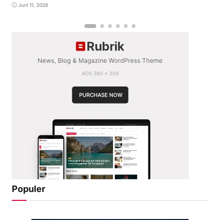
Juni 11, 2026
Populer