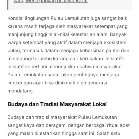
yang Menakjubkan di Jawa Barat
Kondisi lingkungan Pulau Lemukutan juga sangat baik
karena masih terjaga oleh masyarakat setempat yang
menjunjung tinggi nilai-nilai kelestarian alam. Banyak
warga setempat yang aktif dalam menjaga ekosistem
pulau, termasuk dalam menjaga kebersihan pantai dan
melindungi terumbu karang dari kerusakan. Inisiatif-
inisiatif seperti ini menunjukkan bahwa masyarakat
Pulau Lemukutan sadar akan pentingnya menjaga
lingkungan agar bisa dinikmati oleh generasi
mendatang.
Budaya dan Tradisi Masyarakat Lokal
Budaya dan tradisi masyarakat Pulau Lemukutan
sangat kaya dan beragam, dengan berbagai ritual adat
yang masih dilestarikan hingga saat ini. Salah satu