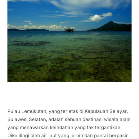
Pulau Lemukutan, yang terletak di Kepulauan Selayar,
Sulawesi Selatan, adalah sebuah destinasi wisata alam
yang menawarkan keindahan yang tak tergantikan.
Dikelilingi oleh air laut yang jernih dan pantai berpasir