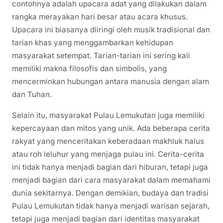
contohnya adalah upacara adat yang dilakukan dalam
rangka merayakan hari besar atau acara khusus.
Upacara ini biasanya diiringi oleh musik tradisional dan
tarian khas yang menggambarkan kehidupan
masyarakat setempat. Tarian-tarian ini sering kali
memiliki makna filosofis dan simbolis, yang
mencerminkan hubungan antara manusia dengan alam
dan Tuhan.
Selain itu, masyarakat Pulau Lemukutan juga memiliki
kepercayaan dan mitos yang unik. Ada beberapa cerita
rakyat yang menceritakan keberadaan makhluk halus
atau roh leluhur yang menjaga pulau ini. Cerita-cerita
ini tidak hanya menjadi bagian dari hiburan, tetapi juga
menjadi bagian dari cara masyarakat dalam memahami
dunia sekitarnya. Dengan demikian, budaya dan tradisi
Pulau Lemukutan tidak hanya menjadi warisan sejarah,
tetapi juga menjadi bagian dari identitas masyarakat