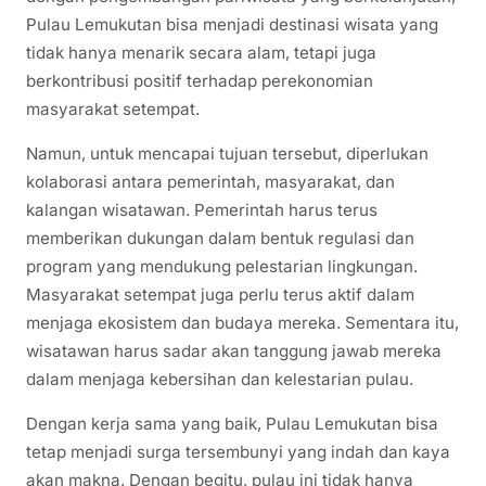
Pulau Lemukutan bisa menjadi destinasi wisata yang
tidak hanya menarik secara alam, tetapi juga
berkontribusi positif terhadap perekonomian
masyarakat setempat.
Namun, untuk mencapai tujuan tersebut, diperlukan
kolaborasi antara pemerintah, masyarakat, dan
kalangan wisatawan. Pemerintah harus terus
memberikan dukungan dalam bentuk regulasi dan
program yang mendukung pelestarian lingkungan.
Masyarakat setempat juga perlu terus aktif dalam
menjaga ekosistem dan budaya mereka. Sementara itu,
wisatawan harus sadar akan tanggung jawab mereka
dalam menjaga kebersihan dan kelestarian pulau.
Dengan kerja sama yang baik, Pulau Lemukutan bisa
tetap menjadi surga tersembunyi yang indah dan kaya
akan makna. Dengan begitu, pulau ini tidak hanya