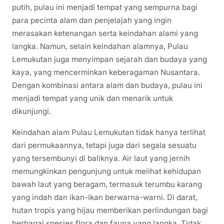
putih, pulau ini menjadi tempat yang sempurna bagi
para pecinta alam dan penjelajah yang ingin
merasakan ketenangan serta keindahan alami yang
langka. Namun, selain keindahan alamnya, Pulau
Lemukutan juga menyimpan sejarah dan budaya yang
kaya, yang mencerminkan keberagaman Nusantara.
Dengan kombinasi antara alam dan budaya, pulau ini
menjadi tempat yang unik dan menarik untuk
dikunjungi.
Keindahan alam Pulau Lemukutan tidak hanya terlihat
dari permukaannya, tetapi juga dari segala sesuatu
yang tersembunyi di baliknya. Air laut yang jernih
memungkinkan pengunjung untuk melihat kehidupan
bawah laut yang beragam, termasuk terumbu karang
yang indah dan ikan-ikan berwarna-warni. Di darat,
hutan tropis yang hijau memberikan perlindungan bagi
berbagai spesies flora dan fauna yang langka. Tidak