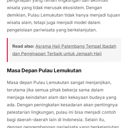
penginapan yang ramah lingkungan dan aktivitas
wisata yang tidak merusak ekosistem. Dengan
demikian, Pulau Lemukutan tidak hanya menjadi tujuan
wisata alam, tetapi juga menjadi model dalam
pengelolaan pariwisata yang berkelanjutan.
Read also:
Asrama Haji Palembang Tempat Ibadah
dan Penginapan Terbaik untuk Jemaah Haji
Masa Depan Pulau Lemukutan
Masa depan Pulau Lemukutan sangat menjanjikan,
terutama jika semua pihak bekerja sama dalam
menjaga keindahan alam dan kekayaan budaya yang
ada. Dengan peningkatan kesadaran akan pentingnya
pelestarian lingkungan, pulau ini bisa menjadi contoh
bagi daerah-daerah lain di Indonesia. Selain itu,
dengan pengembangan pariwisata yang berkelanjutan,