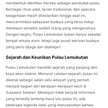
membentuk identitas mereka sebagai penduduk pulau.
Berbagai ritual adat, tarian tradisional, dan upacara
keagamaan masih dilestarikan hingga saat ini,
mencerminkan kekayaan budaya yang terus hidup
meskipun semakin sedikit orang yang mengenalnya.
Dengan begitu, Pulau Lemukutan bukan hanya sekadar
tempat wisata alam, tetapi juga pusat warisan budaya
yang perlu dijaga dan dipelajari.
Sejarah dan Keunikan Pulau Lemukutan
Pulau Lemukutan memiliki sejarah yang panjang dan
kaya akan makna. Menurut catatan sejarah, pulau ini
dikenal sebagai salah satu wilayah yang pernah
menjadi bagian dari kerajaan-kerajaan kecil di
Sulawesi Selatan. Meskipun tidak banyak informasi
yang tersedia tentang masa lalu pulau ini, ada
beberapa legenda lokal yang menyebutkan bahwa