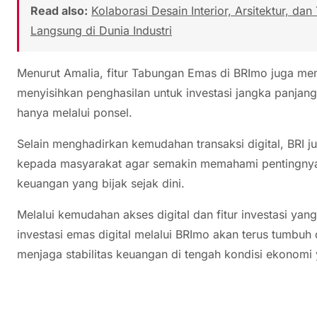
Read also:
Kolaborasi Desain Interior, Arsitektur, dan
Langsung di Dunia Industri
Menurut Amalia, fitur Tabungan Emas di BRImo juga memb
menyisihkan penghasilan untuk investasi jangka panjang
hanya melalui ponsel.
Selain menghadirkan kemudahan transaksi digital, BRI j
kepada masyarakat agar semakin memahami pentingnya d
keuangan yang bijak sejak dini.
Melalui kemudahan akses digital dan fitur investasi yan
investasi emas digital melalui BRImo akan terus tumbuh
menjaga stabilitas keuangan di tengah kondisi ekonomi