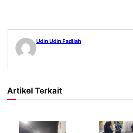
Udin Udin Fadilah
Artikel Terkait