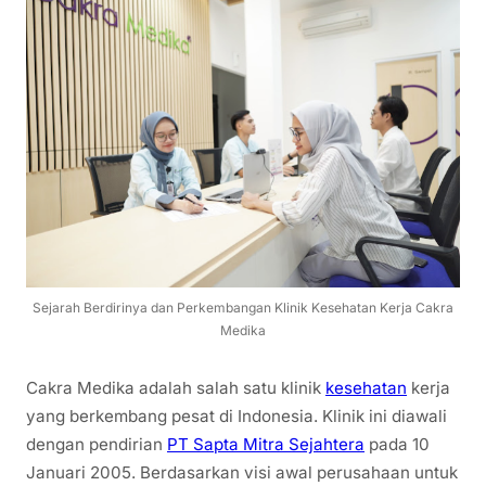
Sejarah Berdirinya dan Perkembangan Klinik Kesehatan Kerja Cakra
Medika
Cakra Medika adalah salah satu klinik
kesehatan
kerja
yang berkembang pesat di Indonesia. Klinik ini diawali
dengan pendirian
PT Sapta Mitra Sejahtera
pada 10
Januari 2005. Berdasarkan visi awal perusahaan untuk