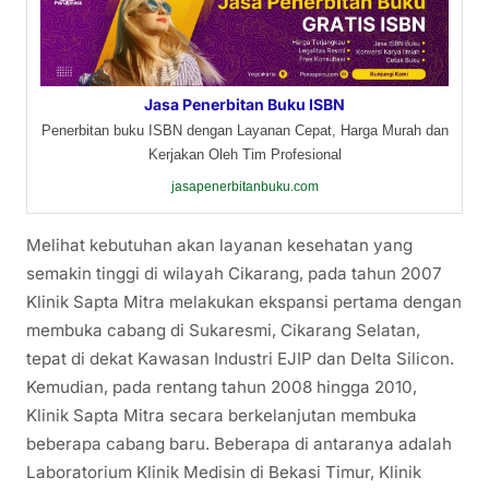
Jasa Penerbitan Buku ISBN
Penerbitan buku ISBN dengan Layanan Cepat, Harga Murah dan
Kerjakan Oleh Tim Profesional
jasapenerbitanbuku.com
Melihat kebutuhan akan layanan kesehatan yang
semakin tinggi di wilayah Cikarang, pada tahun 2007
Klinik Sapta Mitra melakukan ekspansi pertama dengan
membuka cabang di Sukaresmi, Cikarang Selatan,
tepat di dekat Kawasan Industri EJIP dan Delta Silicon.
Kemudian, pada rentang tahun 2008 hingga 2010,
Klinik Sapta Mitra secara berkelanjutan membuka
beberapa cabang baru. Beberapa di antaranya adalah
Laboratorium Klinik Medisin di Bekasi Timur, Klinik