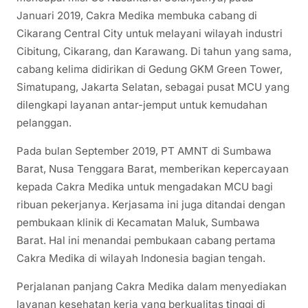
Januari 2019, Cakra Medika membuka cabang di
Cikarang Central City untuk melayani wilayah industri
Cibitung, Cikarang, dan Karawang. Di tahun yang sama,
cabang kelima didirikan di Gedung GKM Green Tower,
Simatupang, Jakarta Selatan, sebagai pusat MCU yang
dilengkapi layanan antar-jemput untuk kemudahan
pelanggan.
Pada bulan September 2019, PT AMNT di Sumbawa
Barat, Nusa Tenggara Barat, memberikan kepercayaan
kepada Cakra Medika untuk mengadakan MCU bagi
ribuan pekerjanya. Kerjasama ini juga ditandai dengan
pembukaan klinik di Kecamatan Maluk, Sumbawa
Barat. Hal ini menandai pembukaan cabang pertama
Cakra Medika di wilayah Indonesia bagian tengah.
Perjalanan panjang Cakra Medika dalam menyediakan
layanan kesehatan kerja yang berkualitas tinggi di