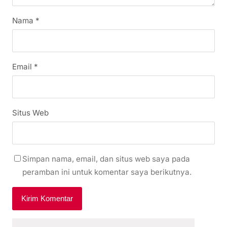
Nama
*
Email
*
Situs Web
Simpan nama, email, dan situs web saya pada
peramban ini untuk komentar saya berikutnya.