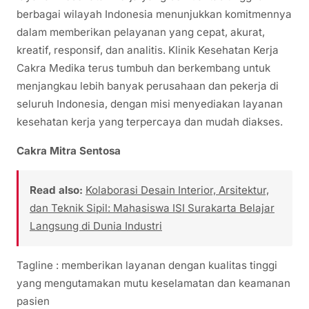
berbagai wilayah Indonesia menunjukkan komitmennya
dalam memberikan pelayanan yang cepat, akurat,
kreatif, responsif, dan analitis. Klinik Kesehatan Kerja
Cakra Medika terus tumbuh dan berkembang untuk
menjangkau lebih banyak perusahaan dan pekerja di
seluruh Indonesia, dengan misi menyediakan layanan
kesehatan kerja yang terpercaya dan mudah diakses.
Cakra Mitra Sentosa
Read also:
Kolaborasi Desain Interior, Arsitektur,
dan Teknik Sipil: Mahasiswa ISI Surakarta Belajar
Langsung di Dunia Industri
Tagline : memberikan layanan dengan kualitas tinggi
yang mengutamakan mutu keselamatan dan keamanan
pasien