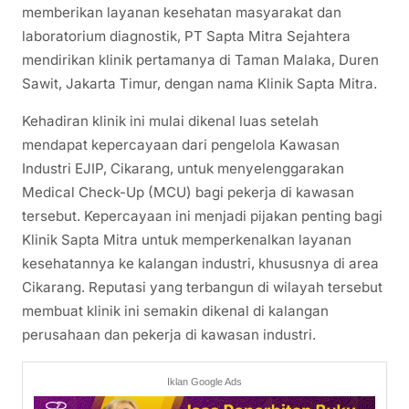
memberikan layanan kesehatan masyarakat dan
laboratorium diagnostik, PT Sapta Mitra Sejahtera
mendirikan klinik pertamanya di Taman Malaka, Duren
Sawit, Jakarta Timur, dengan nama Klinik Sapta Mitra.
Kehadiran klinik ini mulai dikenal luas setelah
mendapat kepercayaan dari pengelola Kawasan
Industri EJIP, Cikarang, untuk menyelenggarakan
Medical Check-Up (MCU) bagi pekerja di kawasan
tersebut. Kepercayaan ini menjadi pijakan penting bagi
Klinik Sapta Mitra untuk memperkenalkan layanan
kesehatannya ke kalangan industri, khususnya di area
Cikarang. Reputasi yang terbangun di wilayah tersebut
membuat klinik ini semakin dikenal di kalangan
perusahaan dan pekerja di kawasan industri.
Iklan Google Ads