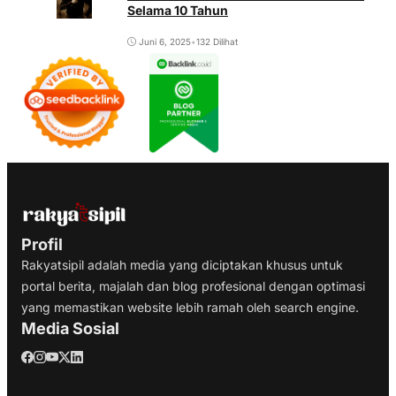
Selama 10 Tahun
Juni 6, 2025
•
132 Dilihat
Profil
Rakyatsipil adalah media yang diciptakan khusus untuk
portal berita, majalah dan blog profesional dengan optimasi
yang memastikan website lebih ramah oleh search engine.
Media Sosial