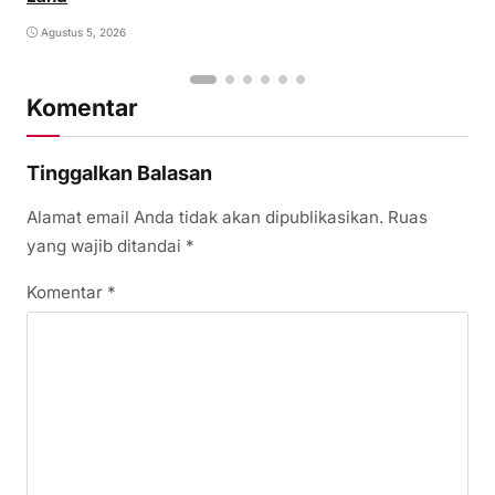
Agustus 5, 2026
Komentar
Tinggalkan Balasan
Alamat email Anda tidak akan dipublikasikan.
Ruas
yang wajib ditandai
*
Komentar
*