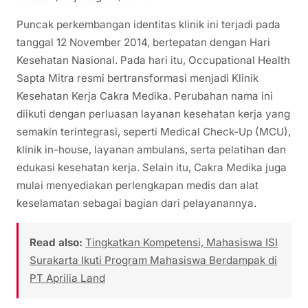
Puncak perkembangan identitas klinik ini terjadi pada
tanggal 12 November 2014, bertepatan dengan Hari
Kesehatan Nasional. Pada hari itu, Occupational Health
Sapta Mitra resmi bertransformasi menjadi Klinik
Kesehatan Kerja Cakra Medika. Perubahan nama ini
diikuti dengan perluasan layanan kesehatan kerja yang
semakin terintegrasi, seperti Medical Check-Up (MCU),
klinik in-house, layanan ambulans, serta pelatihan dan
edukasi kesehatan kerja. Selain itu, Cakra Medika juga
mulai menyediakan perlengkapan medis dan alat
keselamatan sebagai bagian dari pelayanannya.
Read also:
Tingkatkan Kompetensi, Mahasiswa ISI
Surakarta Ikuti Program Mahasiswa Berdampak di
PT Aprilia Land