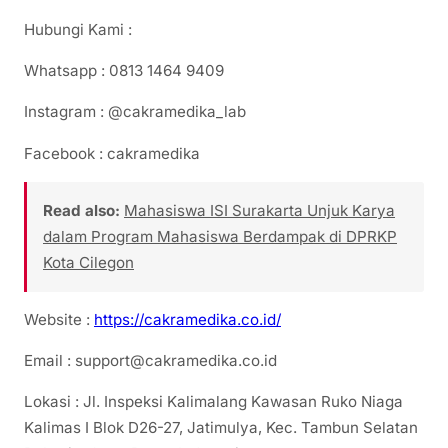
Hubungi Kami :
Whatsapp : 0813 1464 9409
Instagram : @cakramedika_lab
Facebook : cakramedika
Read also:
Mahasiswa ISI Surakarta Unjuk Karya
dalam Program Mahasiswa Berdampak di DPRKP
Kota Cilegon
Website :
https://cakramedika.co.id/
Email : support@cakramedika.co.id
Lokasi : Jl. Inspeksi Kalimalang Kawasan Ruko Niaga
Kalimas I Blok D26-27, Jatimulya, Kec. Tambun Selatan