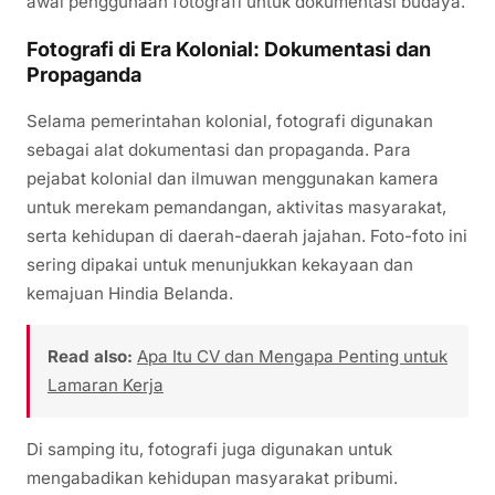
awal penggunaan fotografi untuk dokumentasi budaya.
Fotografi di Era Kolonial: Dokumentasi dan
Propaganda
Selama pemerintahan kolonial, fotografi digunakan
sebagai alat dokumentasi dan propaganda. Para
pejabat kolonial dan ilmuwan menggunakan kamera
untuk merekam pemandangan, aktivitas masyarakat,
serta kehidupan di daerah-daerah jajahan. Foto-foto ini
sering dipakai untuk menunjukkan kekayaan dan
kemajuan Hindia Belanda.
Read also:
Apa Itu CV dan Mengapa Penting untuk
Lamaran Kerja
Di samping itu, fotografi juga digunakan untuk
mengabadikan kehidupan masyarakat pribumi.