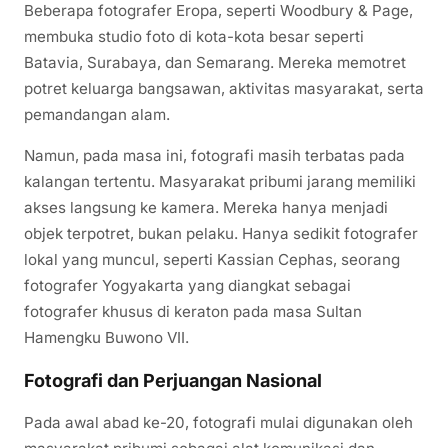
Beberapa fotografer Eropa, seperti Woodbury & Page,
membuka studio foto di kota-kota besar seperti
Batavia, Surabaya, dan Semarang. Mereka memotret
potret keluarga bangsawan, aktivitas masyarakat, serta
pemandangan alam.
Namun, pada masa ini, fotografi masih terbatas pada
kalangan tertentu. Masyarakat pribumi jarang memiliki
akses langsung ke kamera. Mereka hanya menjadi
objek terpotret, bukan pelaku. Hanya sedikit fotografer
lokal yang muncul, seperti Kassian Cephas, seorang
fotografer Yogyakarta yang diangkat sebagai
fotografer khusus di keraton pada masa Sultan
Hamengku Buwono VII.
Fotografi dan Perjuangan Nasional
Pada awal abad ke-20, fotografi mulai digunakan oleh