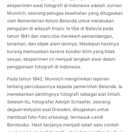
eksperimen awal fotografi di Indonesia adalah Jurrian
Munnich, seorang petugas kesehatan yang ditugaskan
oleh Kementerian Koloni Belanda untuk melakukan
pengujian di wilayah tropis. Ia tiba di Batavia pada
tahun 1841 dan mencoba merekam pemandangan,
tanaman, dan objek alam lainnya. Meskipun hasilnya
kurang memuaskan karena kondisi iklim yang tidak
sesuai, eksperimen ini menjadi langkah awal dalam
penggunaan fotografi di Indonesia.
Pada tahun 1842, Munnich mengirimkan laporan
tentang percobaannya kepada pemerintah Belanda. Ia
menekankan pentingnya fotografi sebagai alat ilmiah.
Setelah itu, fotografer Adolph Schaefer, seorang
daguerreotypist asal Dresden, ditugaskan untuk
membuat foto-foto arkeologi, termasuk candi
Borobudur. Hasil kerjanya menjadi salah satu contoh