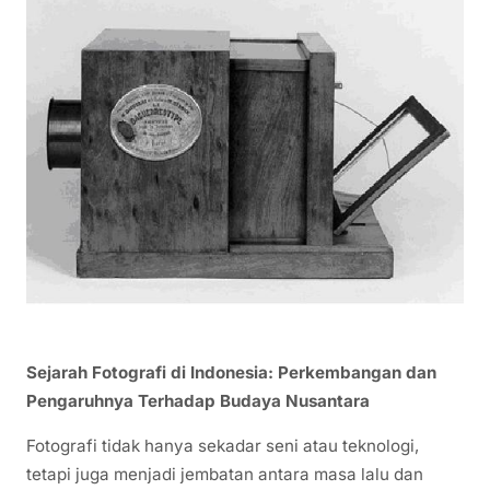
Sejarah Fotografi di Indonesia: Perkembangan dan
Pengaruhnya Terhadap Budaya Nusantara
Fotografi tidak hanya sekadar seni atau teknologi,
tetapi juga menjadi jembatan antara masa lalu dan