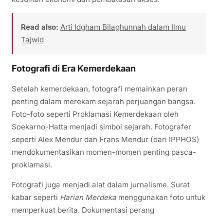
Read also:
Arti Idgham Bilaghunnah dalam Ilmu
Tajwid
Fotografi di Era Kemerdekaan
Setelah kemerdekaan, fotografi memainkan peran
penting dalam merekam sejarah perjuangan bangsa.
Foto-foto seperti Proklamasi Kemerdekaan oleh
Soekarno-Hatta menjadi simbol sejarah. Fotografer
seperti Alex Mendur dan Frans Mendur (dari IPPHOS)
mendokumentasikan momen-momen penting pasca-
proklamasi.
Fotografi juga menjadi alat dalam jurnalisme. Surat
kabar seperti
Harian Merdeka
menggunakan foto untuk
memperkuat berita. Dokumentasi perang