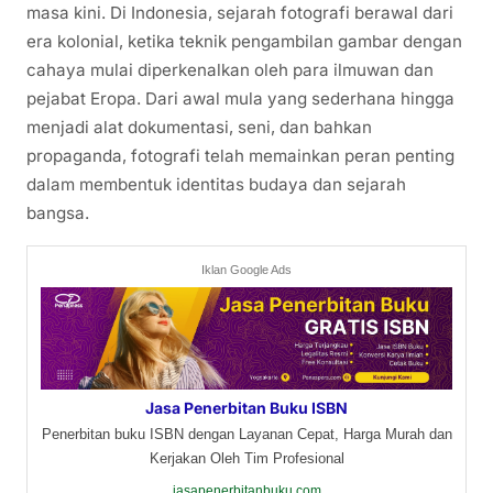
masa kini. Di Indonesia, sejarah fotografi berawal dari
era kolonial, ketika teknik pengambilan gambar dengan
cahaya mulai diperkenalkan oleh para ilmuwan dan
pejabat Eropa. Dari awal mula yang sederhana hingga
menjadi alat dokumentasi, seni, dan bahkan
propaganda, fotografi telah memainkan peran penting
dalam membentuk identitas budaya dan sejarah
bangsa.
Iklan Google Ads
Jasa Penerbitan Buku ISBN
Penerbitan buku ISBN dengan Layanan Cepat, Harga Murah dan
Kerjakan Oleh Tim Profesional
jasapenerbitanbuku.com