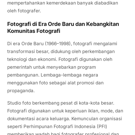
mempertahankan kemerdekaan banyak diabadikan
oleh fotografer.
Fotografi di Era Orde Baru dan Kebangkitan
Komunitas Fotografi
Di era Orde Baru (1966–1998), fotografi mengalami
transformasi besar, didukung oleh perkembangan
teknologi dan ekonomi. Fotografi digunakan oleh
pemerintah untuk menyebarkan program
pembangunan. Lembaga-lembaga negara
menggunakan foto sebagai alat promosi dan
propaganda.
Studio foto berkembang pesat di kota-kota besar.
Fotografi digunakan untuk keperluan iklan, mode, dan
dokumentasi acara keluarga. Kemunculan organisasi
seperti Perhimpunan Fotografi Indonesia (PFI)
memberikan wadah bagi fotografer profesional dan