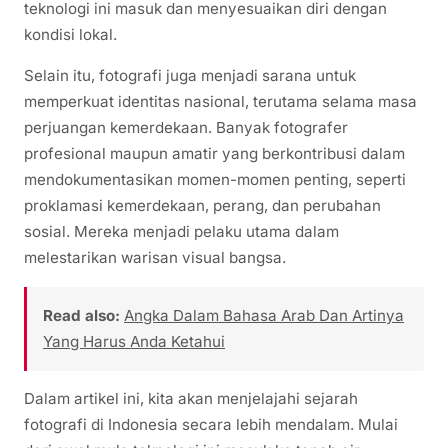
teknologi ini masuk dan menyesuaikan diri dengan
kondisi lokal.
Selain itu, fotografi juga menjadi sarana untuk
memperkuat identitas nasional, terutama selama masa
perjuangan kemerdekaan. Banyak fotografer
profesional maupun amatir yang berkontribusi dalam
mendokumentasikan momen-momen penting, seperti
proklamasi kemerdekaan, perang, dan perubahan
sosial. Mereka menjadi pelaku utama dalam
melestarikan warisan visual bangsa.
Read also:
Angka Dalam Bahasa Arab Dan Artinya
Yang Harus Anda Ketahui
Dalam artikel ini, kita akan menjelajahi sejarah
fotografi di Indonesia secara lebih mendalam. Mulai