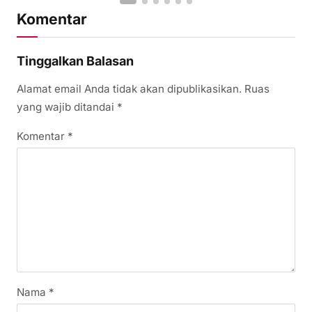
Komentar
Tinggalkan Balasan
Alamat email Anda tidak akan dipublikasikan.
Ruas
yang wajib ditandai
*
Komentar
*
Nama
*