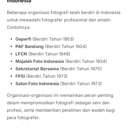
Indonesia
Beberapa organisasi fotografi telah berdiri di Indonesia
untuk mewadahi fotografer profesional dan amatir.
Contohnya:
Gaperfi
(Berdiri Tahun 1953)
PAF Bandung
(Berdiri Tahun 1924)
LFCN
(Berdiri Tahun 1948)
Majalah Foto Indonesia
(Berdiri Tahun 1934)
Sekretariat Bersama
(Berdiri Tahun 1970)
FPSI
(Berdiri Tahun 1973)
Salon Foto Indonesia
(Berdiri Tahun 1973)
Organisasi-organisasi ini memainkan peran penting
dalam mempromosikan fotografi sebagai seni dan
profesi, serta memberikan pelatihan dan wadah bagi
para fotografer.