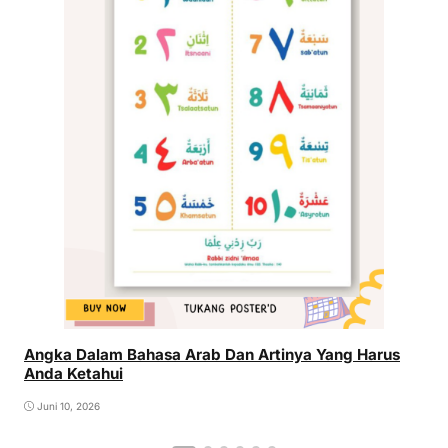
Angka Dalam Bahasa Arab Dan Artinya Yang Harus
Anda Ketahui
Juni 10, 2026