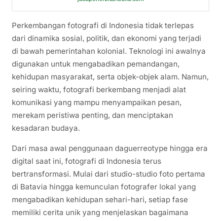
Perkembangan fotografi di Indonesia tidak terlepas
dari dinamika sosial, politik, dan ekonomi yang terjadi
di bawah pemerintahan kolonial. Teknologi ini awalnya
digunakan untuk mengabadikan pemandangan,
kehidupan masyarakat, serta objek-objek alam. Namun,
seiring waktu, fotografi berkembang menjadi alat
komunikasi yang mampu menyampaikan pesan,
merekam peristiwa penting, dan menciptakan
kesadaran budaya.
Dari masa awal penggunaan daguerreotype hingga era
digital saat ini, fotografi di Indonesia terus
bertransformasi. Mulai dari studio-studio foto pertama
di Batavia hingga kemunculan fotografer lokal yang
mengabadikan kehidupan sehari-hari, setiap fase
memiliki cerita unik yang menjelaskan bagaimana