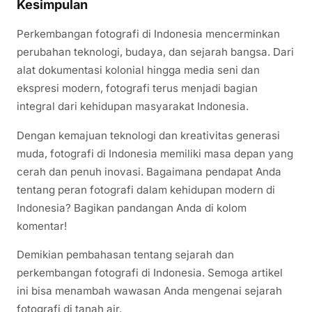
Kesimpulan
Perkembangan fotografi di Indonesia mencerminkan
perubahan teknologi, budaya, dan sejarah bangsa. Dari
alat dokumentasi kolonial hingga media seni dan
ekspresi modern, fotografi terus menjadi bagian
integral dari kehidupan masyarakat Indonesia.
Dengan kemajuan teknologi dan kreativitas generasi
muda, fotografi di Indonesia memiliki masa depan yang
cerah dan penuh inovasi. Bagaimana pendapat Anda
tentang peran fotografi dalam kehidupan modern di
Indonesia? Bagikan pandangan Anda di kolom
komentar!
Demikian pembahasan tentang sejarah dan
perkembangan fotografi di Indonesia. Semoga artikel
ini bisa menambah wawasan Anda mengenai sejarah
fotografi di tanah air.