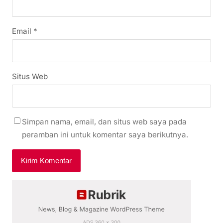
Email
*
Situs Web
Simpan nama, email, dan situs web saya pada
peramban ini untuk komentar saya berikutnya.