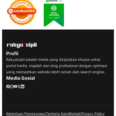
Profil
Rakyatsipil adalah media yang diciptakan khusus untuk
portal berita, majalah dan blog profesional dengan optimasi
yang memastikan website lebih ramah oleh search engine.
Media Sosial
Ketentuan Penggunaan
Tentang Kami
Kontak
Privacy Policy