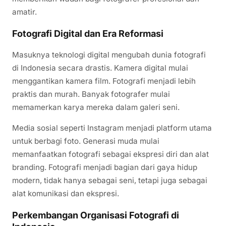
amatir.
Fotografi Digital dan Era Reformasi
Masuknya teknologi digital mengubah dunia fotografi
di Indonesia secara drastis. Kamera digital mulai
menggantikan kamera film. Fotografi menjadi lebih
praktis dan murah. Banyak fotografer mulai
memamerkan karya mereka dalam galeri seni.
Media sosial seperti Instagram menjadi platform utama
untuk berbagi foto. Generasi muda mulai
memanfaatkan fotografi sebagai ekspresi diri dan alat
branding. Fotografi menjadi bagian dari gaya hidup
modern, tidak hanya sebagai seni, tetapi juga sebagai
alat komunikasi dan ekspresi.
Perkembangan Organisasi Fotografi di