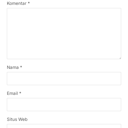
Komentar
*
Nama
*
Email
*
Situs Web