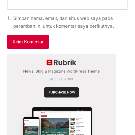
Simpan nama, email, dan situs web saya pada
peramban ini untuk komentar saya berikutnya.