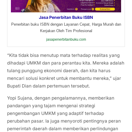
Jasa Penerbitan Buku ISBN
Penerbitan buku ISBN dengan Layanan Cepat, Harga Murah dan
Kerjakan Oleh Tim Profesional
jasapenerbitanbuku.com
“Kita tidak bisa menutup mata terhadap realitas yang
dihadapi UMKM dan para perantau kita. Mereka adalah
tulang punggung ekonomi daerah, dan kita harus
mencari solusi konkret untuk membantu mereka,” ujar
Bupati Dian dalam pertemuan tersebut.
Yopi Sujana, dengan pengalamannya, memberikan
pandangan yang tajam mengenai strategi
pengembangan UMKM yang adaptif terhadap
perubahan pasar. Ia juga menyoroti pentingnya peran
pemerintah daerah dalam memberikan perlindungan