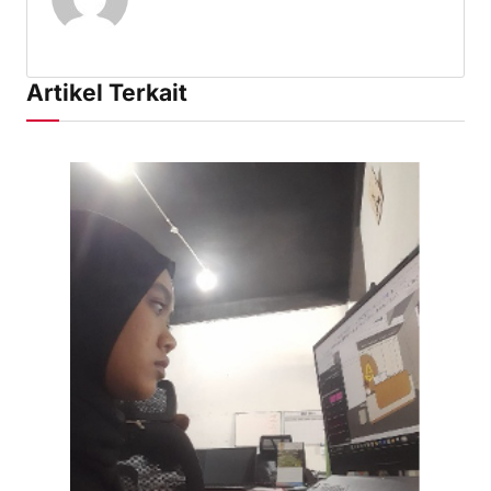
Artikel Terkait