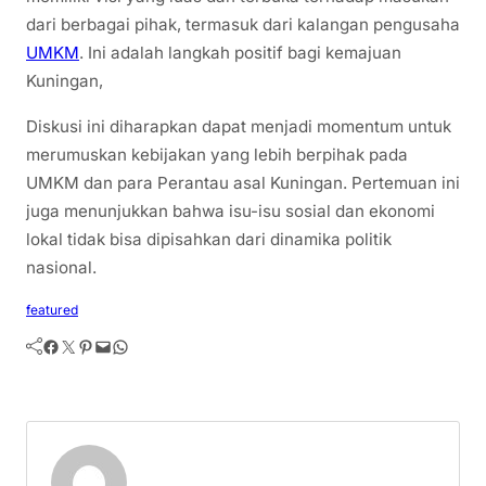
dari berbagai pihak, termasuk dari kalangan pengusaha
UMKM
. Ini adalah langkah positif bagi kemajuan
Kuningan,
Diskusi ini diharapkan dapat menjadi momentum untuk
merumuskan kebijakan yang lebih berpihak pada
UMKM dan para Perantau asal Kuningan. Pertemuan ini
juga menunjukkan bahwa isu-isu sosial dan ekonomi
lokal tidak bisa dipisahkan dari dinamika politik
nasional.
featured
Facebook
Twitter
Pinterest
Mail
WhatsApp