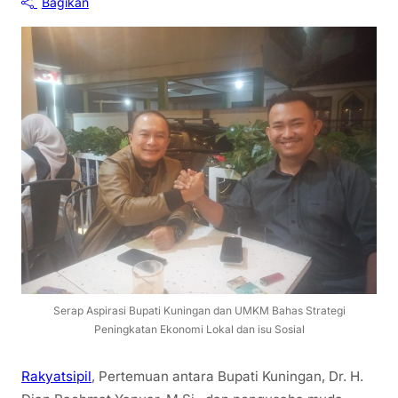
Bagikan
Serap Aspirasi Bupati Kuningan dan UMKM Bahas Strategi
Peningkatan Ekonomi Lokal dan isu Sosial
Rakyatsipil
, Pertemuan antara Bupati Kuningan, Dr. H.