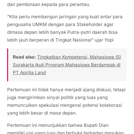
dan pembinaan kepada para perantau.
“Kita perlu membangun jaringan yang kuat antar para
pengusaha UMKM dengan para Stakeholder agar
dimasa depan lebih banyak Putra-putri daerah bisa
lebih jauh berperan di Tingkat Nasional” ujar Yopi
Read also:
Tingkatkan Kompetensi, Mahasiswa ISI
Surakarta Ikuti Program Mahasiswa Berdampak di
PT Aprilia Land
Pertemuan ini tidak hanya menjadi ajang diskusi, tetapi
juga mengirimkan sinyal politik yang luas yang
memunculkan spekulasi mengenai potensi kolaborasi
yang lebih besar di masa depan.
Pertemuan ini menunjukkan bahwa Bupati Dian
memiliki visi yang luas dan terbuka terhadap masukan