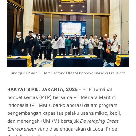
Sinergi PTP dan PT MMI Dorong UMKM Berdaya Saing di Era Digital
RAKYAT SIPIL, JAKARTA, 2025
– PTP Terminal
nonpetikemas (PTP) bersama PT Menara Maritim
Indonesia (PT MMI), berkolaborasi dalam program
pengembangan kapasitas pelaku usaha mikro, kecil,
dan menengah (UMKM) bertajuk
Developing Great
Entrepreneur
yang diselenggarakan di Local Pride