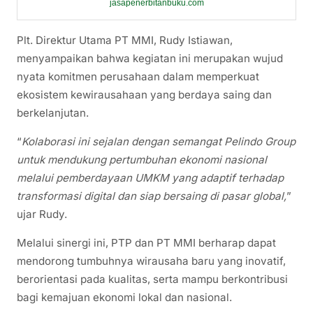
jasapenerbitanbuku.com
Plt. Direktur Utama PT MMI,
Rudy Istiawan
,
menyampaikan bahwa kegiatan ini merupakan wujud
nyata komitmen perusahaan dalam memperkuat
ekosistem kewirausahaan yang berdaya saing dan
berkelanjutan.
“
Kolaborasi ini sejalan dengan semangat Pelindo Group
untuk mendukung pertumbuhan ekonomi nasional
melalui pemberdayaan UMKM yang adaptif terhadap
transformasi digital dan siap bersaing di pasar global,
”
ujar Rudy.
Melalui sinergi ini, PTP dan PT MMI berharap dapat
mendorong tumbuhnya wirausaha baru yang inovatif,
berorientasi pada kualitas, serta mampu berkontribusi
bagi kemajuan ekonomi lokal dan nasional.