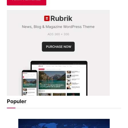
Populer