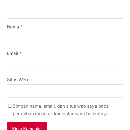
Nama
*
Email
*
Situs Web
Simpan nama, email, dan situs web saya pada
peramban ini untuk komentar saya berikutnya.