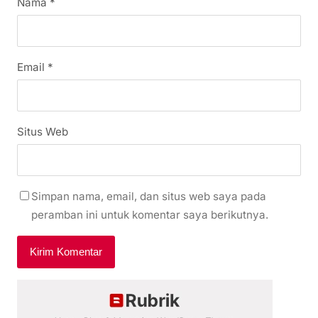
Nama
*
Email
*
Situs Web
Simpan nama, email, dan situs web saya pada
peramban ini untuk komentar saya berikutnya.