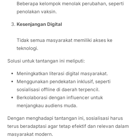
Beberapa kelompok menolak perubahan, seperti
penolakan vaksin.
Kesenjangan Digital
Tidak semua masyarakat memiliki akses ke
teknologi.
Solusi untuk tantangan ini meliputi:
Meningkatkan literasi digital masyarakat.
Menggunakan pendekatan inklusif, seperti
sosialisasi offline di daerah terpencil.
Berkolaborasi dengan influencer untuk
menjangkau audiens muda.
Dengan menghadapi tantangan ini, sosialisasi harus
terus beradaptasi agar tetap efektif dan relevan dalam
masyarakat modern.