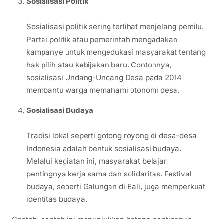
Sosialisasi Politik
Sosialisasi politik sering terlihat menjelang pemilu.
Partai politik atau pemerintah mengadakan
kampanye untuk mengedukasi masyarakat tentang
hak pilih atau kebijakan baru. Contohnya,
sosialisasi Undang-Undang Desa pada 2014
membantu warga memahami otonomi desa.
Sosialisasi Budaya
Tradisi lokal seperti gotong royong di desa-desa
Indonesia adalah bentuk sosialisasi budaya.
Melalui kegiatan ini, masyarakat belajar
pentingnya kerja sama dan solidaritas. Festival
budaya, seperti Galungan di Bali, juga memperkuat
identitas budaya.