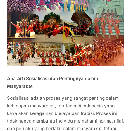
Apa Arti Sosialisasi dan Pentingnya dalam
Masyarakat
Sosialisasi adalah proses yang sangat penting dalam
kehidupan masyarakat, terutama di Indonesia yang
kaya akan keragaman budaya dan tradisi. Proses ini
tidak hanya membantu individu memahami norma, nilai,
dan perilaku yang berlaku dalam masyarakat, tetapi