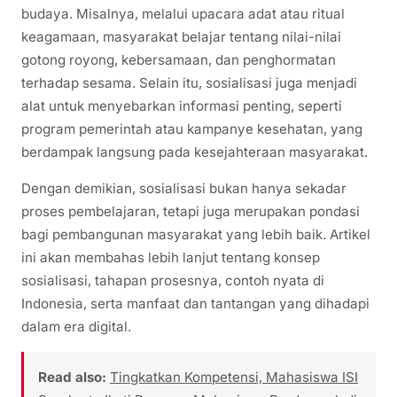
budaya. Misalnya, melalui upacara adat atau ritual
keagamaan, masyarakat belajar tentang nilai-nilai
gotong royong, kebersamaan, dan penghormatan
terhadap sesama. Selain itu, sosialisasi juga menjadi
alat untuk menyebarkan informasi penting, seperti
program pemerintah atau kampanye kesehatan, yang
berdampak langsung pada kesejahteraan masyarakat.
Dengan demikian, sosialisasi bukan hanya sekadar
proses pembelajaran, tetapi juga merupakan pondasi
bagi pembangunan masyarakat yang lebih baik. Artikel
ini akan membahas lebih lanjut tentang konsep
sosialisasi, tahapan prosesnya, contoh nyata di
Indonesia, serta manfaat dan tantangan yang dihadapi
dalam era digital.
Read also:
Tingkatkan Kompetensi, Mahasiswa ISI