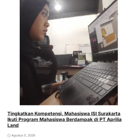
Tingkatkan Kompetensi, Mahasiswa ISI Surakarta
Ikuti Program Mahasiswa Berdampak di PT Aprilia
Land
Agustus 5, 2026