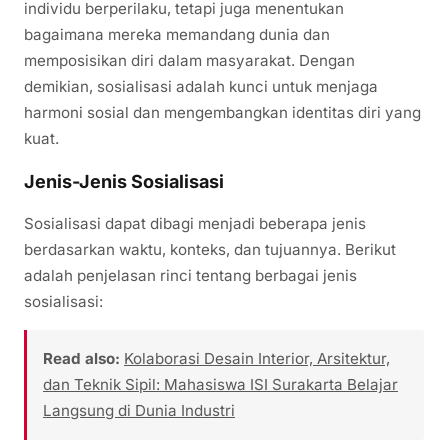
individu berperilaku, tetapi juga menentukan
bagaimana mereka memandang dunia dan
memposisikan diri dalam masyarakat. Dengan
demikian, sosialisasi adalah kunci untuk menjaga
harmoni sosial dan mengembangkan identitas diri yang
kuat.
Jenis-Jenis Sosialisasi
Sosialisasi dapat dibagi menjadi beberapa jenis
berdasarkan waktu, konteks, dan tujuannya. Berikut
adalah penjelasan rinci tentang berbagai jenis
sosialisasi:
Read also:
Kolaborasi Desain Interior, Arsitektur,
dan Teknik Sipil: Mahasiswa ISI Surakarta Belajar
Langsung di Dunia Industri