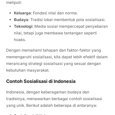
meliputi:
Keluarga
: Fondasi nilai dan norma.
Budaya
: Tradisi lokal membentuk pola sosialisasi.
Teknologi
: Media sosial mempercepat penyebaran
nilai, tetapi juga membawa tantangan seperti
hoaks.
Dengan memahami tahapan dan faktor-faktor yang
memengaruhi sosialisasi, kita dapat lebih efektif dalam
merancang strategi sosialisasi yang sesuai dengan
kebutuhan masyarakat.
Contoh Sosialisasi di Indonesia
Indonesia, dengan keberagaman budaya dan
tradisinya, menawarkan berbagai contoh sosialisasi
yang unik. Berikut adalah beberapa di antaranya: