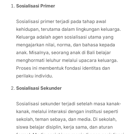
Sosialisasi Primer
Sosialisasi primer terjadi pada tahap awal
kehidupan, terutama dalam lingkungan keluarga.
Keluarga adalah agen sosialisasi utama yang
mengajarkan nilai, norma, dan bahasa kepada
anak. Misalnya, seorang anak di Bali belajar
menghormati leluhur melalui upacara keluarga.
Proses ini membentuk fondasi identitas dan
perilaku individu.
Sosialisasi Sekunder
Sosialisasi sekunder terjadi setelah masa kanak-
kanak, melalui interaksi dengan institusi seperti
sekolah, teman sebaya, dan media. Di sekolah,
siswa belajar disiplin, kerja sama, dan aturan