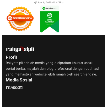
Juni 6, 2025
•
132 Dilihat
Profil
Rakyatsipil adalah media yang diciptakan khusus untuk
portal berita, majalah dan blog profesional dengan optimasi
yang memastikan website lebih ramah oleh search engine.
Media Sosial