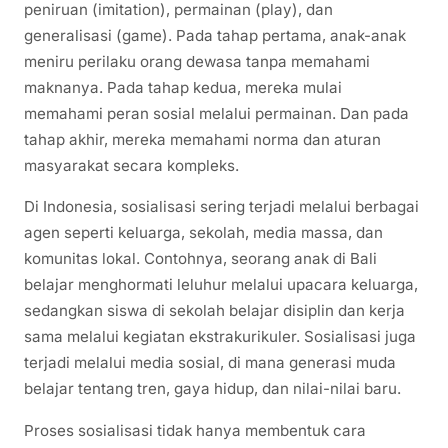
peniruan (imitation), permainan (play), dan
generalisasi (game). Pada tahap pertama, anak-anak
meniru perilaku orang dewasa tanpa memahami
maknanya. Pada tahap kedua, mereka mulai
memahami peran sosial melalui permainan. Dan pada
tahap akhir, mereka memahami norma dan aturan
masyarakat secara kompleks.
Di Indonesia, sosialisasi sering terjadi melalui berbagai
agen seperti keluarga, sekolah, media massa, dan
komunitas lokal. Contohnya, seorang anak di Bali
belajar menghormati leluhur melalui upacara keluarga,
sedangkan siswa di sekolah belajar disiplin dan kerja
sama melalui kegiatan ekstrakurikuler. Sosialisasi juga
terjadi melalui media sosial, di mana generasi muda
belajar tentang tren, gaya hidup, dan nilai-nilai baru.
Proses sosialisasi tidak hanya membentuk cara