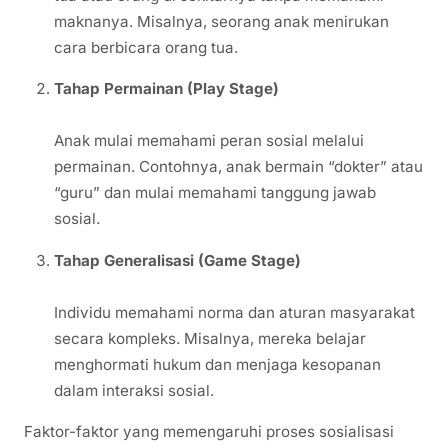
maknanya. Misalnya, seorang anak menirukan
cara berbicara orang tua.
Tahap Permainan (Play Stage)
Anak mulai memahami peran sosial melalui
permainan. Contohnya, anak bermain “dokter” atau
“guru” dan mulai memahami tanggung jawab
sosial.
Tahap Generalisasi (Game Stage)
Individu memahami norma dan aturan masyarakat
secara kompleks. Misalnya, mereka belajar
menghormati hukum dan menjaga kesopanan
dalam interaksi sosial.
Faktor-faktor yang memengaruhi proses sosialisasi