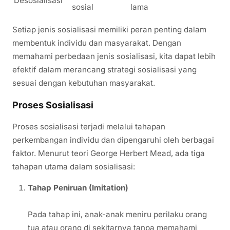
Desosialisasi
sosial
lama
Setiap jenis sosialisasi memiliki peran penting dalam
membentuk individu dan masyarakat. Dengan
memahami perbedaan jenis sosialisasi, kita dapat lebih
efektif dalam merancang strategi sosialisasi yang
sesuai dengan kebutuhan masyarakat.
Proses Sosialisasi
Proses sosialisasi terjadi melalui tahapan
perkembangan individu dan dipengaruhi oleh berbagai
faktor. Menurut teori George Herbert Mead, ada tiga
tahapan utama dalam sosialisasi:
Tahap Peniruan (Imitation)
Pada tahap ini, anak-anak meniru perilaku orang
tua atau orang di sekitarnya tanpa memahami