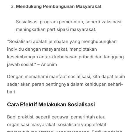
Mendukung Pembangunan Masyarakat
Sosialisasi program pemerintah, seperti vaksinasi,
meningkatkan partisipasi masyarakat.
“Sosialisasi adalah jembatan yang menghubungkan
individu dengan masyarakat, menciptakan
keseimbangan antara kebebasan pribadi dan tanggung
jawab sosial.” – Anonim
Dengan memahami manfaat sosialisasi, kita dapat lebih
sadar akan peran pentingnya dalam kehidupan sehari-
hari.
Cara Efektif Melakukan Sosialisasi
Bagi praktisi, seperti pegawai pemerintah atau
organisasi masyarakat, sosialisasi yang efektif