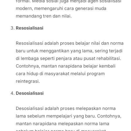
formal. Media sosial juga menjadi agen sosialisasi
modern, memengaruhi cara generasi muda
memandang tren dan nilai.
Resosialisasi
Resosialisasi adalah proses belajar nilai dan norma
baru untuk menggantikan yang lama, sering terjadi
di lembaga seperti penjara atau pusat rehabilitasi.
Contohnya, mantan narapidana belajar kembali
cara hidup di masyarakat melalui program
reintegrasi.
Desosialisasi
Desosialisasi adalah proses melepaskan norma
lama sebelum mempelajari yang baru. Contohnya,
mantan narapidana melepaskan norma lama