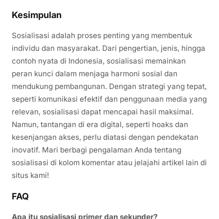
Kesimpulan
Sosialisasi adalah proses penting yang membentuk
individu dan masyarakat. Dari pengertian, jenis, hingga
contoh nyata di Indonesia, sosialisasi memainkan
peran kunci dalam menjaga harmoni sosial dan
mendukung pembangunan. Dengan strategi yang tepat,
seperti komunikasi efektif dan penggunaan media yang
relevan, sosialisasi dapat mencapai hasil maksimal.
Namun, tantangan di era digital, seperti hoaks dan
kesenjangan akses, perlu diatasi dengan pendekatan
inovatif. Mari berbagi pengalaman Anda tentang
sosialisasi di kolom komentar atau jelajahi artikel lain di
situs kami!
FAQ
Apa itu sosialisasi primer dan sekunder?