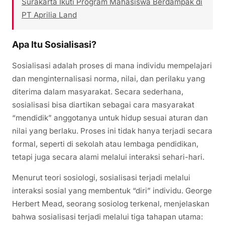
Surakarta Ikuti Program Mahasiswa Berdampak di
PT Aprilia Land
Apa Itu Sosialisasi?
Sosialisasi adalah proses di mana individu mempelajari
dan menginternalisasi norma, nilai, dan perilaku yang
diterima dalam masyarakat. Secara sederhana,
sosialisasi bisa diartikan sebagai cara masyarakat
“mendidik” anggotanya untuk hidup sesuai aturan dan
nilai yang berlaku. Proses ini tidak hanya terjadi secara
formal, seperti di sekolah atau lembaga pendidikan,
tetapi juga secara alami melalui interaksi sehari-hari.
Menurut teori sosiologi, sosialisasi terjadi melalui
interaksi sosial yang membentuk “diri” individu. George
Herbert Mead, seorang sosiolog terkenal, menjelaskan
bahwa sosialisasi terjadi melalui tiga tahapan utama: