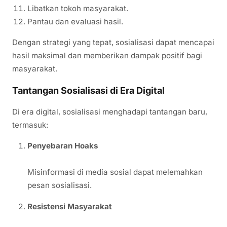
Libatkan tokoh masyarakat.
Pantau dan evaluasi hasil.
Dengan strategi yang tepat, sosialisasi dapat mencapai
hasil maksimal dan memberikan dampak positif bagi
masyarakat.
Tantangan Sosialisasi di Era Digital
Di era digital, sosialisasi menghadapi tantangan baru,
termasuk:
Penyebaran Hoaks
Misinformasi di media sosial dapat melemahkan
pesan sosialisasi.
Resistensi Masyarakat