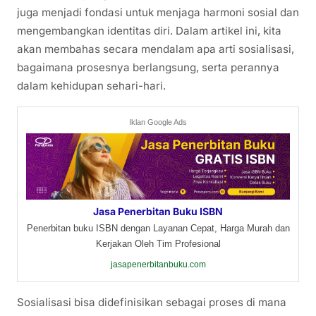
juga menjadi fondasi untuk menjaga harmoni sosial dan
mengembangkan identitas diri. Dalam artikel ini, kita
akan membahas secara mendalam apa arti sosialisasi,
bagaimana prosesnya berlangsung, serta perannya
dalam kehidupan sehari-hari.
Iklan Google Ads
Jasa Penerbitan Buku ISBN
Penerbitan buku ISBN dengan Layanan Cepat, Harga Murah dan
Kerjakan Oleh Tim Profesional
jasapenerbitanbuku.com
Sosialisasi bisa didefinisikan sebagai proses di mana