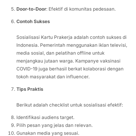
Door-to-Door
: Efektif di komunitas pedesaan.
Contoh Sukses
Sosialisasi Kartu Prakerja adalah contoh sukses di
Indonesia. Pemerintah menggunakan iklan televisi,
media sosial, dan pelatihan offline untuk
menjangkau jutaan warga. Kampanye vaksinasi
COVID-19 juga berhasil berkat kolaborasi dengan
tokoh masyarakat dan influencer.
Tips Praktis
Berikut adalah checklist untuk sosialisasi efektif:
Identifikasi audiens target.
Pilih pesan yang jelas dan relevan.
Gunakan media yang sesuai.