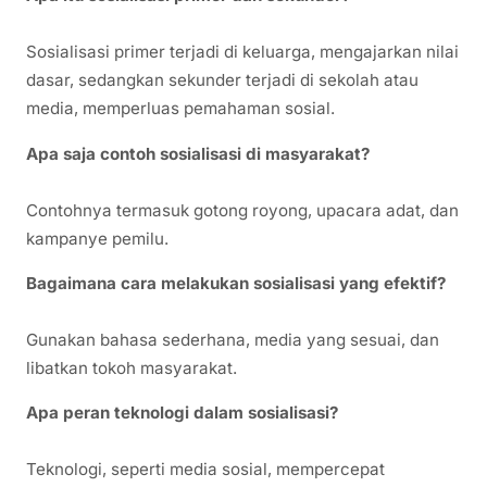
Sosialisasi primer terjadi di keluarga, mengajarkan nilai
dasar, sedangkan sekunder terjadi di sekolah atau
media, memperluas pemahaman sosial.
Apa saja contoh sosialisasi di masyarakat?
Contohnya termasuk gotong royong, upacara adat, dan
kampanye pemilu.
Bagaimana cara melakukan sosialisasi yang efektif?
Gunakan bahasa sederhana, media yang sesuai, dan
libatkan tokoh masyarakat.
Apa peran teknologi dalam sosialisasi?
Teknologi, seperti media sosial, mempercepat