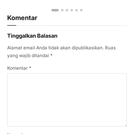
Komentar
Tinggalkan Balasan
Alamat email Anda tidak akan dipublikasikan.
Ruas
yang wajib ditandai
*
Komentar
*