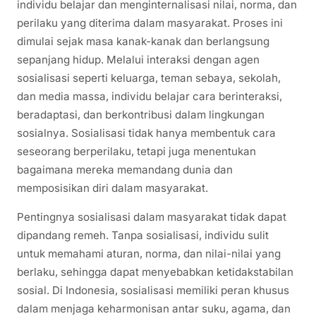
individu belajar dan menginternalisasi nilai, norma, dan
perilaku yang diterima dalam masyarakat. Proses ini
dimulai sejak masa kanak-kanak dan berlangsung
sepanjang hidup. Melalui interaksi dengan agen
sosialisasi seperti keluarga, teman sebaya, sekolah,
dan media massa, individu belajar cara berinteraksi,
beradaptasi, dan berkontribusi dalam lingkungan
sosialnya. Sosialisasi tidak hanya membentuk cara
seseorang berperilaku, tetapi juga menentukan
bagaimana mereka memandang dunia dan
memposisikan diri dalam masyarakat.
Pentingnya sosialisasi dalam masyarakat tidak dapat
dipandang remeh. Tanpa sosialisasi, individu sulit
untuk memahami aturan, norma, dan nilai-nilai yang
berlaku, sehingga dapat menyebabkan ketidakstabilan
sosial. Di Indonesia, sosialisasi memiliki peran khusus
dalam menjaga keharmonisan antar suku, agama, dan