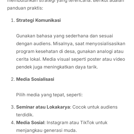
membutuhkan strategi yang terencana. Berikut adalah
panduan praktis:
Strategi Komunikasi
Gunakan bahasa yang sederhana dan sesuai
dengan audiens. Misalnya, saat menyosialisasikan
program kesehatan di desa, gunakan analogi atau
cerita lokal. Media visual seperti poster atau video
pendek juga meningkatkan daya tarik.
Media Sosialisasi
Pilih media yang tepat, seperti:
Seminar atau Lokakarya
: Cocok untuk audiens
terdidik.
Media Sosial
: Instagram atau TikTok untuk
menjangkau generasi muda.