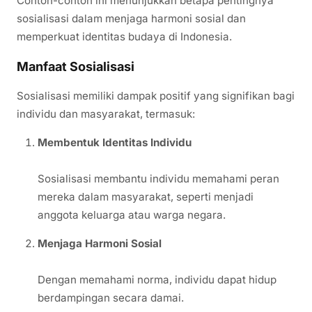
Contoh-contoh ini menunjukkan betapa pentingnya
sosialisasi dalam menjaga harmoni sosial dan
memperkuat identitas budaya di Indonesia.
Manfaat Sosialisasi
Sosialisasi memiliki dampak positif yang signifikan bagi
individu dan masyarakat, termasuk:
Membentuk Identitas Individu
Sosialisasi membantu individu memahami peran
mereka dalam masyarakat, seperti menjadi
anggota keluarga atau warga negara.
Menjaga Harmoni Sosial
Dengan memahami norma, individu dapat hidup
berdampingan secara damai.