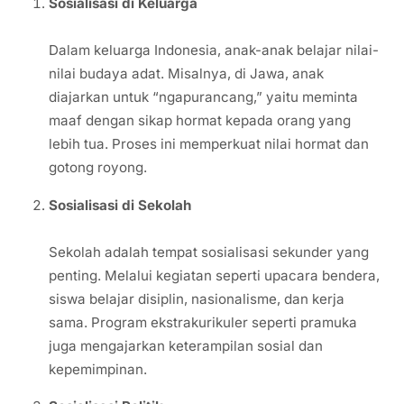
Sosialisasi di Keluarga
Dalam keluarga Indonesia, anak-anak belajar nilai-
nilai budaya adat. Misalnya, di Jawa, anak
diajarkan untuk “ngapurancang,” yaitu meminta
maaf dengan sikap hormat kepada orang yang
lebih tua. Proses ini memperkuat nilai hormat dan
gotong royong.
Sosialisasi di Sekolah
Sekolah adalah tempat sosialisasi sekunder yang
penting. Melalui kegiatan seperti upacara bendera,
siswa belajar disiplin, nasionalisme, dan kerja
sama. Program ekstrakurikuler seperti pramuka
juga mengajarkan keterampilan sosial dan
kepemimpinan.