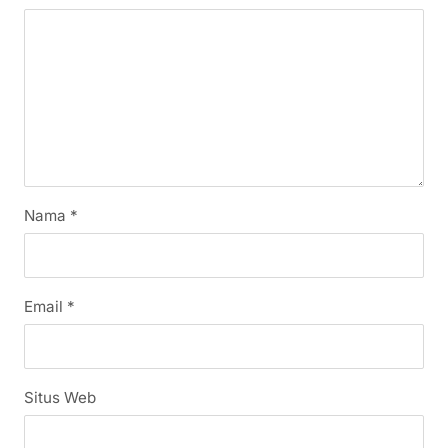
Nama
*
Email
*
Situs Web