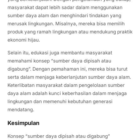
masyarakat dapat lebih sadar dalam menggunakan
sumber daya alam dan menghindari tindakan yang
merusak lingkungan. Misalnya, mereka bisa memilih
produk yang ramah lingkungan atau mendukung praktik
ekonomi hijau.
Selain itu, edukasi juga membantu masyarakat
memahami konsep “sumber daya dipisah atau
digabung”. Dengan pemahaman ini, mereka bisa turut
serta dalam menjaga keberlanjutan sumber daya alam.
Keterlibatan masyarakat dalam pengelolaan sumber
daya alam adalah kunci keberhasilan dalam menjaga
lingkungan dan memenuhi kebutuhan generasi
mendatang.
Kesimpulan
Konsep “sumber daya dipisah atau digabung”