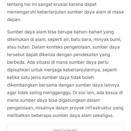
tentang hal ini sangat krusial karena dapat
memengaruhi keberlanjutan sumber daya alam di masa
depan.
Sumber daya alam bisa berupa bahan-bahan yang
ditemukan di alam, seperti air, batu bara, minyak bumi,
atau hutan. Dalam konteks pengelolaan, sumber daya
tersebut dapat dikelola dengan pendekatan yang
berbeda. Ada situasi di mana sumber daya perlu
dipisahkan untuk menjaga keberlanjutannya, seperti
ketika satu jenis sumber daya tidak boleh
dikembangkan bersama dengan sumber daya lainnya
agar tidak saling mengganggu. Di sisi lain, ada kasus di
mana sumber daya bisa digabungkan dalam
pengelolaan, misalnya dalam proyek infrastruktur yang
melibatkan beberapa sumber daya alam sekaligus.
Iklan Google Ads