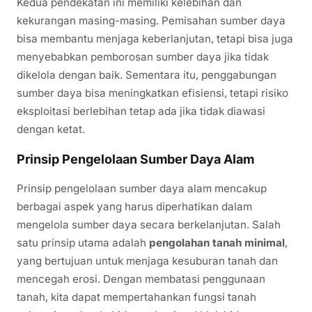
Kedua pendekatan ini memiliki kelebihan dan
kekurangan masing-masing. Pemisahan sumber daya
bisa membantu menjaga keberlanjutan, tetapi bisa juga
menyebabkan pemborosan sumber daya jika tidak
dikelola dengan baik. Sementara itu, penggabungan
sumber daya bisa meningkatkan efisiensi, tetapi risiko
eksploitasi berlebihan tetap ada jika tidak diawasi
dengan ketat.
Prinsip Pengelolaan Sumber Daya Alam
Prinsip pengelolaan sumber daya alam mencakup
berbagai aspek yang harus diperhatikan dalam
mengelola sumber daya secara berkelanjutan. Salah
satu prinsip utama adalah
pengolahan tanah minimal
,
yang bertujuan untuk menjaga kesuburan tanah dan
mencegah erosi. Dengan membatasi penggunaan
tanah, kita dapat mempertahankan fungsi tanah