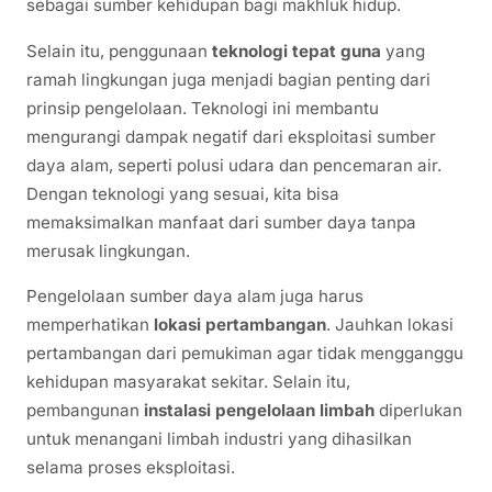
sebagai sumber kehidupan bagi makhluk hidup.
Selain itu, penggunaan
teknologi tepat guna
yang
ramah lingkungan juga menjadi bagian penting dari
prinsip pengelolaan. Teknologi ini membantu
mengurangi dampak negatif dari eksploitasi sumber
daya alam, seperti polusi udara dan pencemaran air.
Dengan teknologi yang sesuai, kita bisa
memaksimalkan manfaat dari sumber daya tanpa
merusak lingkungan.
Pengelolaan sumber daya alam juga harus
memperhatikan
lokasi pertambangan
. Jauhkan lokasi
pertambangan dari pemukiman agar tidak mengganggu
kehidupan masyarakat sekitar. Selain itu,
pembangunan
instalasi pengelolaan limbah
diperlukan
untuk menangani limbah industri yang dihasilkan
selama proses eksploitasi.