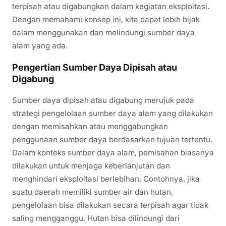
terpisah atau digabungkan dalam kegiatan eksploitasi.
Dengan memahami konsep ini, kita dapat lebih bijak
dalam menggunakan dan melindungi sumber daya
alam yang ada.
Pengertian Sumber Daya Dipisah atau
Digabung
Sumber daya dipisah atau digabung merujuk pada
strategi pengelolaan sumber daya alam yang dilakukan
dengan memisahkan atau menggabungkan
penggunaan sumber daya berdasarkan tujuan tertentu.
Dalam konteks sumber daya alam, pemisahan biasanya
dilakukan untuk menjaga keberlanjutan dan
menghindari eksploitasi berlebihan. Contohnya, jika
suatu daerah memiliki sumber air dan hutan,
pengelolaan bisa dilakukan secara terpisah agar tidak
saling mengganggu. Hutan bisa dilindungi dari