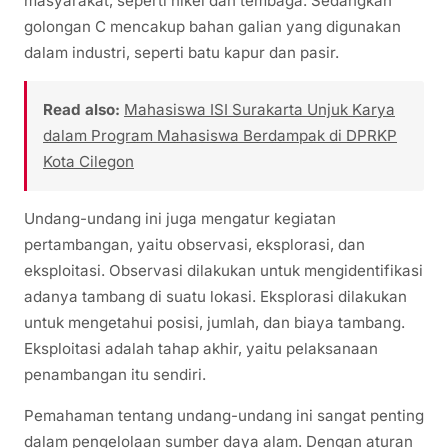
masyarakat, seperti nikel dan tembaga. Sedangkan
golongan C mencakup bahan galian yang digunakan
dalam industri, seperti batu kapur dan pasir.
Read also:
Mahasiswa ISI Surakarta Unjuk Karya
dalam Program Mahasiswa Berdampak di DPRKP
Kota Cilegon
Undang-undang ini juga mengatur kegiatan
pertambangan, yaitu observasi, eksplorasi, dan
eksploitasi. Observasi dilakukan untuk mengidentifikasi
adanya tambang di suatu lokasi. Eksplorasi dilakukan
untuk mengetahui posisi, jumlah, dan biaya tambang.
Eksploitasi adalah tahap akhir, yaitu pelaksanaan
penambangan itu sendiri.
Pemahaman tentang undang-undang ini sangat penting
dalam pengelolaan sumber daya alam. Dengan aturan