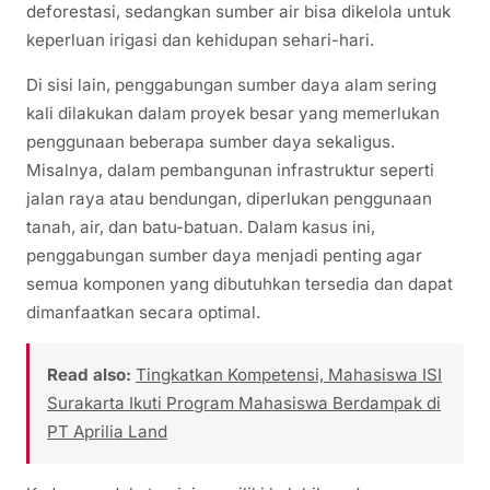
deforestasi, sedangkan sumber air bisa dikelola untuk
keperluan irigasi dan kehidupan sehari-hari.
Di sisi lain, penggabungan sumber daya alam sering
kali dilakukan dalam proyek besar yang memerlukan
penggunaan beberapa sumber daya sekaligus.
Misalnya, dalam pembangunan infrastruktur seperti
jalan raya atau bendungan, diperlukan penggunaan
tanah, air, dan batu-batuan. Dalam kasus ini,
penggabungan sumber daya menjadi penting agar
semua komponen yang dibutuhkan tersedia dan dapat
dimanfaatkan secara optimal.
Read also:
Tingkatkan Kompetensi, Mahasiswa ISI
Surakarta Ikuti Program Mahasiswa Berdampak di
PT Aprilia Land