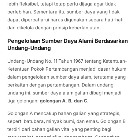
lebih fleksibel, tetapi tetap perlu dijaga agar tidak
berlebihan. Sementara itu, sumber daya yang tidak
dapat diperbaharui harus digunakan secara hati-hati
dan dikelola dengan prinsip keberlanjutan.
Pengelolaan Sumber Daya Alami Berdasarkan
Undang-Undang
Undang-Undang No. 11 Tahun 1967 tentang Ketentuan-
Ketentuan Pokok Pertambangan menjadi dasar hukum
dalam pengelolaan sumber daya alam, terutama yang
berkaitan dengan pertambangan. Dalam undang-
undang ini, sumber daya alam galian dibagi menjadi
tiga golongan:
golongan A, B, dan C
.
Golongan A mencakup bahan galian yang strategis,
seperti batubara, minyak bumi, dan emas. Golongan B
terdiri dari bahan galian vital yang penting bagi