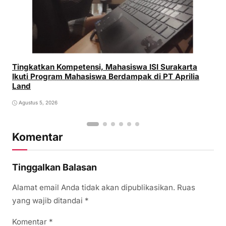
Tingkatkan Kompetensi, Mahasiswa ISI Surakarta
Ikuti Program Mahasiswa Berdampak di PT Aprilia
Land
Agustus 5, 2026
Komentar
Tinggalkan Balasan
Alamat email Anda tidak akan dipublikasikan.
Ruas
yang wajib ditandai
*
Komentar
*