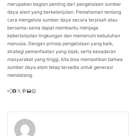
merupakan bagian penting dari pengelolaan sumber
daya alam yang berkelanjutan. Pemahaman tentang
cara mengelola sumber daya secara terpisah atau
bersama-sama dapat membantu menjaga
keberlanjutan lingkungan dan memenuhi kebutuhan
manusia. Dengan prinsip pengelolaan yang baik,
strategi pemanfaatan yang bijak, serta kesadaran
masyarakat yang tinggi, kita bisa memastikan bahwa
sumber daya alam tetap tersedia untuk generasi
mendatang.
Facebook
Twitter
Pinterest
Mail
WhatsApp