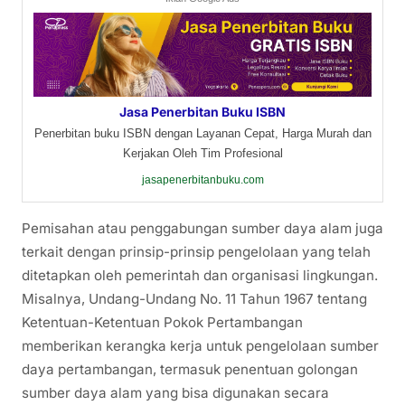
Jasa Penerbitan Buku ISBN
Penerbitan buku ISBN dengan Layanan Cepat, Harga Murah dan
Kerjakan Oleh Tim Profesional
jasapenerbitanbuku.com
Pemisahan atau penggabungan sumber daya alam juga
terkait dengan prinsip-prinsip pengelolaan yang telah
ditetapkan oleh pemerintah dan organisasi lingkungan.
Misalnya, Undang-Undang No. 11 Tahun 1967 tentang
Ketentuan-Ketentuan Pokok Pertambangan
memberikan kerangka kerja untuk pengelolaan sumber
daya pertambangan, termasuk penentuan golongan
sumber daya alam yang bisa digunakan secara