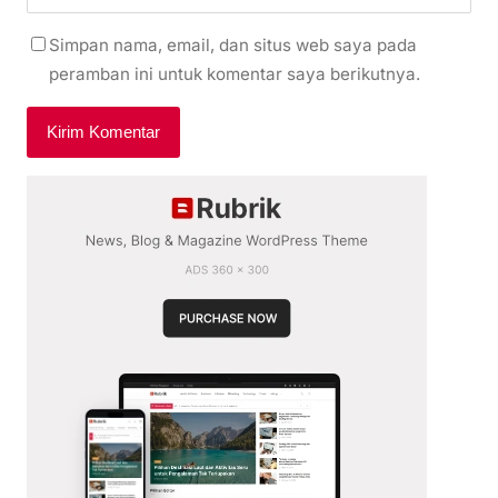
Simpan nama, email, dan situs web saya pada
peramban ini untuk komentar saya berikutnya.