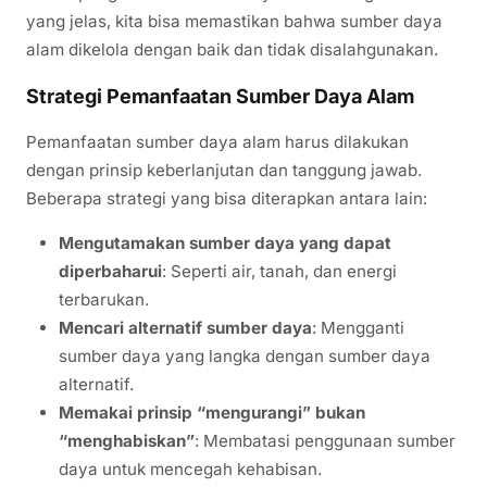
yang jelas, kita bisa memastikan bahwa sumber daya
alam dikelola dengan baik dan tidak disalahgunakan.
Strategi Pemanfaatan Sumber Daya Alam
Pemanfaatan sumber daya alam harus dilakukan
dengan prinsip keberlanjutan dan tanggung jawab.
Beberapa strategi yang bisa diterapkan antara lain:
Mengutamakan sumber daya yang dapat
diperbaharui
: Seperti air, tanah, dan energi
terbarukan.
Mencari alternatif sumber daya
: Mengganti
sumber daya yang langka dengan sumber daya
alternatif.
Memakai prinsip “mengurangi” bukan
“menghabiskan”
: Membatasi penggunaan sumber
daya untuk mencegah kehabisan.