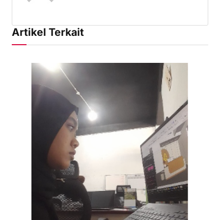
Artikel Terkait