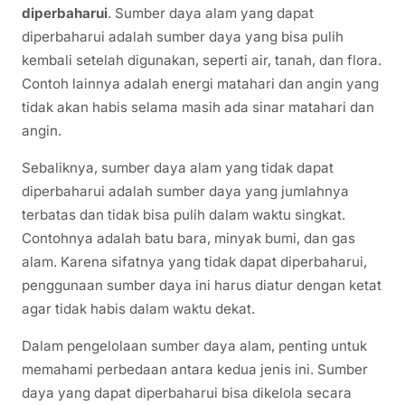
diperbaharui
. Sumber daya alam yang dapat
diperbaharui adalah sumber daya yang bisa pulih
kembali setelah digunakan, seperti air, tanah, dan flora.
Contoh lainnya adalah energi matahari dan angin yang
tidak akan habis selama masih ada sinar matahari dan
angin.
Sebaliknya, sumber daya alam yang tidak dapat
diperbaharui adalah sumber daya yang jumlahnya
terbatas dan tidak bisa pulih dalam waktu singkat.
Contohnya adalah batu bara, minyak bumi, dan gas
alam. Karena sifatnya yang tidak dapat diperbaharui,
penggunaan sumber daya ini harus diatur dengan ketat
agar tidak habis dalam waktu dekat.
Dalam pengelolaan sumber daya alam, penting untuk
memahami perbedaan antara kedua jenis ini. Sumber
daya yang dapat diperbaharui bisa dikelola secara