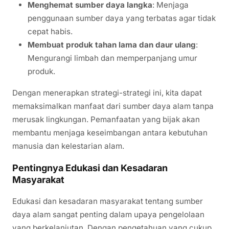
Menghemat sumber daya langka
: Menjaga
penggunaan sumber daya yang terbatas agar tidak
cepat habis.
Membuat produk tahan lama dan daur ulang
:
Mengurangi limbah dan memperpanjang umur
produk.
Dengan menerapkan strategi-strategi ini, kita dapat
memaksimalkan manfaat dari sumber daya alam tanpa
merusak lingkungan. Pemanfaatan yang bijak akan
membantu menjaga keseimbangan antara kebutuhan
manusia dan kelestarian alam.
Pentingnya Edukasi dan Kesadaran
Masyarakat
Edukasi dan kesadaran masyarakat tentang sumber
daya alam sangat penting dalam upaya pengelolaan
yang berkelanjutan. Dengan pengetahuan yang cukup,