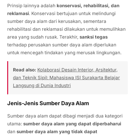
Prinsip lainnya adalah
konservasi, rehabilitasi, dan
reklamasi
. Konservasi bertujuan untuk melindungi
sumber daya alam dari kerusakan, sementara
rehabilitasi dan reklamasi dilakukan untuk memulihkan
area yang sudah rusak. Terakhir,
sanksi tegas
terhadap perusakan sumber daya alam diperlukan
untuk mencegah tindakan yang merusak lingkungan.
Read also:
Kolaborasi Desain Interior, Arsitektur,
dan Teknik Sipil: Mahasiswa ISI Surakarta Belajar
Langsung di Dunia Industri
Jenis-Jenis Sumber Daya Alam
Sumber daya alam dapat dibagi menjadi dua kategori
utama:
sumber daya alam yang dapat diperbaharui
dan
sumber daya alam yang tidak dapat