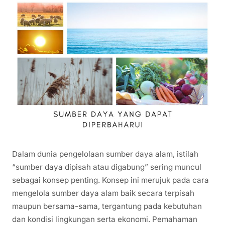
Dalam dunia pengelolaan sumber daya alam, istilah
“sumber daya dipisah atau digabung” sering muncul
sebagai konsep penting. Konsep ini merujuk pada cara
mengelola sumber daya alam baik secara terpisah
maupun bersama-sama, tergantung pada kebutuhan
dan kondisi lingkungan serta ekonomi. Pemahaman