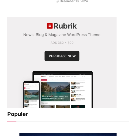
Desember 18, 2024
Populer