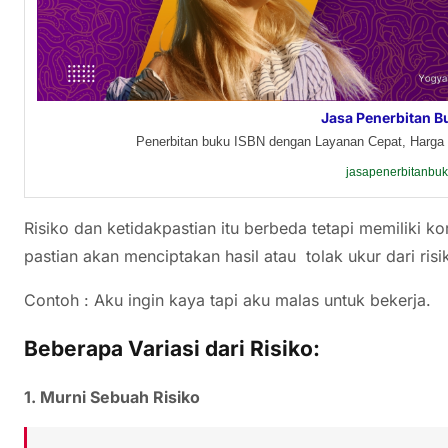
Jasa Penerbitan B
Penerbitan buku ISBN dengan Layanan Cepat, Harga 
jasapenerbitanbu
Risiko dan ketidakpastian itu berbeda tetapi memiliki ko
pastian akan menciptakan hasil atau tolak ukur dari risik
Contoh : Aku ingin kaya tapi aku malas untuk bekerja.
Beberapa Variasi dari Risiko:
1. Murni Sebuah Risiko