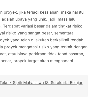
oyek: jika terjadi kesalahan, maka hal itu
 adalah upaya yang unik, jadi masa lalu
Terdapat variasi besar dalam tingkat risiko
i risiko yang sangat besar, sementara
yek yang telah dilakukan berkalikali rendah.
a proyek mengatasi risiko yang terkait dengan
rat, atau biaya perkiraan tidak tepat sasaran,
n benar, proyek target akan menghadapi
 Teknik Sipil: Mahasiswa ISI Surakarta Belajar