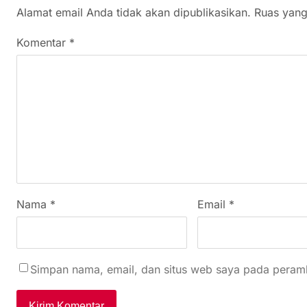
Alamat email Anda tidak akan dipublikasikan.
Ruas yang
Komentar
*
Nama
*
Email
*
Simpan nama, email, dan situs web saya pada peramb