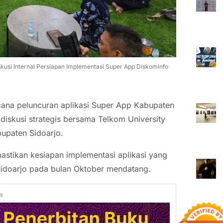
kusi Internal Persiapan Implementasi Super App Diskominfo
ana peluncuran aplikasi Super App Kabupaten
diskusi strategis bersama Telkom University
upaten Sidoarjo.
astikan kesiapan implementasi aplikasi yang
Sidoarjo pada bulan Oktober mendatang.
ds