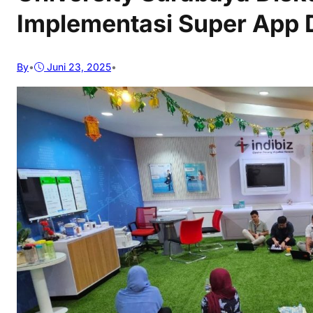
Implementasi Super App 
By
•
Juni 23, 2025
•