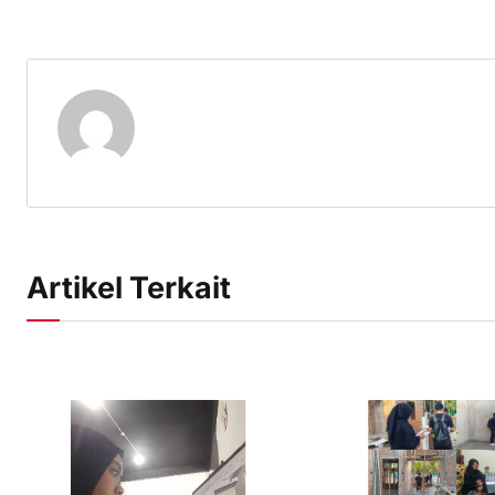
Artikel Terkait