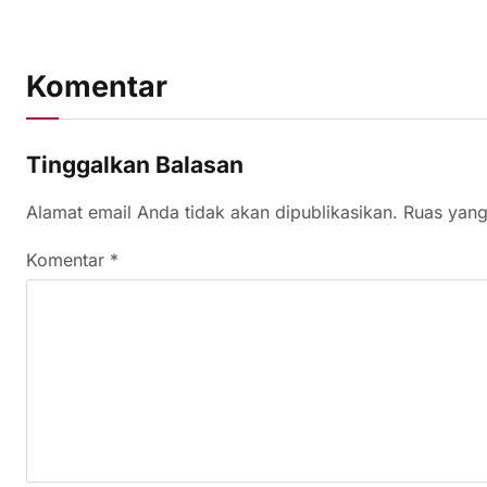
Komentar
Tinggalkan Balasan
Alamat email Anda tidak akan dipublikasikan.
Ruas yang
Komentar
*