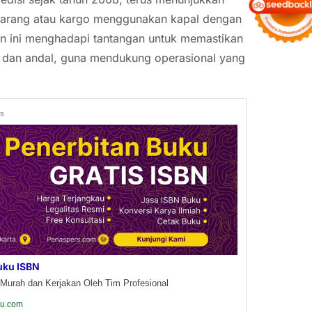
arang atau kargo menggunakan kapal dengan
an ini menghadapi tantangan untuk memastikan
n, dan andal, guna mendukung operasional yang
ds
uku ISBN
Murah dan Kerjakan Oleh Tim Profesional
ku.com