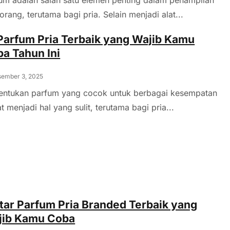
orang, terutama bagi pria. Selain menjadi alat...
Parfum Pria Terbaik yang Wajib Kamu
a Tahun Ini
ember 3, 2025
ntukan parfum yang cocok untuk berbagai kesempatan
t menjadi hal yang sulit, terutama bagi pria...
tar Parfum Pria Branded Terbaik yang
jib Kamu Coba