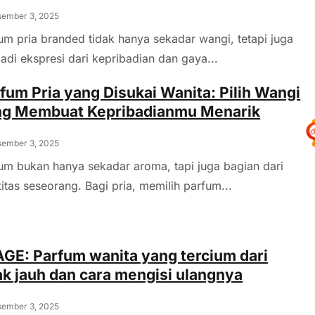
ember 3, 2025
um pria branded tidak hanya sekadar wangi, tetapi juga
adi ekspresi dari kepribadian dan gaya...
fum Pria yang Disukai Wanita: Pilih Wangi
ng Membuat Kepribadianmu Menarik
ember 3, 2025
um bukan hanya sekadar aroma, tapi juga bagian dari
titas seseorang. Bagi pria, memilih parfum...
GE: Parfum wanita yang tercium dari
ak jauh dan cara mengisi ulangnya
ember 3, 2025