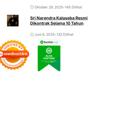
Oktober 29, 2025
•
145 Dilihat
Sri Narendra Kalaseba Resmi
Dikontrak Selama 10 Tahun
Juni 6, 2025
•
132 Dilihat