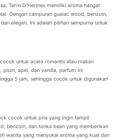
masa, Terre D’Hermes memiliki aroma hangat
ntai. Dengan campuran guaiac wood, benzoin,
dan elegan. Ini adalah pilihan sempurna untuk
 cocok untuk acara romantis atau makan
lum, apel, dan vanilla, parfum ini
ingga 5 jam, sehingga cocok untuk digunakan
ck cocok untuk pria yang ingin tampil
d, benzoin, dan tonka bean yang memberikan
oleh wanita yang menyukai aroma yang kuat dan