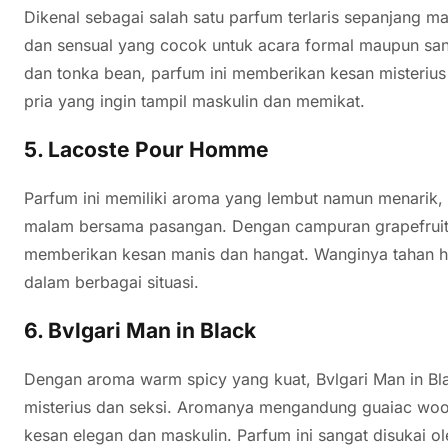
Dikenal sebagai salah satu parfum terlaris sepanjang 
dan sensual yang cocok untuk acara formal maupun sa
dan tonka bean, parfum ini memberikan kesan misterius 
pria yang ingin tampil maskulin dan memikat.
5.
Lacoste Pour Homme
Parfum ini memiliki aroma yang lembut namun menarik,
malam bersama pasangan. Dengan campuran grapefruit, p
memberikan kesan manis dan hangat. Wanginya tahan h
dalam berbagai situasi.
6.
Bvlgari Man in Black
Dengan aroma warm spicy yang kuat, Bvlgari Man in Bla
misterius dan seksi. Aromanya mengandung guaiac woo
kesan elegan dan maskulin. Parfum ini sangat disukai 