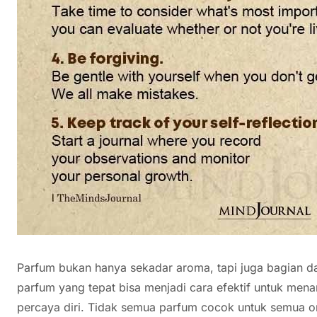
Parfum bukan hanya sekadar aroma, tapi juga bagian dar
parfum yang tepat bisa menjadi cara efektif untuk mena
percaya diri. Tidak semua parfum cocok untuk semua or