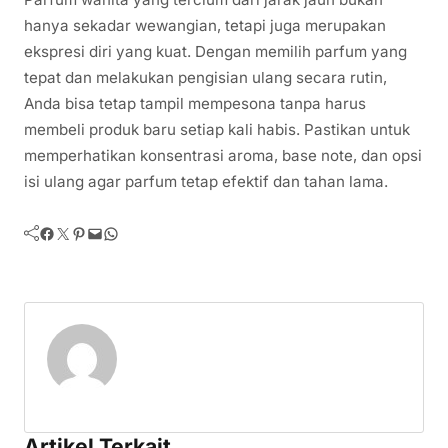
hanya sekadar wewangian, tetapi juga merupakan
ekspresi diri yang kuat. Dengan memilih parfum yang
tepat dan melakukan pengisian ulang secara rutin,
Anda bisa tetap tampil mempesona tanpa harus
membeli produk baru setiap kali habis. Pastikan untuk
memperhatikan konsentrasi aroma, base note, dan opsi
isi ulang agar parfum tetap efektif dan tahan lama.
Facebook
Twitter
Pinterest
Mail
WhatsApp
Artikel Terkait