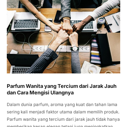
Parfum Wanita yang Tercium dari Jarak Jauh
dan Cara Mengisi Ulangnya
Dalam dunia parfum, aroma yang kuat dan tahan lama
sering kali menjadi faktor utama dalam memilih produk.
Parfum wanita yang tercium dari jarak jauh tidak hanya
memberikan kesan elegan tetapi juga meningkatkan