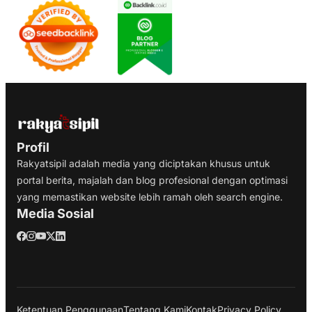
Profil
Rakyatsipil adalah media yang diciptakan khusus untuk
portal berita, majalah dan blog profesional dengan optimasi
yang memastikan website lebih ramah oleh search engine.
Media Sosial
Ketentuan Penggunaan
Tentang Kami
Kontak
Privacy Policy