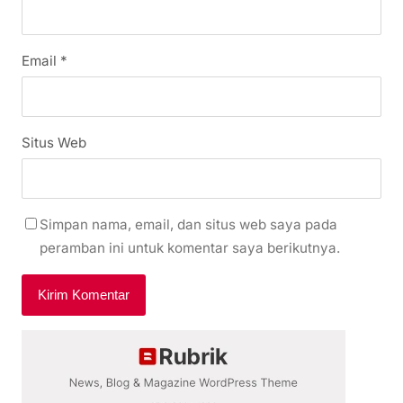
Email
*
Situs Web
Simpan nama, email, dan situs web saya pada
peramban ini untuk komentar saya berikutnya.