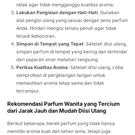
retak agar tidak mengganggu kualitas aroma.
Lakukan Pengisian dengan Hati-Hati
: Gunakan
alat pengisi ulang yang sesuai dengan jenis parfum
Anda. Hindari mengisi terlalu penuh agar tidak
terjadi kebocoran.
Simpan di Tempat yang Tepat
: Setelah diisi ulang,
simpan parfum di tempat yang kering dan terhindar
dari paparan sinar matahari langsung.
Periksa Kualitas Aroma
: Setelah diisi ulang, coba
semprotkan di pergelangan tangan untuk
memastikan aroma tetap sama dan tidak
tercampur.
Rekomendasi Parfum Wanita yang Tercium
dari Jarak Jauh dan Mudah Diisi Ulang
Berikut beberapa merek parfum yang tidak hanya
memiliki aroma kuat dan tahan lama, tetapi juga