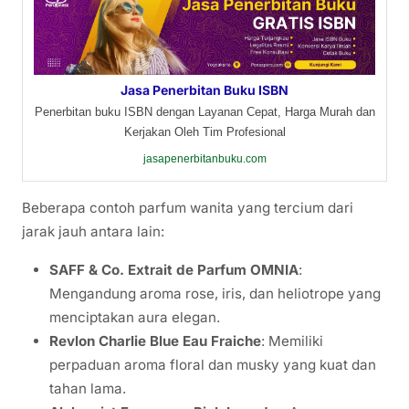
Jasa Penerbitan Buku ISBN
Penerbitan buku ISBN dengan Layanan Cepat, Harga Murah dan
Kerjakan Oleh Tim Profesional
jasapenerbitanbuku.com
Beberapa contoh parfum wanita yang tercium dari
jarak jauh antara lain:
SAFF & Co. Extrait de Parfum OMNIA
:
Mengandung aroma rose, iris, dan heliotrope yang
menciptakan aura elegan.
Revlon Charlie Blue Eau Fraiche
: Memiliki
perpaduan aroma floral dan musky yang kuat dan
tahan lama.