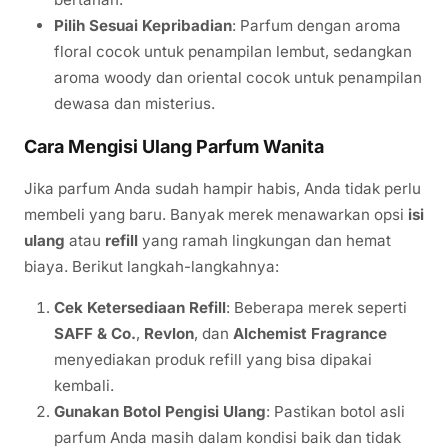
Pilih Sesuai Kepribadian
: Parfum dengan aroma
floral cocok untuk penampilan lembut, sedangkan
aroma woody dan oriental cocok untuk penampilan
dewasa dan misterius.
Cara Mengisi Ulang Parfum Wanita
Jika parfum Anda sudah hampir habis, Anda tidak perlu
membeli yang baru. Banyak merek menawarkan opsi
isi
ulang
atau
refill
yang ramah lingkungan dan hemat
biaya. Berikut langkah-langkahnya:
Cek Ketersediaan Refill
: Beberapa merek seperti
SAFF & Co.
,
Revlon
, dan
Alchemist Fragrance
menyediakan produk refill yang bisa dipakai
kembali.
Gunakan Botol Pengisi Ulang
: Pastikan botol asli
parfum Anda masih dalam kondisi baik dan tidak