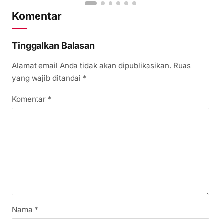
Komentar
Tinggalkan Balasan
Alamat email Anda tidak akan dipublikasikan.
Ruas
yang wajib ditandai
*
Komentar
*
Nama
*