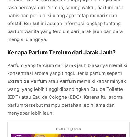
rasa percaya diri. Namun, seiring waktu, parfum bisa
habis dan perlu diisi ulang agar tetap menarik dan
efektif. Berikut ini adalah informasi lengkap tentang
parfum wanita yang tercium dari jarak jauh dan cara
mengisi ulangnya.
Kenapa Parfum Tercium dari Jarak Jauh?
Parfum yang tercium dari jarak jauh biasanya memiliki
konsentrasi aroma yang tinggi. Jenis parfum seperti
Extrait de Parfum
atau
Parfum
memiliki kadar minyak
wangi yang lebih tinggi dibandingkan Eau de Toilette
(EDT) atau Eau de Cologne (EDC). Karena itu, aroma
parfum tersebut mampu bertahan lebih lama dan
menyebar lebih jauh.
Iklan Google Ads