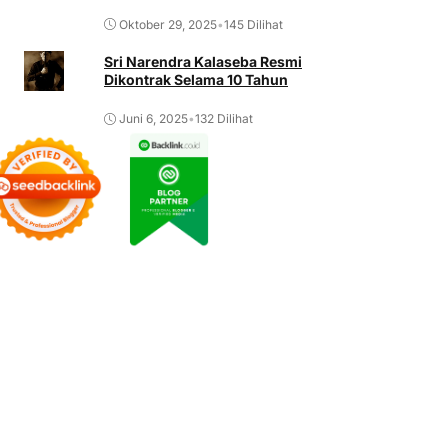
Oktober 29, 2025
•
145 Dilihat
Sri Narendra Kalaseba Resmi
Dikontrak Selama 10 Tahun
Juni 6, 2025
•
132 Dilihat