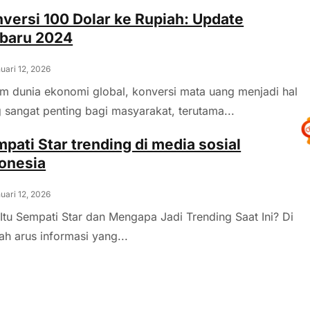
versi 100 Dolar ke Rupiah: Update
rbaru 2024
uari 12, 2026
m dunia ekonomi global, konversi mata uang menjadi hal
 sangat penting bagi masyarakat, terutama...
pati Star trending di media sosial
onesia
uari 12, 2026
Itu Sempati Star dan Mengapa Jadi Trending Saat Ini? Di
ah arus informasi yang...