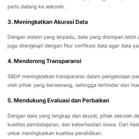
perlu datang ke sekolah.
3.
Meningkatkan Akurasi Data
Dengan sistem yang terpadu, data yang disimpan lebih a
juga dilengkapi dengan fitur verifikasi data agar data 
4.
Mendorong Transparansi
SBDP meningkatkan transparansi dalam pengelolaan pe
oleh pihak yang berwenang, sehingga terhindar dari man
5.
Mendukung Evaluasi dan Perbaikan
Dengan data yang lengkap dan akurat, pihak sekolah da
kualitas pembelajaran, dan keberhasilan siswa. Dari hasi
untuk meningkatkan kualitas pendidikan.