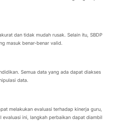
kurat dan tidak mudah rusak. Selain itu, SBDP
yang masuk benar-benar valid.
ndidikan. Semua data yang ada dapat diakses
ipulasi data.
pat melakukan evaluasi terhadap kinerja guru,
l evaluasi ini, langkah perbaikan dapat diambil