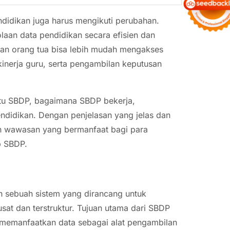
didikan juga harus mengikuti perubahan.
aan data pendidikan secara efisien dan
dan orang tua bisa lebih mudah mengakses
kinerja guru, serta pengambilan keputusan
itu SBDP, bagaimana SBDP bekerja,
ndidikan. Dengan penjelasan yang jelas dan
an wawasan yang bermanfaat bagi para
p SBDP.
n sebuah sistem yang dirancang untuk
at dan terstruktur. Tujuan utama dari SBDP
 memanfaatkan data sebagai alat pengambilan