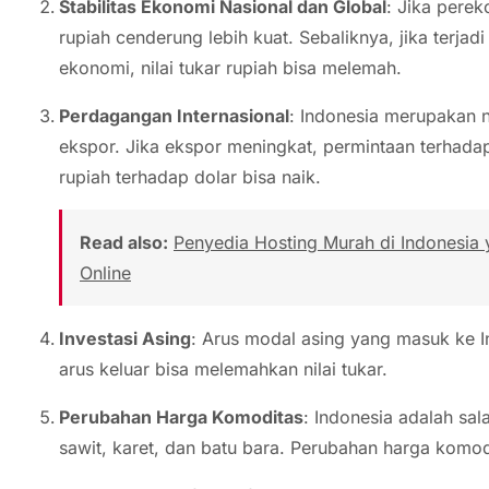
Stabilitas Ekonomi Nasional dan Global
: Jika perek
rupiah cenderung lebih kuat. Sebaliknya, jika terjadi k
ekonomi, nilai tukar rupiah bisa melemah.
Perdagangan Internasional
: Indonesia merupakan 
ekspor. Jika ekspor meningkat, permintaan terhadap 
rupiah terhadap dolar bisa naik.
Read also:
Penyedia Hosting Murah di Indonesia
Online
Investasi Asing
: Arus modal asing yang masuk ke 
arus keluar bisa melemahkan nilai tukar.
Perubahan Harga Komoditas
: Indonesia adalah sa
sawit, karet, dan batu bara. Perubahan harga komodi