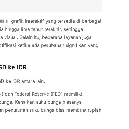
alui grafik interaktif yang tersedia di berbagai
is hingga lima tahun terakhir, sehingga
 visual. Selain itu, beberapa layanan juga
tifikasi ketika ada perubahan signifikan yang
SD ke IDR
 ke IDR antara lain:
BI) dan Federal Reserve (FED) memiliki
bunga. Kenaikan suku bunga biasanya
kan penurunan suku bunga bisa membuat rupiah