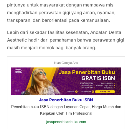
pintunya untuk masyarakat dengan membawa misi
menghadirkan perawatan gigi yang aman, nyaman,
transparan, dan berorientasi pada kemanusiaan.
Lebih dari sekadar fasilitas kesehatan, Andalan Dental
Aesthetic hadir dari pemahaman bahwa perawatan gigi
masih menjadi momok bagi banyak orang.
Iklan Google Ads
Jasa Penerbitan Buku ISBN
Penerbitan buku ISBN dengan Layanan Cepat, Harga Murah dan
Kerjakan Oleh Tim Profesional
jasapenerbitanbuku.com