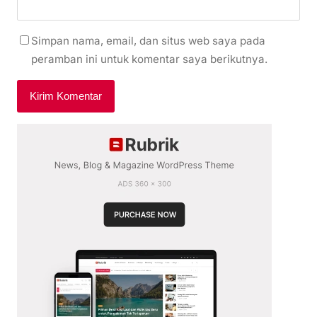
Simpan nama, email, dan situs web saya pada
peramban ini untuk komentar saya berikutnya.