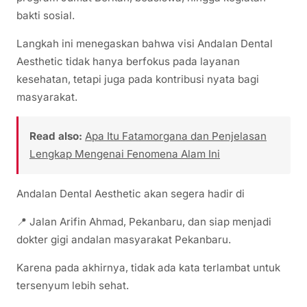
bakti sosial.
Langkah ini menegaskan bahwa visi Andalan Dental
Aesthetic tidak hanya berfokus pada layanan
kesehatan, tetapi juga pada kontribusi nyata bagi
masyarakat.
Read also:
Apa Itu Fatamorgana dan Penjelasan
Lengkap Mengenai Fenomena Alam Ini
Andalan Dental Aesthetic akan segera hadir di
📍 Jalan Arifin Ahmad, Pekanbaru, dan siap menjadi
dokter gigi andalan masyarakat Pekanbaru.
Karena pada akhirnya, tidak ada kata terlambat untuk
tersenyum lebih sehat.