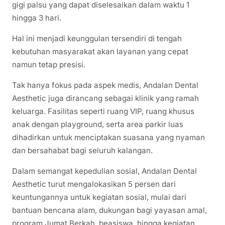
gigi palsu yang dapat diselesaikan dalam waktu 1
hingga 3 hari.
Hal ini menjadi keunggulan tersendiri di tengah
kebutuhan masyarakat akan layanan yang cepat
namun tetap presisi.
Tak hanya fokus pada aspek medis, Andalan Dental
Aesthetic juga dirancang sebagai klinik yang ramah
keluarga. Fasilitas seperti ruang VIP, ruang khusus
anak dengan playground, serta area parkir luas
dihadirkan untuk menciptakan suasana yang nyaman
dan bersahabat bagi seluruh kalangan.
Dalam semangat kepedulian sosial, Andalan Dental
Aesthetic turut mengalokasikan 5 persen dari
keuntungannya untuk kegiatan sosial, mulai dari
bantuan bencana alam, dukungan bagi yayasan amal,
program Jumat Berkah, beasiswa, hingga kegiatan