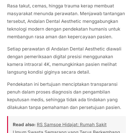
Rasa takut, cemas, hingga trauma kerap membuat
masyarakat menunda perawatan. Menjawab tantangan
tersebut, Andalan Dental Aesthetic menggabungkan
teknologi modern dengan pendekatan humanis untuk
membangun rasa aman dan kepercayaan pasien.
Setiap perawatan di Andalan Dental Aesthetic diawali
dengan pemeriksaan digital presisi menggunakan
kamera intraoral 4K, memungkinkan pasien melihat
langsung kondisi giginya secara detail.
Pendekatan ini bertujuan menciptakan transparansi
penuh dalam proses diagnosis dan pengambilan
keputusan medis, sehingga tidak ada tindakan yang
dilakukan tanpa pemahaman dan persetujuan pasien.
Read also:
RS Samsoe Hidajat: Rumah Sakit
Umum Swasta Semarang yang Terus Berkembang