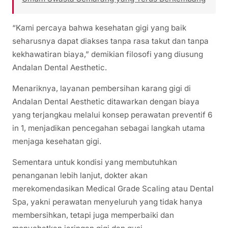
“Kami percaya bahwa kesehatan gigi yang baik
seharusnya dapat diakses tanpa rasa takut dan tanpa
kekhawatiran biaya,” demikian filosofi yang diusung
Andalan Dental Aesthetic.
Menariknya, layanan pembersihan karang gigi di
Andalan Dental Aesthetic ditawarkan dengan biaya
yang terjangkau melalui konsep perawatan preventif 6
in 1, menjadikan pencegahan sebagai langkah utama
menjaga kesehatan gigi.
Sementara untuk kondisi yang membutuhkan
penanganan lebih lanjut, dokter akan
merekomendasikan Medical Grade Scaling atau Dental
Spa, yakni perawatan menyeluruh yang tidak hanya
membersihkan, tetapi juga memperbaiki dan