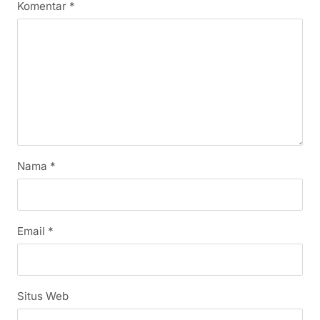
Komentar
*
Nama
*
Email
*
Situs Web