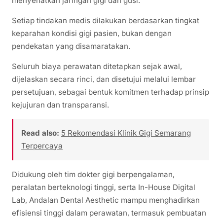
menyehatkan jaringan gigi dan gusi.
Setiap tindakan medis dilakukan berdasarkan tingkat
keparahan kondisi gigi pasien, bukan dengan
pendekatan yang disamaratakan.
Seluruh biaya perawatan ditetapkan sejak awal,
dijelaskan secara rinci, dan disetujui melalui lembar
persetujuan, sebagai bentuk komitmen terhadap prinsip
kejujuran dan transparansi.
Read also:
5 Rekomendasi Klinik Gigi Semarang
Terpercaya
Didukung oleh tim dokter gigi berpengalaman,
peralatan berteknologi tinggi, serta In-House Digital
Lab, Andalan Dental Aesthetic mampu menghadirkan
efisiensi tinggi dalam perawatan, termasuk pembuatan