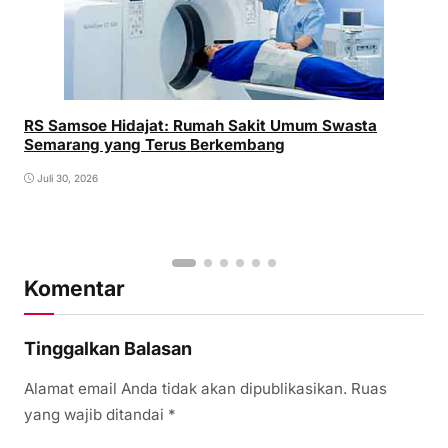
RS Samsoe Hidajat: Rumah Sakit Umum Swasta
Semarang yang Terus Berkembang
Juli 30, 2026
Komentar
Tinggalkan Balasan
Alamat email Anda tidak akan dipublikasikan.
Ruas
yang wajib ditandai
*