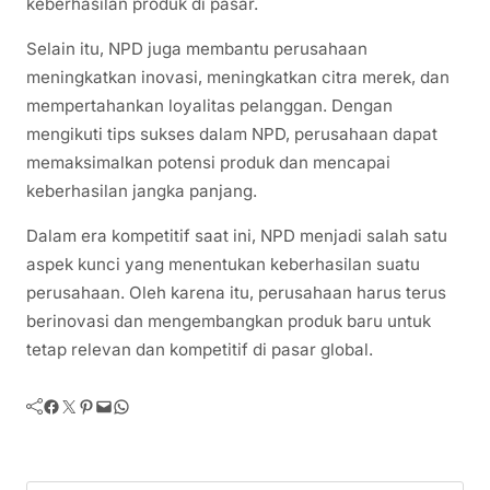
keberhasilan produk di pasar.
Selain itu, NPD juga membantu perusahaan
meningkatkan inovasi, meningkatkan citra merek, dan
mempertahankan loyalitas pelanggan. Dengan
mengikuti tips sukses dalam NPD, perusahaan dapat
memaksimalkan potensi produk dan mencapai
keberhasilan jangka panjang.
Dalam era kompetitif saat ini, NPD menjadi salah satu
aspek kunci yang menentukan keberhasilan suatu
perusahaan. Oleh karena itu, perusahaan harus terus
berinovasi dan mengembangkan produk baru untuk
tetap relevan dan kompetitif di pasar global.
Facebook
Twitter
Pinterest
Mail
WhatsApp