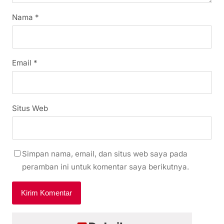
Nama
*
Email
*
Situs Web
Simpan nama, email, dan situs web saya pada
peramban ini untuk komentar saya berikutnya.