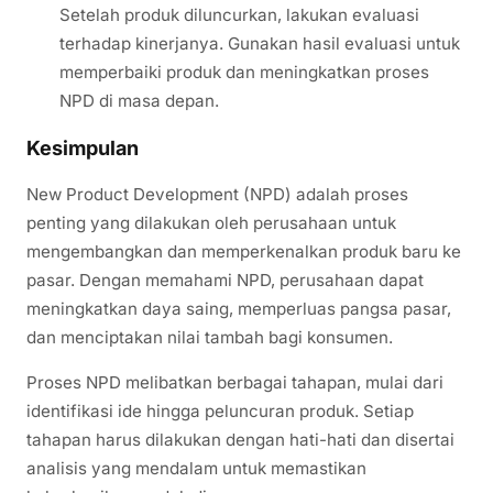
Setelah produk diluncurkan, lakukan evaluasi
terhadap kinerjanya. Gunakan hasil evaluasi untuk
memperbaiki produk dan meningkatkan proses
NPD di masa depan.
Kesimpulan
New Product Development (NPD) adalah proses
penting yang dilakukan oleh perusahaan untuk
mengembangkan dan memperkenalkan produk baru ke
pasar. Dengan memahami NPD, perusahaan dapat
meningkatkan daya saing, memperluas pangsa pasar,
dan menciptakan nilai tambah bagi konsumen.
Proses NPD melibatkan berbagai tahapan, mulai dari
identifikasi ide hingga peluncuran produk. Setiap
tahapan harus dilakukan dengan hati-hati dan disertai
analisis yang mendalam untuk memastikan