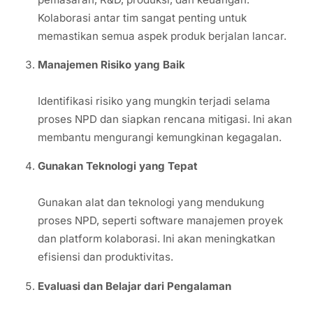
Kolaborasi antar tim sangat penting untuk
memastikan semua aspek produk berjalan lancar.
Manajemen Risiko yang Baik
Identifikasi risiko yang mungkin terjadi selama
proses NPD dan siapkan rencana mitigasi. Ini akan
membantu mengurangi kemungkinan kegagalan.
Gunakan Teknologi yang Tepat
Gunakan alat dan teknologi yang mendukung
proses NPD, seperti software manajemen proyek
dan platform kolaborasi. Ini akan meningkatkan
efisiensi dan produktivitas.
Evaluasi dan Belajar dari Pengalaman