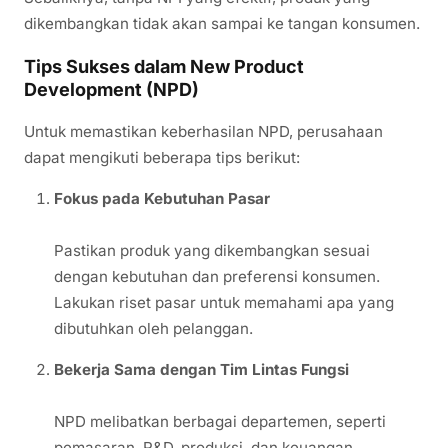
dikembangkan tidak akan sampai ke tangan konsumen.
Tips Sukses dalam New Product
Development (NPD)
Untuk memastikan keberhasilan NPD, perusahaan
dapat mengikuti beberapa tips berikut:
Fokus pada Kebutuhan Pasar
Pastikan produk yang dikembangkan sesuai
dengan kebutuhan dan preferensi konsumen.
Lakukan riset pasar untuk memahami apa yang
dibutuhkan oleh pelanggan.
Bekerja Sama dengan Tim Lintas Fungsi
NPD melibatkan berbagai departemen, seperti
pemasaran, R&D, produksi, dan keuangan.