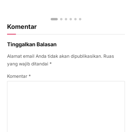
Komentar
Tinggalkan Balasan
Alamat email Anda tidak akan dipublikasikan.
Ruas
yang wajib ditandai
*
Komentar
*