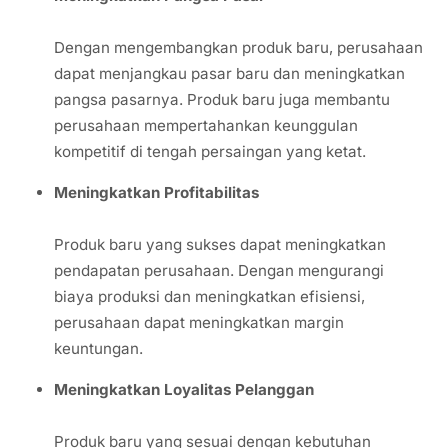
Dengan mengembangkan produk baru, perusahaan
dapat menjangkau pasar baru dan meningkatkan
pangsa pasarnya. Produk baru juga membantu
perusahaan mempertahankan keunggulan
kompetitif di tengah persaingan yang ketat.
Meningkatkan Profitabilitas
Produk baru yang sukses dapat meningkatkan
pendapatan perusahaan. Dengan mengurangi
biaya produksi dan meningkatkan efisiensi,
perusahaan dapat meningkatkan margin
keuntungan.
Meningkatkan Loyalitas Pelanggan
Produk baru yang sesuai dengan kebutuhan