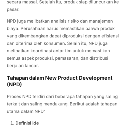
secara massal. Setelah itu, produk siap diluncurkan ke
pasar.
NPD juga melibatkan analisis risiko dan manajemen
biaya. Perusahaan harus memastikan bahwa produk
yang dikembangkan dapat diproduksi dengan efisiensi
dan diterima oleh konsumen. Selain itu, NPD juga
melibatkan koordinasi antar tim untuk memastikan
semua aspek produksi, pemasaran, dan distribusi
berjalan lancar.
Tahapan dalam New Product Development
(NPD)
Proses NPD terdiri dari beberapa tahapan yang saling
terkait dan saling mendukung. Berikut adalah tahapan
utama dalam NPD:
Definisi Ide