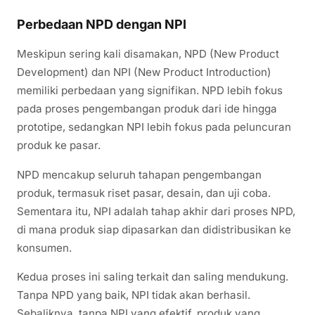
Perbedaan NPD dengan NPI
Meskipun sering kali disamakan, NPD (New Product
Development) dan NPI (New Product Introduction)
memiliki perbedaan yang signifikan. NPD lebih fokus
pada proses pengembangan produk dari ide hingga
prototipe, sedangkan NPI lebih fokus pada peluncuran
produk ke pasar.
NPD mencakup seluruh tahapan pengembangan
produk, termasuk riset pasar, desain, dan uji coba.
Sementara itu, NPI adalah tahap akhir dari proses NPD,
di mana produk siap dipasarkan dan didistribusikan ke
konsumen.
Kedua proses ini saling terkait dan saling mendukung.
Tanpa NPD yang baik, NPI tidak akan berhasil.
Sebaliknya, tanpa NPI yang efektif, produk yang