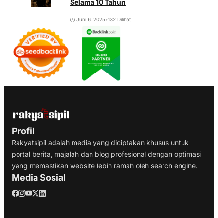
Selama 10 Tahun
Juni 6, 2025
•
132 Dilihat
Profil
Rakyatsipil adalah media yang diciptakan khusus untuk
portal berita, majalah dan blog profesional dengan optimasi
yang memastikan website lebih ramah oleh search engine.
Media Sosial