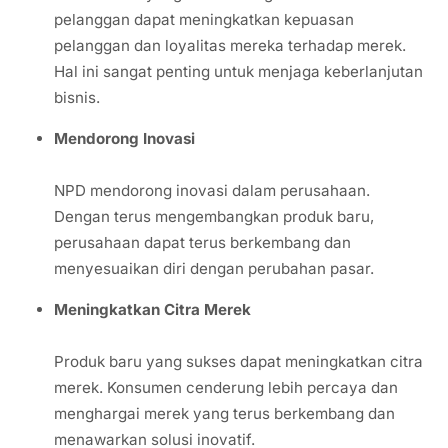
pelanggan dapat meningkatkan kepuasan
pelanggan dan loyalitas mereka terhadap merek.
Hal ini sangat penting untuk menjaga keberlanjutan
bisnis.
Mendorong Inovasi
NPD mendorong inovasi dalam perusahaan.
Dengan terus mengembangkan produk baru,
perusahaan dapat terus berkembang dan
menyesuaikan diri dengan perubahan pasar.
Meningkatkan Citra Merek
Produk baru yang sukses dapat meningkatkan citra
merek. Konsumen cenderung lebih percaya dan
menghargai merek yang terus berkembang dan
menawarkan solusi inovatif.