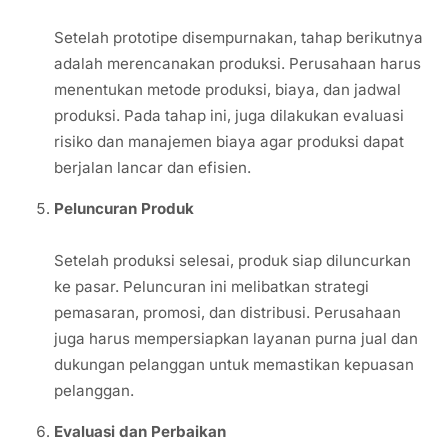
Setelah prototipe disempurnakan, tahap berikutnya
adalah merencanakan produksi. Perusahaan harus
menentukan metode produksi, biaya, dan jadwal
produksi. Pada tahap ini, juga dilakukan evaluasi
risiko dan manajemen biaya agar produksi dapat
berjalan lancar dan efisien.
Peluncuran Produk
Setelah produksi selesai, produk siap diluncurkan
ke pasar. Peluncuran ini melibatkan strategi
pemasaran, promosi, dan distribusi. Perusahaan
juga harus mempersiapkan layanan purna jual dan
dukungan pelanggan untuk memastikan kepuasan
pelanggan.
Evaluasi dan Perbaikan