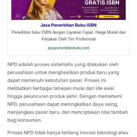
Jasa Penerbitan Buku ISBN
Penerbitan buku ISBN dengan Layanan Cepat, Harga Murah dan
Kerjakan Oleh Tim Profesional
jasapenerbitanbuku.com
NPD adalah proses sistematis yang dilakukan oleh
perusahaan untuk menghasilkan produk baru yang
dapat memenuhi kebutuhan pasar. Proses ini
melibatkan berbagai tahapan mulai dari ide awal
hingga peluncuran produk akhir. Dengan memahami
NPD, perusahaan dapat meningkatkan daya saing,
menjangkau pasar baru, dan menciptakan nilai tambah
bagi konsumen.
Proses NPD tidak hanya tentang inovasi teknologi atau