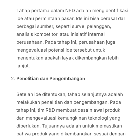
Tahap pertama dalam NPD adalah mengidentifikasi
ide atau permintaan pasar. Ide ini bisa berasal dari
berbagai sumber, seperti survei pelanggan,
analisis kompetitor, atau inisiatif internal
perusahaan. Pada tahap ini, perusahaan juga
mengevaluasi potensi ide tersebut untuk
menentukan apakah layak dikembangkan lebih
lanjut.
Penelitian dan Pengembangan
Setelah ide ditentukan, tahap selanjutnya adalah
melakukan penelitian dan pengembangan. Pada
tahap ini, tim R&D membuat desain awal produk
dan mengevaluasi kemungkinan teknologi yang
diperlukan. Tujuannya adalah untuk memastikan
bahwa produk yang dikembangkan sesuai dengan