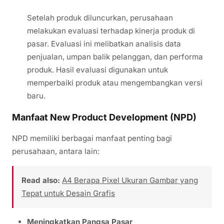
Setelah produk diluncurkan, perusahaan
melakukan evaluasi terhadap kinerja produk di
pasar. Evaluasi ini melibatkan analisis data
penjualan, umpan balik pelanggan, dan performa
produk. Hasil evaluasi digunakan untuk
memperbaiki produk atau mengembangkan versi
baru.
Manfaat New Product Development (NPD)
NPD memiliki berbagai manfaat penting bagi
perusahaan, antara lain:
Read also:
A4 Berapa Pixel Ukuran Gambar yang
Tepat untuk Desain Grafis
Meningkatkan Pangsa Pasar