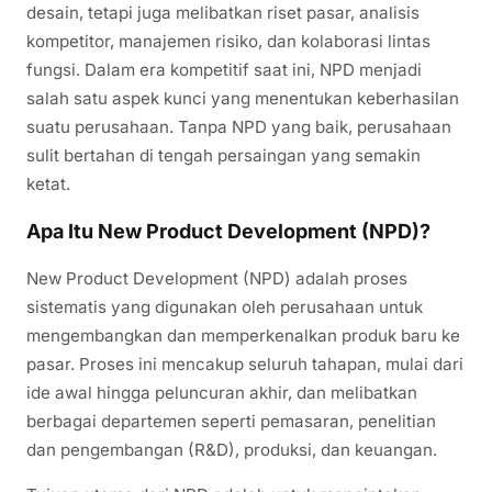
desain, tetapi juga melibatkan riset pasar, analisis
kompetitor, manajemen risiko, dan kolaborasi lintas
fungsi. Dalam era kompetitif saat ini, NPD menjadi
salah satu aspek kunci yang menentukan keberhasilan
suatu perusahaan. Tanpa NPD yang baik, perusahaan
sulit bertahan di tengah persaingan yang semakin
ketat.
Apa Itu New Product Development (NPD)?
New Product Development (NPD) adalah proses
sistematis yang digunakan oleh perusahaan untuk
mengembangkan dan memperkenalkan produk baru ke
pasar. Proses ini mencakup seluruh tahapan, mulai dari
ide awal hingga peluncuran akhir, dan melibatkan
berbagai departemen seperti pemasaran, penelitian
dan pengembangan (R&D), produksi, dan keuangan.