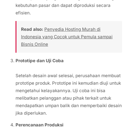
kebutuhan pasar dan dapat diproduksi secara
efisien.
Read also:
Penyedia Hosting Murah di
Indonesia yang Cocok untuk Pemula sampai
Bisnis Online
Prototipe dan Uji Coba
Setelah desain awal selesai, perusahaan membuat
prototipe produk. Prototipe ini kemudian diuji untuk
mengetahui kelayakannya. Uji coba ini bisa
melibatkan pelanggan atau pihak terkait untuk
mendapatkan umpan balik dan memperbaiki desain
jika diperlukan.
Perencanaan Produksi