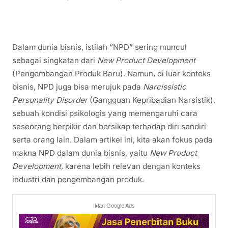
Dalam dunia bisnis, istilah “NPD” sering muncul
sebagai singkatan dari
New Product Development
(Pengembangan Produk Baru). Namun, di luar konteks
bisnis, NPD juga bisa merujuk pada
Narcissistic
Personality Disorder
(Gangguan Kepribadian Narsistik),
sebuah kondisi psikologis yang memengaruhi cara
seseorang berpikir dan bersikap terhadap diri sendiri
serta orang lain. Dalam artikel ini, kita akan fokus pada
makna NPD dalam dunia bisnis, yaitu
New Product
Development
, karena lebih relevan dengan konteks
industri dan pengembangan produk.
Iklan Google Ads