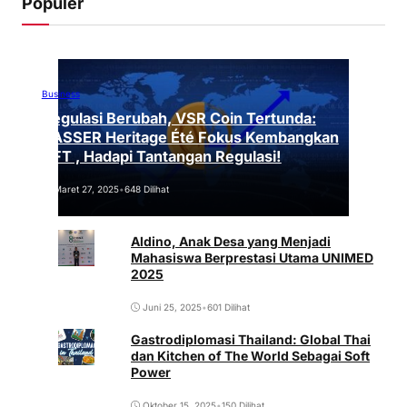
Populer
Business
Regulasi Berubah, VSR Coin Tertunda:
VASSER Heritage Été Fokus Kembangkan
NFT , Hadapi Tantangan Regulasi!
Maret 27, 2025
•
648 Dilihat
Aldino, Anak Desa yang Menjadi
Mahasiswa Berprestasi Utama UNIMED
2025
Juni 25, 2025
•
601 Dilihat
Gastrodiplomasi Thailand: Global Thai
dan Kitchen of The World Sebagai Soft
Power
Oktober 15, 2025
•
150 Dilihat