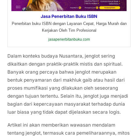
Jasa Penerbitan Buku ISBN
Penerbitan buku ISBN dengan Layanan Cepat, Harga Murah dan
Kerjakan Oleh Tim Profesional
jasapenerbitanbuku.com
Dalam konteks budaya Nusantara, jenglot sering
dikaitkan dengan praktik-praktik mistis dan spiritual.
Banyak orang percaya bahwa jenglot merupakan
bentuk penyamaran dari makhluk gaib atau hasil dari
proses mumifikasi yang dilakukan oleh seseorang
dengan tujuan tertentu. Selain itu, jenglot juga menjadi
bagian dari kepercayaan masyarakat terhadap dunia
luar biasa yang tidak dapat dijelaskan secara logis.
Artikel ini akan memberikan wawasan mendalam
tentang jenglot, termasuk cara pemeliharaannya, mitos