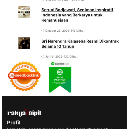
Seruni Bodjawati, Seniman Inspiratif
Indonesia yang Berkarya untuk
Kemanusiaan
Oktober 29, 2025
•
145 Dilihat
Sri Narendra Kalaseba Resmi Dikontrak
Selama 10 Tahun
Juni 6, 2025
•
132 Dilihat
Profil