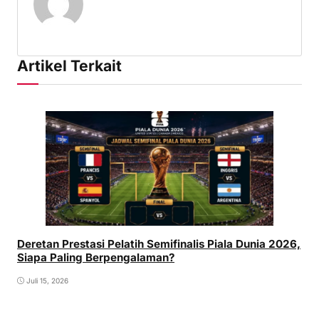
Artikel Terkait
Deretan Prestasi Pelatih Semifinalis Piala Dunia 2026,
Siapa Paling Berpengalaman?
Juli 15, 2026