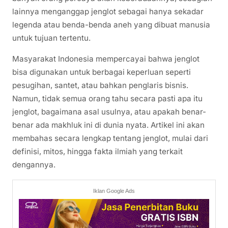
lainnya menganggap jenglot sebagai hanya sekadar
legenda atau benda-benda aneh yang dibuat manusia
untuk tujuan tertentu.
Masyarakat Indonesia mempercayai bahwa jenglot
bisa digunakan untuk berbagai keperluan seperti
pesugihan, santet, atau bahkan penglaris bisnis.
Namun, tidak semua orang tahu secara pasti apa itu
jenglot, bagaimana asal usulnya, atau apakah benar-
benar ada makhluk ini di dunia nyata. Artikel ini akan
membahas secara lengkap tentang jenglot, mulai dari
definisi, mitos, hingga fakta ilmiah yang terkait
dengannya.
Iklan Google Ads