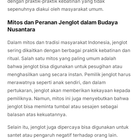
dengan praktik-praktik kebatinan yang tidak
sepenuhnya diakui oleh masyarakat umum.
Mitos dan Peranan Jenglot dalam Budaya
Nusantara
Dalam mitos dan tradisi masyarakat Indonesia, jenglot
sering dikaitkan dengan berbagai praktik kebatinan dan
ritual. Salah satu mitos yang paling umum adalah
bahwa jenglot bisa digunakan untuk pesugihan atau
menghasilkan uang secara instan. Pemilik jenglot harus
merawatnya seperti anak sendiri, dan dalam
pertukaran, jenglot akan memberikan kekayaan kepada
pemiliknya. Namun, mitos ini juga menyebutkan bahwa
jenglot bisa meminta tumbal atau sesajen sebagai
balasan atas kekuatannya.
Selain itu, jenglot juga dipercaya bisa digunakan untuk
santet atau pengaruh negatif terhadap orang lain.