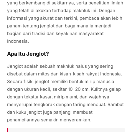
yang berkembang di sekitarnya, serta penelitian ilmiah
yang telah dilakukan terhadap makhluk ini. Dengan
informasi yang akurat dan terkini, pembaca akan lebih
paham tentang jenglot dan bagaimana ia menjadi
bagian dari tradisi dan keyakinan masyarakat
Indonesia.
Apa Itu Jenglot?
Jenglot adalah sebuah makhluk halus yang sering
disebut dalam mitos dan kisah-kisah rakyat Indonesia.
Secara fisik, jenglot memiliki bentuk mirip manusia
dengan ukuran kecil, sekitar 10–20 cm. Kulitnya gelap
dengan tekstur kasar, mirip mumi, dan wajahnya
menyerupai tengkorak dengan taring mencuat. Rambut
dan kuku jenglot juga panjang, membuat
penampilannya semakin menyeramkan.