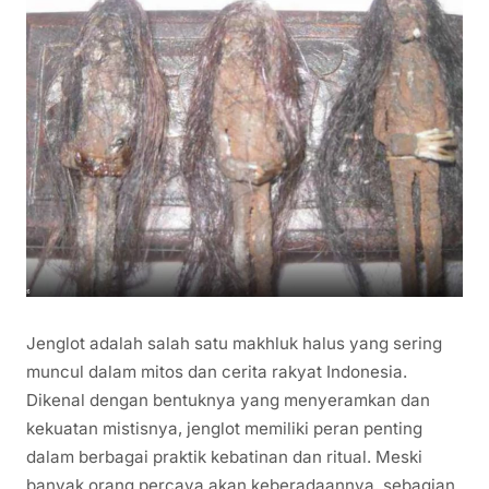
Jenglot adalah salah satu makhluk halus yang sering
muncul dalam mitos dan cerita rakyat Indonesia.
Dikenal dengan bentuknya yang menyeramkan dan
kekuatan mistisnya, jenglot memiliki peran penting
dalam berbagai praktik kebatinan dan ritual. Meski
banyak orang percaya akan keberadaannya, sebagian