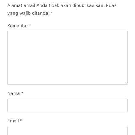
Alamat email Anda tidak akan dipublikasikan.
Ruas
yang wajib ditandai
*
Komentar
*
Nama
*
Email
*