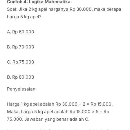
Contoh 4: Logika Matematika
Soal: Jika 2 kg apel harganya Rp 30.000, maka berapa
harga 5 kg apel?
A. Rp 60.000
B. Rp 70.000
C. Rp 75.000
D. Rp 80.000
Penyelesaian:
Harga 1 kg apel adalah Rp 30.000 ÷ 2 = Rp 15.000.
Maka, harga 5 kg apel adalah Rp 15.000 × 5 = Rp
75.000. Jawaban yang benar adalah C.