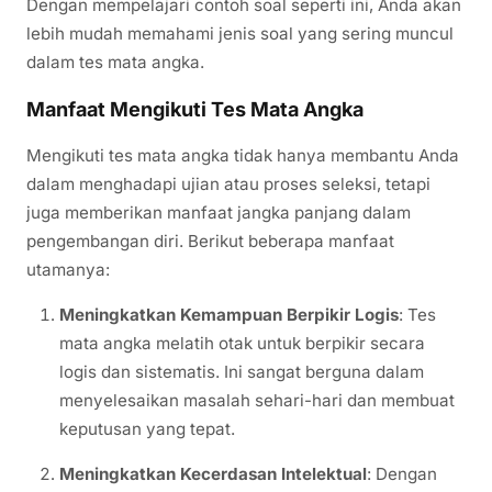
Dengan mempelajari contoh soal seperti ini, Anda akan
lebih mudah memahami jenis soal yang sering muncul
dalam tes mata angka.
Manfaat Mengikuti Tes Mata Angka
Mengikuti tes mata angka tidak hanya membantu Anda
dalam menghadapi ujian atau proses seleksi, tetapi
juga memberikan manfaat jangka panjang dalam
pengembangan diri. Berikut beberapa manfaat
utamanya:
Meningkatkan Kemampuan Berpikir Logis
: Tes
mata angka melatih otak untuk berpikir secara
logis dan sistematis. Ini sangat berguna dalam
menyelesaikan masalah sehari-hari dan membuat
keputusan yang tepat.
Meningkatkan Kecerdasan Intelektual
: Dengan