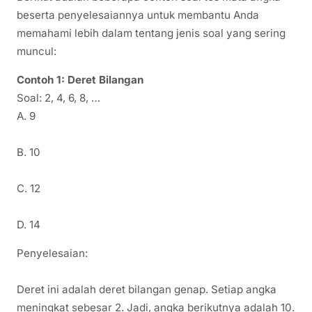
beserta penyelesaiannya untuk membantu Anda
memahami lebih dalam tentang jenis soal yang sering
muncul:
Contoh 1: Deret Bilangan
Soal: 2, 4, 6, 8, …
A. 9
B. 10
C. 12
D. 14
Penyelesaian:
Deret ini adalah deret bilangan genap. Setiap angka
meningkat sebesar 2. Jadi, angka berikutnya adalah 10.