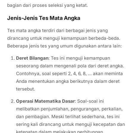
bagian dari proses seleksi yang ketat.
Jenis-Jenis Tes Mata Angka
Tes mata angka terdiri dari berbagai jenis yang
dirancang untuk menguji kemampuan berbeda-beda.
Beberapa jenis tes yang umum digunakan antara lain:
Deret Bilangan
: Tes ini menguji kemampuan
seseorang dalam mengenali pola dari deret angka.
Contohnya, soal seperti 2, 4, 6, 8, … akan meminta
Anda menentukan angka berikutnya dalam deret
tersebut.
Operasi Matematika Dasar
: Soal-soal ini
melibatkan penjumlahan, pengurangan, perkalian,
dan pembagian. Meski terlihat sederhana, tes ini
sering kali dirancang untuk menguji kecepatan dan
ketepatan dalam melakukan perhitungan.