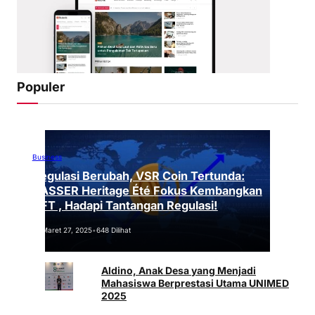
Populer
Business
Regulasi Berubah, VSR Coin Tertunda:
VASSER Heritage Été Fokus Kembangkan
NFT , Hadapi Tantangan Regulasi!
Maret 27, 2025
•
648 Dilihat
Aldino, Anak Desa yang Menjadi
Mahasiswa Berprestasi Utama UNIMED
2025