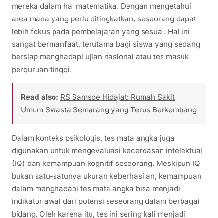
mereka dalam hal matematika. Dengan mengetahui
area mana yang perlu ditingkatkan, seseorang dapat
lebih fokus pada pembelajaran yang sesuai. Hal ini
sangat bermanfaat, terutama bagi siswa yang sedang
bersiap menghadapi ujian nasional atau tes masuk
perguruan tinggi.
Read also:
RS Samsoe Hidajat: Rumah Sakit
Umum Swasta Semarang yang Terus Berkembang
Dalam konteks psikologis, tes mata angka juga
digunakan untuk mengevaluasi kecerdasan intelektual
(IQ) dan kemampuan kognitif seseorang. Meskipun IQ
bukan satu-satunya ukuran keberhasilan, kemampuan
dalam menghadapi tes mata angka bisa menjadi
indikator awal dari potensi seseorang dalam berbagai
bidang. Oleh karena itu, tes ini sering kali menjadi