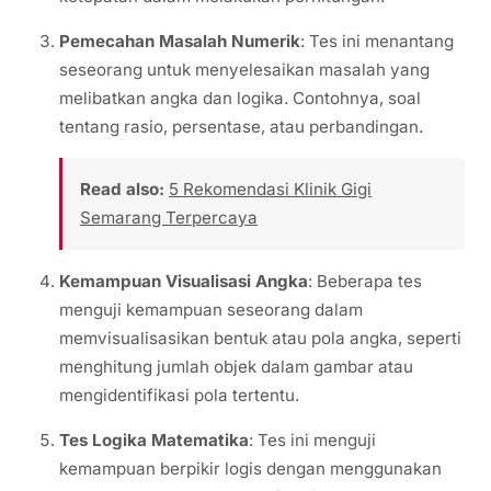
Pemecahan Masalah Numerik
: Tes ini menantang
seseorang untuk menyelesaikan masalah yang
melibatkan angka dan logika. Contohnya, soal
tentang rasio, persentase, atau perbandingan.
Read also:
5 Rekomendasi Klinik Gigi
Semarang Terpercaya
Kemampuan Visualisasi Angka
: Beberapa tes
menguji kemampuan seseorang dalam
memvisualisasikan bentuk atau pola angka, seperti
menghitung jumlah objek dalam gambar atau
mengidentifikasi pola tertentu.
Tes Logika Matematika
: Tes ini menguji
kemampuan berpikir logis dengan menggunakan