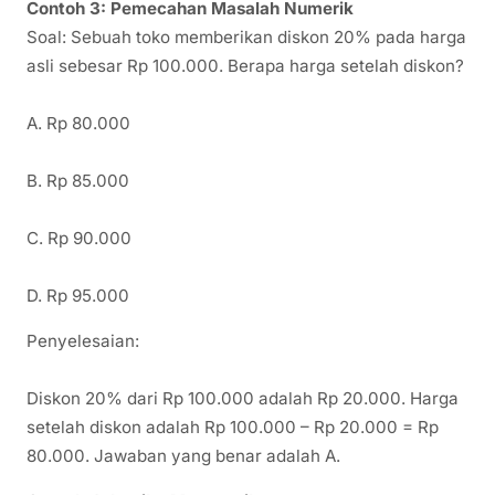
Contoh 3: Pemecahan Masalah Numerik
Soal: Sebuah toko memberikan diskon 20% pada harga
asli sebesar Rp 100.000. Berapa harga setelah diskon?
A. Rp 80.000
B. Rp 85.000
C. Rp 90.000
D. Rp 95.000
Penyelesaian:
Diskon 20% dari Rp 100.000 adalah Rp 20.000. Harga
setelah diskon adalah Rp 100.000 – Rp 20.000 = Rp
80.000. Jawaban yang benar adalah A.