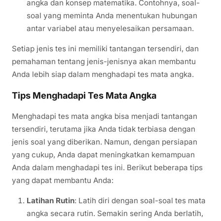
angka dan konsep matematika. Contohnya, soal-
soal yang meminta Anda menentukan hubungan
antar variabel atau menyelesaikan persamaan.
Setiap jenis tes ini memiliki tantangan tersendiri, dan
pemahaman tentang jenis-jenisnya akan membantu
Anda lebih siap dalam menghadapi tes mata angka.
Tips Menghadapi Tes Mata Angka
Menghadapi tes mata angka bisa menjadi tantangan
tersendiri, terutama jika Anda tidak terbiasa dengan
jenis soal yang diberikan. Namun, dengan persiapan
yang cukup, Anda dapat meningkatkan kemampuan
Anda dalam menghadapi tes ini. Berikut beberapa tips
yang dapat membantu Anda:
Latihan Rutin
: Latih diri dengan soal-soal tes mata
angka secara rutin. Semakin sering Anda berlatih,