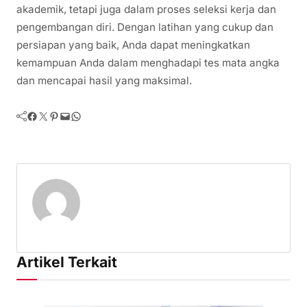
akademik, tetapi juga dalam proses seleksi kerja dan
pengembangan diri. Dengan latihan yang cukup dan
persiapan yang baik, Anda dapat meningkatkan
kemampuan Anda dalam menghadapi tes mata angka
dan mencapai hasil yang maksimal.
Facebook
Twitter
Pinterest
Mail
WhatsApp
Artikel Terkait