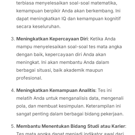
terbiasa menyelesaikan soal-soal matematika,
kemampuan berpikir Anda akan berkembang. Ini
dapat meningkatkan IQ dan kemampuan kognitif
secara keseluruhan.
Meningkatkan Kepercayaan Diri
: Ketika Anda
mampu menyelesaikan soal-soal tes mata angka
dengan baik, kepercayaan diri Anda akan
meningkat. Ini akan membantu Anda dalam
berbagai situasi, baik akademik maupun
profesional.
Meningkatkan Kemampuan Analitis
: Tes ini
melatih Anda untuk menganalisis data, mengenali
pola, dan membuat kesimpulan. Keterampilan ini
sangat penting dalam berbagai bidang pekerjaan.
Membantu Menentukan Bidang Studi atau Karier
:
Tes mata angka dapat menjadi indikator awal dari