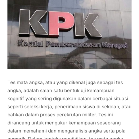
Tes mata angka, atau yang dikenal juga sebagai tes
angka, adalah salah satu bentuk uji kemampuan
kognitif yang sering digunakan dalam berbagai situasi
seperti seleksi kerja, penerimaan siswa di sekolah, atau
bahkan dalam proses perekrutan militer. Tes ini
dirancang untuk mengukur kemampuan seseorang
dalam memahami dan menganalisis angka serta pola
numerik. Dalam konteks pendidikan, tes mata angka