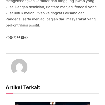
mengembangkan karakter dan tanggung jawab yang
kuat. Dengan demikian, Bantara menjadi fondasi yang
kuat untuk melanjutkan ke tingkat Laksana dan
Pandega, serta menjadi bagian dari masyarakat yang
berkontribusi positif.
Facebook
Twitter
Pinterest
Mail
WhatsApp
Artikel Terkait