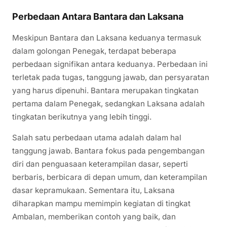
Perbedaan Antara Bantara dan Laksana
Meskipun Bantara dan Laksana keduanya termasuk
dalam golongan Penegak, terdapat beberapa
perbedaan signifikan antara keduanya. Perbedaan ini
terletak pada tugas, tanggung jawab, dan persyaratan
yang harus dipenuhi. Bantara merupakan tingkatan
pertama dalam Penegak, sedangkan Laksana adalah
tingkatan berikutnya yang lebih tinggi.
Salah satu perbedaan utama adalah dalam hal
tanggung jawab. Bantara fokus pada pengembangan
diri dan penguasaan keterampilan dasar, seperti
berbaris, berbicara di depan umum, dan keterampilan
dasar kepramukaan. Sementara itu, Laksana
diharapkan mampu memimpin kegiatan di tingkat
Ambalan, memberikan contoh yang baik, dan