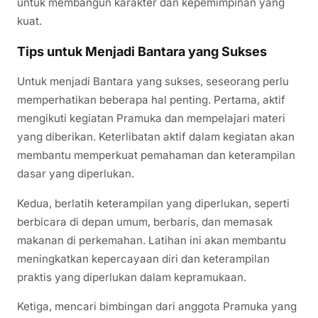
untuk membangun karakter dan kepemimpinan yang
kuat.
Tips untuk Menjadi Bantara yang Sukses
Untuk menjadi Bantara yang sukses, seseorang perlu
memperhatikan beberapa hal penting. Pertama, aktif
mengikuti kegiatan Pramuka dan mempelajari materi
yang diberikan. Keterlibatan aktif dalam kegiatan akan
membantu memperkuat pemahaman dan keterampilan
dasar yang diperlukan.
Kedua, berlatih keterampilan yang diperlukan, seperti
berbicara di depan umum, berbaris, dan memasak
makanan di perkemahan. Latihan ini akan membantu
meningkatkan kepercayaan diri dan keterampilan
praktis yang diperlukan dalam kepramukaan.
Ketiga, mencari bimbingan dari anggota Pramuka yang