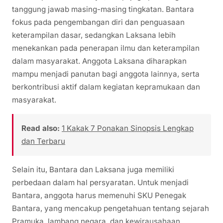
tanggung jawab masing-masing tingkatan. Bantara
fokus pada pengembangan diri dan penguasaan
keterampilan dasar, sedangkan Laksana lebih
menekankan pada penerapan ilmu dan keterampilan
dalam masyarakat. Anggota Laksana diharapkan
mampu menjadi panutan bagi anggota lainnya, serta
berkontribusi aktif dalam kegiatan kepramukaan dan
masyarakat.
Read also:
1 Kakak 7 Ponakan Sinopsis Lengkap
dan Terbaru
Selain itu, Bantara dan Laksana juga memiliki
perbedaan dalam hal persyaratan. Untuk menjadi
Bantara, anggota harus memenuhi SKU Penegak
Bantara, yang mencakup pengetahuan tentang sejarah
Pramuka, lambang negara, dan kewirausahaan.