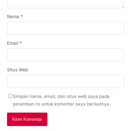
Nama
*
Email
*
Situs Web
Simpan nama, email, dan situs web saya pada
peramban ini untuk komentar saya berikutnya.