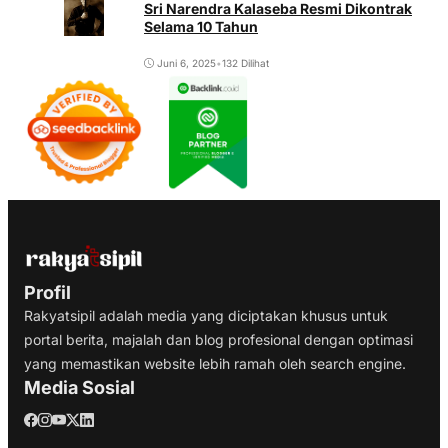
Sri Narendra Kalaseba Resmi Dikontrak
Selama 10 Tahun
Juni 6, 2025
•
132 Dilihat
Profil
Rakyatsipil adalah media yang diciptakan khusus untuk
portal berita, majalah dan blog profesional dengan optimasi
yang memastikan website lebih ramah oleh search engine.
Media Sosial