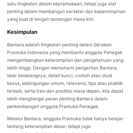
satu tingkatan dalam kepramukaan, tetapi juga alat
penting dalam membangun karakter dan kepemimpinan
yang kuat di tengah tantangan masa kini.
Kesimpulan
Bantara adalah tingkatan penting dalam Gerakan
Pramuka Indonesia yang membantu anggota Penegak
mengembangkan keterampilan dan pengetahuan yang
lebih tinggi. Dengan memahami pengertian Bantara,
latar belakangnya, detail kunci, contoh atau studi
kasus, kebingungan umum, relevansi, tips atau praktik
terbaik, serta tren dan prediksi masa depan, kita dapat
lebih menghargai peran penting Bantara dalam
perkembangan anggota Pramuka Penegak.
Melalui Bantara, anggota Pramuka tidak hanya belajar
tentang keterampilan dasar, tetapi juga