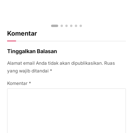
Komentar
Tinggalkan Balasan
Alamat email Anda tidak akan dipublikasikan.
Ruas
yang wajib ditandai
*
Komentar
*