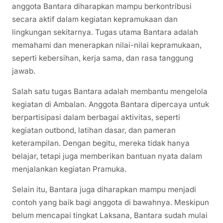
anggota Bantara diharapkan mampu berkontribusi
secara aktif dalam kegiatan kepramukaan dan
lingkungan sekitarnya. Tugas utama Bantara adalah
memahami dan menerapkan nilai-nilai kepramukaan,
seperti kebersihan, kerja sama, dan rasa tanggung
jawab.
Salah satu tugas Bantara adalah membantu mengelola
kegiatan di Ambalan. Anggota Bantara dipercaya untuk
berpartisipasi dalam berbagai aktivitas, seperti
kegiatan outbond, latihan dasar, dan pameran
keterampilan. Dengan begitu, mereka tidak hanya
belajar, tetapi juga memberikan bantuan nyata dalam
menjalankan kegiatan Pramuka.
Selain itu, Bantara juga diharapkan mampu menjadi
contoh yang baik bagi anggota di bawahnya. Meskipun
belum mencapai tingkat Laksana, Bantara sudah mulai