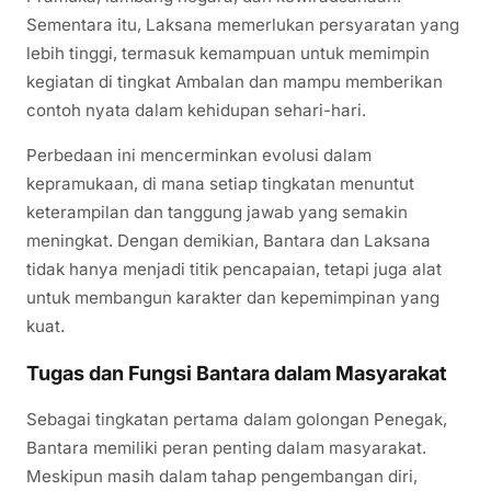
Sementara itu, Laksana memerlukan persyaratan yang
lebih tinggi, termasuk kemampuan untuk memimpin
kegiatan di tingkat Ambalan dan mampu memberikan
contoh nyata dalam kehidupan sehari-hari.
Perbedaan ini mencerminkan evolusi dalam
kepramukaan, di mana setiap tingkatan menuntut
keterampilan dan tanggung jawab yang semakin
meningkat. Dengan demikian, Bantara dan Laksana
tidak hanya menjadi titik pencapaian, tetapi juga alat
untuk membangun karakter dan kepemimpinan yang
kuat.
Tugas dan Fungsi Bantara dalam Masyarakat
Sebagai tingkatan pertama dalam golongan Penegak,
Bantara memiliki peran penting dalam masyarakat.
Meskipun masih dalam tahap pengembangan diri,