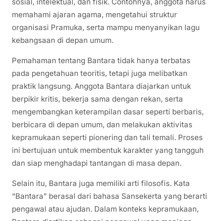
sosial, intelektual, dan fisik. Contohnya, anggota harus
memahami ajaran agama, mengetahui struktur
organisasi Pramuka, serta mampu menyanyikan lagu
kebangsaan di depan umum.
Pemahaman tentang Bantara tidak hanya terbatas
pada pengetahuan teoritis, tetapi juga melibatkan
praktik langsung. Anggota Bantara diajarkan untuk
berpikir kritis, bekerja sama dengan rekan, serta
mengembangkan keterampilan dasar seperti berbaris,
berbicara di depan umum, dan melakukan aktivitas
kepramukaan seperti pionering dan tali temali. Proses
ini bertujuan untuk membentuk karakter yang tangguh
dan siap menghadapi tantangan di masa depan.
Selain itu, Bantara juga memiliki arti filosofis. Kata
“Bantara” berasal dari bahasa Sansekerta yang berarti
pengawal atau ajudan. Dalam konteks kepramukaan,