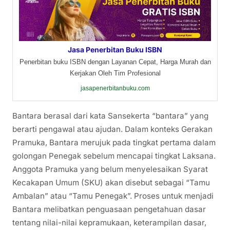
Jasa Penerbitan Buku ISBN
Penerbitan buku ISBN dengan Layanan Cepat, Harga Murah dan
Kerjakan Oleh Tim Profesional
jasapenerbitanbuku.com
Bantara berasal dari kata Sansekerta “bantara” yang
berarti pengawal atau ajudan. Dalam konteks Gerakan
Pramuka, Bantara merujuk pada tingkat pertama dalam
golongan Penegak sebelum mencapai tingkat Laksana.
Anggota Pramuka yang belum menyelesaikan Syarat
Kecakapan Umum (SKU) akan disebut sebagai “Tamu
Ambalan” atau “Tamu Penegak”. Proses untuk menjadi
Bantara melibatkan penguasaan pengetahuan dasar
tentang nilai-nilai kepramukaan, keterampilan dasar,