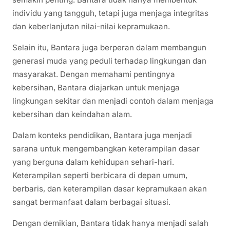
individu yang tangguh, tetapi juga menjaga integritas
dan keberlanjutan nilai-nilai kepramukaan.
Selain itu, Bantara juga berperan dalam membangun
generasi muda yang peduli terhadap lingkungan dan
masyarakat. Dengan memahami pentingnya
kebersihan, Bantara diajarkan untuk menjaga
lingkungan sekitar dan menjadi contoh dalam menjaga
kebersihan dan keindahan alam.
Dalam konteks pendidikan, Bantara juga menjadi
sarana untuk mengembangkan keterampilan dasar
yang berguna dalam kehidupan sehari-hari.
Keterampilan seperti berbicara di depan umum,
berbaris, dan keterampilan dasar kepramukaan akan
sangat bermanfaat dalam berbagai situasi.
Dengan demikian, Bantara tidak hanya menjadi salah