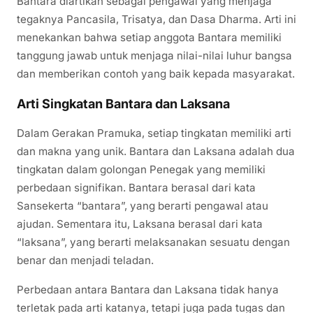
Bantara diartikan sebagai pengawal yang menjaga
tegaknya Pancasila, Trisatya, dan Dasa Dharma. Arti ini
menekankan bahwa setiap anggota Bantara memiliki
tanggung jawab untuk menjaga nilai-nilai luhur bangsa
dan memberikan contoh yang baik kepada masyarakat.
Arti Singkatan Bantara dan Laksana
Dalam Gerakan Pramuka, setiap tingkatan memiliki arti
dan makna yang unik. Bantara dan Laksana adalah dua
tingkatan dalam golongan Penegak yang memiliki
perbedaan signifikan. Bantara berasal dari kata
Sansekerta “bantara”, yang berarti pengawal atau
ajudan. Sementara itu, Laksana berasal dari kata
“laksana”, yang berarti melaksanakan sesuatu dengan
benar dan menjadi teladan.
Perbedaan antara Bantara dan Laksana tidak hanya
terletak pada arti katanya, tetapi juga pada tugas dan