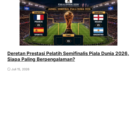
Deretan Prestasi Pelatih Semifinalis Piala Dunia 2026,
Siapa Paling Berpengalaman?
Juli 15, 2026