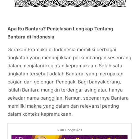
Apa Itu Bantara? Penjelasan Lengkap Tentang
Bantara di Indonesia
Gerakan Pramuka di Indonesia memiliki berbagai
tingkatan yang menunjukkan perkembangan seseorang
dalam menjalani kegiatan kepramukaan. Salah satu
tingkatan tersebut adalah Bantara, yang merupakan
bagian dari golongan Penegak. Bagi banyak orang,
istilah Bantara mungkin terdengar asing atau hanya
sekadar nama panggilan. Namun, sebenarnya Bantara
memiliki makna yang dalam dan relevansi penting
dalam konteks kepramukaan.
Iklan Google Ads