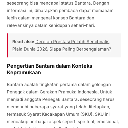
seseorang bisa mencapai status Bantara. Dengan
informasi ini, diharapkan pembaca dapat memahami
lebih dalam mengenai konsep Bantara dan
relevansinya dalam kehidupan sehari-hari.
Read also:
Deretan Prestasi Pelatih Semifinalis
Piala Dunia 2026, Siapa Paling Berpengalaman?
Pengertian Bantara dalam Konteks
Kepramukaan
Bantara adalah tingkatan pertama dalam golongan
Penegak dalam Gerakan Pramuka Indonesia. Untuk
menjadi anggota Penegak Bantara, seseorang harus
memenuhi beberapa syarat yang telah ditetapkan,
termasuk Syarat Kecakapan Umum (SKU). SKU ini
mencakup berbagai aspek seperti spiritual, emosional,