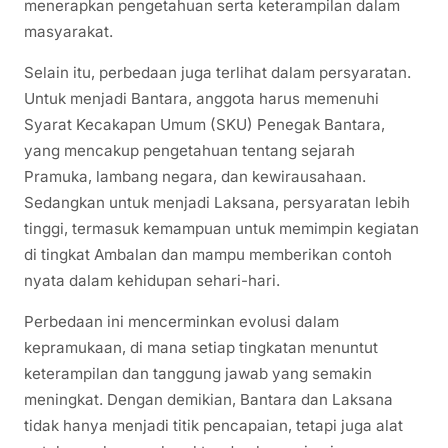
menerapkan pengetahuan serta keterampilan dalam
masyarakat.
Selain itu, perbedaan juga terlihat dalam persyaratan.
Untuk menjadi Bantara, anggota harus memenuhi
Syarat Kecakapan Umum (SKU) Penegak Bantara,
yang mencakup pengetahuan tentang sejarah
Pramuka, lambang negara, dan kewirausahaan.
Sedangkan untuk menjadi Laksana, persyaratan lebih
tinggi, termasuk kemampuan untuk memimpin kegiatan
di tingkat Ambalan dan mampu memberikan contoh
nyata dalam kehidupan sehari-hari.
Perbedaan ini mencerminkan evolusi dalam
kepramukaan, di mana setiap tingkatan menuntut
keterampilan dan tanggung jawab yang semakin
meningkat. Dengan demikian, Bantara dan Laksana
tidak hanya menjadi titik pencapaian, tetapi juga alat