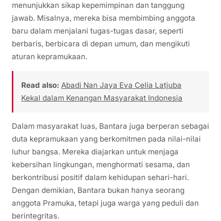
menunjukkan sikap kepemimpinan dan tanggung
jawab. Misalnya, mereka bisa membimbing anggota
baru dalam menjalani tugas-tugas dasar, seperti
berbaris, berbicara di depan umum, dan mengikuti
aturan kepramukaan.
Read also:
Abadi Nan Jaya Eva Celia Latjuba
Kekal dalam Kenangan Masyarakat Indonesia
Dalam masyarakat luas, Bantara juga berperan sebagai
duta kepramukaan yang berkomitmen pada nilai-nilai
luhur bangsa. Mereka diajarkan untuk menjaga
kebersihan lingkungan, menghormati sesama, dan
berkontribusi positif dalam kehidupan sehari-hari.
Dengan demikian, Bantara bukan hanya seorang
anggota Pramuka, tetapi juga warga yang peduli dan
berintegritas.