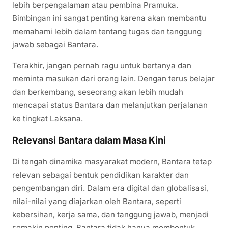
lebih berpengalaman atau pembina Pramuka.
Bimbingan ini sangat penting karena akan membantu
memahami lebih dalam tentang tugas dan tanggung
jawab sebagai Bantara.
Terakhir, jangan pernah ragu untuk bertanya dan
meminta masukan dari orang lain. Dengan terus belajar
dan berkembang, seseorang akan lebih mudah
mencapai status Bantara dan melanjutkan perjalanan
ke tingkat Laksana.
Relevansi Bantara dalam Masa Kini
Di tengah dinamika masyarakat modern, Bantara tetap
relevan sebagai bentuk pendidikan karakter dan
pengembangan diri. Dalam era digital dan globalisasi,
nilai-nilai yang diajarkan oleh Bantara, seperti
kebersihan, kerja sama, dan tanggung jawab, menjadi
semakin penting. Bantara tidak hanya membentuk