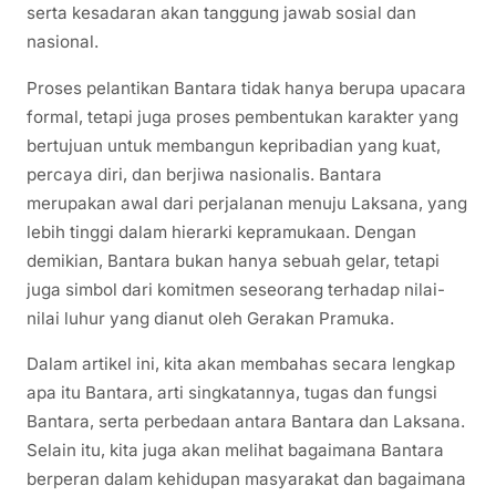
serta kesadaran akan tanggung jawab sosial dan
nasional.
Proses pelantikan Bantara tidak hanya berupa upacara
formal, tetapi juga proses pembentukan karakter yang
bertujuan untuk membangun kepribadian yang kuat,
percaya diri, dan berjiwa nasionalis. Bantara
merupakan awal dari perjalanan menuju Laksana, yang
lebih tinggi dalam hierarki kepramukaan. Dengan
demikian, Bantara bukan hanya sebuah gelar, tetapi
juga simbol dari komitmen seseorang terhadap nilai-
nilai luhur yang dianut oleh Gerakan Pramuka.
Dalam artikel ini, kita akan membahas secara lengkap
apa itu Bantara, arti singkatannya, tugas dan fungsi
Bantara, serta perbedaan antara Bantara dan Laksana.
Selain itu, kita juga akan melihat bagaimana Bantara
berperan dalam kehidupan masyarakat dan bagaimana