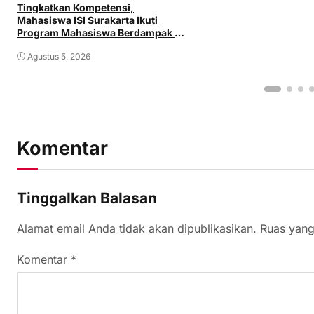
Tingkatkan Kompetensi,
Mahasiswa ISI Surakarta Ikuti
Program Mahasiswa Berdampak di
PT Aprilia Land
Agustus 5, 2026
Komentar
Tinggalkan Balasan
Alamat email Anda tidak akan dipublikasikan.
Ruas yang
Komentar
*