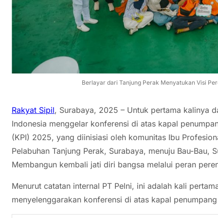
Berlayar dari Tanjung Perak Menyatukan Visi P
Rakyat Sipil
, Surabaya, 2025 – Untuk pertama kalinya 
Indonesia menggelar konferensi di atas kapal penumpa
(KPI) 2025, yang diinisiasi oleh komunitas Ibu Profesi
Pelabuhan Tanjung Perak, Surabaya, menuju Bau-Bau, 
Membangun kembali jati diri bangsa melalui peran per
Menurut catatan internal PT Pelni, ini adalah kali pert
menyelenggarakan konferensi di atas kapal penumpang 