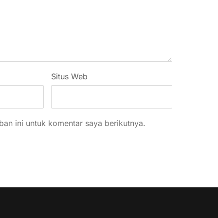
Situs Web
an ini untuk komentar saya berikutnya.