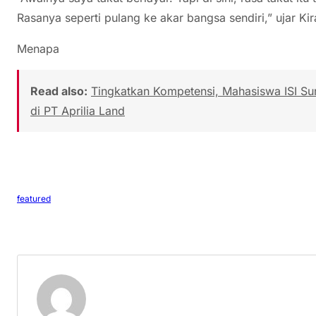
Rasanya seperti pulang ke akar bangsa sendiri,” ujar Ki
Menapa
Read also:
Tingkatkan Kompetensi, Mahasiswa ISI Su
di PT Aprilia Land
featured