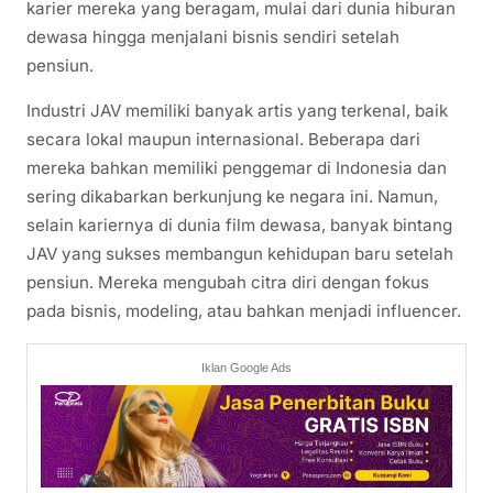
karier mereka yang beragam, mulai dari dunia hiburan
dewasa hingga menjalani bisnis sendiri setelah
pensiun.
Industri JAV memiliki banyak artis yang terkenal, baik
secara lokal maupun internasional. Beberapa dari
mereka bahkan memiliki penggemar di Indonesia dan
sering dikabarkan berkunjung ke negara ini. Namun,
selain kariernya di dunia film dewasa, banyak bintang
JAV yang sukses membangun kehidupan baru setelah
pensiun. Mereka mengubah citra diri dengan fokus
pada bisnis, modeling, atau bahkan menjadi influencer.
Iklan Google Ads