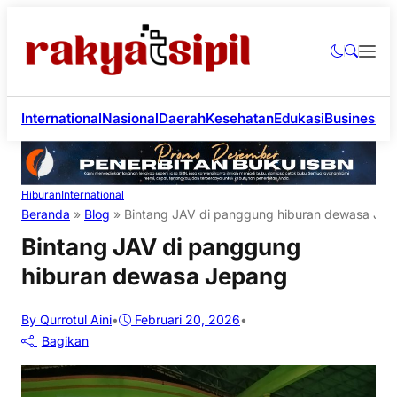
International
Nasional
Daerah
Kesehatan
Edukasi
Business
Li
Hiburan
International
Beranda
»
Blog
»
Bintang JAV di panggung hiburan dewasa Je
Bintang JAV di panggung
hiburan dewasa Jepang
By Qurrotul Aini
•
Februari 20, 2026
•
Bagikan