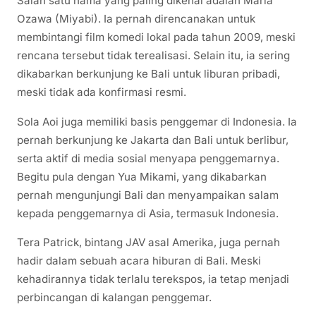
Salah satu nama yang paling dikenal adalah Maria
Ozawa (Miyabi). Ia pernah direncanakan untuk
membintangi film komedi lokal pada tahun 2009, meski
rencana tersebut tidak terealisasi. Selain itu, ia sering
dikabarkan berkunjung ke Bali untuk liburan pribadi,
meski tidak ada konfirmasi resmi.
Sola Aoi juga memiliki basis penggemar di Indonesia. Ia
pernah berkunjung ke Jakarta dan Bali untuk berlibur,
serta aktif di media sosial menyapa penggemarnya.
Begitu pula dengan Yua Mikami, yang dikabarkan
pernah mengunjungi Bali dan menyampaikan salam
kepada penggemarnya di Asia, termasuk Indonesia.
Tera Patrick, bintang JAV asal Amerika, juga pernah
hadir dalam sebuah acara hiburan di Bali. Meski
kehadirannya tidak terlalu terekspos, ia tetap menjadi
perbincangan di kalangan penggemar.