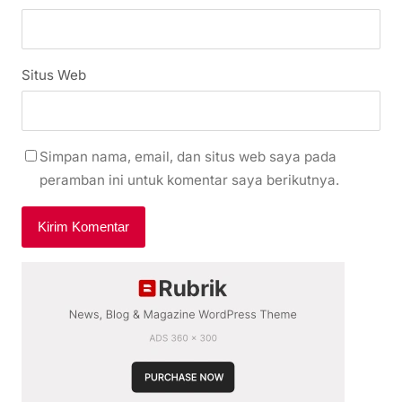
Situs Web
Simpan nama, email, dan situs web saya pada
peramban ini untuk komentar saya berikutnya.