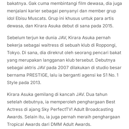
bakatnya. Gak cuma membintangi film dewasa, dia juga
menjalani karier sebagai penyanyi dan member grup
idol Ebisu Muscats. Grup ini khusus untuk para artis
dewasa, dan Kirara Asuka debut di sana pada 2015.
Sebelum terjun ke dunia JAV, Kirara Asuka pernah
bekerja sebagai waitress di sebuah klub di Roppongi,
Tokyo. Di sana, dia direkrut oleh seorang pencari bakat
yang merupakan langganan klub tersebut. Debutnya
sebagai aktris JAV pada 2007 dilakukan di studio besar
bernama PRESTIGE, lalu ia berganti agensi ke S1 No. 1
Style pada 2013.
Kirara Asuka gemilang di kancah JAV. Dua tahun
setelah debutnya, ia memperoleh penghargaan Best
Actress di ajang Sky PerfectTV! Adult Broadcasting
Awards. Selain itu, ia juga pernah meraih penghargaan
Tropical Awards dari DMM Adult Awards.