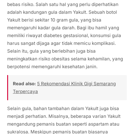
bebas risiko. Salah satu hal yang perlu diperhatikan
adalah kandungan gula dalam Yakult. Sebuah botol
Yakult berisi sekitar 10 gram gula, yang bisa
memengaruhi kadar gula darah. Bagi ibu hamil yang
memiliki riwayat diabetes gestasional, konsumsi gula
harus sangat dijaga agar tidak memicu komplikasi.
Selain itu, gula yang berlebihan juga bisa
meningkatkan risiko obesitas selama kehamilan, yang
berpotensi memengaruhi kesehatan janin.
Read also:
5 Rekomendasi Klinik Gigi Semarang
Terpercaya
Selain gula, bahan tambahan dalam Yakult juga bisa
menjadi perhatian. Misalnya, beberapa varian Yakult
mengandung pemanis buatan seperti aspartam atau
sukralosa. Meskipun pemanis buatan biasanya