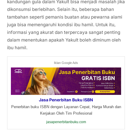
kandungan gula dalam Yakult bisa menjadi masalah jika
dikonsumsi berlebihan. Selain itu, beberapa bahan
tambahan seperti pemanis buatan atau pewarna alami
juga bisa memengaruhi kondisi ibu hamil. Untuk itu,
informasi yang akurat dan terpercaya sangat penting
dalam menentukan apakah Yakult boleh diminum oleh
ibu hamil.
Iklan Google Ads
Jasa Penerbitan Buku ISBN
Penerbitan buku ISBN dengan Layanan Cepat, Harga Murah dan
Kerjakan Oleh Tim Profesional
jasapenerbitanbuku.com