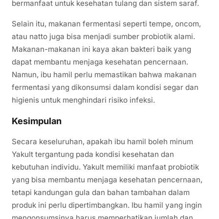
bermanfaat untuk kesehatan tulang dan sistem saraf.
Selain itu, makanan fermentasi seperti tempe, oncom,
atau natto juga bisa menjadi sumber probiotik alami.
Makanan-makanan ini kaya akan bakteri baik yang
dapat membantu menjaga kesehatan pencernaan.
Namun, ibu hamil perlu memastikan bahwa makanan
fermentasi yang dikonsumsi dalam kondisi segar dan
higienis untuk menghindari risiko infeksi.
Kesimpulan
Secara keseluruhan, apakah ibu hamil boleh minum
Yakult tergantung pada kondisi kesehatan dan
kebutuhan individu. Yakult memiliki manfaat probiotik
yang bisa membantu menjaga kesehatan pencernaan,
tetapi kandungan gula dan bahan tambahan dalam
produk ini perlu dipertimbangkan. Ibu hamil yang ingin
mengonsumsinya harus memperhatikan jumlah dan