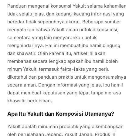
Panduan mengenai konsumsi Yakult selama kehamilan
tidak selalu jelas, dan kadang-kadang informasi yang
beredar tidak sepenuhnya akurat. Beberapa sumber
menyatakan bahwa Yakult aman untuk dikonsumsi,
sementara yang lain menyarankan untuk
menghindarinya. Hal ini membuat ibu hamil bingung
dan khawatir. Oleh karena itu, artikel ini akan
membahas secara lengkap apakah ibu hamil boleh
minum Yakult, termasuk fakta-fakta yang perlu
diketahui dan panduan praktis untuk mengonsumsinya
secara aman. Dengan informasi yang jelas, ibu hamil
dapat membuat keputusan yang tepat tanpa merasa
khawatir berlebihan.
Apa Itu Yakult dan Komposisi Utamanya?
Yakult adalah minuman probiotik yang dikembangkan
oleh perusahaan Jepang, Yakult Japan. Produk ini