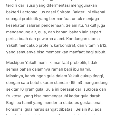
terdiri dari susu yang difermentasi menggunakan
bakteri Lactobacillus casei Shirota. Bakteri ini dikenal
sebagai probiotik yang bermanfaat untuk menjaga
kesehatan saluran pencernaan. Selain itu, Yakult juga
mengandung air, gula, dan bahan-bahan lain seperti
perisa buah dan pewarna alami. Kandungan utama
Yakult mencakup protein, karbohidrat, dan vitamin B12,
yang semuanya bisa memberikan manfaat bagi tubuh.
Meskipun Yakult memiliki manfaat probiotik, tidak
semua bahan dalamnya ramah bagi ibu hamil.
Misalnya, kandungan gula dalam Yakult cukup tinggi,
dengan satu botol ukuran standar (65 ml) mengandung
sekitar 10 gram gula. Gula ini berasal dari sukrosa dan
fruktosa, yang bisa memengaruhi kadar gula darah.
Bagi ibu hamil yang menderita diabetes gestasional,
konsumsi gula harus sangat dibatasi. Selain itu, ada