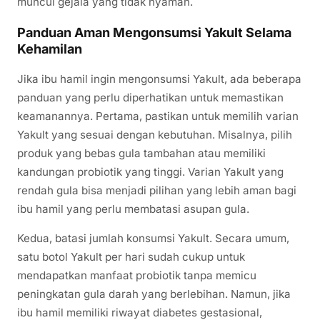
muncul gejala yang tidak nyaman.
Panduan Aman Mengonsumsi Yakult Selama
Kehamilan
Jika ibu hamil ingin mengonsumsi Yakult, ada beberapa
panduan yang perlu diperhatikan untuk memastikan
keamanannya. Pertama, pastikan untuk memilih varian
Yakult yang sesuai dengan kebutuhan. Misalnya, pilih
produk yang bebas gula tambahan atau memiliki
kandungan probiotik yang tinggi. Varian Yakult yang
rendah gula bisa menjadi pilihan yang lebih aman bagi
ibu hamil yang perlu membatasi asupan gula.
Kedua, batasi jumlah konsumsi Yakult. Secara umum,
satu botol Yakult per hari sudah cukup untuk
mendapatkan manfaat probiotik tanpa memicu
peningkatan gula darah yang berlebihan. Namun, jika
ibu hamil memiliki riwayat diabetes gestasional,