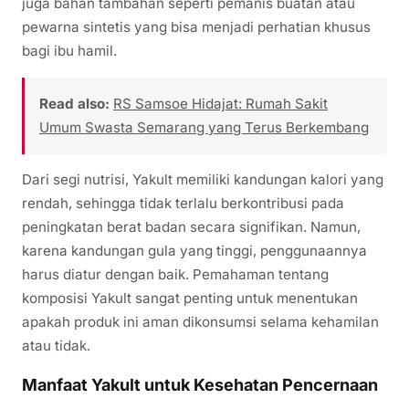
juga bahan tambahan seperti pemanis buatan atau
pewarna sintetis yang bisa menjadi perhatian khusus
bagi ibu hamil.
Read also:
RS Samsoe Hidajat: Rumah Sakit
Umum Swasta Semarang yang Terus Berkembang
Dari segi nutrisi, Yakult memiliki kandungan kalori yang
rendah, sehingga tidak terlalu berkontribusi pada
peningkatan berat badan secara signifikan. Namun,
karena kandungan gula yang tinggi, penggunaannya
harus diatur dengan baik. Pemahaman tentang
komposisi Yakult sangat penting untuk menentukan
apakah produk ini aman dikonsumsi selama kehamilan
atau tidak.
Manfaat Yakult untuk Kesehatan Pencernaan