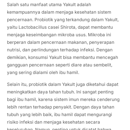
Salah satu manfaat utama Yakult adalah
kemampuannya dalam menjaga kesehatan sistem
pencernaan. Probiotik yang terkandung dalam Yakult,
yaitu Lactobacillus casei Shirota, dapat membantu
menjaga keseimbangan mikroba usus. Mikroba ini
berperan dalam pencernaan makanan, penyerapan
nutrisi, dan perlindungan terhadap infeksi. Dengan
demikian, konsumsi Yakult bisa membantu mencegah
gangguan pencernaan seperti diare atau sembelit,
yang sering dialami oleh ibu hamil.
Selain itu, probiotik dalam Yakult juga diketahui dapat
meningkatkan daya tahan tubuh. Ini sangat penting
bagi ibu hamil, karena sistem imun mereka cenderung
lebih rentan terhadap penyakit. Dengan daya tahan
tubuh yang lebih baik, ibu hamil dapat mengurangi
risiko infeksi dan menjaga kesehatan secara
keseluruhan. Namun, penting untuk dicatat bahwa