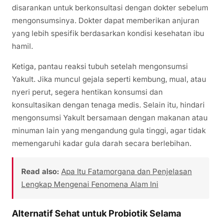
disarankan untuk berkonsultasi dengan dokter sebelum
mengonsumsinya. Dokter dapat memberikan anjuran
yang lebih spesifik berdasarkan kondisi kesehatan ibu
hamil.
Ketiga, pantau reaksi tubuh setelah mengonsumsi
Yakult. Jika muncul gejala seperti kembung, mual, atau
nyeri perut, segera hentikan konsumsi dan
konsultasikan dengan tenaga medis. Selain itu, hindari
mengonsumsi Yakult bersamaan dengan makanan atau
minuman lain yang mengandung gula tinggi, agar tidak
memengaruhi kadar gula darah secara berlebihan.
Read also:
Apa Itu Fatamorgana dan Penjelasan
Lengkap Mengenai Fenomena Alam Ini
Alternatif Sehat untuk Probiotik Selama