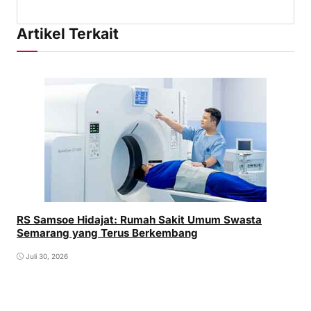
Artikel Terkait
RS Samsoe Hidajat: Rumah Sakit Umum Swasta
Semarang yang Terus Berkembang
Juli 30, 2026