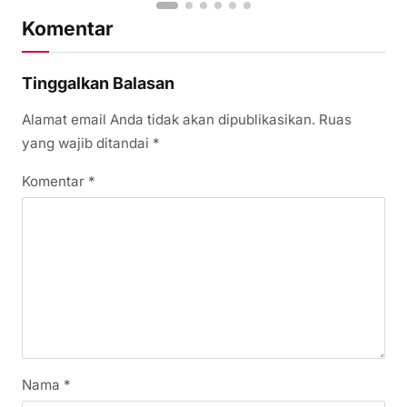
Komentar
Tinggalkan Balasan
Alamat email Anda tidak akan dipublikasikan.
Ruas
yang wajib ditandai
*
Komentar
*
Nama
*