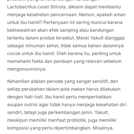
Lactobacillus casei Shirota, diklaim dapat membantu
menjaga kesehatan pencernaan. Namun, apakah aman
untuk ibu hamil? Pertanyaan ini sering muncul karena
kekhawatiran akan efek samping atau kandungan
tertentu dalam produk tersebut. Meski Yakult dianggap
sebagai minuman sehat, tidak semua bahan dalamnya
cocok untuk ibu hamil. Oleh karena itu, penting untuk
memahami fakta dan panduan yang relevan sebelum
mengonsumsinya.
Kehamilan adalah periode yang sangat sensitif, dan
setiap perubahan dalam pola makan harus dilakukan
dengan hati-hati. Ibu hamil perlu memperhatikan
asupan nutrisi agar tidak hanya menjaga kesehatan diri
sendiri, tetapi juga perkembangan janin. Yakult,
meskipun memiliki manfaat probiotik, juga memiliki
komposisi yang perlu dipertimbangkan. Misalnya,