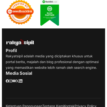
Profil
Rakyatsipil adalah media yang diciptakan khusus untuk
portal berita, majalah dan blog profesional dengan optimasi
yang memastikan website lebih ramah oleh search engine.
Media Sosial
Ketentuan Penggunaan
Tentang Kami
Kontak
Privacy Policy