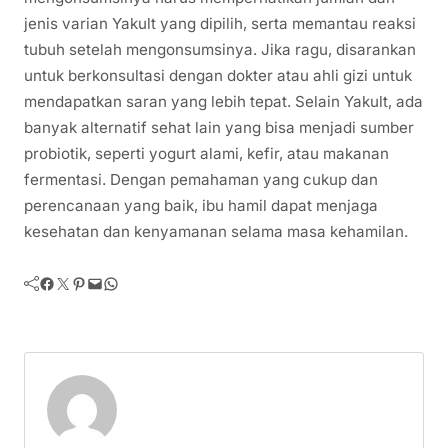
jenis varian Yakult yang dipilih, serta memantau reaksi
tubuh setelah mengonsumsinya. Jika ragu, disarankan
untuk berkonsultasi dengan dokter atau ahli gizi untuk
mendapatkan saran yang lebih tepat. Selain Yakult, ada
banyak alternatif sehat lain yang bisa menjadi sumber
probiotik, seperti yogurt alami, kefir, atau makanan
fermentasi. Dengan pemahaman yang cukup dan
perencanaan yang baik, ibu hamil dapat menjaga
kesehatan dan kenyamanan selama masa kehamilan.
Facebook
Twitter
Pinterest
Mail
WhatsApp