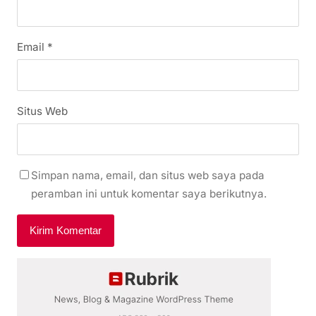
Email
*
Situs Web
Simpan nama, email, dan situs web saya pada
peramban ini untuk komentar saya berikutnya.