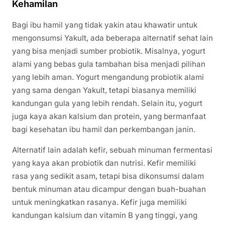
Kehamilan
Bagi ibu hamil yang tidak yakin atau khawatir untuk
mengonsumsi Yakult, ada beberapa alternatif sehat lain
yang bisa menjadi sumber probiotik. Misalnya, yogurt
alami yang bebas gula tambahan bisa menjadi pilihan
yang lebih aman. Yogurt mengandung probiotik alami
yang sama dengan Yakult, tetapi biasanya memiliki
kandungan gula yang lebih rendah. Selain itu, yogurt
juga kaya akan kalsium dan protein, yang bermanfaat
bagi kesehatan ibu hamil dan perkembangan janin.
Alternatif lain adalah kefir, sebuah minuman fermentasi
yang kaya akan probiotik dan nutrisi. Kefir memiliki
rasa yang sedikit asam, tetapi bisa dikonsumsi dalam
bentuk minuman atau dicampur dengan buah-buahan
untuk meningkatkan rasanya. Kefir juga memiliki
kandungan kalsium dan vitamin B yang tinggi, yang