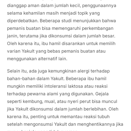
dianggap aman dalam jumlah kecil, penggunaannya
selama kehamilan masih menjadi topik yang
diperdebatkan. Beberapa studi menunjukkan bahwa
pemanis buatan bisa memengaruhi perkembangan
janin, terutama jika dikonsumsi dalam jumlah besar.
Oleh karena itu, ibu hamil disarankan untuk memilih
varian Yakult yang bebas pemanis buatan atau
menggunakan alternatif lain.
Selain itu, ada juga kemungkinan alergi terhadap
bahan-bahan dalam Yakult. Beberapa ibu hamil
mungkin memiliki intoleransi laktosa atau reaksi
terhadap pewarna alami yang digunakan. Gejala
seperti kembung, mual, atau nyeri perut bisa muncul
jika Yakult dikonsumsi dalam jumlah berlebihan. Oleh
karena itu, penting untuk memantau reaksi tubuh
setelah mengonsumsi Yakult dan menghentikannya jika