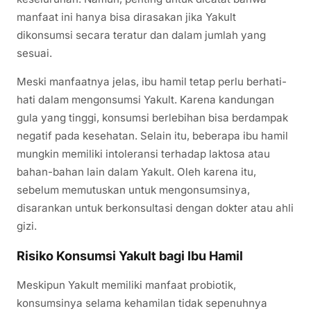
manfaat ini hanya bisa dirasakan jika Yakult
dikonsumsi secara teratur dan dalam jumlah yang
sesuai.
Meski manfaatnya jelas, ibu hamil tetap perlu berhati-
hati dalam mengonsumsi Yakult. Karena kandungan
gula yang tinggi, konsumsi berlebihan bisa berdampak
negatif pada kesehatan. Selain itu, beberapa ibu hamil
mungkin memiliki intoleransi terhadap laktosa atau
bahan-bahan lain dalam Yakult. Oleh karena itu,
sebelum memutuskan untuk mengonsumsinya,
disarankan untuk berkonsultasi dengan dokter atau ahli
gizi.
Risiko Konsumsi Yakult bagi Ibu Hamil
Meskipun Yakult memiliki manfaat probiotik,
konsumsinya selama kehamilan tidak sepenuhnya