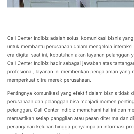
Call Center Indibiz adalah solusi komunikasi bisnis yang
untuk membantu perusahaan dalam mengelola interaksi 
era digital saat ini, kebutuhan akan layanan pelanggan
Call Center Indibiz hadir sebagai jawaban atas tantanga
profesional, layanan ini memberikan pengalaman yang
memperkuat citra merek perusahaan.
Pentingnya komunikasi yang efektif dalam bisnis tidak da
perusahaan dan pelanggan bisa menjadi momen penting
pelanggan. Call Center Indibiz memahami hal ini dan m
memastikan setiap panggilan atau pesan diterima dan di
penanganan keluhan hingga penyampaian informasi prod