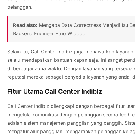
pelanggan.
Read also:
Mengapa Data Correctness Menjadi Isu Besa
Backend Engineer Etrio Widodo
Selain itu, Call Center Indibiz juga menawarkan layan
selalu mendapatkan bantuan kapan saja. Ini sangat pen
di berbagai zona waktu. Dengan layanan yang tersedia
reputasi mereka sebagai penyedia layanan yang andal d
Fitur Utama Call Center Indibiz
Call Center Indibiz dilengkapi dengan berbagai fitur 
mengelola komunikasi dengan pelanggan secara lebih efi
adalah sistem manajemen panggilan yang canggih. Sis
mengatur alur panggilan, mengarahkan pelanggan ke a