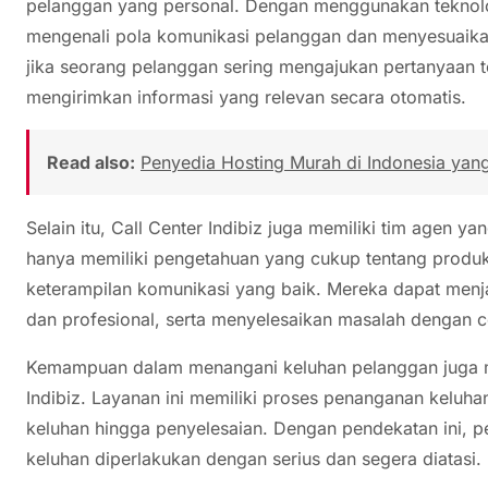
pelanggan yang personal. Dengan menggunakan teknologi
mengenali pola komunikasi pelanggan dan menyesuaika
jika seorang pelanggan sering mengajukan pertanyaan 
mengirimkan informasi yang relevan secara otomatis.
Read also:
Penyedia Hosting Murah di Indonesia yan
Selain itu, Call Center Indibiz juga memiliki tim agen ya
hanya memiliki pengetahuan yang cukup tentang produk 
keterampilan komunikasi yang baik. Mereka dapat men
dan profesional, serta menyelesaikan masalah dengan c
Kemampuan dalam menangani keluhan pelanggan juga me
Indibiz. Layanan ini memiliki proses penanganan keluhan
keluhan hingga penyelesaian. Dengan pendekatan ini, 
keluhan diperlakukan dengan serius dan segera diatasi.