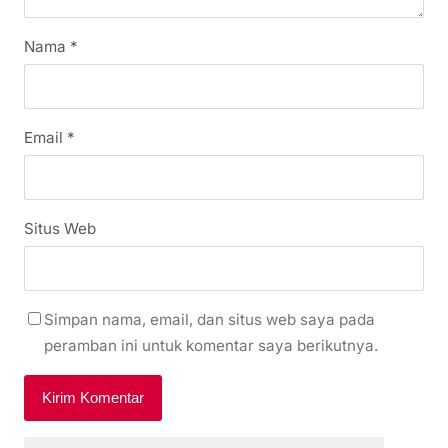
Nama
*
Email
*
Situs Web
Simpan nama, email, dan situs web saya pada
peramban ini untuk komentar saya berikutnya.