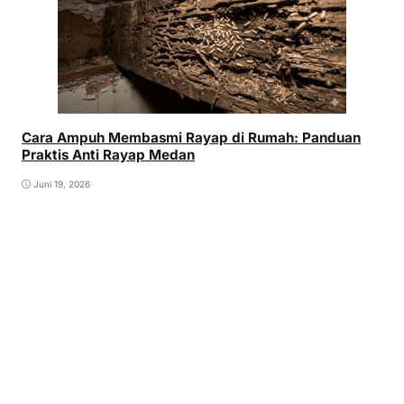
Cara Ampuh Membasmi Rayap di Rumah: Panduan
Praktis Anti Rayap Medan
Juni 19, 2026