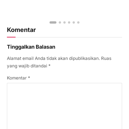
Komentar
Tinggalkan Balasan
Alamat email Anda tidak akan dipublikasikan.
Ruas
yang wajib ditandai
*
Komentar
*