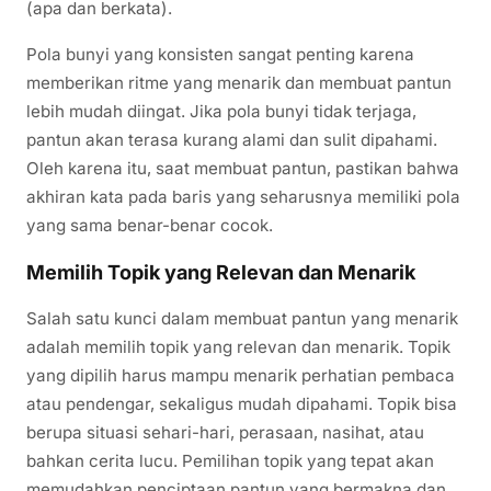
(apa dan berkata).
Pola bunyi yang konsisten sangat penting karena
memberikan ritme yang menarik dan membuat pantun
lebih mudah diingat. Jika pola bunyi tidak terjaga,
pantun akan terasa kurang alami dan sulit dipahami.
Oleh karena itu, saat membuat pantun, pastikan bahwa
akhiran kata pada baris yang seharusnya memiliki pola
yang sama benar-benar cocok.
Memilih Topik yang Relevan dan Menarik
Salah satu kunci dalam membuat pantun yang menarik
adalah memilih topik yang relevan dan menarik. Topik
yang dipilih harus mampu menarik perhatian pembaca
atau pendengar, sekaligus mudah dipahami. Topik bisa
berupa situasi sehari-hari, perasaan, nasihat, atau
bahkan cerita lucu. Pemilihan topik yang tepat akan
memudahkan penciptaan pantun yang bermakna dan