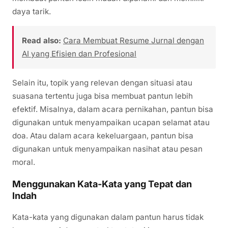
daya tarik.
Read also:
Cara Membuat Resume Jurnal dengan
AI yang Efisien dan Profesional
Selain itu, topik yang relevan dengan situasi atau
suasana tertentu juga bisa membuat pantun lebih
efektif. Misalnya, dalam acara pernikahan, pantun bisa
digunakan untuk menyampaikan ucapan selamat atau
doa. Atau dalam acara kekeluargaan, pantun bisa
digunakan untuk menyampaikan nasihat atau pesan
moral.
Menggunakan Kata-Kata yang Tepat dan
Indah
Kata-kata yang digunakan dalam pantun harus tidak