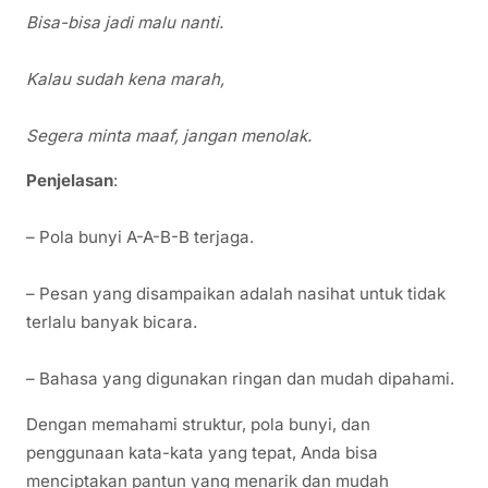
Bisa-bisa jadi malu nanti.
Kalau sudah kena marah,
Segera minta maaf, jangan menolak.
Penjelasan
:
– Pola bunyi A-A-B-B terjaga.
– Pesan yang disampaikan adalah nasihat untuk tidak
terlalu banyak bicara.
– Bahasa yang digunakan ringan dan mudah dipahami.
Dengan memahami struktur, pola bunyi, dan
penggunaan kata-kata yang tepat, Anda bisa
menciptakan pantun yang menarik dan mudah