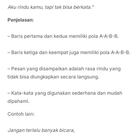
Aku rindu kamu, tapi tak bisa berkata.”
Penjelasan
:
– Baris pertama dan kedua memiliki pola A-A-B-B.
– Baris ketiga dan keempat juga memiliki pola A-A-B-B.
– Pesan yang disampaikan adalah rasa rindu yang
tidak bisa diungkapkan secara langsung.
– Kata-kata yang digunakan sederhana dan mudah
dipahami.
Contoh lain:
Jangan terlalu banyak bicara,