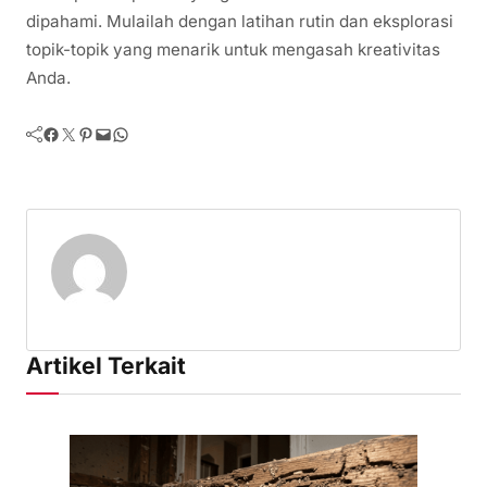
dipahami. Mulailah dengan latihan rutin dan eksplorasi
topik-topik yang menarik untuk mengasah kreativitas
Anda.
Facebook
Twitter
Pinterest
Mail
WhatsApp
Artikel Terkait