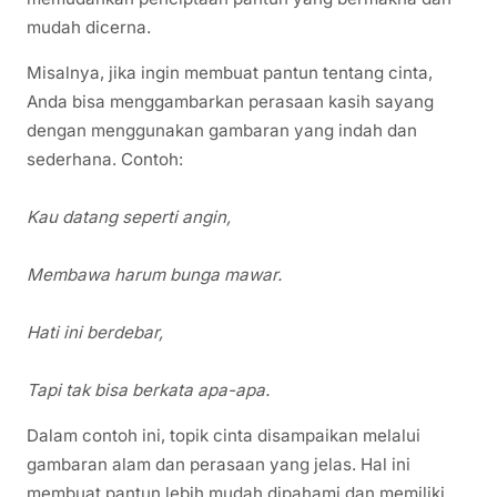
mudah dicerna.
Misalnya, jika ingin membuat pantun tentang cinta,
Anda bisa menggambarkan perasaan kasih sayang
dengan menggunakan gambaran yang indah dan
sederhana. Contoh:
Kau datang seperti angin,
Membawa harum bunga mawar.
Hati ini berdebar,
Tapi tak bisa berkata apa-apa.
Dalam contoh ini, topik cinta disampaikan melalui
gambaran alam dan perasaan yang jelas. Hal ini
membuat pantun lebih mudah dipahami dan memiliki