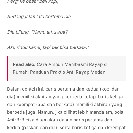
Pergi ke pasar beli kopi,
Sedang jalan lalu bertemu dia.
Dia bilang, “Kamu tahu apa?
Aku rindu kamu, tapi tak bisa berkata.”
Read also:
Cara Ampuh Membasmi Rayap di
Rumah: Panduan Praktis Anti Rayap Medan
Dalam contoh ini, baris pertama dan kedua (kopi dan
dia) memiliki akhiran yang berbeda, tetapi baris ketiga
dan keempat (apa dan berkata) memiliki akhiran yang
berbeda juga. Namun, jika dilihat lebih mendalam, pola
A-A-B-B bisa ditemukan dalam baris pertama dan
kedua (paskan dan dia), serta baris ketiga dan keempat