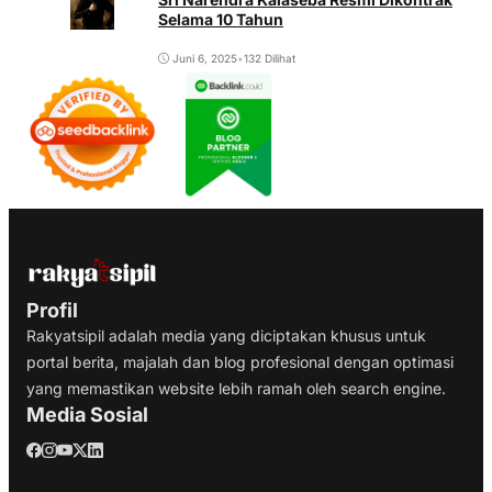
Selama 10 Tahun
Juni 6, 2025
•
132 Dilihat
Profil
Rakyatsipil adalah media yang diciptakan khusus untuk
portal berita, majalah dan blog profesional dengan optimasi
yang memastikan website lebih ramah oleh search engine.
Media Sosial