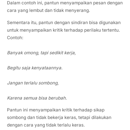
Dalam contoh ini, pantun menyampaikan pesan dengan
cara yang lembut dan tidak menyerang.
Sementara itu, pantun dengan sindiran bisa digunakan
untuk menyampaikan kritik terhadap perilaku tertentu.
Contoh:
Banyak omong, tapi sedikit kerja,
Begitu saja kenyataannya.
Jangan terlalu sombong,
Karena semua bisa berubah.
Pantun ini menyampaikan kritik terhadap sikap
sombong dan tidak bekerja keras, tetapi dilakukan
dengan cara yang tidak terlalu keras.