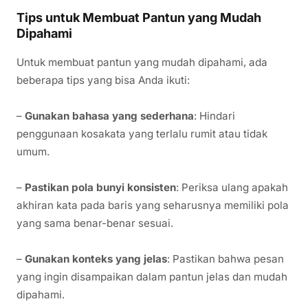
Tips untuk Membuat Pantun yang Mudah
Dipahami
Untuk membuat pantun yang mudah dipahami, ada
beberapa tips yang bisa Anda ikuti:
–
Gunakan bahasa yang sederhana
: Hindari
penggunaan kosakata yang terlalu rumit atau tidak
umum.
–
Pastikan pola bunyi konsisten
: Periksa ulang apakah
akhiran kata pada baris yang seharusnya memiliki pola
yang sama benar-benar sesuai.
–
Gunakan konteks yang jelas
: Pastikan bahwa pesan
yang ingin disampaikan dalam pantun jelas dan mudah
dipahami.