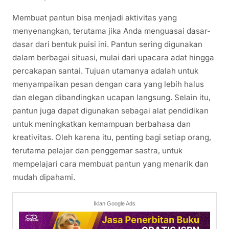
Membuat pantun bisa menjadi aktivitas yang
menyenangkan, terutama jika Anda menguasai dasar-
dasar dari bentuk puisi ini. Pantun sering digunakan
dalam berbagai situasi, mulai dari upacara adat hingga
percakapan santai. Tujuan utamanya adalah untuk
menyampaikan pesan dengan cara yang lebih halus
dan elegan dibandingkan ucapan langsung. Selain itu,
pantun juga dapat digunakan sebagai alat pendidikan
untuk meningkatkan kemampuan berbahasa dan
kreativitas. Oleh karena itu, penting bagi setiap orang,
terutama pelajar dan penggemar sastra, untuk
mempelajari cara membuat pantun yang menarik dan
mudah dipahami.
Iklan Google Ads