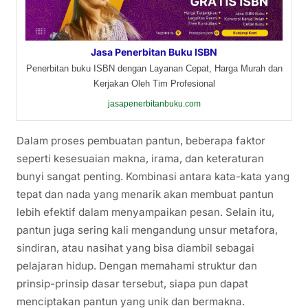
Jasa Penerbitan Buku ISBN
Penerbitan buku ISBN dengan Layanan Cepat, Harga Murah dan
Kerjakan Oleh Tim Profesional
jasapenerbitanbuku.com
Dalam proses pembuatan pantun, beberapa faktor
seperti kesesuaian makna, irama, dan keteraturan
bunyi sangat penting. Kombinasi antara kata-kata yang
tepat dan nada yang menarik akan membuat pantun
lebih efektif dalam menyampaikan pesan. Selain itu,
pantun juga sering kali mengandung unsur metafora,
sindiran, atau nasihat yang bisa diambil sebagai
pelajaran hidup. Dengan memahami struktur dan
prinsip-prinsip dasar tersebut, siapa pun dapat
menciptakan pantun yang unik dan bermakna.