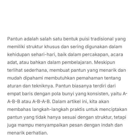
Pantun adalah salah satu bentuk puisi tradisional yang
memiliki struktur khusus dan sering digunakan dalam
kehidupan sehari-hari, baik dalam percakapan, acara
adat, atau bahkan dalam pembelajaran. Meskipun
terlihat sederhana, membuat pantun yang menarik dan
mudah dipahami membutuhkan pemahaman tentang
aturan dan tekniknya. Pantun biasanya terdiri dari
empat baris dengan pola bunyi yang konsisten, yaitu A-
A-B-B atau A-B-A-B. Dalam artikel ini, kita akan
membahas langkah-langkah praktis untuk menciptakan
pantun yang tidak hanya sesuai dengan struktur, tetapi
juga mampu menyampaikan pesan dengan indah dan
menarik perhatian.