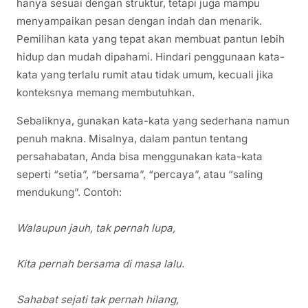
hanya sesuai dengan struktur, tetapi juga mampu
menyampaikan pesan dengan indah dan menarik.
Pemilihan kata yang tepat akan membuat pantun lebih
hidup dan mudah dipahami. Hindari penggunaan kata-
kata yang terlalu rumit atau tidak umum, kecuali jika
konteksnya memang membutuhkan.
Sebaliknya, gunakan kata-kata yang sederhana namun
penuh makna. Misalnya, dalam pantun tentang
persahabatan, Anda bisa menggunakan kata-kata
seperti “setia”, “bersama”, “percaya”, atau “saling
mendukung”. Contoh:
Walaupun jauh, tak pernah lupa,
Kita pernah bersama di masa lalu.
Sahabat sejati tak pernah hilang,