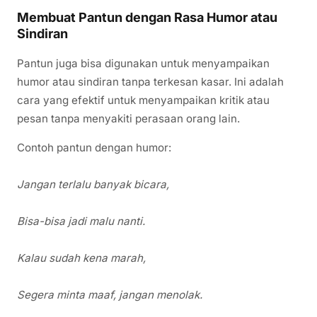
Membuat Pantun dengan Rasa Humor atau
Sindiran
Pantun juga bisa digunakan untuk menyampaikan
humor atau sindiran tanpa terkesan kasar. Ini adalah
cara yang efektif untuk menyampaikan kritik atau
pesan tanpa menyakiti perasaan orang lain.
Contoh pantun dengan humor:
Jangan terlalu banyak bicara,
Bisa-bisa jadi malu nanti.
Kalau sudah kena marah,
Segera minta maaf, jangan menolak.