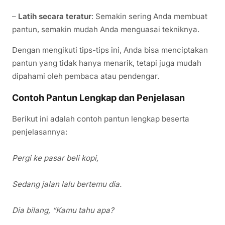
–
Latih secara teratur
: Semakin sering Anda membuat
pantun, semakin mudah Anda menguasai tekniknya.
Dengan mengikuti tips-tips ini, Anda bisa menciptakan
pantun yang tidak hanya menarik, tetapi juga mudah
dipahami oleh pembaca atau pendengar.
Contoh Pantun Lengkap dan Penjelasan
Berikut ini adalah contoh pantun lengkap beserta
penjelasannya:
Pergi ke pasar beli kopi,
Sedang jalan lalu bertemu dia.
Dia bilang, “Kamu tahu apa?