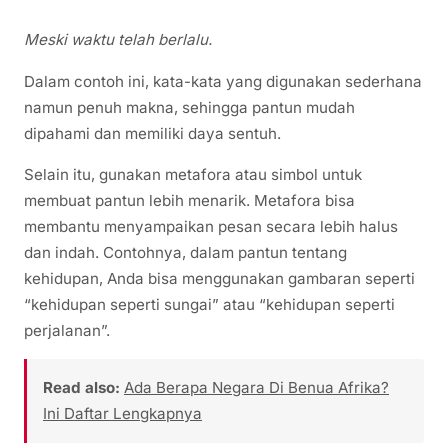
Meski waktu telah berlalu.
Dalam contoh ini, kata-kata yang digunakan sederhana
namun penuh makna, sehingga pantun mudah
dipahami dan memiliki daya sentuh.
Selain itu, gunakan metafora atau simbol untuk
membuat pantun lebih menarik. Metafora bisa
membantu menyampaikan pesan secara lebih halus
dan indah. Contohnya, dalam pantun tentang
kehidupan, Anda bisa menggunakan gambaran seperti
“kehidupan seperti sungai” atau “kehidupan seperti
perjalanan”.
Read also:
Ada Berapa Negara Di Benua Afrika?
Ini Daftar Lengkapnya