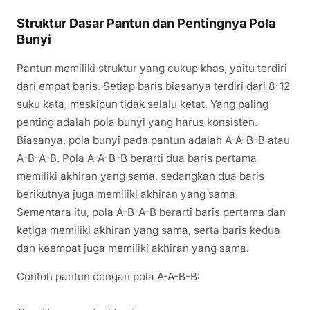
Struktur Dasar Pantun dan Pentingnya Pola
Bunyi
Pantun memiliki struktur yang cukup khas, yaitu terdiri
dari empat baris. Setiap baris biasanya terdiri dari 8-12
suku kata, meskipun tidak selalu ketat. Yang paling
penting adalah pola bunyi yang harus konsisten.
Biasanya, pola bunyi pada pantun adalah A-A-B-B atau
A-B-A-B. Pola A-A-B-B berarti dua baris pertama
memiliki akhiran yang sama, sedangkan dua baris
berikutnya juga memiliki akhiran yang sama.
Sementara itu, pola A-B-A-B berarti baris pertama dan
ketiga memiliki akhiran yang sama, serta baris kedua
dan keempat juga memiliki akhiran yang sama.
Contoh pantun dengan pola A-A-B-B: