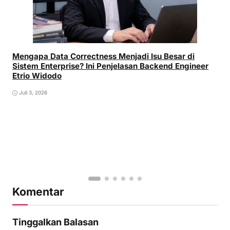
Mengapa Data Correctness Menjadi Isu Besar di
Sistem Enterprise? Ini Penjelasan Backend Engineer
Etrio Widodo
Juli 3, 2026
Komentar
Tinggalkan Balasan