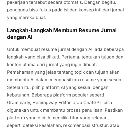
pekerjaan tersebut secara otomatis. Dengan begitu,
pengguna bisa fokus pada isi dan konsep inti dari jurnal
yang mereka buat.
Langkah-Langkah Membuat Resume Jurnal
dengan AI
Untuk membuat resume jurnal dengan AI, ada beberapa
langkah yang bisa diikuti. Pertama, tentukan tujuan dan
konten utama dari jurnal yang ingin dibuat.
Pemahaman yang jelas tentang topik dan tujuan akan
membantu AI dalam menghasilkan resume yang sesuai.
Setelah itu, pilih platform AI yang sesuai dengan
kebutuhan. Beberapa platform populer seperti
Grammarly, Hemingway Editor, atau ChatGPT bisa
digunakan untuk membantu proses penulisan. Pastikan
platform yang dipilih memiliki fitur yang relevan,
seperti deteksi kesalahan, rekomendasi struktur, atau