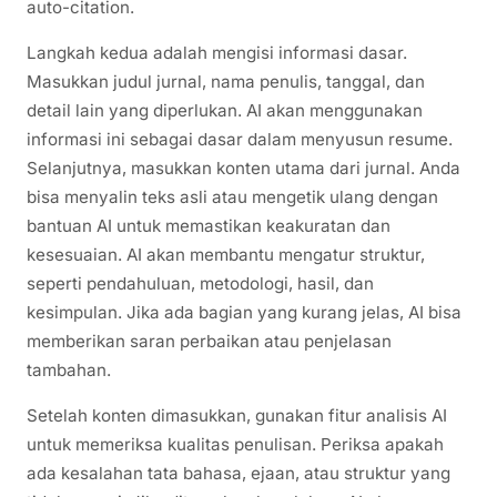
auto-citation.
Langkah kedua adalah mengisi informasi dasar.
Masukkan judul jurnal, nama penulis, tanggal, dan
detail lain yang diperlukan. AI akan menggunakan
informasi ini sebagai dasar dalam menyusun resume.
Selanjutnya, masukkan konten utama dari jurnal. Anda
bisa menyalin teks asli atau mengetik ulang dengan
bantuan AI untuk memastikan keakuratan dan
kesesuaian. AI akan membantu mengatur struktur,
seperti pendahuluan, metodologi, hasil, dan
kesimpulan. Jika ada bagian yang kurang jelas, AI bisa
memberikan saran perbaikan atau penjelasan
tambahan.
Setelah konten dimasukkan, gunakan fitur analisis AI
untuk memeriksa kualitas penulisan. Periksa apakah
ada kesalahan tata bahasa, ejaan, atau struktur yang