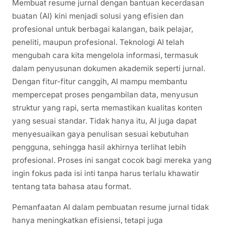
Membuat resume jurnal dengan bantuan kecerdasan
buatan (AI) kini menjadi solusi yang efisien dan
profesional untuk berbagai kalangan, baik pelajar,
peneliti, maupun profesional. Teknologi AI telah
mengubah cara kita mengelola informasi, termasuk
dalam penyusunan dokumen akademik seperti jurnal.
Dengan fitur-fitur canggih, AI mampu membantu
mempercepat proses pengambilan data, menyusun
struktur yang rapi, serta memastikan kualitas konten
yang sesuai standar. Tidak hanya itu, AI juga dapat
menyesuaikan gaya penulisan sesuai kebutuhan
pengguna, sehingga hasil akhirnya terlihat lebih
profesional. Proses ini sangat cocok bagi mereka yang
ingin fokus pada isi inti tanpa harus terlalu khawatir
tentang tata bahasa atau format.
Pemanfaatan AI dalam pembuatan resume jurnal tidak
hanya meningkatkan efisiensi, tetapi juga