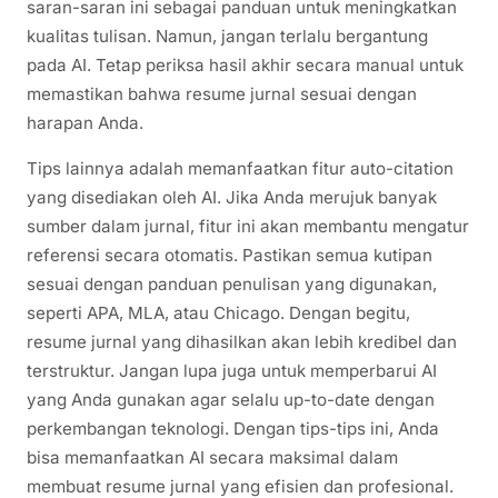
saran-saran ini sebagai panduan untuk meningkatkan
kualitas tulisan. Namun, jangan terlalu bergantung
pada AI. Tetap periksa hasil akhir secara manual untuk
memastikan bahwa resume jurnal sesuai dengan
harapan Anda.
Tips lainnya adalah memanfaatkan fitur auto-citation
yang disediakan oleh AI. Jika Anda merujuk banyak
sumber dalam jurnal, fitur ini akan membantu mengatur
referensi secara otomatis. Pastikan semua kutipan
sesuai dengan panduan penulisan yang digunakan,
seperti APA, MLA, atau Chicago. Dengan begitu,
resume jurnal yang dihasilkan akan lebih kredibel dan
terstruktur. Jangan lupa juga untuk memperbarui AI
yang Anda gunakan agar selalu up-to-date dengan
perkembangan teknologi. Dengan tips-tips ini, Anda
bisa memanfaatkan AI secara maksimal dalam
membuat resume jurnal yang efisien dan profesional.