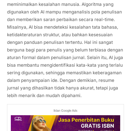
meminimalkan kesalahan manusia. Algoritma yang
digunakan oleh AI mampu menganalisis pola penulisan
dan memberikan saran perbaikan secara real-time.
Misalnya, AI bisa mendeteksi kesalahan tata bahasa,
ketidakteraturan struktur, atau bahkan kesesuaian
dengan panduan penulisan tertentu. Hal ini sangat
berguna bagi para penulis yang belum terbiasa dengan
aturan formal dalam penulisan jurnal. Selain itu, AI juga
bisa membantu mengidentifikasi kata-kata yang terlalu
sering digunakan, sehingga memastikan keberagaman
dalam penyampaian ide. Dengan demikian, resume
jurnal yang dihasilkan tidak hanya akurat, tetapi juga
lebih menarik dan mudah dipahami.
Iklan Google Ads