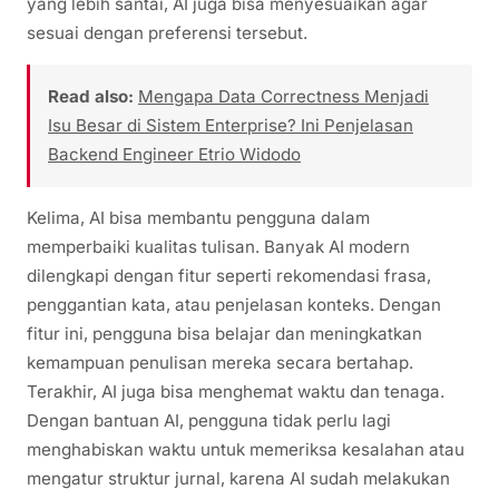
yang lebih santai, AI juga bisa menyesuaikan agar
sesuai dengan preferensi tersebut.
Read also:
Mengapa Data Correctness Menjadi
Isu Besar di Sistem Enterprise? Ini Penjelasan
Backend Engineer Etrio Widodo
Kelima, AI bisa membantu pengguna dalam
memperbaiki kualitas tulisan. Banyak AI modern
dilengkapi dengan fitur seperti rekomendasi frasa,
penggantian kata, atau penjelasan konteks. Dengan
fitur ini, pengguna bisa belajar dan meningkatkan
kemampuan penulisan mereka secara bertahap.
Terakhir, AI juga bisa menghemat waktu dan tenaga.
Dengan bantuan AI, pengguna tidak perlu lagi
menghabiskan waktu untuk memeriksa kesalahan atau
mengatur struktur jurnal, karena AI sudah melakukan