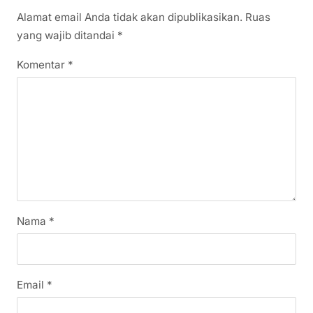
Alamat email Anda tidak akan dipublikasikan.
Ruas
yang wajib ditandai
*
Komentar
*
Nama
*
Email
*