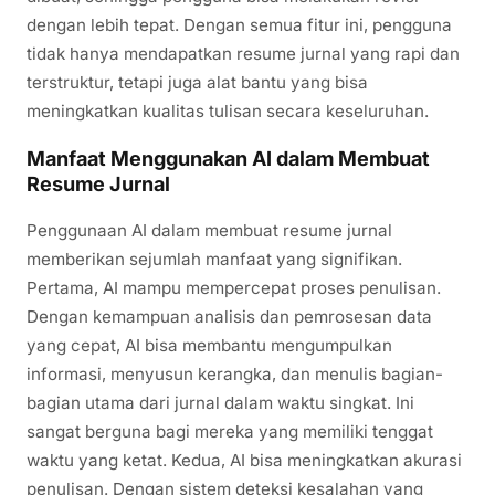
dengan lebih tepat. Dengan semua fitur ini, pengguna
tidak hanya mendapatkan resume jurnal yang rapi dan
terstruktur, tetapi juga alat bantu yang bisa
meningkatkan kualitas tulisan secara keseluruhan.
Manfaat Menggunakan AI dalam Membuat
Resume Jurnal
Penggunaan AI dalam membuat resume jurnal
memberikan sejumlah manfaat yang signifikan.
Pertama, AI mampu mempercepat proses penulisan.
Dengan kemampuan analisis dan pemrosesan data
yang cepat, AI bisa membantu mengumpulkan
informasi, menyusun kerangka, dan menulis bagian-
bagian utama dari jurnal dalam waktu singkat. Ini
sangat berguna bagi mereka yang memiliki tenggat
waktu yang ketat. Kedua, AI bisa meningkatkan akurasi
penulisan. Dengan sistem deteksi kesalahan yang