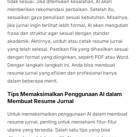
tidak sesuai. Jika ditemukan kesalahan, AI akan
memberikan rekomendasi perbaikan. Setelah itu,
sesuaikan gaya penulisan sesuai kebutuhan. Misalnya,
jika jurnal ingin terlihat lebih formal, AI akan mengubah
frasa dan struktur agar sesuai dengan standar
akademik. Akhirnya, unduh atau cetak resume jurnal
yang telah selesai. Pastikan file yang dihasilkan sesuai
dengan format yang diinginkan, seperti PDF atau Word.
Dengan langkah-langkah ini, Anda bisa membuat
resume jurnal yang efisien dan profesional hanya
dalam beberapa menit.
Tips Memaksimalkan Penggunaan AI dalam
Membuat Resume Jurnal
Untuk memaksimalkan penggunaan AI dalam membuat
resume jurnal, penting untuk memahami fitur-fitur
utama yang tersedia. Salah satu tips yang bisa