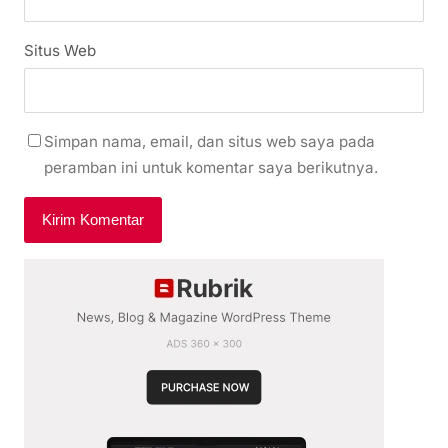
Situs Web
Simpan nama, email, dan situs web saya pada
peramban ini untuk komentar saya berikutnya.