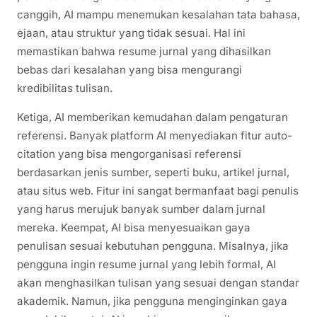
canggih, AI mampu menemukan kesalahan tata bahasa,
ejaan, atau struktur yang tidak sesuai. Hal ini
memastikan bahwa resume jurnal yang dihasilkan
bebas dari kesalahan yang bisa mengurangi
kredibilitas tulisan.
Ketiga, AI memberikan kemudahan dalam pengaturan
referensi. Banyak platform AI menyediakan fitur auto-
citation yang bisa mengorganisasi referensi
berdasarkan jenis sumber, seperti buku, artikel jurnal,
atau situs web. Fitur ini sangat bermanfaat bagi penulis
yang harus merujuk banyak sumber dalam jurnal
mereka. Keempat, AI bisa menyesuaikan gaya
penulisan sesuai kebutuhan pengguna. Misalnya, jika
pengguna ingin resume jurnal yang lebih formal, AI
akan menghasilkan tulisan yang sesuai dengan standar
akademik. Namun, jika pengguna menginginkan gaya