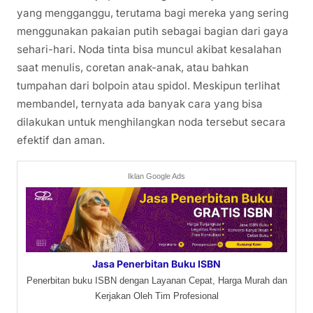
yang mengganggu, terutama bagi mereka yang sering
menggunakan pakaian putih sebagai bagian dari gaya
sehari-hari. Noda tinta bisa muncul akibat kesalahan
saat menulis, coretan anak-anak, atau bahkan
tumpahan dari bolpoin atau spidol. Meskipun terlihat
membandel, ternyata ada banyak cara yang bisa
dilakukan untuk menghilangkan noda tersebut secara
efektif dan aman.
Iklan Google Ads
Jasa Penerbitan Buku ISBN
Penerbitan buku ISBN dengan Layanan Cepat, Harga Murah dan
Kerjakan Oleh Tim Profesional