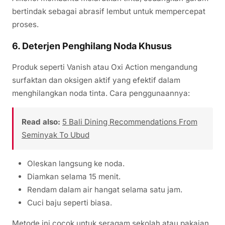
bertindak sebagai abrasif lembut untuk mempercepat
proses.
6. Deterjen Penghilang Noda Khusus
Produk seperti Vanish atau Oxi Action mengandung
surfaktan dan oksigen aktif yang efektif dalam
menghilangkan noda tinta. Cara penggunaannya:
Read also:
5 Bali Dining Recommendations From
Seminyak To Ubud
Oleskan langsung ke noda.
Diamkan selama 15 menit.
Rendam dalam air hangat selama satu jam.
Cuci baju seperti biasa.
Metode ini cocok untuk seragam sekolah atau pakaian