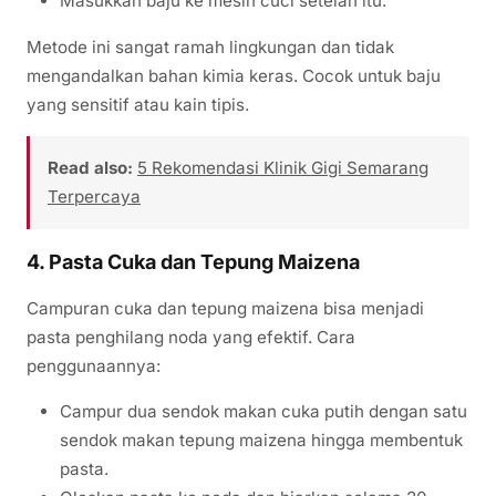
Masukkan baju ke mesin cuci setelah itu.
Metode ini sangat ramah lingkungan dan tidak
mengandalkan bahan kimia keras. Cocok untuk baju
yang sensitif atau kain tipis.
Read also:
5 Rekomendasi Klinik Gigi Semarang
Terpercaya
4. Pasta Cuka dan Tepung Maizena
Campuran cuka dan tepung maizena bisa menjadi
pasta penghilang noda yang efektif. Cara
penggunaannya:
Campur dua sendok makan cuka putih dengan satu
sendok makan tepung maizena hingga membentuk
pasta.