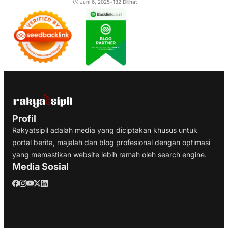
Juni 6, 2025
•
132 Dilihat
Profil
Rakyatsipil adalah media yang diciptakan khusus untuk
portal berita, majalah dan blog profesional dengan optimasi
yang memastikan website lebih ramah oleh search engine.
Media Sosial