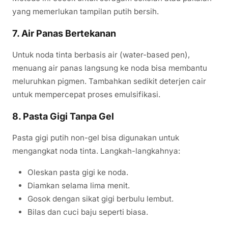
yang memerlukan tampilan putih bersih.
7. Air Panas Bertekanan
Untuk noda tinta berbasis air (water-based pen),
menuang air panas langsung ke noda bisa membantu
meluruhkan pigmen. Tambahkan sedikit deterjen cair
untuk mempercepat proses emulsifikasi.
8. Pasta Gigi Tanpa Gel
Pasta gigi putih non-gel bisa digunakan untuk
mengangkat noda tinta. Langkah-langkahnya:
Oleskan pasta gigi ke noda.
Diamkan selama lima menit.
Gosok dengan sikat gigi berbulu lembut.
Bilas dan cuci baju seperti biasa.