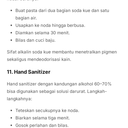
Buat pasta dari dua bagian soda kue dan satu
bagian air.
Usapkan ke noda hingga berbusa.
Diamkan selama 30 menit.
Bilas dan cuci baju.
Sifat alkalin soda kue membantu menetralkan pigmen
sekaligus mendeodorisasi kain.
11. Hand Sanitizer
Hand sanitizer dengan kandungan alkohol 60–70%
bisa digunakan sebagai solusi darurat. Langkah-
langkahnya:
Teteskan secukupnya ke noda.
Biarkan selama tiga menit.
Gosok perlahan dan bilas.