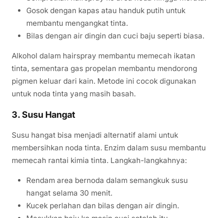
Gosok dengan kapas atau handuk putih untuk
membantu mengangkat tinta.
Bilas dengan air dingin dan cuci baju seperti biasa.
Alkohol dalam hairspray membantu memecah ikatan
tinta, sementara gas propelan membantu mendorong
pigmen keluar dari kain. Metode ini cocok digunakan
untuk noda tinta yang masih basah.
3. Susu Hangat
Susu hangat bisa menjadi alternatif alami untuk
membersihkan noda tinta. Enzim dalam susu membantu
memecah rantai kimia tinta. Langkah-langkahnya:
Rendam area bernoda dalam semangkuk susu
hangat selama 30 menit.
Kucek perlahan dan bilas dengan air dingin.