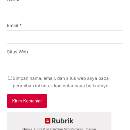
Email
*
Situs Web
Simpan nama, email, dan situs web saya pada
peramban ini untuk komentar saya berikutnya.