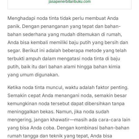
jasapenerbitanbuku.com
Menghadapi noda tinta tidak perlu membuat Anda
panik. Dengan penanganan yang tepat dan bahan-
bahan sederhana yang mudah ditemukan di rumah,
Anda bisa kembali memiliki baju putih yang bersih dan
segar. Berikut ini adalah beberapa metode yang telah
terbukti ampuh dalam mengatasi noda tinta di baju
putih, baik itu dari bahan alami hingga bahan kimia
yang umum digunakan.
Ketika noda tinta muncul, waktu adalah faktor penting.
Semakin cepat Anda menangani noda, semakin besar
kemungkinan noda tersebut dapat dibersihkan tanpa
meninggalkan bekas. Namun, jika noda sudah
mengering, jangan khawatir—masih ada cara-cara lain
yang bisa Anda coba. Dengan kombinasi bahan-bahan
rumah tangga dan teknik yang tepat, Anda bisa