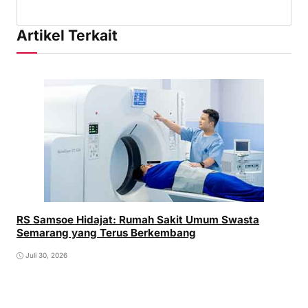
Artikel Terkait
RS Samsoe Hidajat: Rumah Sakit Umum Swasta
Semarang yang Terus Berkembang
Juli 30, 2026