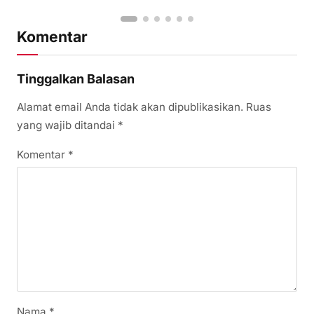
Komentar
Tinggalkan Balasan
Alamat email Anda tidak akan dipublikasikan.
Ruas
yang wajib ditandai
*
Komentar
*
Nama
*