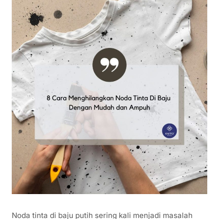
Noda tinta di baju putih sering kali menjadi masalah