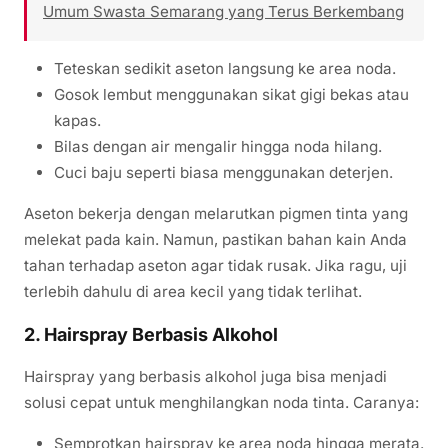
Umum Swasta Semarang yang Terus Berkembang
Teteskan sedikit aseton langsung ke area noda.
Gosok lembut menggunakan sikat gigi bekas atau
kapas.
Bilas dengan air mengalir hingga noda hilang.
Cuci baju seperti biasa menggunakan deterjen.
Aseton bekerja dengan melarutkan pigmen tinta yang
melekat pada kain. Namun, pastikan bahan kain Anda
tahan terhadap aseton agar tidak rusak. Jika ragu, uji
terlebih dahulu di area kecil yang tidak terlihat.
2. Hairspray Berbasis Alkohol
Hairspray yang berbasis alkohol juga bisa menjadi
solusi cepat untuk menghilangkan noda tinta. Caranya:
Semprotkan hairspray ke area noda hingga merata.