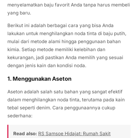
menyelamatkan baju favorit Anda tanpa harus membeli
yang baru.
Berikut ini adalah berbagai cara yang bisa Anda
lakukan untuk menghilangkan noda tinta di baju putih,
mulai dari metode alami hingga penggunaan bahan
kimia. Setiap metode memiliki kelebihan dan
kekurangan, jadi pastikan Anda memilih yang sesuai
dengan jenis kain dan kondisi noda.
1. Menggunakan Aseton
Aseton adalah salah satu bahan yang sangat efektif
dalam menghilangkan noda tinta, terutama pada kain
tebal seperti denim. Cara penggunaannya cukup
sederhana:
Read also:
RS Samsoe Hidajat: Rumah Sakit