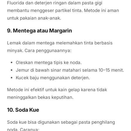
Fluorida dan deterjen ringan dalam pasta gigi
membantu menggeser partikel tinta. Metode ini aman
untuk pakaian anak-anak.
9. Mentega atau Margarin
Lemak dalam mentega melemahkan tinta berbasis
minyak. Cara penggunaannya:
Oleskan mentega tipis ke noda.
Jemur di bawah sinar matahari selama 10–15 menit.
Kucek baju menggunakan deterjen.
Metode ini efektif untuk kain gelap karena tidak
meninggalkan bekas keputihan.
10. Soda Kue
Soda kue bisa digunakan sebagai pasta penghilang
noda. Caranya: