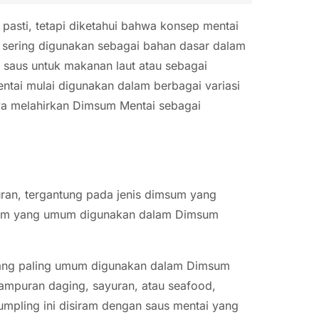
 pasti, tetapi diketahui bahwa konsep mentai
 sering digunakan sebagai bahan dasar dalam
saus untuk makanan laut atau sebagai
tai mulai digunakan dalam berbagai variasi
a melahirkan Dimsum Mentai sebagai
ran, tergantung pada jenis dimsum yang
msum yang umum digunakan dalam Dimsum
yang paling umum digunakan dalam Dimsum
 campuran daging, sayuran, atau seafood,
umpling ini disiram dengan saus mentai yang