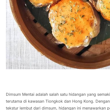
Dimsum Mentai adalah salah satu hidangan yang semaki
terutama di kawasan Tiongkok dan Hong Kong. Dengan ko
tekstur lembut dari dimsum, hidangan ini menawarkan p