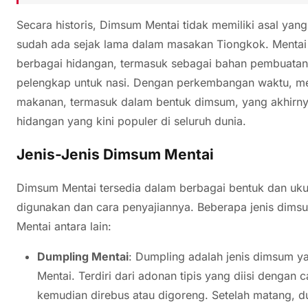
Secara historis, Dimsum Mentai tidak memiliki asal yang
sudah ada sejak lama dalam masakan Tiongkok. Mentai
berbagai hidangan, termasuk sebagai bahan pembuatan 
pelengkap untuk nasi. Dengan perkembangan waktu, men
makanan, termasuk dalam bentuk dimsum, yang akhirny
hidangan yang kini populer di seluruh dunia.
Jenis-Jenis Dimsum Mentai
Dimsum Mentai tersedia dalam berbagai bentuk dan uku
digunakan dan cara penyajiannya. Beberapa jenis di
Mentai antara lain:
Dumpling Mentai
: Dumpling adalah jenis dimsum 
Mentai. Terdiri dari adonan tipis yang diisi dengan
kemudian direbus atau digoreng. Setelah matang, d