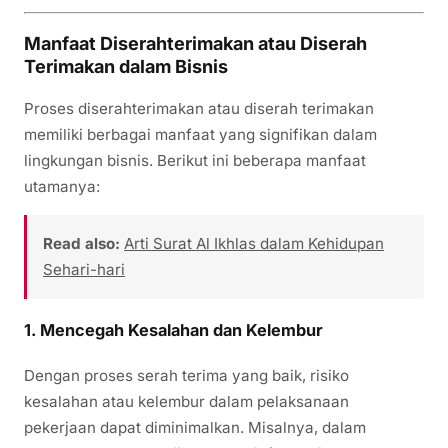
Manfaat Diserahterimakan atau Diserah
Terimakan dalam Bisnis
Proses diserahterimakan atau diserah terimakan
memiliki berbagai manfaat yang signifikan dalam
lingkungan bisnis. Berikut ini beberapa manfaat
utamanya:
Read also:
Arti Surat Al Ikhlas dalam Kehidupan
Sehari-hari
1.
Mencegah Kesalahan dan Kelembur
Dengan proses serah terima yang baik, risiko
kesalahan atau kelembur dalam pelaksanaan
pekerjaan dapat diminimalkan. Misalnya, dalam