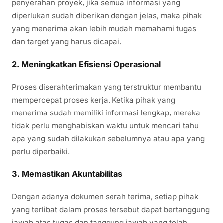
penyerahan proyek, jika semua informasi yang
diperlukan sudah diberikan dengan jelas, maka pihak
yang menerima akan lebih mudah memahami tugas
dan target yang harus dicapai.
2.
Meningkatkan Efisiensi Operasional
Proses diserahterimakan yang terstruktur membantu
mempercepat proses kerja. Ketika pihak yang
menerima sudah memiliki informasi lengkap, mereka
tidak perlu menghabiskan waktu untuk mencari tahu
apa yang sudah dilakukan sebelumnya atau apa yang
perlu diperbaiki.
3.
Memastikan Akuntabilitas
Dengan adanya dokumen serah terima, setiap pihak
yang terlibat dalam proses tersebut dapat bertanggung
jawab atas tugas dan tanggung jawab yang telah