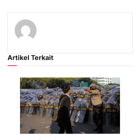
Artikel Terkait