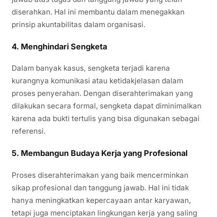
diserahkan. Hal ini membantu dalam menegakkan
prinsip akuntabilitas dalam organisasi.
4.
Menghindari Sengketa
Dalam banyak kasus, sengketa terjadi karena
kurangnya komunikasi atau ketidakjelasan dalam
proses penyerahan. Dengan diserahterimakan yang
dilakukan secara formal, sengketa dapat diminimalkan
karena ada bukti tertulis yang bisa digunakan sebagai
referensi.
5.
Membangun Budaya Kerja yang Profesional
Proses diserahterimakan yang baik mencerminkan
sikap profesional dan tanggung jawab. Hal ini tidak
hanya meningkatkan kepercayaan antar karyawan,
tetapi juga menciptakan lingkungan kerja yang saling