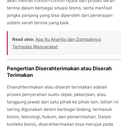
akan melihat contoh-contoh nyata dari proses serah
terima dalam berbagai situasi bisnis, serta manfaat
jangka panjang yang bisa diperoleh dari penerapan
sistem serah terima yang baik.
Read also:
Apa Itu Anarkis dan Dampaknya
Terhadap Masyarakat
Pengertian Diserahterimakan atau Diserah
Terimakan
Diserahterimakan atau diserah terimakan adalah
proses penyerahan suatu objek, pekerjaan, atau
tanggung jawab dari satu pihak ke pihak lain. Istilah ini
sering digunakan dalam berbagai bidang, termasuk
bisnis, teknologi, hukum, dan pemerintahan. Dalam
konteks bisnis, diserahterimakan bisa merujuk pada