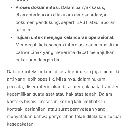
Proses dokumentasi
: Dalam banyak kasus,
diserahterimakan dilakukan dengan adanya
dokumen pendukung, seperti BAST atau laporan
tertulis.
Tujuan untuk menjaga kelancaran operasional
:
Mencegah kekosongan informasi dan memastikan
bahwa pihak yang menerima dapat melanjutkan
pekerjaan dengan baik.
Dalam konteks hukum, diserahterimakan juga memiliki
arti yang lebih spesifik. Misalnya, dalam hukum
perdata, diserahterimakan bisa merujuk pada transfer
kepemilikan suatu aset atau hak atas tanah. Dalam
konteks bisnis, proses ini sering kali melibatkan
kontrak, perjanjian, atau surat pernyataan yang
menyatakan bahwa penyerahan telah dilakukan sesuai
kesepakatan.