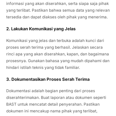
informasi yang akan diserahkan, serta siapa saja pihak
yang terlibat. Pastikan bahwa semua data yang relevan
tersedia dan dapat diakses oleh pihak yang menerima.
2.
Lakukan Komunikasi yang Jelas
Komunikasi yang jelas dan terbuka adalah kunci dari
proses serah terima yang berhasil. Jelaskan secara
rinci apa yang akan diserahkan, kapan, dan bagaimana
prosesnya. Gunakan bahasa yang mudah dipahami dan
hindari istilah teknis yang tidak familiar.
3.
Dokumentasikan Proses Serah Terima
Dokumentasi adalah bagian penting dari proses
diserahterimakan. Buat laporan atau dokumen seperti
BAST untuk mencatat detail penyerahan. Pastikan
dokumen ini mencakup nama pihak yang terlibat,