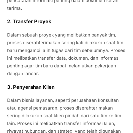
pencatatan informasi penting dalam dokumen serah
terima.
2.
Transfer Proyek
Dalam sebuah proyek yang melibatkan banyak tim,
proses diserahterimakan sering kali dilakukan saat tim
baru mengambil alih tugas dari tim sebelumnya. Proses
ini melibatkan transfer data, dokumen, dan informasi
penting agar tim baru dapat melanjutkan pekerjaan
dengan lancar.
3.
Penyerahan Klien
Dalam bisnis layanan, seperti perusahaan konsultan
atau agensi pemasaran, proses diserahterimakan
sering dilakukan saat klien pindah dari satu tim ke tim
lain. Proses ini melibatkan transfer informasi klien,
riwayat hubungan, dan strategi yang telah digunakan