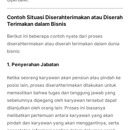
Contoh Situasi Diserahterimakan atau Diserah
Terimakan dalam Bisnis
Berikut ini beberapa contoh nyata dari proses
diserahterimakan atau diserah terimakan dalam dunia
bisnis:
1.
Penyerahan Jabatan
Ketika seorang karyawan akan pensiun atau pindah ke
posisi lain, proses diserahterimakan dilakukan untuk
memastikan bahwa tugas dan tanggung jawab yang
sebelumnya dipegang oleh karyawan tersebut dapat
dilanjutkan oleh orang lain. Proses ini biasanya
melibatkan pertemuan antara karyawan yang akan
pindah dan karyawan yang akan menggantinya, serta