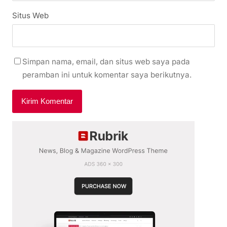
Situs Web
Simpan nama, email, dan situs web saya pada
peramban ini untuk komentar saya berikutnya.