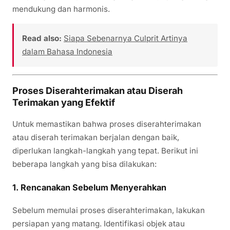
mendukung dan harmonis.
Read also:
Siapa Sebenarnya Culprit Artinya
dalam Bahasa Indonesia
Proses Diserahterimakan atau Diserah
Terimakan yang Efektif
Untuk memastikan bahwa proses diserahterimakan
atau diserah terimakan berjalan dengan baik,
diperlukan langkah-langkah yang tepat. Berikut ini
beberapa langkah yang bisa dilakukan:
1.
Rencanakan Sebelum Menyerahkan
Sebelum memulai proses diserahterimakan, lakukan
persiapan yang matang. Identifikasi objek atau