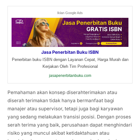
Iklan Google Ads
Jasa Penerbitan Buku ISBN
Penerbitan buku ISBN dengan Layanan Cepat, Harga Murah dan
Kerjakan Oleh Tim Profesional
jasapenerbitanbuku.com
Pemahaman akan konsep diserahterimakan atau
diserah terimakan tidak hanya bermanfaat bagi
manajer atau supervisor, tetapi juga bagi karyawan
yang sedang melakukan transisi posisi. Dengan proses
serah terima yang baik, perusahaan dapat menghindari
risiko yang muncul akibat ketidaktahuan atau