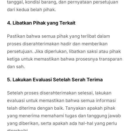
tanggal, kondisi barang, dan pernyataan persetujuan
dari kedua belah pihak.
4.
Libatkan Pihak yang Terkait
Pastikan bahwa semua pihak yang terlibat dalam
proses diserahterimakan hadir dan memberikan
persetujuan. Jika diperlukan, libatkan saksi atau pihak
ketiga untuk memastikan bahwa prosesnya transparan
dan sah.
5.
Lakukan Evaluasi Setelah Serah Terima
Setelah proses diserahterimakan selesai, lakukan
evaluasi untuk memastikan bahwa semua informasi
telah diterima dengan baik. Tanyakan apakah pihak
yang menerima memahami tugas dan tanggung jawab
yang diberikan, serta apakah ada hal-hal yang perlu
diperbaiki.