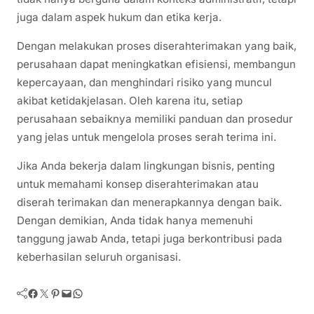
juga dalam aspek hukum dan etika kerja.
Dengan melakukan proses diserahterimakan yang baik,
perusahaan dapat meningkatkan efisiensi, membangun
kepercayaan, dan menghindari risiko yang muncul
akibat ketidakjelasan. Oleh karena itu, setiap
perusahaan sebaiknya memiliki panduan dan prosedur
yang jelas untuk mengelola proses serah terima ini.
Jika Anda bekerja dalam lingkungan bisnis, penting
untuk memahami konsep diserahterimakan atau
diserah terimakan dan menerapkannya dengan baik.
Dengan demikian, Anda tidak hanya memenuhi
tanggung jawab Anda, tetapi juga berkontribusi pada
keberhasilan seluruh organisasi.
Facebook
Twitter
Pinterest
Mail
WhatsApp