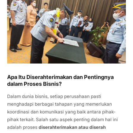
Apa Itu Diserahterimakan dan Pentingnya
dalam Proses Bisnis?
Dalam dunia bisnis, setiap perusahaan pasti
menghadapi berbagai tahapan yang memerlukan
koordinasi dan komunikasi yang baik antara pihak-
pihak terkait. Salah satu aspek penting dalam hal ini
adalah proses
diserahterimakan atau diserah