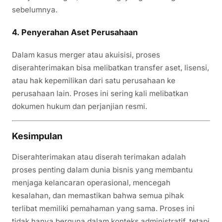
sebelumnya.
4.
Penyerahan Aset Perusahaan
Dalam kasus merger atau akuisisi, proses
diserahterimakan bisa melibatkan transfer aset, lisensi,
atau hak kepemilikan dari satu perusahaan ke
perusahaan lain. Proses ini sering kali melibatkan
dokumen hukum dan perjanjian resmi.
Kesimpulan
Diserahterimakan atau diserah terimakan adalah
proses penting dalam dunia bisnis yang membantu
menjaga kelancaran operasional, mencegah
kesalahan, dan memastikan bahwa semua pihak
terlibat memiliki pemahaman yang sama. Proses ini
tidak hanya berguna dalam konteks administratif, tetapi