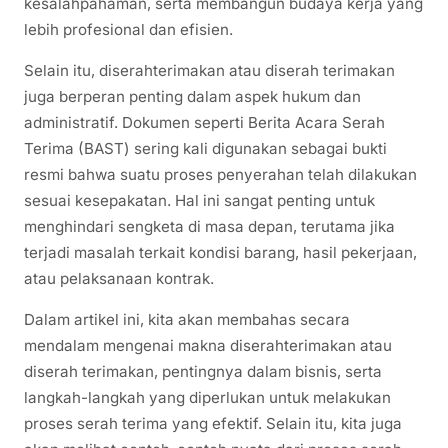
kesalahpahaman, serta membangun budaya kerja yang
lebih profesional dan efisien.
Selain itu, diserahterimakan atau diserah terimakan
juga berperan penting dalam aspek hukum dan
administratif. Dokumen seperti Berita Acara Serah
Terima (BAST) sering kali digunakan sebagai bukti
resmi bahwa suatu proses penyerahan telah dilakukan
sesuai kesepakatan. Hal ini sangat penting untuk
menghindari sengketa di masa depan, terutama jika
terjadi masalah terkait kondisi barang, hasil pekerjaan,
atau pelaksanaan kontrak.
Dalam artikel ini, kita akan membahas secara
mendalam mengenai makna diserahterimakan atau
diserah terimakan, pentingnya dalam bisnis, serta
langkah-langkah yang diperlukan untuk melakukan
proses serah terima yang efektif. Selain itu, kita juga