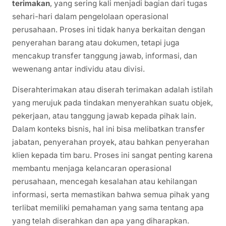
terimakan
, yang sering kali menjadi bagian dari tugas
sehari-hari dalam pengelolaan operasional
perusahaan. Proses ini tidak hanya berkaitan dengan
penyerahan barang atau dokumen, tetapi juga
mencakup transfer tanggung jawab, informasi, dan
wewenang antar individu atau divisi.
Diserahterimakan atau diserah terimakan adalah istilah
yang merujuk pada tindakan menyerahkan suatu objek,
pekerjaan, atau tanggung jawab kepada pihak lain.
Dalam konteks bisnis, hal ini bisa melibatkan transfer
jabatan, penyerahan proyek, atau bahkan penyerahan
klien kepada tim baru. Proses ini sangat penting karena
membantu menjaga kelancaran operasional
perusahaan, mencegah kesalahan atau kehilangan
informasi, serta memastikan bahwa semua pihak yang
terlibat memiliki pemahaman yang sama tentang apa
yang telah diserahkan dan apa yang diharapkan.