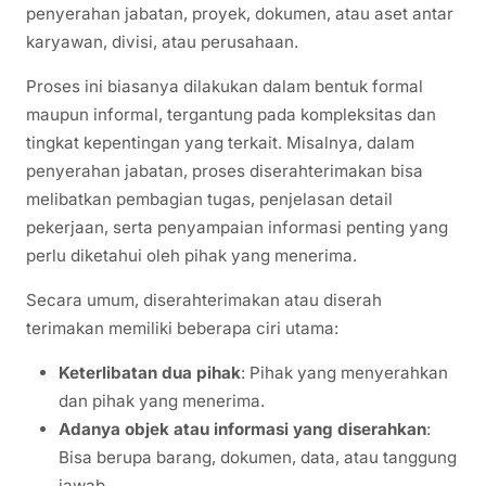
penyerahan jabatan, proyek, dokumen, atau aset antar
karyawan, divisi, atau perusahaan.
Proses ini biasanya dilakukan dalam bentuk formal
maupun informal, tergantung pada kompleksitas dan
tingkat kepentingan yang terkait. Misalnya, dalam
penyerahan jabatan, proses diserahterimakan bisa
melibatkan pembagian tugas, penjelasan detail
pekerjaan, serta penyampaian informasi penting yang
perlu diketahui oleh pihak yang menerima.
Secara umum, diserahterimakan atau diserah
terimakan memiliki beberapa ciri utama:
Keterlibatan dua pihak
: Pihak yang menyerahkan
dan pihak yang menerima.
Adanya objek atau informasi yang diserahkan
:
Bisa berupa barang, dokumen, data, atau tanggung
jawab.