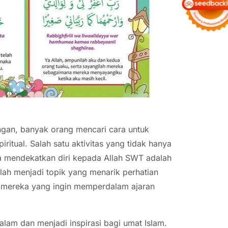
ngan, banyak orang mencari cara untuk
itual. Salah satu aktivitas yang tidak hanya
a mendekatkan diri kepada Allah SWT adalah
lah menjadi topik yang menarik perhatian
 mereka yang ingin memperdalam ajaran
am dan menjadi inspirasi bagi umat Islam.