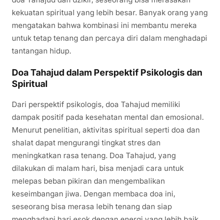
kekuatan spiritual yang lebih besar. Banyak orang yang
mengatakan bahwa kombinasi ini membantu mereka
untuk tetap tenang dan percaya diri dalam menghadapi
tantangan hidup.
Doa Tahajud dalam Perspektif Psikologis dan
Spiritual
Dari perspektif psikologis, doa Tahajud memiliki
dampak positif pada kesehatan mental dan emosional.
Menurut penelitian, aktivitas spiritual seperti doa dan
shalat dapat mengurangi tingkat stres dan
meningkatkan rasa tenang. Doa Tahajud, yang
dilakukan di malam hari, bisa menjadi cara untuk
melepas beban pikiran dan mengembalikan
keseimbangan jiwa. Dengan membaca doa ini,
seseorang bisa merasa lebih tenang dan siap
menghadapi hari esok dengan energi yang lebih baik.