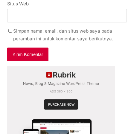
Situs Web
Simpan nama, email, dan situs web saya pada
peramban ini untuk komentar saya berikutnya.