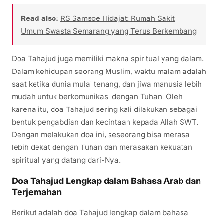
Read also:
RS Samsoe Hidajat: Rumah Sakit
Umum Swasta Semarang yang Terus Berkembang
Doa Tahajud juga memiliki makna spiritual yang dalam.
Dalam kehidupan seorang Muslim, waktu malam adalah
saat ketika dunia mulai tenang, dan jiwa manusia lebih
mudah untuk berkomunikasi dengan Tuhan. Oleh
karena itu, doa Tahajud sering kali dilakukan sebagai
bentuk pengabdian dan kecintaan kepada Allah SWT.
Dengan melakukan doa ini, seseorang bisa merasa
lebih dekat dengan Tuhan dan merasakan kekuatan
spiritual yang datang dari-Nya.
Doa Tahajud Lengkap dalam Bahasa Arab dan
Terjemahan
Berikut adalah doa Tahajud lengkap dalam bahasa