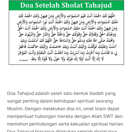
Doa Tahajud adalah salah satu bentuk ibadah yang
sangat penting dalam kehidupan spiritual seorang
Muslim. Dengan melakukan doa ini, umat Islam dapat
memperkuat hubungan mereka dengan Allah SWT dan
memohon perlindungan serta kekuatan spiritual harian.
Doa Tahajud biasanya dilakukan setelah shalat Isya