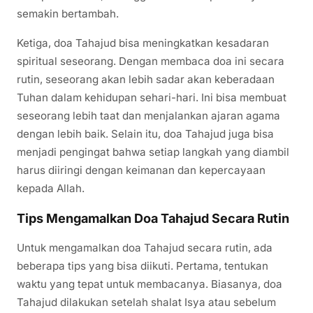
semakin bertambah.
Ketiga, doa Tahajud bisa meningkatkan kesadaran
spiritual seseorang. Dengan membaca doa ini secara
rutin, seseorang akan lebih sadar akan keberadaan
Tuhan dalam kehidupan sehari-hari. Ini bisa membuat
seseorang lebih taat dan menjalankan ajaran agama
dengan lebih baik. Selain itu, doa Tahajud juga bisa
menjadi pengingat bahwa setiap langkah yang diambil
harus diiringi dengan keimanan dan kepercayaan
kepada Allah.
Tips Mengamalkan Doa Tahajud Secara Rutin
Untuk mengamalkan doa Tahajud secara rutin, ada
beberapa tips yang bisa diikuti. Pertama, tentukan
waktu yang tepat untuk membacanya. Biasanya, doa
Tahajud dilakukan setelah shalat Isya atau sebelum