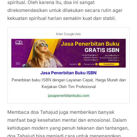
spiritual. Oleh karena itu, doa ini sangat
direkomendasikan untuk dilakukan secara rutin agar
kekuatan spiritual harian semakin kuat dan stabil.
Iklan Google Ads
Jasa Penerbitan Buku ISBN
Penerbitan buku ISBN dengan Layanan Cepat, Harga Murah dan
Kerjakan Oleh Tim Profesional
jasapenerbitanbuku.com
Membaca doa Tahajud juga memberikan banyak
manfaat bagi kesehatan mental dan emosional. Dalam
kehidupan modern yang penuh tekanan dan tantangan,
doa Tahajud bisa menjadi cara untuk menenangkan