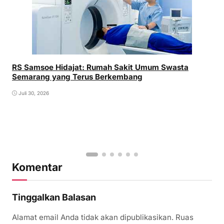
RS Samsoe Hidajat: Rumah Sakit Umum Swasta
Semarang yang Terus Berkembang
Juli 30, 2026
Komentar
Tinggalkan Balasan
Alamat email Anda tidak akan dipublikasikan.
Ruas