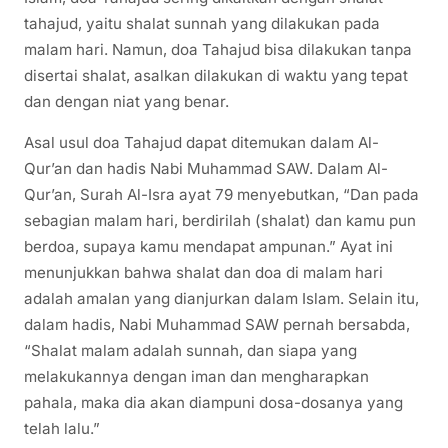
tahajud, yaitu shalat sunnah yang dilakukan pada
malam hari. Namun, doa Tahajud bisa dilakukan tanpa
disertai shalat, asalkan dilakukan di waktu yang tepat
dan dengan niat yang benar.
Asal usul doa Tahajud dapat ditemukan dalam Al-
Qur’an dan hadis Nabi Muhammad SAW. Dalam Al-
Qur’an, Surah Al-Isra ayat 79 menyebutkan, “Dan pada
sebagian malam hari, berdirilah (shalat) dan kamu pun
berdoa, supaya kamu mendapat ampunan.” Ayat ini
menunjukkan bahwa shalat dan doa di malam hari
adalah amalan yang dianjurkan dalam Islam. Selain itu,
dalam hadis, Nabi Muhammad SAW pernah bersabda,
“Shalat malam adalah sunnah, dan siapa yang
melakukannya dengan iman dan mengharapkan
pahala, maka dia akan diampuni dosa-dosanya yang
telah lalu.”