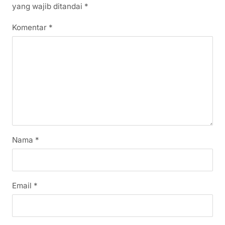
yang wajib ditandai
*
Komentar
*
Nama
*
Email
*