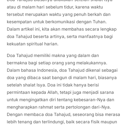
atau di malam hari sebelum tidur, karena waktu
tersebut merupakan waktu yang penuh berkah dan
kesempatan untuk berkomunikasi dengan Tuhan.
Dalam artikel ini, kita akan membahas secara lengkap
doa Tahajud beserta artinya, serta manfaatnya bagi
kekuatan spiritual harian.
Doa Tahajud memiliki makna yang dalam dan
bermakna bagi setiap orang yang melakukannya.
Dalam bahasa Indonesia, doa Tahajud dikenal sebagai
doa yang dibaca saat bangun di malam hari, biasanya
setelah shalat Isya. Doa ini tidak hanya berisi
permintaan kepada Allah, tetapi juga menjadi sarana
untuk mengingatkan diri tentang kebesaran-Nya dan
mengharapkan rahmat serta pertolongan dari-Nya.
Dengan membaca doa Tahajud, seseorang bisa merasa
lebih tenang dan terlindungi, baik secara fisik maupun