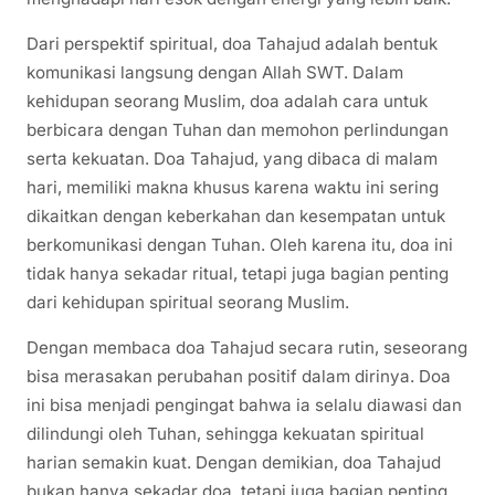
Dari perspektif spiritual, doa Tahajud adalah bentuk
komunikasi langsung dengan Allah SWT. Dalam
kehidupan seorang Muslim, doa adalah cara untuk
berbicara dengan Tuhan dan memohon perlindungan
serta kekuatan. Doa Tahajud, yang dibaca di malam
hari, memiliki makna khusus karena waktu ini sering
dikaitkan dengan keberkahan dan kesempatan untuk
berkomunikasi dengan Tuhan. Oleh karena itu, doa ini
tidak hanya sekadar ritual, tetapi juga bagian penting
dari kehidupan spiritual seorang Muslim.
Dengan membaca doa Tahajud secara rutin, seseorang
bisa merasakan perubahan positif dalam dirinya. Doa
ini bisa menjadi pengingat bahwa ia selalu diawasi dan
dilindungi oleh Tuhan, sehingga kekuatan spiritual
harian semakin kuat. Dengan demikian, doa Tahajud
bukan hanya sekadar doa, tetapi juga bagian penting