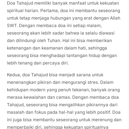
Doa Tahajud memiliki banyak manfaat untuk kekuatan
spiritual harian. Pertama, doa ini membantu seseorang
untuk tetap menjaga hubungan yang erat dengan Allah
SWT. Dengan membaca doa ini setiap malam,
seseorang akan lebih sadar bahwa ia selalu diawasi
dan dilindungi oleh Tuhan. Hal ini bisa memberikan
ketenangan dan keamanan dalam hati, sehingga
seseorang bisa menghadapi tantangan hidup dengan
lebih tenang dan percaya diri.
Kedua, doa Tahajud bisa menjadi sarana untuk
menenangkan pikiran dan mengurangi stres. Dalam
kehidupan modern yang penuh tekanan, banyak orang
merasa kewalahan dan cemas. Dengan membaca doa
Tahajud, seseorang bisa mengalihkan pikirannya dari
masalah dan fokus pada hal-hal yang lebih positif. Doa
ini juga bisa membantu seseorang untuk merenung dan
memperbaiki diri, sehingga kekuatan spiritualnya