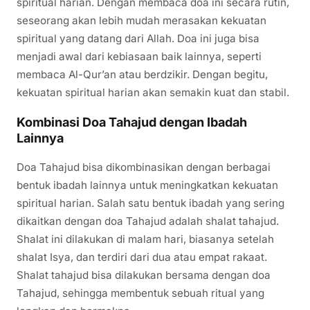
spiritual harian. Dengan membaca doa ini secara rutin,
seseorang akan lebih mudah merasakan kekuatan
spiritual yang datang dari Allah. Doa ini juga bisa
menjadi awal dari kebiasaan baik lainnya, seperti
membaca Al-Qur’an atau berdzikir. Dengan begitu,
kekuatan spiritual harian akan semakin kuat dan stabil.
Kombinasi Doa Tahajud dengan Ibadah
Lainnya
Doa Tahajud bisa dikombinasikan dengan berbagai
bentuk ibadah lainnya untuk meningkatkan kekuatan
spiritual harian. Salah satu bentuk ibadah yang sering
dikaitkan dengan doa Tahajud adalah shalat tahajud.
Shalat ini dilakukan di malam hari, biasanya setelah
shalat Isya, dan terdiri dari dua atau empat rakaat.
Shalat tahajud bisa dilakukan bersama dengan doa
Tahajud, sehingga membentuk sebuah ritual yang