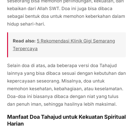
seseorang bisa memohon perlindungan, kekuatan, dan
kebaikan dari Allah SWT. Doa ini juga bisa dibaca
sebagai bentuk doa untuk memohon keberkahan dalam
hidup sehari-hari.
Read also:
5 Rekomendasi Klinik Gigi Semarang
Terpercaya
Selain doa di atas, ada beberapa versi doa Tahajud
lainnya yang bisa dibaca sesuai dengan kebutuhan dan
kepercayaan seseorang. Misalnya, doa untuk
memohon kesehatan, kebahagiaan, atau keselamatan.
Doa-doa ini biasanya dibaca dengan niat yang tulus
dan penuh iman, sehingga hasilnya lebih maksimal.
Manfaat Doa Tahajud untuk Kekuatan Spiritual
Harian