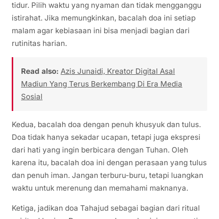
tidur. Pilih waktu yang nyaman dan tidak mengganggu
istirahat. Jika memungkinkan, bacalah doa ini setiap
malam agar kebiasaan ini bisa menjadi bagian dari
rutinitas harian.
Read also:
Azis Junaidi, Kreator Digital Asal
Madiun Yang Terus Berkembang Di Era Media
Sosial
Kedua, bacalah doa dengan penuh khusyuk dan tulus.
Doa tidak hanya sekadar ucapan, tetapi juga ekspresi
dari hati yang ingin berbicara dengan Tuhan. Oleh
karena itu, bacalah doa ini dengan perasaan yang tulus
dan penuh iman. Jangan terburu-buru, tetapi luangkan
waktu untuk merenung dan memahami maknanya.
Ketiga, jadikan doa Tahajud sebagai bagian dari ritual