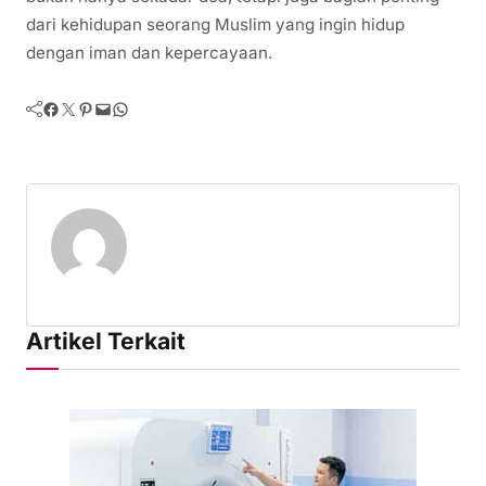
dari kehidupan seorang Muslim yang ingin hidup
dengan iman dan kepercayaan.
Facebook
Twitter
Pinterest
Mail
WhatsApp
Artikel Terkait