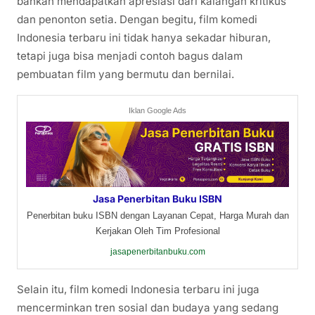
bahkan mendapatkan apresiasi dari kalangan kritikus
dan penonton setia. Dengan begitu, film komedi
Indonesia terbaru ini tidak hanya sekadar hiburan,
tetapi juga bisa menjadi contoh bagus dalam
pembuatan film yang bermutu dan bernilai.
Iklan Google Ads
Jasa Penerbitan Buku ISBN
Penerbitan buku ISBN dengan Layanan Cepat, Harga Murah dan
Kerjakan Oleh Tim Profesional
jasapenerbitanbuku.com
Selain itu, film komedi Indonesia terbaru ini juga
mencerminkan tren sosial dan budaya yang sedang