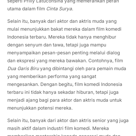
seperti Prilly Latuconsina yang memerankan peran
utama dalam film
Cinta Surya
.
Selain itu, banyak dari aktor dan aktris muda yang
mulai menunjukkan bakat mereka dalam film komedi
Indonesia terbaru. Mereka tidak hanya menghibur
dengan senyum dan tawa, tetapi juga mampu
menyampaikan pesan-pesan penting melalui dialog
dan ekspresi yang mereka bawakan. Contohnya, film
Dua Garis Biru
yang dibintangi oleh para pemain muda
yang memberikan performa yang sangat
mengesankan. Dengan begitu, film komedi Indonesia
terbaru ini tidak hanya sekadar hiburan, tetapi juga
menjadi ajang bagi para aktor dan aktris muda untuk
menunjukkan potensi mereka.
Selain itu, banyak dari aktor dan aktris senior yang juga
masih aktif dalam industri film komedi. Mereka