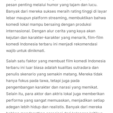
pesan penting melalui humor yang tajam dan lucu.
Banyak dari mereka sukses meraih rating tinggi di layar
lebar maupun platform streaming, membuktikan bahwa
komedi lokal mampu bersaing dengan produksi
internasional. Dengan alur cerita yang kaya akan
kejutan dan karakter-karakter yang menarik, film-film
komedi Indonesia terbaru ini menjadi rekomendasi
wajib untuk dinikmati.
Salah satu faktor yang membuat film komedi Indonesia
terbaru ini luar biasa adalah kualitas sutradara dan
penulis skenario yang semakin matang. Mereka tidak
hanya fokus pada tawa, tetapi juga pada
pengembangan karakter dan narasi yang memikat.
Selain itu, para aktor dan aktris lokal juga memberikan
performa yang sangat memuaskan, menjadikan setiap
adegan lebih hidup dan realistis. Banyak dari mereka