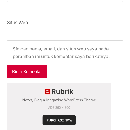
Situs Web
Simpan nama, email, dan situs web saya pada
peramban ini untuk komentar saya berikutnya.