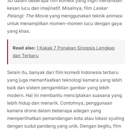
3D dalam beberapa film komedi yang ingin menambah
kesan lucu dan imajinatif. Misalnya, film
Laskar
Pelangi: The Movie
yang menggunakan teknik animasi
untuk menampilkan momen-momen lucu dengan gaya
yang khas.
Read also:
1 Kakak 7 Ponakan Sinopsis Lengkap
dan Terbaru
Selain itu, banyak dari film komedi Indonesia terbaru
yang juga memanfaatkan teknologi kamera yang lebih
baik dan sistem pengambilan gambar yang lebih
modern. Hal ini membantu menciptakan suasana yang
lebih hidup dan menarik. Contohnya, penggunaan
kamera drone dalam beberapa adegan yang
memperlihatkan pemandangan kota atau lokasi syuting
dengan sudut pandang yang unik. Dengan begitu, film