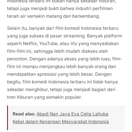
Indonesia terbaru ini bukan hanya sekadar hiburan,
tetapi juga menjadi bukti bahwa industri perfilman
tanah air semakin matang dan berkembang.
Selain itu, banyak dari film komedi Indonesia terbaru
yang juga sukses di pasar streaming. Banyak platform
seperti Netflix, YouTube, atau Viu yang menyediakan
film-film ini, sehingga lebih mudah diakses oleh
penonton. Dengan adanya akses yang lebih luas, film-
film ini mampu menjangkau lebih banyak orang dan
mendapatkan apresiasi yang lebih besar. Dengan
begitu, film komedi Indonesia terbaru ini tidak hanya
sekadar menghibur, tetapi juga menjadi bagian dari
tren hiburan yang semakin populer.
Read also:
Abadi Nan Jaya Eva Celia Latjuba
Kekal dalam Kenangan Masyarakat Indonesia