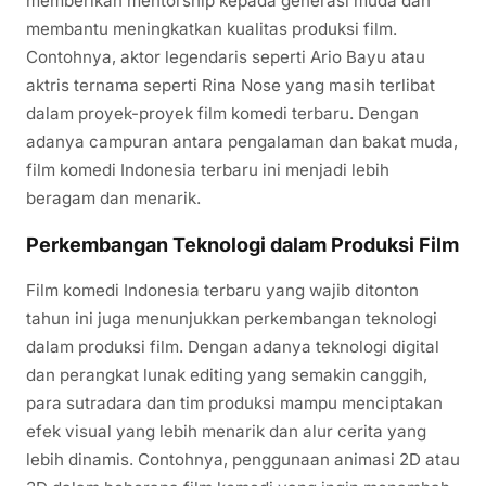
memberikan mentorship kepada generasi muda dan
membantu meningkatkan kualitas produksi film.
Contohnya, aktor legendaris seperti Ario Bayu atau
aktris ternama seperti Rina Nose yang masih terlibat
dalam proyek-proyek film komedi terbaru. Dengan
adanya campuran antara pengalaman dan bakat muda,
film komedi Indonesia terbaru ini menjadi lebih
beragam dan menarik.
Perkembangan Teknologi dalam Produksi Film
Film komedi Indonesia terbaru yang wajib ditonton
tahun ini juga menunjukkan perkembangan teknologi
dalam produksi film. Dengan adanya teknologi digital
dan perangkat lunak editing yang semakin canggih,
para sutradara dan tim produksi mampu menciptakan
efek visual yang lebih menarik dan alur cerita yang
lebih dinamis. Contohnya, penggunaan animasi 2D atau