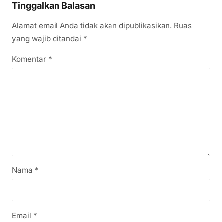
Tinggalkan Balasan
Alamat email Anda tidak akan dipublikasikan.
Ruas
yang wajib ditandai
*
Komentar
*
Nama
*
Email
*