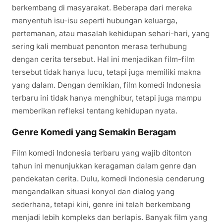
berkembang di masyarakat. Beberapa dari mereka
menyentuh isu-isu seperti hubungan keluarga,
pertemanan, atau masalah kehidupan sehari-hari, yang
sering kali membuat penonton merasa terhubung
dengan cerita tersebut. Hal ini menjadikan film-film
tersebut tidak hanya lucu, tetapi juga memiliki makna
yang dalam. Dengan demikian, film komedi Indonesia
terbaru ini tidak hanya menghibur, tetapi juga mampu
memberikan refleksi tentang kehidupan nyata.
Genre Komedi yang Semakin Beragam
Film komedi Indonesia terbaru yang wajib ditonton
tahun ini menunjukkan keragaman dalam genre dan
pendekatan cerita. Dulu, komedi Indonesia cenderung
mengandalkan situasi konyol dan dialog yang
sederhana, tetapi kini, genre ini telah berkembang
menjadi lebih kompleks dan berlapis. Banyak film yang