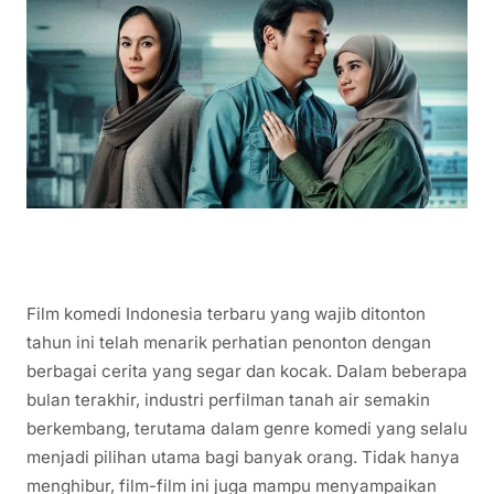
Film komedi Indonesia terbaru yang wajib ditonton
tahun ini telah menarik perhatian penonton dengan
berbagai cerita yang segar dan kocak. Dalam beberapa
bulan terakhir, industri perfilman tanah air semakin
berkembang, terutama dalam genre komedi yang selalu
menjadi pilihan utama bagi banyak orang. Tidak hanya
menghibur, film-film ini juga mampu menyampaikan