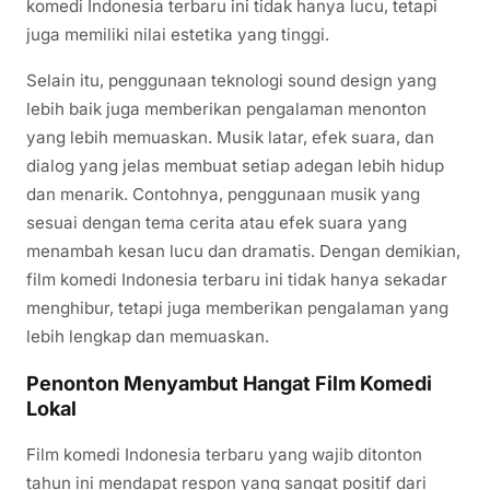
komedi Indonesia terbaru ini tidak hanya lucu, tetapi
juga memiliki nilai estetika yang tinggi.
Selain itu, penggunaan teknologi sound design yang
lebih baik juga memberikan pengalaman menonton
yang lebih memuaskan. Musik latar, efek suara, dan
dialog yang jelas membuat setiap adegan lebih hidup
dan menarik. Contohnya, penggunaan musik yang
sesuai dengan tema cerita atau efek suara yang
menambah kesan lucu dan dramatis. Dengan demikian,
film komedi Indonesia terbaru ini tidak hanya sekadar
menghibur, tetapi juga memberikan pengalaman yang
lebih lengkap dan memuaskan.
Penonton Menyambut Hangat Film Komedi
Lokal
Film komedi Indonesia terbaru yang wajib ditonton
tahun ini mendapat respon yang sangat positif dari