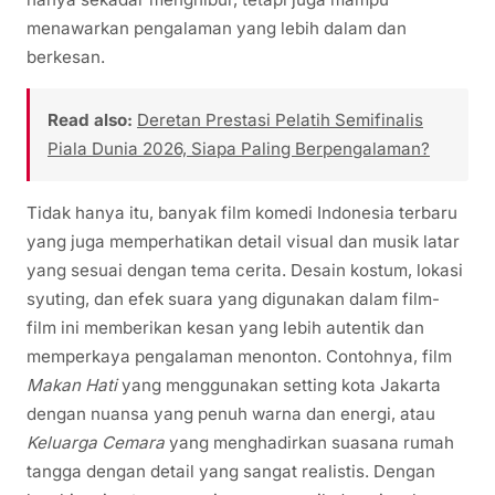
menawarkan pengalaman yang lebih dalam dan
berkesan.
Read also:
Deretan Prestasi Pelatih Semifinalis
Piala Dunia 2026, Siapa Paling Berpengalaman?
Tidak hanya itu, banyak film komedi Indonesia terbaru
yang juga memperhatikan detail visual dan musik latar
yang sesuai dengan tema cerita. Desain kostum, lokasi
syuting, dan efek suara yang digunakan dalam film-
film ini memberikan kesan yang lebih autentik dan
memperkaya pengalaman menonton. Contohnya, film
Makan Hati
yang menggunakan setting kota Jakarta
dengan nuansa yang penuh warna dan energi, atau
Keluarga Cemara
yang menghadirkan suasana rumah
tangga dengan detail yang sangat realistis. Dengan