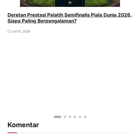
Deretan Prestasi Pelatih Semifinalis Piala Dunia 2026,
Siapa Paling Berpengalaman?
Juli 15, 2026
Komentar