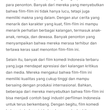
para penonton. Banyak dari mereka yang menyebutkan
bahwa film-film ini tidak hanya lucu, tetapi juga
memiliki makna yang dalam. Dengan alur cerita yang
menarik dan karakter yang kuat, film-film ini mampu
menarik perhatian berbagai kalangan, termasuk anak-
anak, remaja, dan dewasa. Banyak penonton yang
menyampaikan bahwa mereka merasa terhibur dan
tertawa keras saat menonton film-film ini.
Selain itu, banyak dari film komedi Indonesia terbaru
yang juga mendapat apresiasi dari kalangan kritikus
dan media. Mereka mengakui bahwa film-film ini
memiliki kualitas yang cukup tinggi dan mampu
bersaing dengan produksi internasional. Bahkan,
beberapa dari mereka menyebutkan bahwa film-film ini
bisa menjadi contoh bagi industri perfilman Indonesia
untuk terus berkembang. Dengan begitu, film komedi