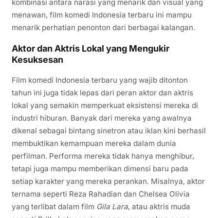
kombinasi antara narasi yang menarik dan visual yang
menawan, film komedi Indonesia terbaru ini mampu
menarik perhatian penonton dari berbagai kalangan.
Aktor dan Aktris Lokal yang Mengukir
Kesuksesan
Film komedi Indonesia terbaru yang wajib ditonton
tahun ini juga tidak lepas dari peran aktor dan aktris
lokal yang semakin memperkuat eksistensi mereka di
industri hiburan. Banyak dari mereka yang awalnya
dikenal sebagai bintang sinetron atau iklan kini berhasil
membuktikan kemampuan mereka dalam dunia
perfilman. Performa mereka tidak hanya menghibur,
tetapi juga mampu memberikan dimensi baru pada
setiap karakter yang mereka perankan. Misalnya, aktor
ternama seperti Reza Rahadian dan Chelsea Olivia
yang terlibat dalam film
Gila Lara
, atau aktris muda