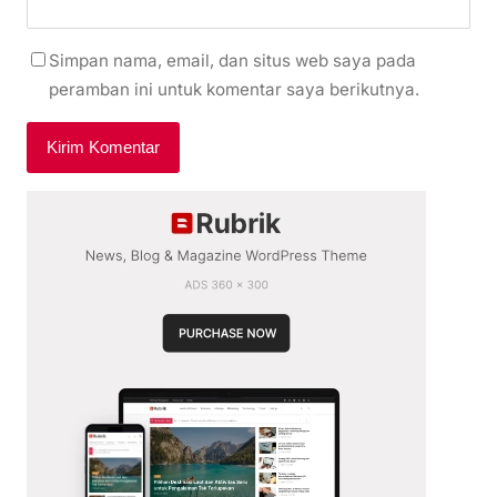
Simpan nama, email, dan situs web saya pada
peramban ini untuk komentar saya berikutnya.