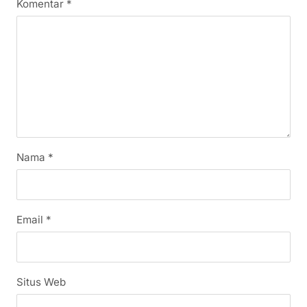
Komentar
*
Nama
*
Email
*
Situs Web