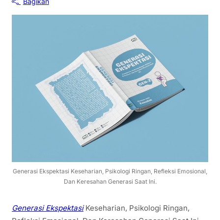
Bagikan
Generasi Ekspektasi Keseharian, Psikologi Ringan, Refleksi Emosional,
Dan Keresahan Generasi Saat Ini.
Generasi Ekspektasi
Keseharian, Psikologi Ringan,