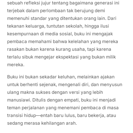
sebuah refleksi jujur tentang bagaimana generasi ini
terjebak dalam perlombaan tak berujung demi
memenuhi standar yang ditentukan orang lain. Dari
tekanan keluarga, tuntutan sekolah, hingga ilusi
kesempurnaan di media sosial, buku ini mengajak
pembaca memahami bahwa kelelahan yang mereka
rasakan bukan karena kurang usaha, tapi karena
terlalu sibuk mengejar ekspektasi yang bukan milik
mereka.
Buku ini bukan sekadar keluhan, melainkan ajakan
untuk berhenti sejenak, mengenali diri, dan menyusun
ulang makna sukses dengan versi yang lebih
manusiawi. Ditulis dengan empati, buku ini menjadi
teman perjalanan yang menemani pembaca di masa
transisi hidup—entah baru lulus, baru bekerja, atau
sedang merasa kehilangan arah.