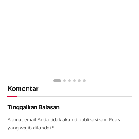
Komentar
Tinggalkan Balasan
Alamat email Anda tidak akan dipublikasikan.
Ruas
yang wajib ditandai
*