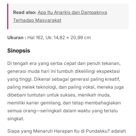
Read also:
Apa Itu Anarkis dan Dampaknya
Terhadap Masyarakat
Ukuran :
Hal 162, Uk: 14,82 x 20,99 cm
Sinopsis
Di tengah era yang serba cepat dan penuh tekanan,
generasi muda hari ini tumbuh dikelilingi ekspektasi
yang tinggi. Dikenal sebagai generasi paling kreatif,
paling melek teknologi, dan paling vokal, mereka juga
dibebani tuntutan untuk sukses, menikah muda,
memiliki karier gemilang, dan tetap membahagiakan
semua orang—seringkali dalam waktu yang terlalu
singkat.
Siapa yang Menaruh Harapan Itu di Pundakku? adalah